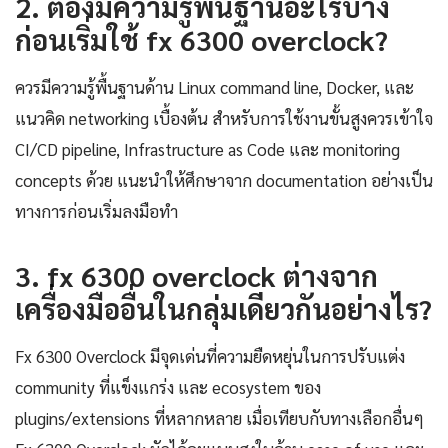
2. ต้องมีความรู้พื้นฐานอะไรบ้าง
ก่อนเริ่มใช้ fx 6300 overclock?
ควรมีความรู้พื้นฐานด้าน Linux command line, Docker, และ
แนวคิด networking เบื้องต้น สำหรับการใช้งานขั้นสูงควรเข้าใจ
CI/CD pipeline, Infrastructure as Code และ monitoring
concepts ด้วย แนะนำให้ศึกษาจาก documentation อย่างเป็น
ทางการก่อนเริ่มลงมือทำ
3. fx 6300 overclock ต่างจาก
เครื่องมืออื่นในกลุ่มเดียวกันอย่างไร?
Fx 6300 Overclock มีจุดเด่นที่ความยืดหยุ่นในการปรับแต่ง
community ที่แข็งแกร่ง และ ecosystem ของ
plugins/extensions ที่หลากหลาย เมื่อเทียบกับทางเลือกอื่นๆ