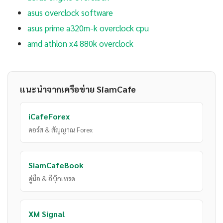
asus overclock software
asus prime a320m-k overclock cpu
amd athlon x4 880k overclock
แนะนำจากเครือข่าย SiamCafe
iCafeForex
คอร์ส & สัญญาณ Forex
SiamCafeBook
คู่มือ & อีบุ๊กเทรด
XM Signal