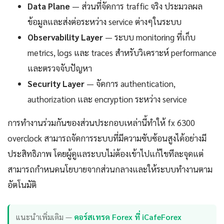
Data Plane
— ส่วนที่จัดการ traffic จริง ประมวลผล
ข้อมูลและส่งต่อระหว่าง service ต่างๆในระบบ
Observability Layer
— ระบบ monitoring ที่เก็บ
metrics, logs และ traces สำหรับวิเคราะห์ performance
และตรวจจับปัญหา
Security Layer
— จัดการ authentication,
authorization และ encryption ระหว่าง service
การทำงานร่วมกันของส่วนประกอบเหล่านี้ทำให้ fx 6300
overclock สามารถจัดการระบบที่มีความซับซ้อนสูงได้อย่างมี
ประสิทธิภาพ โดยผู้ดูแลระบบไม่ต้องเข้าไปแก้ไขทีละจุดแต่
สามารถกำหนดนโยบายจากส่วนกลางและให้ระบบทำงานตาม
อัตโนมัติ
แนะนำเพิ่มเติม —
คอร์สเทรด Forex ที่ iCafeForex