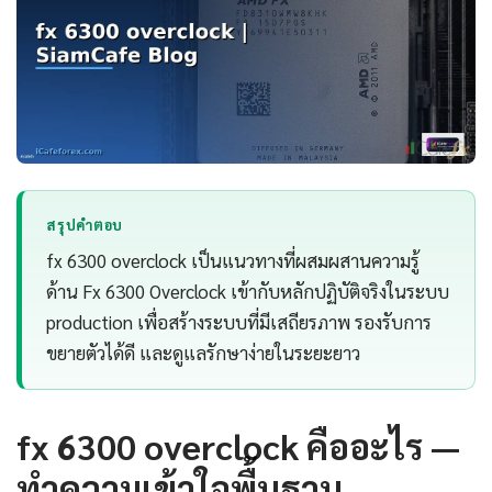
สรุปคำตอบ
fx 6300 overclock เป็นแนวทางที่ผสมผสานความรู้
ด้าน Fx 6300 Overclock เข้ากับหลักปฏิบัติจริงในระบบ
production เพื่อสร้างระบบที่มีเสถียรภาพ รองรับการ
ขยายตัวได้ดี และดูแลรักษาง่ายในระยะยาว
fx 6300 overclock คืออะไร —
ทำความเข้าใจพื้นฐาน