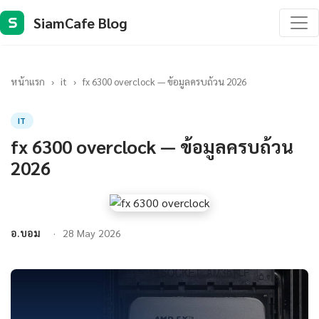
SiamCafe Blog
S
หน้าแรก
›
it
›
fx 6300 overclock — ข้อมูลครบถ้วน 2026
IT
fx 6300 overclock — ข้อมูลครบถ้วน
2026
อ.บอม
28 May 2026