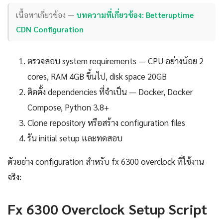
เนื้อหาเกี่ยวข้อง —
บทความที่เกี่ยวข้อง: Betteruptime
CDN Configuration
ตรวจสอบ system requirements — CPU อย่างน้อย 2
cores, RAM 4GB ขึ้นไป, disk space 20GB
ติดตั้ง dependencies ที่จำเป็น — Docker, Docker
Compose, Python 3.8+
Clone repository หรือสร้าง configuration files
รัน initial setup และทดสอบ
ตัวอย่าง configuration สำหรับ fx 6300 overclock ที่ใช้งาน
จริง:
Fx 6300 Overclock Setup Script