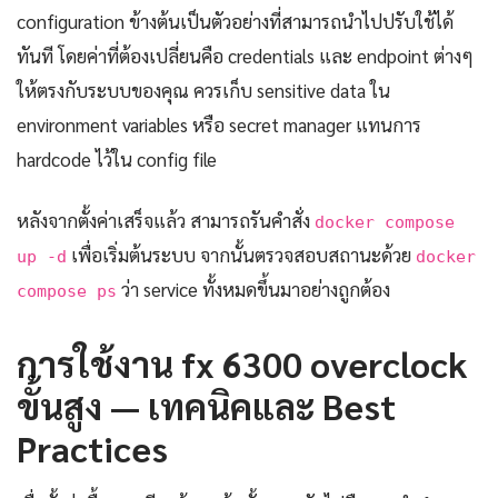
configuration ข้างต้นเป็นตัวอย่างที่สามารถนำไปปรับใช้ได้
ทันที โดยค่าที่ต้องเปลี่ยนคือ credentials และ endpoint ต่างๆ
ให้ตรงกับระบบของคุณ ควรเก็บ sensitive data ใน
environment variables หรือ secret manager แทนการ
hardcode ไว้ใน config file
หลังจากตั้งค่าเสร็จแล้ว สามารถรันคำสั่ง
docker compose
เพื่อเริ่มต้นระบบ จากนั้นตรวจสอบสถานะด้วย
up -d
docker
ว่า service ทั้งหมดขึ้นมาอย่างถูกต้อง
compose ps
การใช้งาน fx 6300 overclock
ขั้นสูง — เทคนิคและ Best
Practices