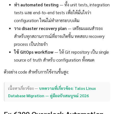
ทำ automated testing
— ทั้ง unit tests, integration
tests และ end-to-end tests เพื่อให้มั่นใจว่า
configuration ใหม่ไม่ทำลายระบบเดิม
วาง disaster recovery plan
— เตรียมแผนสำรอง
สำหรับทุกสถานการณ์ที่อาจเกิดขึ้น ทดสอบ recovery
process เป็นประจำ
ใช้ GitOps workflow
— ให้ Git repository เป็น single
source of truth สำหรับ configuration ทั้งหมด
ตัวอย่าง code สำหรับการใช้งานขั้นสูง:
เนื้อหาเกี่ยวข้อง —
บทความที่เกี่ยวข้อง: Talos Linux
Database Migration — คู่มือฉบับสมบูรณ์ 2026
Fx 6300 Overclock Automation