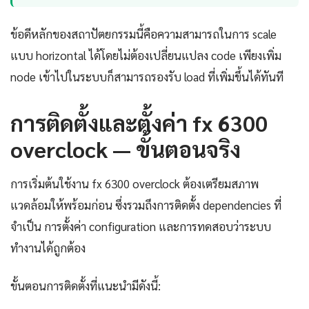
ข้อดีหลักของสถาปัตยกรรมนี้คือความสามารถในการ scale
แบบ horizontal ได้โดยไม่ต้องเปลี่ยนแปลง code เพียงเพิ่ม
node เข้าไปในระบบก็สามารถรองรับ load ที่เพิ่มขึ้นได้ทันที
การติดตั้งและตั้งค่า fx 6300
overclock — ขั้นตอนจริง
การเริ่มต้นใช้งาน fx 6300 overclock ต้องเตรียมสภาพ
แวดล้อมให้พร้อมก่อน ซึ่งรวมถึงการติดตั้ง dependencies ที่
จำเป็น การตั้งค่า configuration และการทดสอบว่าระบบ
ทำงานได้ถูกต้อง
ขั้นตอนการติดตั้งที่แนะนำมีดังนี้: