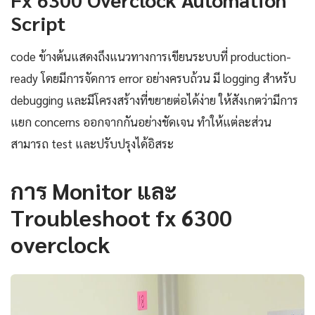
Script
code ข้างต้นแสดงถึงแนวทางการเขียนระบบที่ production-
ready โดยมีการจัดการ error อย่างครบถ้วน มี logging สำหรับ
debugging และมีโครงสร้างที่ขยายต่อได้ง่าย ให้สังเกตว่ามีการ
แยก concerns ออกจากกันอย่างชัดเจน ทำให้แต่ละส่วน
สามารถ test และปรับปรุงได้อิสระ
การ Monitor และ
Troubleshoot fx 6300
overclock