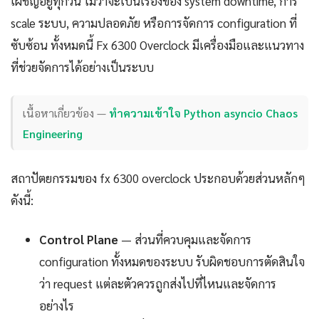
เผชิญอยู่ทุกวัน ไม่ว่าจะเป็นเรื่องของ system downtime, การ
scale ระบบ, ความปลอดภัย หรือการจัดการ configuration ที่
ซับซ้อน ทั้งหมดนี้ Fx 6300 Overclock มีเครื่องมือและแนวทาง
ที่ช่วยจัดการได้อย่างเป็นระบบ
เนื้อหาเกี่ยวข้อง —
ทำความเข้าใจ Python asyncio Chaos
Engineering
สถาปัตยกรรมของ fx 6300 overclock ประกอบด้วยส่วนหลักๆ
ดังนี้:
Control Plane
— ส่วนที่ควบคุมและจัดการ
configuration ทั้งหมดของระบบ รับผิดชอบการตัดสินใจ
ว่า request แต่ละตัวควรถูกส่งไปที่ไหนและจัดการ
อย่างไร