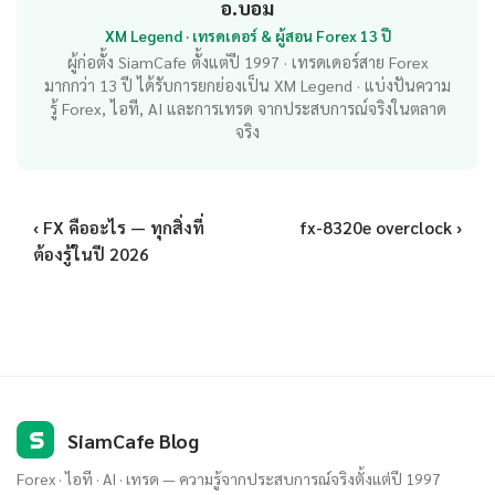
อ.บอม
XM Legend · เทรดเดอร์ & ผู้สอน Forex 13 ปี
ผู้ก่อตั้ง SiamCafe ตั้งแต่ปี 1997 · เทรดเดอร์สาย Forex
มากกว่า 13 ปี ได้รับการยกย่องเป็น XM Legend · แบ่งปันความ
รู้ Forex, ไอที, AI และการเทรด จากประสบการณ์จริงในตลาด
จริง
‹ FX คืออะไร — ทุกสิ่งที่
fx-8320e overclock ›
ต้องรู้ในปี 2026
S
SiamCafe Blog
Forex · ไอที · AI · เทรด — ความรู้จากประสบการณ์จริงตั้งแต่ปี 1997