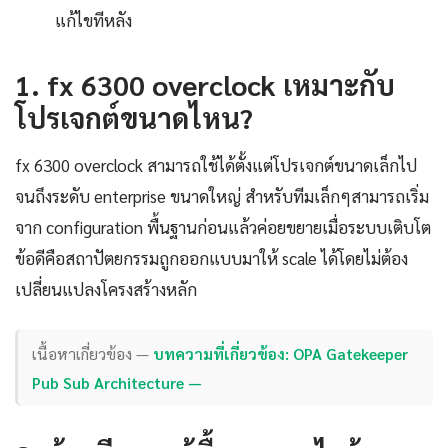
แก้ไขทีหลัง
1. fx 6300 overclock เหมาะกับ
โปรเจกต์ขนาดไหน?
fx 6300 overclock สามารถใช้ได้ตั้งแต่โปรเจกต์ขนาดเล็กไป
จนถึงระดับ enterprise ขนาดใหญ่ สำหรับทีมเล็กๆสามารถเริ่ม
จาก configuration พื้นฐานก่อนแล้วค่อยขยายเมื่อระบบเติบโต
ข้อดีคือสถาปัตยกรรมถูกออกแบบมาให้ scale ได้โดยไม่ต้อง
เปลี่ยนแปลงโครงสร้างหลัก
เนื้อหาเกี่ยวข้อง —
บทความที่เกี่ยวข้อง: OPA Gatekeeper
Pub Sub Architecture —