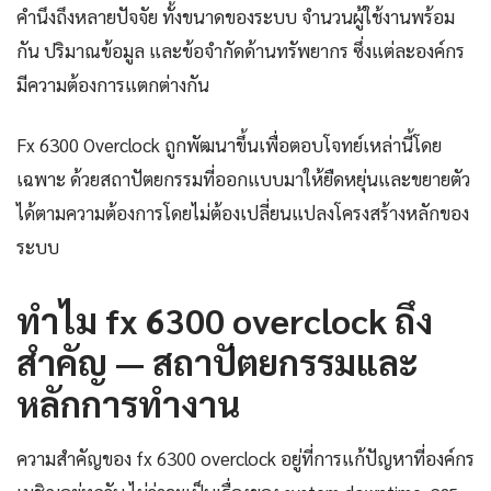
คำนึงถึงหลายปัจจัย ทั้งขนาดของระบบ จำนวนผู้ใช้งานพร้อม
กัน ปริมาณข้อมูล และข้อจำกัดด้านทรัพยากร ซึ่งแต่ละองค์กร
มีความต้องการแตกต่างกัน
Fx 6300 Overclock ถูกพัฒนาขึ้นเพื่อตอบโจทย์เหล่านี้โดย
เฉพาะ ด้วยสถาปัตยกรรมที่ออกแบบมาให้ยืดหยุ่นและขยายตัว
ได้ตามความต้องการโดยไม่ต้องเปลี่ยนแปลงโครงสร้างหลักของ
ระบบ
ทำไม fx 6300 overclock ถึง
สำคัญ — สถาปัตยกรรมและ
หลักการทำงาน
ความสำคัญของ fx 6300 overclock อยู่ที่การแก้ปัญหาที่องค์กร