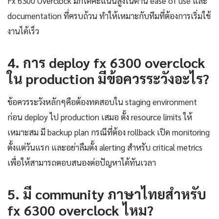
Fx 6300 Overclock มักได้คะแนนสูงในด้าน ease of use และ
documentation ที่ครบถ้วน ทำให้เหมาะกับทีมที่ต้องการเริ่มใช้
งานได้เร็ว
4. การ deploy fx 6300 overclock
ใน production มีข้อควรระวังอะไร?
ข้อควรระวังหลักๆคือต้องทดสอบใน staging environment
ก่อน deploy ไป production เสมอ ตั้ง resource limits ให้
เหมาะสม มี backup plan กรณีที่ต้อง rollback เปิด monitoring
ตั้งแต่วันแรก และอย่าลืมตั้ง alerting สำหรับ critical metrics
เพื่อให้สามารถตอบสนองต่อปัญหาได้ทันเวลา
5. มี community ภาษาไทยสำหรับ
fx 6300 overclock ไหม?