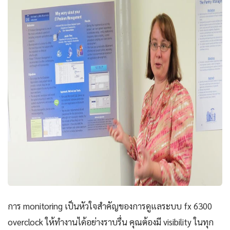
การ monitoring เป็นหัวใจสำคัญของการดูแลระบบ fx 6300
overclock ให้ทำงานได้อย่างราบรื่น คุณต้องมี visibility ในทุก