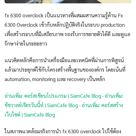
fx 6300 overclock เป็นแนวทางที่ผสมผสานความรู้ด้าน Fx
6300 Overclock เข้ากับหลักปฏิบัติจริงในระบบ production
เพื่อสร้างระบบที่มีเสถียรภาพ รองรับการขยายตัวได้ดี และดูแล
รักษาง่ายในระยะยาว
แนวคิดหลักคือการนำเครื่องมือและเทคนิคที่ผ่านการพิสูจน์
แล้วมาประยุกต์ใช้กับโครงสร้างพื้นฐานขององค์กร โดยเน้นที่
automation, monitoring และ recovery เป็นหลัก
อ่านเพิ่ม: คอร์สเขียนโปรแกรม | SiamCafe Blog
·
อ่านเพิ่ม:
ชัชวาลย์เจียรวันนี้ท์ | SiamCafe Blog
·
อ่านเพิ่ม: คอร์สสร้าง
เว็บไซต์ | SiamCafe Blog
ในสภาพแวดล้อมจริงการนำ fx 6300 overclock ไปใช้ต้อง