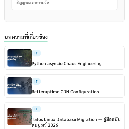
สัญญาณเทรดรายวัน
บทความที่เกี่ยวข้อง
IT
Python asyncio Chaos Engineering
IT
Betteruptime CDN Configuration
IT
Talos Linux Database Migration — คู่มือฉบับ
สมบูรณ์ 2026