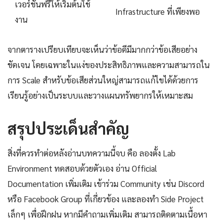
เวอร์ชันฟรีให้เริ่มต้นใช้
Infrastructure ที่เพียงพอ
งาน
จากตารางเปรียบเทียบจะเห็นว่าข้อดีมีมากกว่าข้อเสียอย่าง
ชัดเจน โดยเฉพาะในแง่ของประสิทธิภาพและความสามารถใน
การ Scale สำหรับข้อเสียส่วนใหญ่สามารถแก้ไขได้ด้วยการ
เรียนรู้อย่างเป็นระบบและวางแผนทรัพยากรให้เหมาะสม
สรุปประเด็นสำคัญ
สิ่งที่ควรทำต่อหลังอ่านบทความนี้จบ คือ ลองตั้ง Lab
Environment ทดสอบด้วยตัวเอง อ่าน Official
Documentation เพิ่มเติม เข้าร่วม Community เช่น Discord
หรือ Facebook Group ที่เกี่ยวข้อง และลองทำ Side Project
เล็กๆ เพื่อฝึกฝน หากมีคำถามเพิ่มเติม สามารถติดตามเนื้อหา