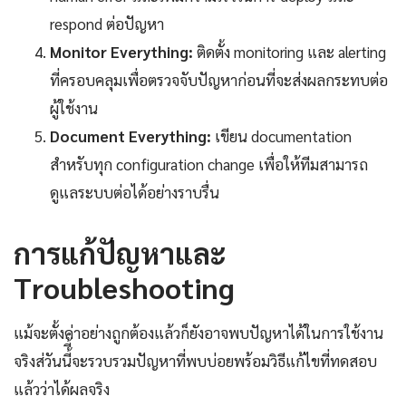
respond ต่อปัญหา
Monitor Everything:
ติดตั้ง monitoring และ alerting
ที่ครอบคลุมเพื่อตรวจจับปัญหาก่อนที่จะส่งผลกระทบต่อ
ผู้ใช้งาน
Document Everything:
เขียน documentation
สำหรับทุก configuration change เพื่อให้ทีมสามารถ
ดูแลระบบต่อได้อย่างราบรื่น
การแก้ปัญหาและ
Troubleshooting
แม้จะตั้งค่าอย่างถูกต้องแล้วก็ยังอาจพบปัญหาได้ในการใช้งาน
จริงส่วันนี้ี้จะรวบรวมปัญหาที่พบบ่อยพร้อมวิธีแก้ไขที่ทดสอบ
แล้วว่าได้ผลจริง