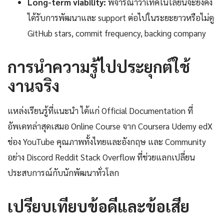
Long-term viability:
พิจารณาว่าเทคโนโลยีนี้จะยังคง
ได้รับการพัฒนาและ support ต่อไปในระยะยาวหรือไม่ดู
GitHub stars, commit frequency, backing company
การนำความรู้ไปประยุกต์ใช้
งานจริง
แหล่งเรียนรู้ที่แนะนำ ได้แก่ Official Documentation ที่
อัพเดทล่าสุดเสมอ Online Course จาก Coursera Udemy edX
ช่อง YouTube คุณภาพทั้งไทยและอังกฤษ และ Community
อย่าง Discord Reddit Stack Overflow ที่ช่วยแลกเปลี่ยน
ประสบการณ์กับนักพัฒนาทั่วโลก
เปรียบเทียบข้อดีและข้อเสีย