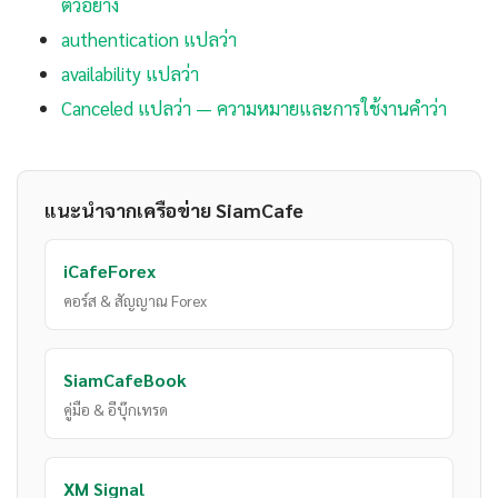
ตัวอย่าง
authentication แปลว่า
availability แปลว่า
Canceled แปลว่า — ความหมายและการใช้งานคำว่า
แนะนำจากเครือข่าย SiamCafe
iCafeForex
คอร์ส & สัญญาณ Forex
SiamCafeBook
คู่มือ & อีบุ๊กเทรด
XM Signal