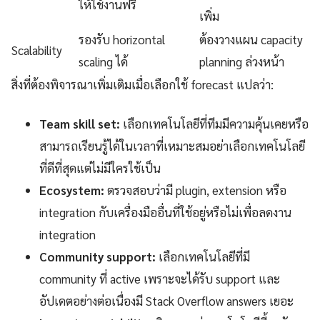
ให้ใช้งานฟรี
เพิ่ม
รองรับ horizontal
ต้องวางแผน capacity
Scalability
scaling ได้
planning ล่วงหน้า
สิ่งที่ต้องพิจารณาเพิ่มเติมเมื่อเลือกใช้ forecast แปลว่า:
Team skill set:
เลือกเทคโนโลยีที่ทีมมีความคุ้นเคยหรือ
สามารถเรียนรู้ได้ในเวลาที่เหมาะสมอย่าเลือกเทคโนโลยี
ที่ดีที่สุดแต่ไม่มีใครใช้เป็น
Ecosystem:
ตรวจสอบว่ามี plugin, extension หรือ
integration กับเครื่องมืออื่นที่ใช้อยู่หรือไม่เพื่อลดงาน
integration
Community support:
เลือกเทคโนโลยีที่มี
community ที่ active เพราะจะได้รับ support และ
อัปเดตอย่างต่อเนื่องมี Stack Overflow answers เยอะ