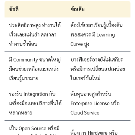
ข้อดี
ข้อเสีย
ประสิทธิภาพสูง ทำงานได้
ต้องใช้เวลาเรียนรู้เบื้องต้น
เร็วและแม่นยำ ลดเวลา
พอสมควร มี Learning
ทำงานซ้ำซ้อน
Curve สูง
มี Community ขนาดใหญ่
บางฟีเจอร์อาจยังไม่เสถียร
มีคนช่วยเหลือและแหล่ง
หรือมีการเปลี่ยนแปลงบ่อย
เรียนรู้มากมาย
ในเวอร์ชันใหม่
รองรับ Integration กับ
ต้นทุนอาจสูงสำหรับ
เครื่องมือและบริการอื่นได้
Enterprise License หรือ
หลากหลาย
Cloud Service
เป็น Open Source หรือมี
ต้องการ Hardware หรือ