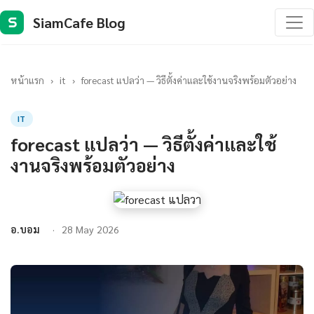
SiamCafe Blog
S
หน้าแรก
›
it
›
forecast แปลว่า — วิธีตั้งค่าและใช้งานจริงพร้อมตัวอย่าง
IT
forecast แปลว่า — วิธีตั้งค่าและใช้
งานจริงพร้อมตัวอย่าง
อ.บอม
28 May 2026