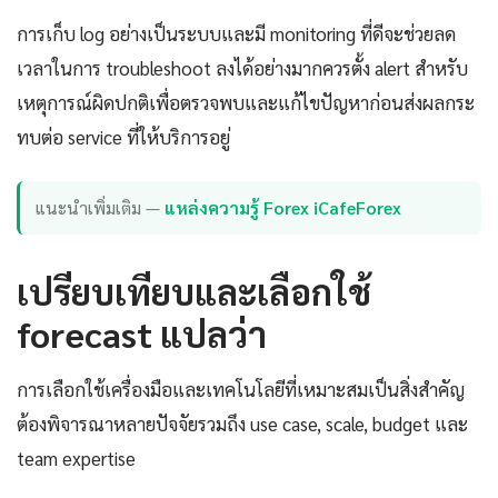
การเก็บ log อย่างเป็นระบบและมี monitoring ที่ดีจะช่วยลด
เวลาในการ troubleshoot ลงได้อย่างมากควรตั้ง alert สำหรับ
เหตุการณ์ผิดปกติเพื่อตรวจพบและแก้ไขปัญหาก่อนส่งผลกระ
ทบต่อ service ที่ให้บริการอยู่
แนะนำเพิ่มเติม —
แหล่งความรู้ Forex iCafeForex
เปรียบเทียบและเลือกใช้
forecast แปลว่า
การเลือกใช้เครื่องมือและเทคโนโลยีที่เหมาะสมเป็นสิ่งสำคัญ
ต้องพิจารณาหลายปัจจัยรวมถึง use case, scale, budget และ
team expertise