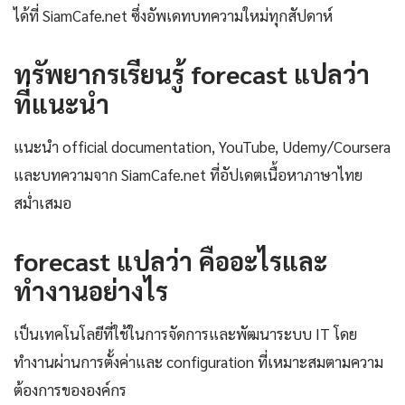
ได้ที่ SiamCafe.net ซึ่งอัพเดทบทความใหม่ทุกสัปดาห์
ทรัพยากรเรียนรู้ forecast แปลว่า
ที่แนะนำ
แนะนำ official documentation, YouTube, Udemy/Coursera
และบทความจาก SiamCafe.net ที่อัปเดตเนื้อหาภาษาไทย
สม่ำเสมอ
forecast แปลว่า คืออะไรและ
ทำงานอย่างไร
เป็นเทคโนโลยีที่ใช้ในการจัดการและพัฒนาระบบ IT โดย
ทำงานผ่านการตั้งค่าและ configuration ที่เหมาะสมตามความ
ต้องการขององค์กร