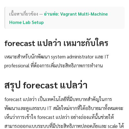
เนื้อหาเกี่ยวข้อง —
อ่านต่อ: Vagrant Multi-Machine
Home Lab Setup
forecast แปลว่า เหมาะกับใคร
เหมาะสำหรับนักพัฒนา system administrator และ IT
professional ที่ต้องการเพิ่มประสิทธิภาพการทำงาน
สรุป forecast แปลว่า
forecast แปลว่า เป็นเทคโนโลยีที่มีบทบาทสำคัญในการ
พัฒนาและดูแลระบบ IT สมัยใหม่จากที่ได้อธิบายมาทั้งหมดจะ
เห็นว่าการเข้าใจ forecast แปลว่า อย่างถ่องแท้นั้นช่วยให้
สามารถออกแบบระบบที่มีประสิทธิภาพปลอดภัยและ scale ได้