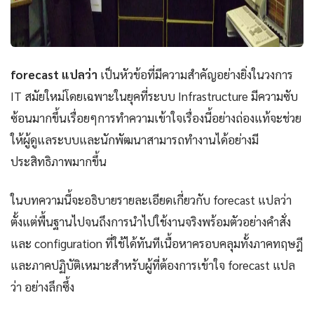
forecast แปลว่า
เป็นหัวข้อที่มีความสำคัญอย่างยิ่งในวงการ
IT สมัยใหม่โดยเฉพาะในยุคที่ระบบ Infrastructure มีความซับ
ซ้อนมากขึ้นเรื่อยๆการทำความเข้าใจเรื่องนี้อย่างถ่องแท้จะช่วย
ให้ผู้ดูแลระบบและนักพัฒนาสามารถทำงานได้อย่างมี
ประสิทธิภาพมากขึ้น
ในบทความนี้จะอธิบายรายละเอียดเกี่ยวกับ forecast แปลว่า
ตั้งแต่พื้นฐานไปจนถึงการนำไปใช้งานจริงพร้อมตัวอย่างคำสั่ง
และ configuration ที่ใช้ได้ทันทีเนื้อหาครอบคลุมทั้งภาคทฤษฎี
และภาคปฏิบัติเหมาะสำหรับผู้ที่ต้องการเข้าใจ forecast แปล
ว่า อย่างลึกซึ้ง