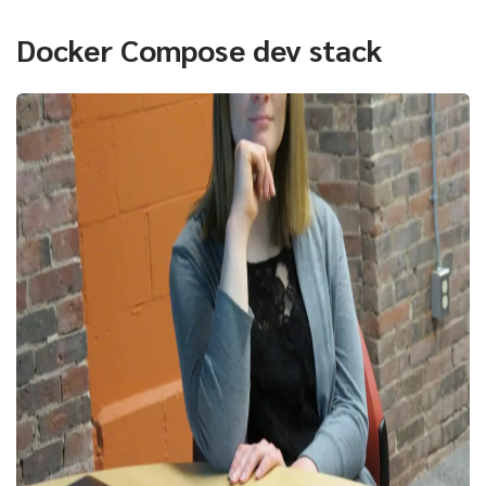
Docker Compose dev stack