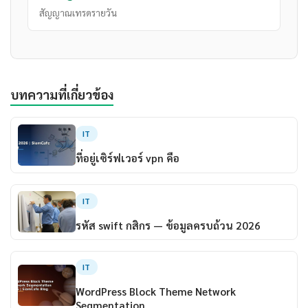
สัญญาณเทรดรายวัน
บทความที่เกี่ยวข้อง
IT
ที่อยู่เซิร์ฟเวอร์ vpn คือ
IT
รหัส swift กสิกร — ข้อมูลครบถ้วน 2026
IT
WordPress Block Theme Network
Segmentation