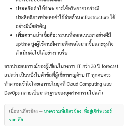
ประหยัดค่าใช้จ่าย:
การใช้ทรัพยากรอย่างมี
ประสิทธิภาพช่วยลดค่าใช้จ่ายด้าน infrastructure ได้
อย่างมีนัยสำคัญ
เพิ่มความน่าเชื่อถือ:
ระบบที่ออกแบบมาอย่างดีมี
uptime สูงผู้ใช้งานมีความพึงพอใจมากขึ้นและธุรกิจ
ดำเนินต่อไปได้อย่างราบรื่น
จากประสบการณ์ของผู้เขียนในวงการ IT กว่า 30 ปี forecast
แปลว่า เป็นหนึ่งในหัวข้อที่ผู้เชี่ยวชาญด้าน IT ทุกคนควร
ทำความเข้าใจโดยเฉพาะในยุคที่ Cloud Computing และ
DevOps กลายเป็นมาตรฐานของอุตสาหกรรมไปแล้ว
เนื้อหาเกี่ยวข้อง —
บทความที่เกี่ยวข้อง: ที่อยู่เซิร์ฟเวอร์
vpn คือ