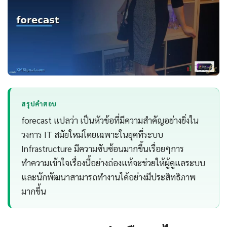
สรุปคำตอบ
forecast แปลว่า เป็นหัวข้อที่มีความสำคัญอย่างยิ่งใน
วงการ IT สมัยใหม่โดยเฉพาะในยุคที่ระบบ
Infrastructure มีความซับซ้อนมากขึ้นเรื่อยๆการ
ทำความเข้าใจเรื่องนี้อย่างถ่องแท้จะช่วยให้ผู้ดูแลระบบ
และนักพัฒนาสามารถทำงานได้อย่างมีประสิทธิภาพ
มากขึ้น