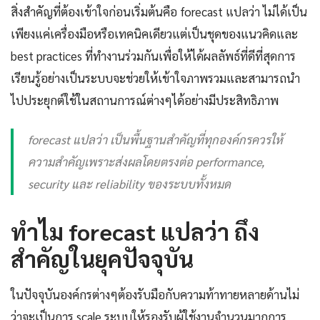
สิ่งสำคัญที่ต้องเข้าใจก่อนเริ่มต้นคือ forecast แปลว่า ไม่ได้เป็น
เพียงแค่เครื่องมือหรือเทคนิคเดียวแต่เป็นชุดของแนวคิดและ
best practices ที่ทำงานร่วมกันเพื่อให้ได้ผลลัพธ์ที่ดีที่สุดการ
เรียนรู้อย่างเป็นระบบจะช่วยให้เข้าใจภาพรวมและสามารถนำ
ไปประยุกต์ใช้ในสถานการณ์ต่างๆได้อย่างมีประสิทธิภาพ
forecast แปลว่า เป็นพื้นฐานสำคัญที่ทุกองค์กรควรให้
ความสำคัญเพราะส่งผลโดยตรงต่อ performance,
security และ reliability ของระบบทั้งหมด
ทำไม forecast แปลว่า ถึง
สำคัญในยุคปัจจุบัน
ในปัจจุบันองค์กรต่างๆต้องรับมือกับความท้าทายหลายด้านไม่
ว่าจะเป็นการ scale ระบบให้รองรับผู้ใช้งานจำนวนมากการ