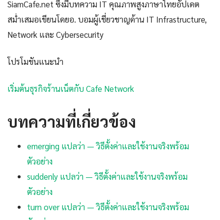
SiamCafe.net ซึ่งมีบทความ IT คุณภาพสูงภาษาไทยอัปเดต
สม่ำเสมอเขียนโดยอ. บอมผู้เชี่ยวชาญด้าน IT Infrastructure,
Network และ Cybersecurity
โปรโมชันแนะนำ
เริ่มต้นธุรกิจร้านเน็ตกับ Cafe Network
บทความที่เกี่ยวข้อง
emerging แปลว่า — วิธีตั้งค่าและใช้งานจริงพร้อม
ตัวอย่าง
suddenly แปลว่า — วิธีตั้งค่าและใช้งานจริงพร้อม
ตัวอย่าง
turn over แปลว่า — วิธีตั้งค่าและใช้งานจริงพร้อม