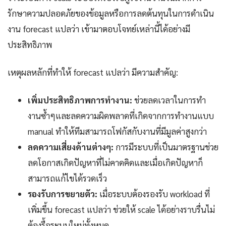
รักษาความปลอดภัยของข้อมูลหรือการลดต้นทุนในการดำเนิน
งาน forecast แปลว่า เข้ามาตอบโจทย์เหล่านี้ได้อย่างมี
ประสิทธิภาพ
เหตุผลหลักที่ทำให้ forecast แปลว่า มีความสำคัญ:
เพิ่มประสิทธิภาพการทำงาน:
ช่วยลดเวลาในการทำ
งานซ้ำๆและลดความผิดพลาดที่เกิดจากการทำงานแบบ
manual ทำให้ทีมสามารถโฟกัสกับงานที่มีมูลค่าสูงกว่า
ลดความเสี่ยงด้านต่างๆ:
การมีระบบที่เป็นมาตรฐานช่วย
ลดโอกาสเกิดปัญหาที่ไม่คาดคิดและเมื่อเกิดปัญหาก็
สามารถแก้ไขได้รวดเร็ว
รองรับการขยายตัว:
เมื่อระบบต้องรองรับ workload ที่
เพิ่มขึ้น forecast แปลว่า ช่วยให้ scale ได้อย่างราบรื่นไม่
ต้องรื้อระบบใหม่ทั้งหมด