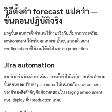
วิธีตั้งค่า forecast แปลว่า —
ขั้นตอนปฏิบัติจริง
มาดูขั้นตอนการตั้งค่าและใช้งานจริงกันเริ่มจากการเตรียม
environment ให้พร้อมก่อนจากนั้นจะแสดงตัวอย่าง
configuration ที่ใช้งานได้จริงในระบบ production
Jira automation
จากตัวอย่างข้างต้นจะเห็นว่าการตั้งค่าไม่ได้ยุ่งยากเพียงทำตาม
ขั้นตอนและปรับค่า parameter ให้เหมาะกับ environment
ของตัวเองสิ่งสำคัญคือต้องทดสอบใน staging environment
ก่อน deploy ขึ้น production เสมอ