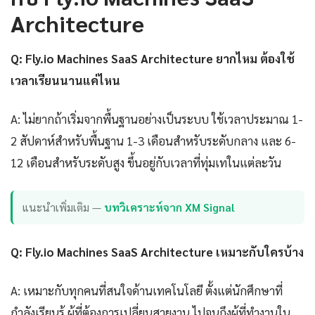
Architecture
Q: Fly.io Machines SaaS Architecture ยากไหม ต้องใช้
เวลาเรียนนานแค่ไหน
A: ไม่ยากถ้าเริ่มจากพื้นฐานอย่างเป็นระบบ ใช้เวลาประมาณ 1-
2 สัปดาห์สำหรับพื้นฐาน 1-3 เดือนสำหรับระดับกลาง และ 6-
12 เดือนสำหรับระดับสูง ขึ้นอยู่กับเวลาที่ทุ่มเทในแต่ละวัน
แนะนำเพิ่มเติม —
บทวิเคราะห์จาก XM Signal
Q: Fly.io Machines SaaS Architecture เหมาะกับใครบ้าง
A: เหมาะกับทุกคนที่สนใจด้านเทคโนโลยี ตั้งแต่นักศึกษาที่
กำลังเรียนรู้ ผู้ที่ต้องการเปลี่ยนสายงาน ไปจนถึงผู้ที่ทำงานใน