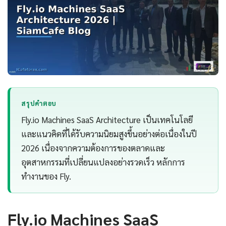
สรุปคำตอบ
Fly.io Machines SaaS Architecture เป็นเทคโนโลยี
และแนวคิดที่ได้รับความนิยมสูงขึ้นอย่างต่อเนื่องในปี
2026 เนื่องจากความต้องการของตลาดและ
อุตสาหกรรมที่เปลี่ยนแปลงอย่างรวดเร็ว หลักการ
ทำงานของ Fly.
Fly.io Machines SaaS