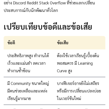
อย่าง Discord Reddit Stack Overflow ที่ช่วยแลกเปลี่ยน
ประสบการณ์กับนักพัฒนาทั่วโลก
เปรียบเทียบข้อดีและข้อเสีย
ข้อดี
ข้อเสีย
ประสิทธิภาพสูง ทำงานได้
ต้องใช้เวลาเรียนรู้เบื้องต้น
เร็วและแม่นยำ ลดเวลา
พอสมควร มี Learning
ทำงานซ้ำซ้อน
Curve สูง
มี Community ขนาดใหญ่
บางฟีเจอร์อาจยังไม่เสถียร
มีคนช่วยเหลือและแหล่ง
หรือมีการเปลี่ยนแปลงบ่อย
เรียนรู้มากมาย
ในเวอร์ชันใหม่