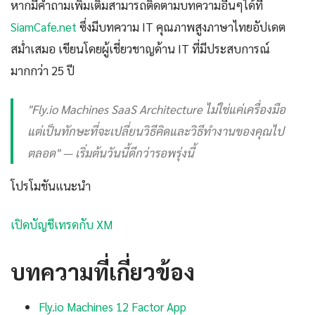
หากมีคำถามเพิ่มเติมสามารถติดตามบทความอื่นๆได้ที่
SiamCafe.net
ซึ่งมีบทความ IT คุณภาพสูงภาษาไทยอัปเดต
สม่ำเสมอ เขียนโดยผู้เชี่ยวชาญด้าน IT ที่มีประสบการณ์
มากกว่า 25 ปี
"Fly.io Machines SaaS Architecture ไม่ใช่แค่เครื่องมือ
แต่เป็นทักษะที่จะเปลี่ยนวิธีคิดและวิธีทำงานของคุณไป
ตลอด" — เริ่มต้นวันนี้ดีกว่ารอพรุ่งนี้
โปรโมชันแนะนำ
เปิดบัญชีเทรดกับ XM
บทความที่เกี่ยวข้อง
Fly.io Machines 12 Factor App