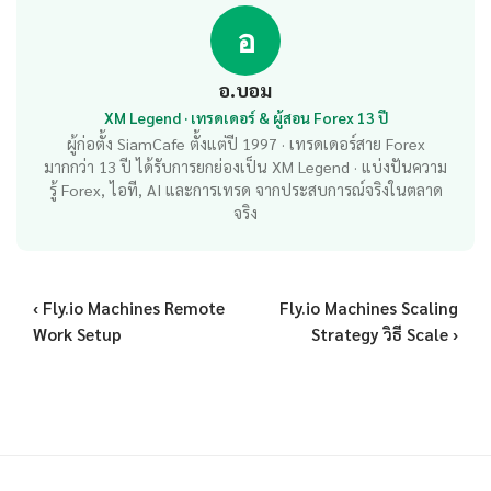
อ
อ.บอม
XM Legend · เทรดเดอร์ & ผู้สอน Forex 13 ปี
ผู้ก่อตั้ง SiamCafe ตั้งแต่ปี 1997 · เทรดเดอร์สาย Forex
มากกว่า 13 ปี ได้รับการยกย่องเป็น XM Legend · แบ่งปันความ
รู้ Forex, ไอที, AI และการเทรด จากประสบการณ์จริงในตลาด
จริง
‹ Fly.io Machines Remote
Fly.io Machines Scaling
Work Setup
Strategy วิธี Scale ›