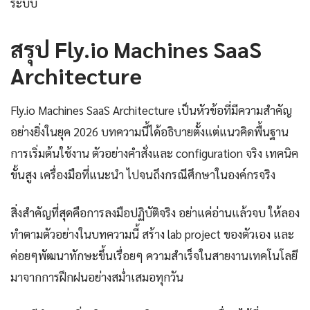
ระบบ
สรุป Fly.io Machines SaaS
Architecture
Fly.io Machines SaaS Architecture เป็นหัวข้อที่มีความสำคัญ
อย่างยิ่งในยุค 2026 บทความนี้ได้อธิบายตั้งแต่แนวคิดพื้นฐาน
การเริ่มต้นใช้งาน ตัวอย่างคำสั่งและ configuration จริง เทคนิค
ขั้นสูง เครื่องมือที่แนะนำ ไปจนถึงกรณีศึกษาในองค์กรจริง
สิ่งสำคัญที่สุดคือการลงมือปฏิบัติจริง อย่าแค่อ่านแล้วจบ ให้ลอง
ทำตามตัวอย่างในบทความนี้ สร้าง lab project ของตัวเอง และ
ค่อยๆพัฒนาทักษะขึ้นเรื่อยๆ ความสำเร็จในสายงานเทคโนโลยี
มาจากการฝึกฝนอย่างสม่ำเสมอทุกวัน