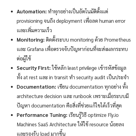
Automation:
ทำทุกอย่างเป็นอัตโนมัติตั้งแต่
provisioning จนถึง deployment เพื่อลด human error
และเพิ่มความเร็ว
Monitoring:
ติดตั้งระบบ monitoring ด้วย Prometheus
และ Grafana เพื่อตรวจจับปัญหาก่อนที่จะส่งผลกระทบ
ต่อผู้ใช้
Security First:
ใช้หลัก least privilege เข้ารหัสข้อมูล
ทั้ง at rest และ in transit ทำ security audit เป็นประจำ
Documentation:
เขียน documentation ทุกอย่าง ทั้ง
architecture decision และ runbook เพราะเมื่อระบบมี
ปัญหา documentation คือสิ่งที่ช่วยแก้ไขได้เร็วที่สุด
Performance Tuning:
เรียนรู้วิธี optimize Fly.io
Machines SaaS Architecture ให้ใช้ resource น้อยลง
และรองรับ load มากขึ้น