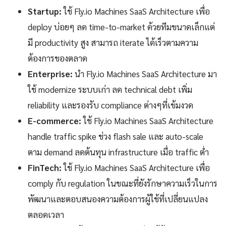
Startup:
ใช้ Fly.io Machines SaaS Architecture เพื่อ
deploy บ่อยๆ ลด time-to-market ด้วยทีมขนาดเล็กแต่
มี productivity สูง สามารถ iterate ได้เร็วตามความ
ต้องการของตลาด
Enterprise:
นำ Fly.io Machines SaaS Architecture มา
ใช้ modernize ระบบเก่า ลด technical debt เพิ่ม
reliability และรองรับ compliance ต่างๆที่เข้มงวด
E-commerce:
ใช้ Fly.io Machines SaaS Architecture
handle traffic spike ช่วง flash sale และ auto-scale
ตาม demand ลดต้นทุน infrastructure เมื่อ traffic ต่ำ
FinTech:
ใช้ Fly.io Machines SaaS Architecture เพื่อ
comply กับ regulation ในขณะที่ยังรักษาความเร็วในการ
พัฒนาและตอบสนองความต้องการผู้ใช้ที่เปลี่ยนแปลง
ตลอดเวลา