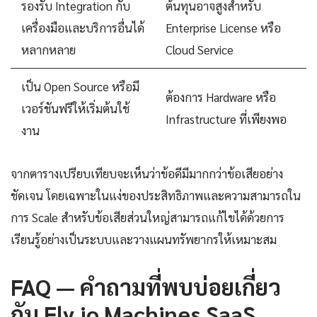
รองรับ Integration กับ
ต้นทุนอาจสูงสำหรับ
เครื่องมือและบริการอื่นได้
Enterprise License หรือ
หลากหลาย
Cloud Service
เป็น Open Source หรือมี
ต้องการ Hardware หรือ
เวอร์ชันฟรีให้เริ่มต้นใช้
Infrastructure ที่เพียงพอ
งาน
จากตารางเปรียบเทียบจะเห็นว่าข้อดีมีมากกว่าข้อเสียอย่าง
ชัดเจน โดยเฉพาะในแง่ของประสิทธิภาพและความสามารถใน
การ Scale สำหรับข้อเสียส่วนใหญ่สามารถแก้ไขได้ด้วยการ
เรียนรู้อย่างเป็นระบบและวางแผนทรัพยากรให้เหมาะสม
FAQ — คำถามที่พบบ่อยเกี่ยว
กับ Fly.io Machines SaaS