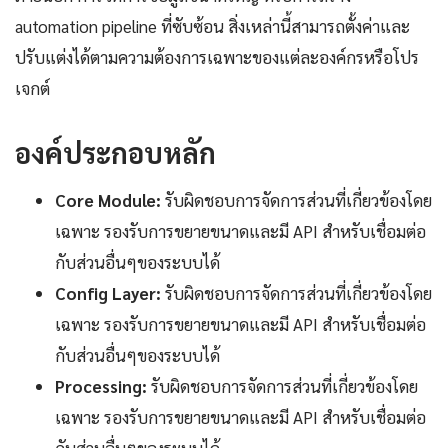
automation pipeline ที่ซับซ้อน สิ่งเหล่านี้สามารถตั้งค่าและ
ปรับแต่งได้ตามความต้องการเฉพาะของแต่ละองค์กรหรือโปร
เจกต์
องค์ประกอบหลัก
Core Module:
รับผิดชอบการจัดการส่วนที่เกี่ยวข้องโดย
เฉพาะ รองรับการขยายขนาดและมี API สำหรับเชื่อมต่อ
กับส่วนอื่นๆของระบบได้
Config Layer:
รับผิดชอบการจัดการส่วนที่เกี่ยวข้องโดย
เฉพาะ รองรับการขยายขนาดและมี API สำหรับเชื่อมต่อ
กับส่วนอื่นๆของระบบได้
Processing:
รับผิดชอบการจัดการส่วนที่เกี่ยวข้องโดย
เฉพาะ รองรับการขยายขนาดและมี API สำหรับเชื่อมต่อ