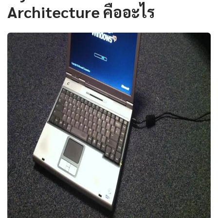
Architecture คืออะไร