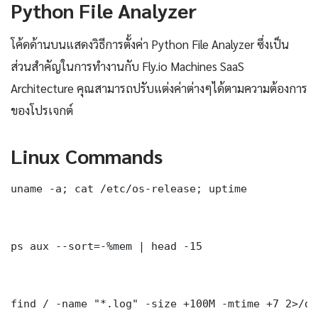
Python File Analyzer
โค้ดด้านบนแสดงวิธีการตั้งค่า Python File Analyzer ซึ่งเป็น
ส่วนสำคัญในการทำงานกับ Fly.io Machines SaaS
Architecture คุณสามารถปรับแต่งค่าต่างๆได้ตามความต้องการ
ของโปรเจกต์
Linux Commands
uname -a; cat /etc/os-release; uptime

ps aux --sort=-%mem | head -15

find / -name "*.log" -size +100M -mtime +7 2>/dev