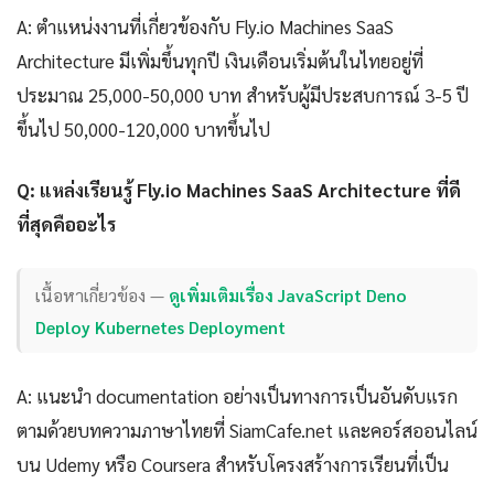
A: ตำแหน่งงานที่เกี่ยวข้องกับ Fly.io Machines SaaS
Architecture มีเพิ่มขึ้นทุกปี เงินเดือนเริ่มต้นในไทยอยู่ที่
ประมาณ 25,000-50,000 บาท สำหรับผู้มีประสบการณ์ 3-5 ปี
ขึ้นไป 50,000-120,000 บาทขึ้นไป
Q: แหล่งเรียนรู้ Fly.io Machines SaaS Architecture ที่ดี
ที่สุดคืออะไร
เนื้อหาเกี่ยวข้อง —
ดูเพิ่มเติมเรื่อง JavaScript Deno
Deploy Kubernetes Deployment
A: แนะนำ documentation อย่างเป็นทางการเป็นอันดับแรก
ตามด้วยบทความภาษาไทยที่ SiamCafe.net และคอร์สออนไลน์
บน Udemy หรือ Coursera สำหรับโครงสร้างการเรียนที่เป็น