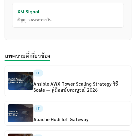
XM Signal
สัญญาณเทรดรายวัน
บทความที่เกี่ยวข้อง
IT
Ansible AWX Tower Scaling Strategy วิธี
Scale — คู่มือฉบับสมบูรณ์ 2026
IT
Apache Hudi IoT Gateway