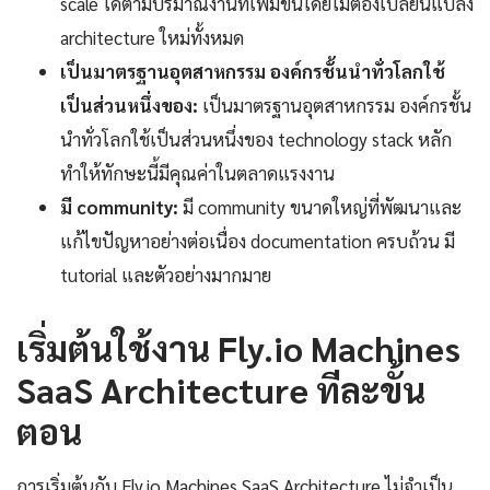
scale ได้ตามปริมาณงานที่เพิ่มขึ้นโดยไม่ต้องเปลี่ยนแปลง
architecture ใหม่ทั้งหมด
เป็นมาตรฐานอุตสาหกรรม องค์กรชั้นนำทั่วโลกใช้
เป็นส่วนหนึ่งของ:
เป็นมาตรฐานอุตสาหกรรม องค์กรชั้น
นำทั่วโลกใช้เป็นส่วนหนึ่งของ technology stack หลัก
ทำให้ทักษะนี้มีคุณค่าในตลาดแรงงาน
มี community:
มี community ขนาดใหญ่ที่พัฒนาและ
แก้ไขปัญหาอย่างต่อเนื่อง documentation ครบถ้วน มี
tutorial และตัวอย่างมากมาย
เริ่มต้นใช้งาน Fly.io Machines
SaaS Architecture ทีละขั้น
ตอน
การเริ่มต้นกับ Fly.io Machines SaaS Architecture ไม่จำเป็น