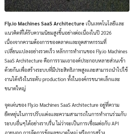
Fly.io Machines SaaS Architecture
เป็นเทคโนโลยีและ
แนวคิดที่ได้รับความนิยมสูงขึ้นอย่างต่อเนื่องในปี 2026
เนื่องจากความต้องการของตลาดและอุตสาหกรรมที่
เปลี่ยนแปลงอย่างรวดเร็ว หลักการทำงานของ Fly.io Machines
SaaS Architecture คือการรวมเอาองค์ประกอบหลายส่วนเข้า
ด้วยกันเพื่อสร้างระบบที่มีประสิทธิภาพสูงและสามารถนำไปใช้
งานได้จริงในระดับ production ทั้งในองค์กรขนาดเล็กและ
ขนาดใหญ่
จุดเด่นของ Fly.io Machines SaaS Architecture อยู่ที่ความ
ยืดหยุ่นในการปรับแต่งและความสามารถในการทำงานร่วมกับ
ระบบอื่นๆได้อย่างราบรื่น ไม่ว่าจะเป็นการเชื่อมต่อกับ API
ภายนอก การจัดการข้อมูลขนาดใหญ่ หรือการสร้าง