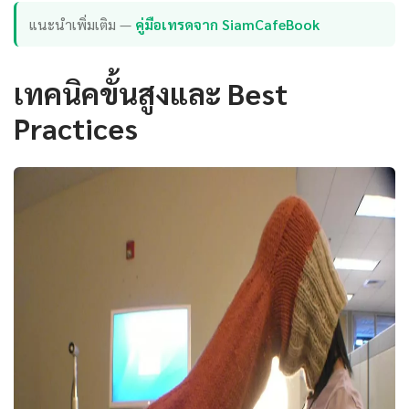
แนะนำเพิ่มเติม —
คู่มือเทรดจาก SiamCafeBook
เทคนิคขั้นสูงและ Best
Practices