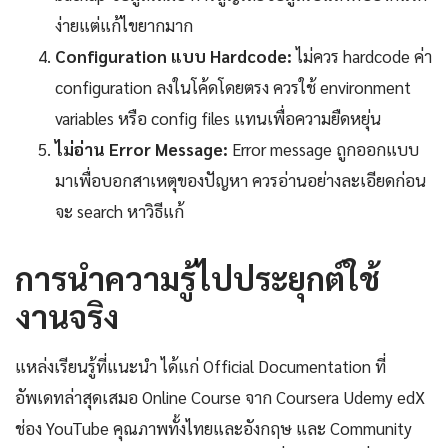
ง่ายแต่แก้ไขยากมาก
Configuration แบบ Hardcode:
ไม่ควร hardcode ค่า
configuration ลงในโค้ดโดยตรง ควรใช้ environment
variables หรือ config files แทนเพื่อความยืดหยุ่น
ไม่อ่าน Error Message:
Error message ถูกออกแบบ
มาเพื่อบอกสาเหตุของปัญหา ควรอ่านอย่างละเอียดก่อน
จะ search หาวิธีแก้
การนำความรู้ไปประยุกต์ใช้
งานจริง
แหล่งเรียนรู้ที่แนะนำ ได้แก่ Official Documentation ที่
อัพเดทล่าสุดเสมอ Online Course จาก Coursera Udemy edX
ช่อง YouTube คุณภาพทั้งไทยและอังกฤษ และ Community