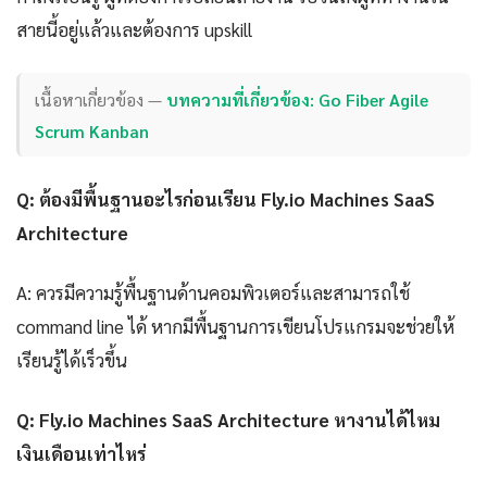
สายนี้อยู่แล้วและต้องการ upskill
เนื้อหาเกี่ยวข้อง —
บทความที่เกี่ยวข้อง: Go Fiber Agile
Scrum Kanban
Q: ต้องมีพื้นฐานอะไรก่อนเรียน Fly.io Machines SaaS
Architecture
A: ควรมีความรู้พื้นฐานด้านคอมพิวเตอร์และสามารถใช้
command line ได้ หากมีพื้นฐานการเขียนโปรแกรมจะช่วยให้
เรียนรู้ได้เร็วขึ้น
Q: Fly.io Machines SaaS Architecture หางานได้ไหม
เงินเดือนเท่าไหร่