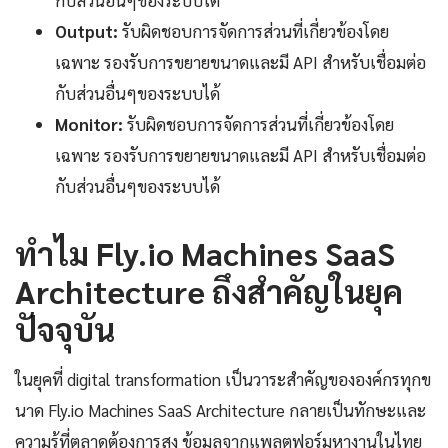
กับส่วนอื่นๆของระบบได้
Output:
รับผิดชอบการจัดการส่วนที่เกี่ยวข้องโดย
เฉพาะ รองรับการขยายขนาดและมี API สำหรับเชื่อมต่อ
กับส่วนอื่นๆของระบบได้
Monitor:
รับผิดชอบการจัดการส่วนที่เกี่ยวข้องโดย
เฉพาะ รองรับการขยายขนาดและมี API สำหรับเชื่อมต่อ
กับส่วนอื่นๆของระบบได้
ทำไม Fly.io Machines SaaS
Architecture ถึงสำคัญในยุค
ปัจจุบัน
ในยุคที่ digital transformation เป็นวาระสำคัญขององค์กรทุกข
นาด Fly.io Machines SaaS Architecture กลายเป็นทักษะและ
ความรู้ที่ตลาดต้องการสูง ข้อมูลจากแพลตฟอร์มหางานในไทย