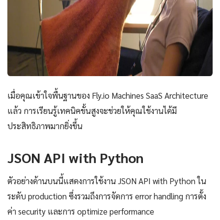
เมื่อคุณเข้าใจพื้นฐานของ Fly.io Machines SaaS Architecture
แล้ว การเรียนรู้เทคนิคขั้นสูงจะช่วยให้คุณใช้งานได้มี
ประสิทธิภาพมากยิ่งขึ้น
JSON API with Python
ตัวอย่างด้านบนนี้แสดงการใช้งาน JSON API with Python ใน
ระดับ production ซึ่งรวมถึงการจัดการ error handling การตั้ง
ค่า security และการ optimize performance