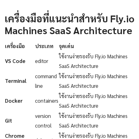
เครื่องมือที่แนะนำสำหรับ Fly.io
Machines SaaS Architecture
เครื่องมือ
ประเภท
จุดเด่น
ใช้งานง่ายรองรับ Fly.io Machines
VS Code
editor
SaaS Architecture
command
ใช้งานง่ายรองรับ Fly.io Machines
Terminal
line
SaaS Architecture
ใช้งานง่ายรองรับ Fly.io Machines
Docker
containers
SaaS Architecture
version
ใช้งานง่ายรองรับ Fly.io Machines
Git
control
SaaS Architecture
Chrome
ใช้งานง่ายรองรับ Fly.io Machines