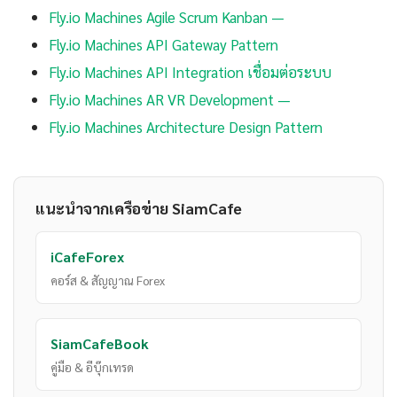
Fly.io Machines Agile Scrum Kanban —
Fly.io Machines API Gateway Pattern
Fly.io Machines API Integration เชื่อมต่อระบบ
Fly.io Machines AR VR Development —
Fly.io Machines Architecture Design Pattern
แนะนำจากเครือข่าย SiamCafe
iCafeForex
คอร์ส & สัญญาณ Forex
SiamCafeBook
คู่มือ & อีบุ๊กเทรด