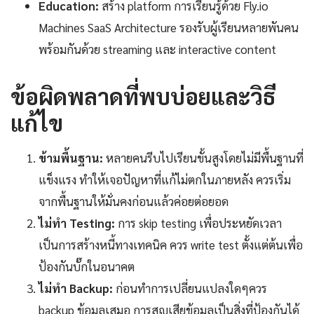
Education:
สร้าง platform การเรียนรู้ด้วย Fly.io
Machines SaaS Architecture รองรับผู้เรียนหลายพันคน
พร้อมกันด้วย streaming และ interactive content
ข้อผิดพลาดที่พบบ่อยและวิธี
แก้ไข
ข้ามพื้นฐาน:
หลายคนรีบไปเรียนขั้นสูงโดยไม่มีพื้นฐานที่
แข็งแรง ทำให้เจอปัญหาที่แก้ไม่ตกในภายหลัง ควรเริ่ม
จากพื้นฐานให้มั่นคงก่อนแล้วค่อยต่อยอด
ไม่ทำ Testing:
การ skip testing เพื่อประหยัดเวลา
เป็นการสร้างหนี้ทางเทคนิค ควร write test ตั้งแต่ต้นเพื่อ
ป้องกันบั๊กในอนาคต
ไม่ทำ Backup:
ก่อนทำการเปลี่ยนแปลงใดๆควร
backup ข้อมูลเสมอ การสูญเสียข้อมูลเป็นสิ่งที่ป้องกันได้