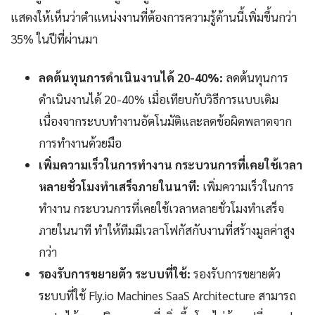
แสดงให้เห็นว่าตำแหน่งงานที่ต้องการความรู้ด้านนี้เพิ่มขึ้นกว่า
35% ในปีที่ผ่านมา
ลดต้นทุนการดำเนินงานได้ 20-40%:
ลดต้นทุนการ
ดำเนินงานได้ 20-40% เมื่อเทียบกับวิธีการแบบเดิม
เนื่องจากระบบทำงานอัตโนมัติและลดข้อผิดพลาดจาก
การทำงานด้วยมือ
เพิ่มความเร็วในการทำงาน กระบวนการที่เคยใช้เวลา
หลายชั่วโมงทำเสร็จภายในนาที:
เพิ่มความเร็วในการ
ทำงาน กระบวนการที่เคยใช้เวลาหลายชั่วโมงทำเสร็จ
ภายในนาที ทำให้ทีมมีเวลาโฟกัสกับงานที่สร้างมูลค่าสูง
กว่า
รองรับการขยายตัว ระบบที่ใช้:
รองรับการขยายตัว
ระบบที่ใช้ Fly.io Machines SaaS Architecture สามารถ