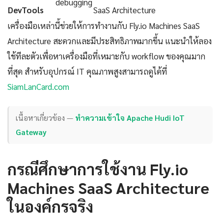
debugging
DevTools
SaaS Architecture
เครื่องมือเหล่านี้ช่วยให้การทำงานกับ Fly.io Machines SaaS
Architecture สะดวกและมีประสิทธิภาพมากขึ้น แนะนำให้ลอง
ใช้ทีละตัวเพื่อหาเครื่องมือที่เหมาะกับ workflow ของคุณมาก
ที่สุด สำหรับอุปกรณ์ IT คุณภาพสูงสามารถดูได้ที่
SiamLanCard.com
เนื้อหาเกี่ยวข้อง —
ทำความเข้าใจ Apache Hudi IoT
Gateway
กรณีศึกษาการใช้งาน Fly.io
Machines SaaS Architecture
ในองค์กรจริง