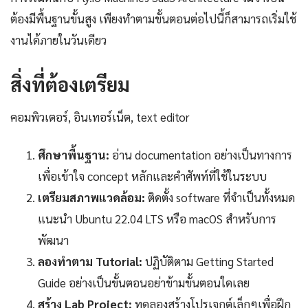
ต้องมีพื้นฐานขั้นสูง เพียงทำตามขั้นตอนต่อไปนี้ก็สามารถเริ่มใช้
งานได้ภายในวันเดียว
สิ่งที่ต้องเตรียม
คอมพิวเตอร์, อินเทอร์เน็ต, text editor
ศึกษาพื้นฐาน:
อ่าน documentation อย่างเป็นทางการ
เพื่อเข้าใจ concept หลักและคำศัพท์ที่ใช้ในระบบ
เตรียมสภาพแวดล้อม:
ติดตั้ง software ที่จำเป็นทั้งหมด
แนะนำ Ubuntu 22.04 LTS หรือ macOS สำหรับการ
พัฒนา
ลองทำตาม Tutorial:
ปฏิบัติตาม Getting Started
Guide อย่างเป็นขั้นตอนอย่าข้ามขั้นตอนใดเลย
สร้าง Lab Project:
ทดลองสร้างโปรเจกต์เล็กๆเพื่อฝึก