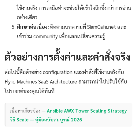
ใช้งานจริง การลงมือทำจะช่วยให้เข้าใจลึกซึ้งกว่าการอ่าน
อย่างเดียว
ศึกษาต่อเนื่อง:
ติดตามบทความที่ SiamCafe.net และ
เข้าร่วม community เพื่อแลกเปลี่ยนความรู้
ตัวอย่างการตั้งค่าและคำสั่งจริง
ต่อไปนี้คือตัวอย่าง configuration และคำสั่งที่ใช้งานจริงกับ
Fly.io Machines SaaS Architecture สามารถนำไปปรับใช้กับ
โปรเจกต์ของคุณได้ทันที
เนื้อหาเกี่ยวข้อง —
Ansible AWX Tower Scaling Strategy
วิธี Scale — คู่มือฉบับสมบูรณ์ 2026