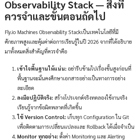
Observability Stack — สิ่งที่
ควรจำและขั้นตอนถัดไป
Fly.io Machines Observability Stackเป็นเทคโนโลยีที่มี
ศักยภาพสูงและคุ้มค่าต่อการเรียนรู้ในปี 2026 จากที่ได้อธิบาย
มาทั้งหมดสิ่งสำคัญที่ควรจำคือ
เข้าใจพื้นฐานให้แน่น:
อย่ารีบข้ามไปเรื่องขั้นสูงก่อนที่
พื้นฐานจะมั่นคงศึกษาเอกสารอย่างเป็นทางการอย่าง
ละเอียด
ลงมือปฏิบัติจริง:
สร้างโปรเจกต์จริงทดลองใช้งานจริง
เรียนรู้จากข้อผิดพลาดที่เกิดขึ้น
ใช้ Version Control:
เก็บทุก Configuration ใน Git
เพื่อติดตามการเปลี่ยนแปลงและ Rollback ได้เมื่อจำเป็น
Monitor ทุกอย่าง:
ตั้งค่า Monitoring และ Alerting