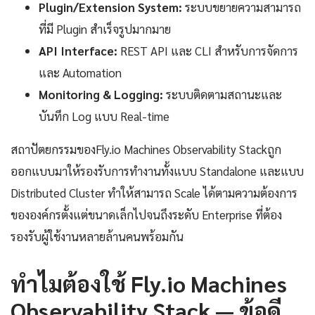
Plugin/Extension System:
ระบบขยายความสามารถ
ที่มี Plugin สำเร็จรูปมากมาย
API Interface:
REST API และ CLI สำหรับการจัดการ
และ Automation
Monitoring & Logging:
ระบบติดตามสถานะและ
บันทึก Log แบบ Real-time
สถาปัตยกรรมของFly.io Machines Observability Stackถูก
ออกแบบมาให้รองรับการทำงานทั้งแบบ Standalone และแบบ
Distributed Cluster ทำให้สามารถ Scale ได้ตามความต้องการ
ขององค์กรตั้งแต่ขนาดเล็กไปจนถึงระดับ Enterprise ที่ต้อง
รองรับผู้ใช้งานหลายล้านคนพร้อมกัน
ทำไมต้องใช้ Fly.io Machines
Observability Stack — ข้อดี