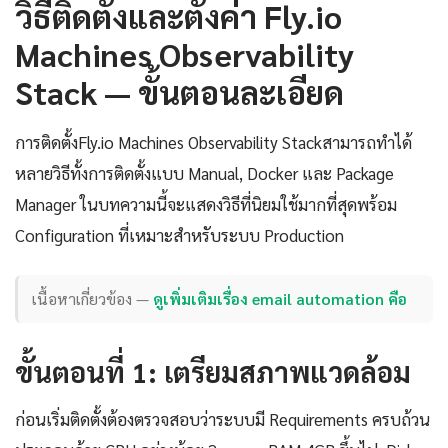
วิธีติดตั้งและตั้งค่า Fly.io
Machines Observability
Stack — ขั้นตอนละเอียด
การติดตั้งFly.io Machines Observability Stackสามารถทำได้
หลายวิธีทั้งการติดตั้งแบบ Manual, Docker และ Package
Manager ในบทความนี้จะแสดงวิธีที่นิยมใช้มากที่สุดพร้อม
Configuration ที่เหมาะสำหรับระบบ Production
เนื้อหาเกี่ยวข้อง —
ดูเพิ่มเติมเรื่อง email automation คือ
ขั้นตอนที่ 1: เตรียมสภาพแวดล้อม
ก่อนเริ่มติดตั้งต้องตรวจสอบว่าระบบมี Requirements ครบถ้วน