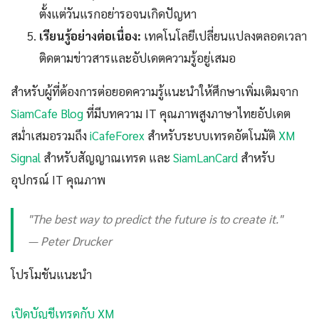
ตั้งแต่วันแรกอย่ารอจนเกิดปัญหา
เรียนรู้อย่างต่อเนื่อง:
เทคโนโลยีเปลี่ยนแปลงตลอดเวลา
ติดตามข่าวสารและอัปเดตความรู้อยู่เสมอ
สำหรับผู้ที่ต้องการต่อยอดความรู้แนะนำให้ศึกษาเพิ่มเติมจาก
SiamCafe Blog
ที่มีบทความ IT คุณภาพสูงภาษาไทยอัปเดต
สม่ำเสมอรวมถึง
iCafeForex
สำหรับระบบเทรดอัตโนมัติ
XM
Signal
สำหรับสัญญาณเทรด และ
SiamLanCard
สำหรับ
อุปกรณ์ IT คุณภาพ
"The best way to predict the future is to create it."
— Peter Drucker
โปรโมชันแนะนำ
เปิดบัญชีเทรดกับ XM