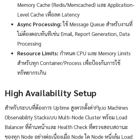
Memory Cache (Redis/Memcached) และ Application-
Level Cache เพื่อลด Latency
Async Processing:
ใช้ Message Queue สำหรับงานที่
ไม่ต้องตอบทันทีเช่น Email, Report Generation, Data
Processing
Resource Limits:
กำหนด CPU และ Memory Limits
สำหรับทุก Container/Process เพื่อป้องกันการใช้
ทรัพยากรเกิน
High Availability Setup
สำหรับระบบที่ต้องการ Uptime สูงควรตั้งค่าFly.io Machines
Observability Stackแบบ Multi-Node Cluster พร้อม Load
Balancer ที่ด้านหน้าและ Health Check ที่ตรวจสอบสถานะ
ของทุก Node อย่างต่อเนื่องเมื่อ Node ใด Node หนึ่งล้ม Load