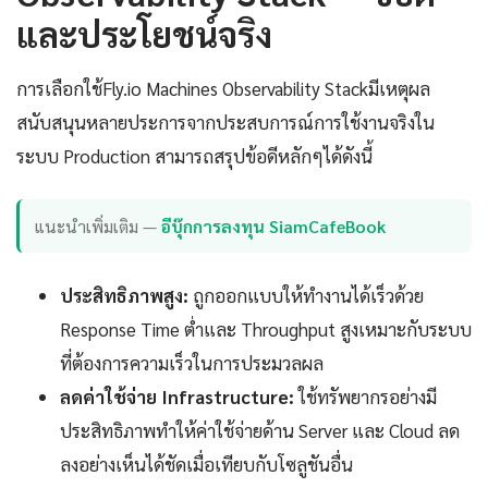
และประโยชน์จริง
การเลือกใช้Fly.io Machines Observability Stackมีเหตุผล
สนับสนุนหลายประการจากประสบการณ์การใช้งานจริงใน
ระบบ Production สามารถสรุปข้อดีหลักๆได้ดังนี้
แนะนำเพิ่มเติม —
อีบุ๊กการลงทุน SiamCafeBook
ประสิทธิภาพสูง:
ถูกออกแบบให้ทำงานได้เร็วด้วย
Response Time ต่ำและ Throughput สูงเหมาะกับระบบ
ที่ต้องการความเร็วในการประมวลผล
ลดค่าใช้จ่าย Infrastructure:
ใช้ทรัพยากรอย่างมี
ประสิทธิภาพทำให้ค่าใช้จ่ายด้าน Server และ Cloud ลด
ลงอย่างเห็นได้ชัดเมื่อเทียบกับโซลูชันอื่น