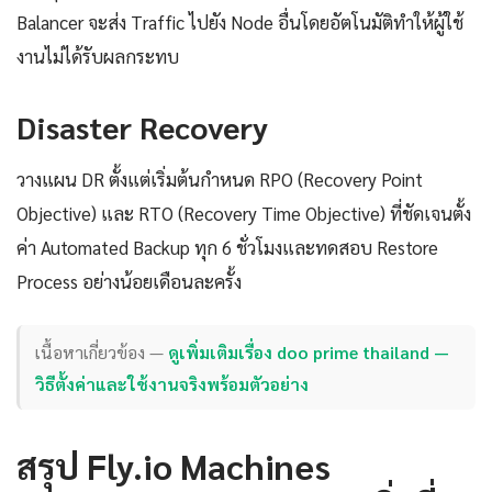
Balancer จะส่ง Traffic ไปยัง Node อื่นโดยอัตโนมัติทำให้ผู้ใช้
งานไม่ได้รับผลกระทบ
Disaster Recovery
วางแผน DR ตั้งแต่เริ่มต้นกำหนด RPO (Recovery Point
Objective) และ RTO (Recovery Time Objective) ที่ชัดเจนตั้ง
ค่า Automated Backup ทุก 6 ชั่วโมงและทดสอบ Restore
Process อย่างน้อยเดือนละครั้ง
เนื้อหาเกี่ยวข้อง —
ดูเพิ่มเติมเรื่อง doo prime thailand —
วิธีตั้งค่าและใช้งานจริงพร้อมตัวอย่าง
สรุป Fly.io Machines