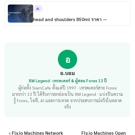
AI
head and shoulders 850ml ราคา —
อ
อ.บอม
XM Legend · เทรดเดอร์ & ผู้สอน Forex 13 ปี
ผู้ก่อตั้ง SiamCafe ตั้งแต่ปี 1997 · เทรดเดอร์สาย Forex
มากกว่า 13 ปี ได้รับการยกย่องเป็น XM Legend · แบ่งปันความ
รู้ Forex, ไอที, AI และการเทรด จากประสบการณ์จริงในตลาด
จริง
‹ Fly.io Machines Network
Fly.io Machines Open