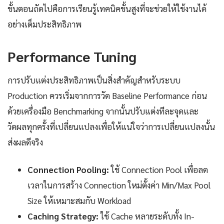
ขั้นตอนถัดไปคือการเรียนรู้เทคนิคขั้นสูงที่จะช่วยให้ใช้งานได้
อย่างเต็มประสิทธิภาพ
Performance Tuning
การปรับแต่งประสิทธิภาพเป็นสิ่งสำคัญสำหรับระบบ
Production ควรเริ่มจากการวัด Baseline Performance ก่อน
ด้วยเครื่องมือ Benchmarking จากนั้นปรับแต่งทีละจุดและ
วัดผลทุกครั้งที่เปลี่ยนแปลงเพื่อให้แน่ใจว่าการเปลี่ยนแปลงนั้น
ส่งผลดีจริง
Connection Pooling:
ใช้ Connection Pool เพื่อลด
เวลาในการสร้าง Connection ใหม่ตั้งค่า Min/Max Pool
Size ให้เหมาะสมกับ Workload
Caching Strategy:
ใช้ Cache หลายระดับทั้ง In-