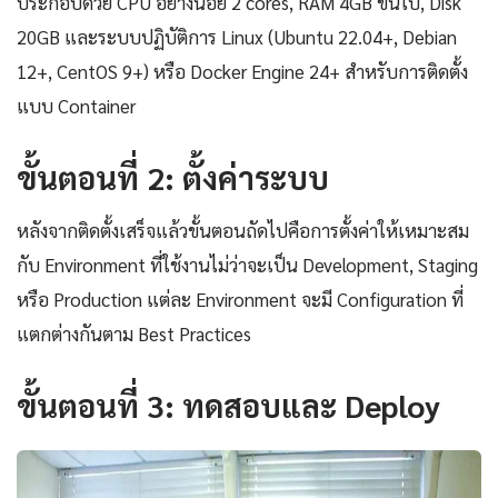
ประกอบด้วย CPU อย่างน้อย 2 cores, RAM 4GB ขึ้นไป, Disk
20GB และระบบปฏิบัติการ Linux (Ubuntu 22.04+, Debian
12+, CentOS 9+) หรือ Docker Engine 24+ สำหรับการติดตั้ง
แบบ Container
ขั้นตอนที่ 2: ตั้งค่าระบบ
หลังจากติดตั้งเสร็จแล้วขั้นตอนถัดไปคือการตั้งค่าให้เหมาะสม
กับ Environment ที่ใช้งานไม่ว่าจะเป็น Development, Staging
หรือ Production แต่ละ Environment จะมี Configuration ที่
แตกต่างกันตาม Best Practices
ขั้นตอนที่ 3: ทดสอบและ Deploy