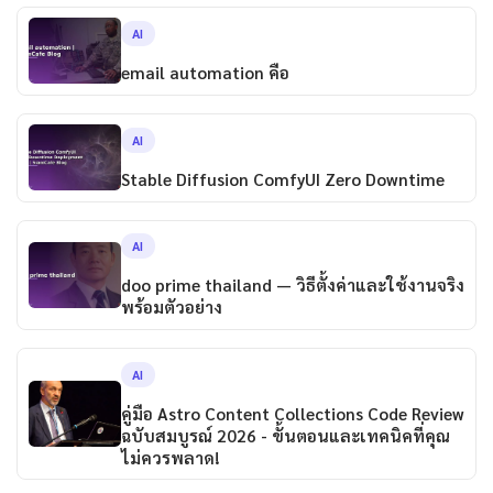
AI
email automation คือ
AI
Stable Diffusion ComfyUI Zero Downtime
AI
doo prime thailand — วิธีตั้งค่าและใช้งานจริง
พร้อมตัวอย่าง
AI
คู่มือ Astro Content Collections Code Review
ฉบับสมบูรณ์ 2026 - ขั้นตอนและเทคนิคที่คุณ
ไม่ควรพลาด!