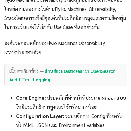
โจทย์ความต้องการในด้านFly.io, Machines, Observability,
Stackโดยเฉพาะซึ่งมีจุดเด่นที่ประสิทธิภาพสูงและความยืดหยุ่น
ในการปรับแต่งให้เข้ากับ Use Case ที่แตกต่างกัน
องค์ประกอบหลักของFly.io Machines Observability
Stackประกอบด้วย:
เนื้อหาเกี่ยวข้อง —
อ่านต่อ: Elasticsearch OpenSearch
Audit Trail Logging
Core Engine:
ส่วนหลักที่ทำหน้าที่ประมวลผลออกแบบ
ให้มีประสิทธิภาพสูงและใช้ทรัพยากรน้อย
Configuration Layer:
ระบบจัดการ Config ที่รองรับ
ทั้ง YAML, JSON และ Environment Variables