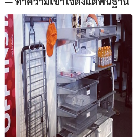
— ทำความเข้าใจตั้งแต่พื้นฐาน