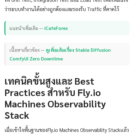
ว่าระบบทำงานได้อย่างถูกต้องและรองรับ Traffic ที่คาดไว้
แนะนำเพิ่มเติม —
iCafeForex
เนื้อหาเกี่ยวข้อง —
ดูเพิ่มเติมเรื่อง Stable Diffusion
ComfyUI Zero Downtime
เทคนิคขั้นสูงและ Best
Practices สำหรับ Fly.io
Machines Observability
Stack
เมื่อเข้าใจพื้นฐานของFly.io Machines Observability Stackแล้ว