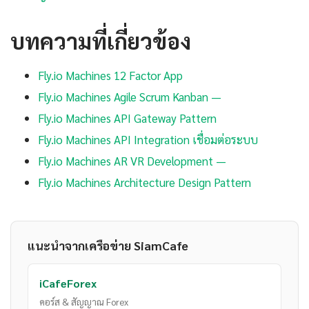
บทความที่เกี่ยวข้อง
Fly.io Machines 12 Factor App
Fly.io Machines Agile Scrum Kanban —
Fly.io Machines API Gateway Pattern
Fly.io Machines API Integration เชื่อมต่อระบบ
Fly.io Machines AR VR Development —
Fly.io Machines Architecture Design Pattern
แนะนำจากเครือข่าย SiamCafe
iCafeForex
คอร์ส & สัญญาณ Forex