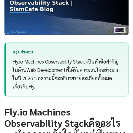
สรุปคำตอบ
Fly.io Machines Observability Stack เป็นหัวข้อสำคัญ
ในด้านWeb Developmentที่ได้รับความสนใจอย่างมาก
ในปี 2026 บทความนี้จะอธิบายรายละเอียดทั้งหมด
เกี่ยวกับFly.
Fly.io Machines
Observability Stackคืออะไร