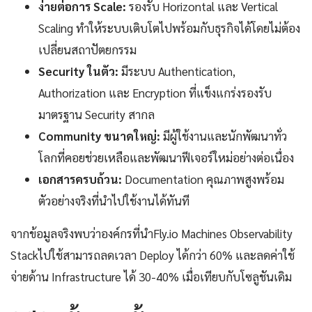
ง่ายต่อการ Scale:
รองรับ Horizontal และ Vertical
Scaling ทำให้ระบบเติบโตไปพร้อมกับธุรกิจได้โดยไม่ต้อง
เปลี่ยนสถาปัตยกรรม
Security ในตัว:
มีระบบ Authentication,
Authorization และ Encryption ที่แข็งแกร่งรองรับ
มาตรฐาน Security สากล
Community ขนาดใหญ่:
มีผู้ใช้งานและนักพัฒนาทั่ว
โลกที่คอยช่วยเหลือและพัฒนาฟีเจอร์ใหม่อย่างต่อเนื่อง
เอกสารครบถ้วน:
Documentation คุณภาพสูงพร้อม
ตัวอย่างจริงที่นำไปใช้งานได้ทันที
จากข้อมูลจริงพบว่าองค์กรที่นำFly.io Machines Observability
Stackไปใช้สามารถลดเวลา Deploy ได้กว่า 60% และลดค่าใช้
จ่ายด้าน Infrastructure ได้ 30-40% เมื่อเทียบกับโซลูชันเดิม