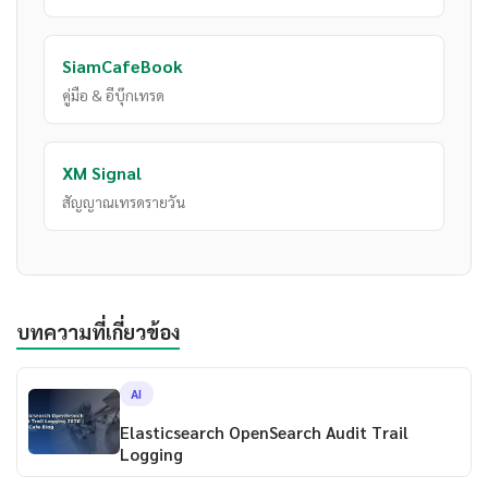
SiamCafeBook
คู่มือ & อีบุ๊กเทรด
XM Signal
สัญญาณเทรดรายวัน
บทความที่เกี่ยวข้อง
AI
Elasticsearch OpenSearch Audit Trail
Logging