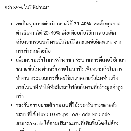
กว่า 35% ในปีที่ผ่านมา
ลดต้นทุนการดำเนินงานได้ 20-40%:
ลดต้นทุนการ
ดำเนินงานได้ 20-40% เมื่อเทียบกับวิธีการแบบเดิม
เนื่องจากระบบทำงานอัตโนมัติและลดข้อผิดพลาดจาก
การทำงานด้วยมือ
เพิ่มความเร็วในการทำงาน กระบวนการที่เคยใช้เวลา
หลายชั่วโมงทำเสร็จภายในนาที:
เพิ่มความเร็วในการ
ทำงาน กระบวนการที่เคยใช้เวลาหลายชั่วโมงทำเสร็จ
ภายในนาที ทำให้ทีมมีเวลาโฟกัสกับงานที่สร้างมูลค่าสูง
กว่า
รองรับการขยายตัว ระบบที่ใช้:
รองรับการขยายตัว
ระบบที่ใช้ Flux CD GitOps Low Code No Code
สามารถ scale ได้ตามปริมาณงานที่เพิ่มขึ้นโดยไม่ต้อง