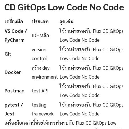
CD GitOps Low Code No Code
เครื่องมือ
ประเภท
จุดเด่น
VS Code /
ใช้งานง่ายรองรับ Flux CD GitOps
IDE หลัก
PyCharm
Low Code No Code
version
ใช้งานง่ายรองรับ Flux CD GitOps
Git
control
Low Code No Code
สร้าง dev
ใช้งานง่ายรองรับ Flux CD GitOps
Docker
environment
Low Code No Code
ใช้งานง่ายรองรับ Flux CD GitOps
Postman
test API
Low Code No Code
pytest /
testing
ใช้งานง่ายรองรับ Flux CD GitOps
Jest
framework
Low Code No Code
เครื่องมือเหล่านี้ช่วยให้การทำงานกับ Flux CD GitOps Low