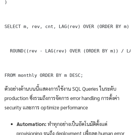
)

SELECT m, rev, cnt, LAG(rev) OVER (ORDER BY m) A
  ROUND((rev - LAG(rev) OVER (ORDER BY m)) / LAG
FROM monthly ORDER BY m DESC;
ตัวอย่างด้านบนนี้แสดงการใช้งาน SQL Queries ในระดับ
production ซึ่งรวมถึงการจัดการ error handling การตั้งค่า
security และการ optimize performance
Automation:
ทำทุกอย่างเป็นอัตโนมัติตั้งแต่
provisioning จนถึง deployment เพื่อลด human error