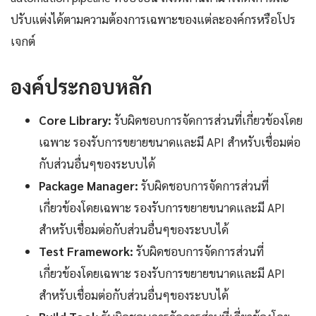
ปรับแต่งได้ตามความต้องการเฉพาะของแต่ละองค์กรหรือโปร
เจกต์
องค์ประกอบหลัก
Core Library:
รับผิดชอบการจัดการส่วนที่เกี่ยวข้องโดย
เฉพาะ รองรับการขยายขนาดและมี API สำหรับเชื่อมต่อ
กับส่วนอื่นๆของระบบได้
Package Manager:
รับผิดชอบการจัดการส่วนที่
เกี่ยวข้องโดยเฉพาะ รองรับการขยายขนาดและมี API
สำหรับเชื่อมต่อกับส่วนอื่นๆของระบบได้
Test Framework:
รับผิดชอบการจัดการส่วนที่
เกี่ยวข้องโดยเฉพาะ รองรับการขยายขนาดและมี API
สำหรับเชื่อมต่อกับส่วนอื่นๆของระบบได้