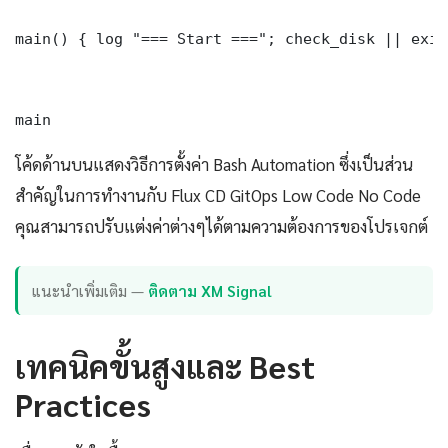
main() { log "=== Start ==="; check_disk || exit
main
โค้ดด้านบนแสดงวิธีการตั้งค่า Bash Automation ซึ่งเป็นส่วน
สำคัญในการทำงานกับ Flux CD GitOps Low Code No Code
คุณสามารถปรับแต่งค่าต่างๆได้ตามความต้องการของโปรเจกต์
แนะนำเพิ่มเติม —
ติดตาม XM Signal
เทคนิคขั้นสูงและ Best
Practices