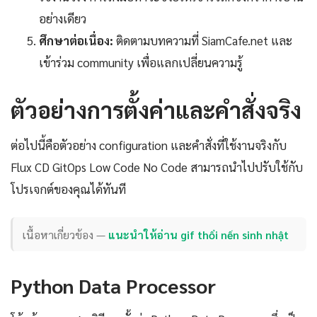
อย่างเดียว
ศึกษาต่อเนื่อง:
ติดตามบทความที่ SiamCafe.net และ
เข้าร่วม community เพื่อแลกเปลี่ยนความรู้
ตัวอย่างการตั้งค่าและคำสั่งจริง
ต่อไปนี้คือตัวอย่าง configuration และคำสั่งที่ใช้งานจริงกับ
Flux CD GitOps Low Code No Code สามารถนำไปปรับใช้กับ
โปรเจกต์ของคุณได้ทันที
เนื้อหาเกี่ยวข้อง —
แนะนำให้อ่าน gif thổi nến sinh nhật
Python Data Processor