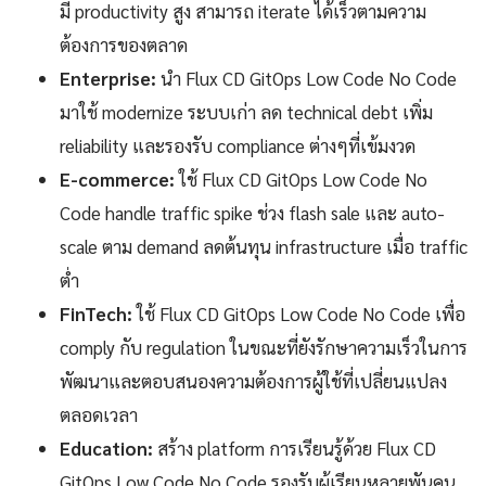
มี productivity สูง สามารถ iterate ได้เร็วตามความ
ต้องการของตลาด
Enterprise:
นำ Flux CD GitOps Low Code No Code
มาใช้ modernize ระบบเก่า ลด technical debt เพิ่ม
reliability และรองรับ compliance ต่างๆที่เข้มงวด
E-commerce:
ใช้ Flux CD GitOps Low Code No
Code handle traffic spike ช่วง flash sale และ auto-
scale ตาม demand ลดต้นทุน infrastructure เมื่อ traffic
ต่ำ
FinTech:
ใช้ Flux CD GitOps Low Code No Code เพื่อ
comply กับ regulation ในขณะที่ยังรักษาความเร็วในการ
พัฒนาและตอบสนองความต้องการผู้ใช้ที่เปลี่ยนแปลง
ตลอดเวลา
Education:
สร้าง platform การเรียนรู้ด้วย Flux CD
GitOps Low Code No Code รองรับผู้เรียนหลายพันคน