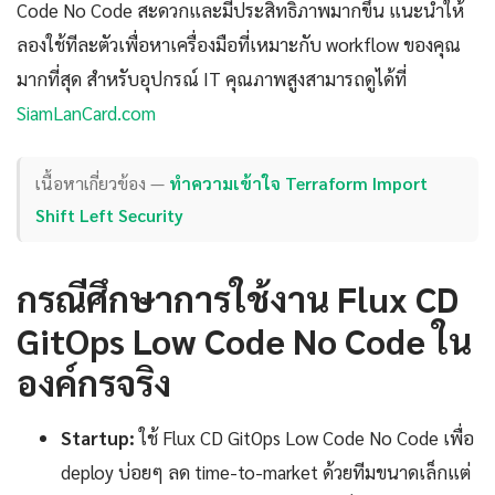
Code No Code สะดวกและมีประสิทธิภาพมากขึ้น แนะนำให้
ลองใช้ทีละตัวเพื่อหาเครื่องมือที่เหมาะกับ workflow ของคุณ
มากที่สุด สำหรับอุปกรณ์ IT คุณภาพสูงสามารถดูได้ที่
SiamLanCard.com
เนื้อหาเกี่ยวข้อง —
ทำความเข้าใจ Terraform Import
Shift Left Security
กรณีศึกษาการใช้งาน Flux CD
GitOps Low Code No Code ใน
องค์กรจริง
Startup:
ใช้ Flux CD GitOps Low Code No Code เพื่อ
deploy บ่อยๆ ลด time-to-market ด้วยทีมขนาดเล็กแต่