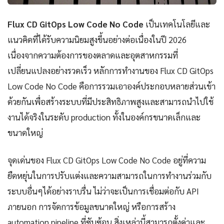
Flux CD GitOps Low Code No Code
เป็นเทคโนโลยีและ
แนวคิดที่ได้รับความนิยมสูงขึ้นอย่างต่อเนื่องในปี 2026
เนื่องจากความต้องการของตลาดและอุตสาหกรรมที่
เปลี่ยนแปลงอย่างรวดเร็ว หลักการทำงานของ Flux CD GitOps
Low Code No Code คือการรวมเอาองค์ประกอบหลายส่วนเข้า
ด้วยกันเพื่อสร้างระบบที่มีประสิทธิภาพสูงและสามารถนำไปใช้
งานได้จริงในระดับ production ทั้งในองค์กรขนาดเล็กและ
ขนาดใหญ่
จุดเด่นของ Flux CD GitOps Low Code No Code อยู่ที่ความ
ยืดหยุ่นในการปรับแต่งและความสามารถในการทำงานร่วมกับ
ระบบอื่นๆได้อย่างราบรื่น ไม่ว่าจะเป็นการเชื่อมต่อกับ API
ภายนอก การจัดการข้อมูลขนาดใหญ่ หรือการสร้าง
automation pipeline ที่ซับซ้อน สิ่งเหล่านี้สามารถตั้งค่าและ