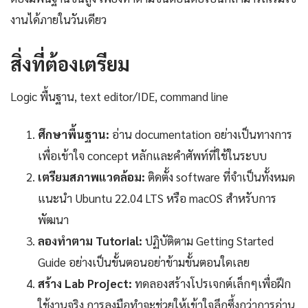
งานได้ภายในวันเดียว
สิ่งที่ต้องเตรียม
Logic พื้นฐาน, text editor/IDE, command line
ศึกษาพื้นฐาน:
อ่าน documentation อย่างเป็นทางการ
เพื่อเข้าใจ concept หลักและคำศัพท์ที่ใช้ในระบบ
เตรียมสภาพแวดล้อม:
ติดตั้ง software ที่จำเป็นทั้งหมด
แนะนำ Ubuntu 22.04 LTS หรือ macOS สำหรับการ
พัฒนา
ลองทำตาม Tutorial:
ปฏิบัติตาม Getting Started
Guide อย่างเป็นขั้นตอนอย่าข้ามขั้นตอนใดเลย
สร้าง Lab Project:
ทดลองสร้างโปรเจกต์เล็กๆเพื่อฝึก
ใช้งานจริง การลงมือทำจะช่วยให้เข้าใจลึกซึ้งกว่าการอ่าน