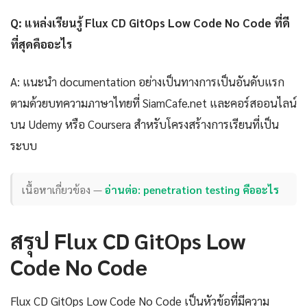
Q: แหล่งเรียนรู้ Flux CD GitOps Low Code No Code ที่ดี
ที่สุดคืออะไร
A: แนะนำ documentation อย่างเป็นทางการเป็นอันดับแรก
ตามด้วยบทความภาษาไทยที่ SiamCafe.net และคอร์สออนไลน์
บน Udemy หรือ Coursera สำหรับโครงสร้างการเรียนที่เป็น
ระบบ
เนื้อหาเกี่ยวข้อง —
อ่านต่อ: penetration testing คืออะไร
สรุป Flux CD GitOps Low
Code No Code
Flux CD GitOps Low Code No Code เป็นหัวข้อที่มีความ