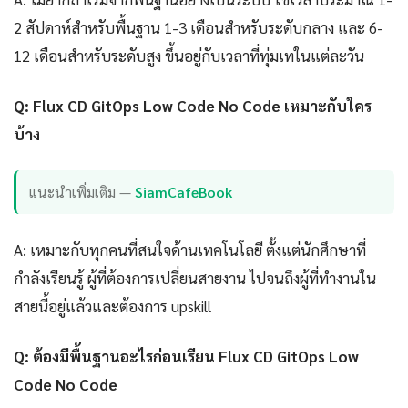
2 สัปดาห์สำหรับพื้นฐาน 1-3 เดือนสำหรับระดับกลาง และ 6-
12 เดือนสำหรับระดับสูง ขึ้นอยู่กับเวลาที่ทุ่มเทในแต่ละวัน
Q: Flux CD GitOps Low Code No Code เหมาะกับใคร
บ้าง
แนะนำเพิ่มเติม —
SiamCafeBook
A: เหมาะกับทุกคนที่สนใจด้านเทคโนโลยี ตั้งแต่นักศึกษาที่
กำลังเรียนรู้ ผู้ที่ต้องการเปลี่ยนสายงาน ไปจนถึงผู้ที่ทำงานใน
สายนี้อยู่แล้วและต้องการ upskill
Q: ต้องมีพื้นฐานอะไรก่อนเรียน Flux CD GitOps Low
Code No Code