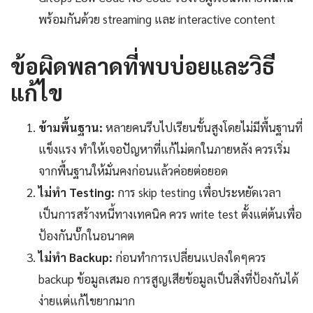
พร้อมกันด้วย streaming และ interactive content
ข้อผิดพลาดที่พบบ่อยและวิธี
แก้ไข
ข้ามพื้นฐาน:
หลายคนรีบไปเรียนขั้นสูงโดยไม่มีพื้นฐานที่
แข็งแรง ทำให้เจอปัญหาที่แก้ไม่ตกในภายหลัง ควรเริ่ม
จากพื้นฐานให้มั่นคงก่อนแล้วค่อยต่อยอด
ไม่ทำ Testing:
การ skip testing เพื่อประหยัดเวลา
เป็นการสร้างหนี้ทางเทคนิค ควร write test ตั้งแต่ต้นเพื่อ
ป้องกันบั๊กในอนาคต
ไม่ทำ Backup:
ก่อนทำการเปลี่ยนแปลงใดๆควร
backup ข้อมูลเสมอ การสูญเสียข้อมูลเป็นสิ่งที่ป้องกันได้
ง่ายแต่แก้ไขยากมาก