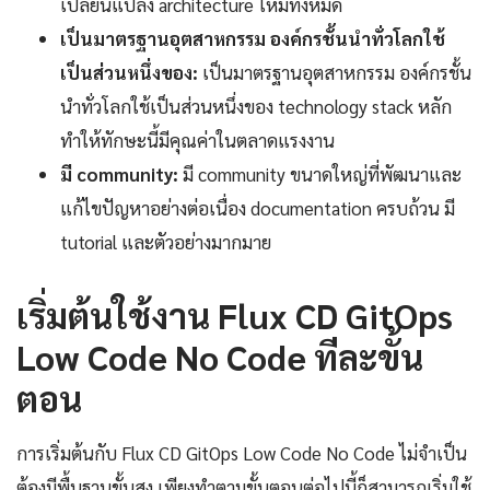
เปลี่ยนแปลง architecture ใหม่ทั้งหมด
เป็นมาตรฐานอุตสาหกรรม องค์กรชั้นนำทั่วโลกใช้
เป็นส่วนหนึ่งของ:
เป็นมาตรฐานอุตสาหกรรม องค์กรชั้น
นำทั่วโลกใช้เป็นส่วนหนึ่งของ technology stack หลัก
ทำให้ทักษะนี้มีคุณค่าในตลาดแรงงาน
มี community:
มี community ขนาดใหญ่ที่พัฒนาและ
แก้ไขปัญหาอย่างต่อเนื่อง documentation ครบถ้วน มี
tutorial และตัวอย่างมากมาย
เริ่มต้นใช้งาน Flux CD GitOps
Low Code No Code ทีละขั้น
ตอน
การเริ่มต้นกับ Flux CD GitOps Low Code No Code ไม่จำเป็น
ต้องมีพื้นฐานขั้นสูง เพียงทำตามขั้นตอนต่อไปนี้ก็สามารถเริ่มใช้