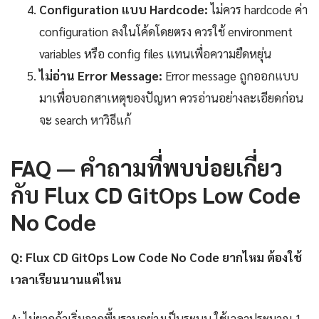
Configuration แบบ Hardcode:
ไม่ควร hardcode ค่า
configuration ลงในโค้ดโดยตรง ควรใช้ environment
variables หรือ config files แทนเพื่อความยืดหยุ่น
ไม่อ่าน Error Message:
Error message ถูกออกแบบ
มาเพื่อบอกสาเหตุของปัญหา ควรอ่านอย่างละเอียดก่อน
จะ search หาวิธีแก้
FAQ — คำถามที่พบบ่อยเกี่ยว
กับ Flux CD GitOps Low Code
No Code
Q: Flux CD GitOps Low Code No Code ยากไหม ต้องใช้
เวลาเรียนนานแค่ไหน
A: ไม่ยากถ้าเริ่มจากพื้นฐานอย่างเป็นระบบ ใช้เวลาประมาณ 1-