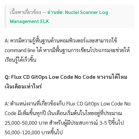
เนื้อหาเกี่ยวข้อง —
อ่านต่อ: Nuclei Scanner Log
Management ELK
A: ควรมีความรู้พื้นฐานด้านคอมพิวเตอร์และสามารถใช้
command line ได้ หากมีพื้นฐานการเขียนโปรแกรมจะช่วยให้
เรียนรู้ได้เร็วขึ้น
Q: Flux CD GitOps Low Code No Code หางานได้ไหม
เงินเดือนเท่าไหร่
A: ตำแหน่งงานที่เกี่ยวข้องกับ Flux CD GitOps Low Code No
Code มีเพิ่มขึ้นทุกปี เงินเดือนเริ่มต้นในไทยอยู่ที่ประมาณ
25,000-50,000 บาท สำหรับผู้มีประสบการณ์ 3-5 ปีขึ้นไป
50,000-120,000 บาทขึ้นไป