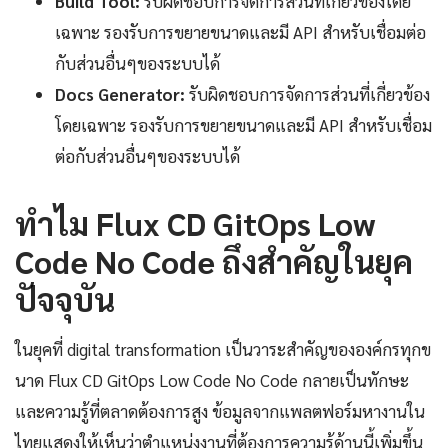
Build Tool:
รับผิดชอบการจัดการส่วนที่เกี่ยวข้องโดย
เฉพาะ รองรับการขยายขนาดและมี API สำหรับเชื่อมต่อ
กับส่วนอื่นๆของระบบได้
Docs Generator:
รับผิดชอบการจัดการส่วนที่เกี่ยวข้อง
โดยเฉพาะ รองรับการขยายขนาดและมี API สำหรับเชื่อม
ต่อกับส่วนอื่นๆของระบบได้
ทำไม Flux CD GitOps Low
Code No Code ถึงสำคัญในยุค
ปัจจุบัน
ในยุคที่ digital transformation เป็นวาระสำคัญขององค์กรทุกข
นาด Flux CD GitOps Low Code No Code กลายเป็นทักษะ
และความรู้ที่ตลาดต้องการสูง ข้อมูลจากแพลตฟอร์มหางานใน
ไทยแสดงให้เห็นว่าตำแหน่งงานที่ต้องการความรู้ด้านนี้เพิ่มขึ้น