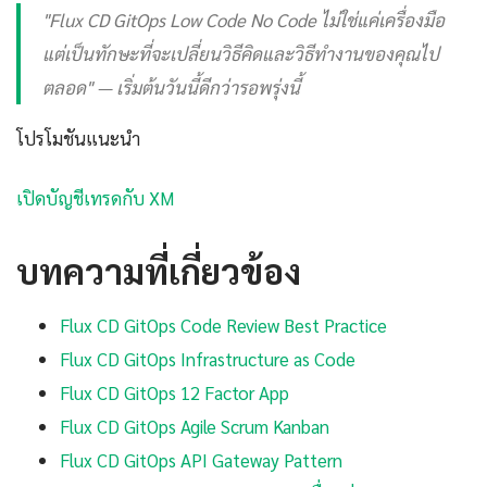
"Flux CD GitOps Low Code No Code ไม่ใช่แค่เครื่องมือ
แต่เป็นทักษะที่จะเปลี่ยนวิธีคิดและวิธีทำงานของคุณไป
ตลอด" — เริ่มต้นวันนี้ดีกว่ารอพรุ่งนี้
โปรโมชันแนะนำ
เปิดบัญชีเทรดกับ XM
บทความที่เกี่ยวข้อง
Flux CD GitOps Code Review Best Practice
Flux CD GitOps Infrastructure as Code
Flux CD GitOps 12 Factor App
Flux CD GitOps Agile Scrum Kanban
Flux CD GitOps API Gateway Pattern