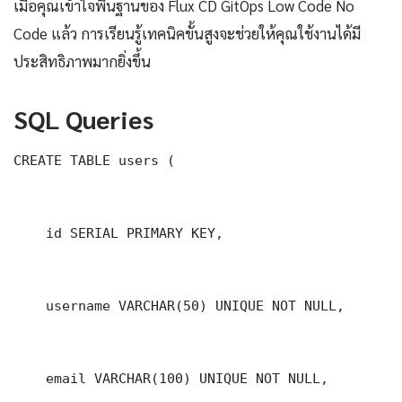
เมื่อคุณเข้าใจพื้นฐานของ Flux CD GitOps Low Code No
Code แล้ว การเรียนรู้เทคนิคขั้นสูงจะช่วยให้คุณใช้งานได้มี
ประสิทธิภาพมากยิ่งขึ้น
SQL Queries
CREATE TABLE users (

    id SERIAL PRIMARY KEY,

    username VARCHAR(50) UNIQUE NOT NULL,

    email VARCHAR(100) UNIQUE NOT NULL,
