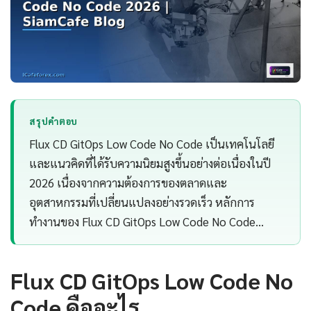
สรุปคำตอบ
Flux CD GitOps Low Code No Code เป็นเทคโนโลยี
และแนวคิดที่ได้รับความนิยมสูงขึ้นอย่างต่อเนื่องในปี
2026 เนื่องจากความต้องการของตลาดและ
อุตสาหกรรมที่เปลี่ยนแปลงอย่างรวดเร็ว หลักการ
ทำงานของ Flux CD GitOps Low Code No Code…
Flux CD GitOps Low Code No
Code คืออะไร