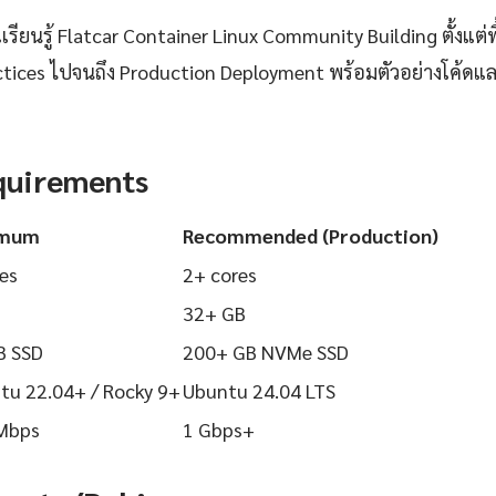
ียนรู้ Flatcar Container Linux Community Building ตั้งแต่พ
actices ไปจนถึง Production Deployment พร้อมตัวอย่างโค้ดและ
quirements
imum
Recommended (Production)
es
2+ cores
32+ GB
B SSD
200+ GB NVMe SSD
tu 22.04+ / Rocky 9+
Ubuntu 24.04 LTS
Mbps
1 Gbps+