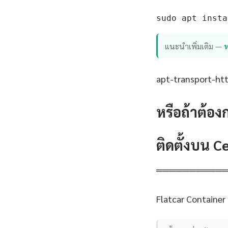
sudo apt insta
แนะนำเพิ่มเติม —
apt-transport-http
หรือถ้าต้อง
ติดตั้งบน 
══════════
Flatcar Container