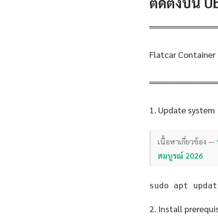
ติดตั้งบน 
══════════
Flatcar Container
══════════
1. Update system
เนื้อหาเกี่ยวข้อง —
สมบูรณ์ 2026
sudo apt updat
2. Install prerequi