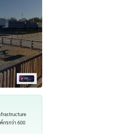
nfrastructure
์กรกว่า 600