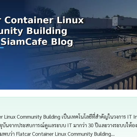
er Linux Community Building เป็นเทคโนโลยีที่สำคัญในวงการ IT I
จุบันจากประสบการณ์ดูแลระบบ IT มากว่า 30 ปีและวางระบบให้องค
มพบว่า Flatcar Container Linux Community Building…