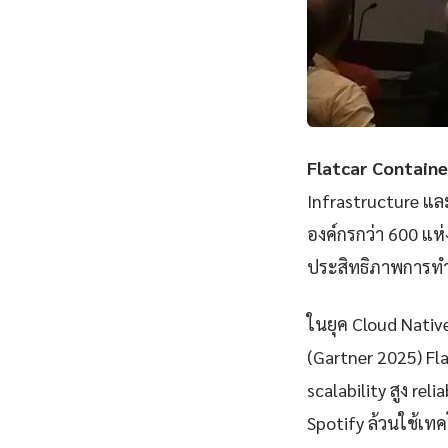
Flatcar Containe
Infrastructure แ
องค์กรกว่า 600 แห
ประสิทธิภาพการทำ
ในยุค Cloud Nativ
(Gartner 2025) Fl
scalability สูง rel
Spotify ล้วนใช้เทคโ