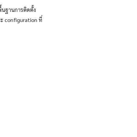
ื้นฐานการติดตั้ง
 configuration ที่