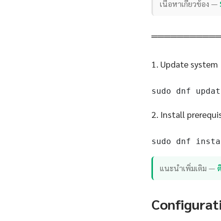
เนื้อหาเกี่ยวข้อง —
══════════
1. Update system
sudo dnf updat
2. Install prerequi
sudo dnf insta
แนะนำเพิ่มเติม —
Configurat