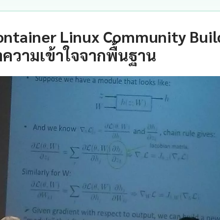
ontainer Linux Community Build
ำความเข้าใจจากพื้นฐาน