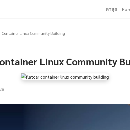
ล่าสุด
For
r Container Linux Community Building
Container Linux Community Bu
26