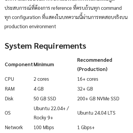
ประสบการณ์ที่ต้องการ reference ที่ครบถ้วนทุก command
ทุก configuration ที่แสดงในบทความนี้ผ่านการทดสอบจริงบน
production environment
System Requirements
Recommended
Component
Minimum
(Production)
CPU
2 cores
16+ cores
RAM
4 GB
32+ GB
Disk
50 GB SSD
200+ GB NVMe SSD
Ubuntu 22.04+ /
OS
Ubuntu 24.04 LTS
Rocky 9+
Network
100 Mbps
1 Gbps+