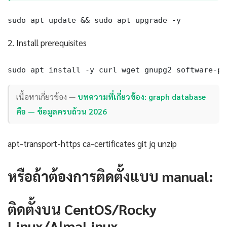
sudo apt update && sudo apt upgrade -y
2. Install prerequisites
sudo apt install -y curl wget gnupg2 software-pr
เนื้อหาเกี่ยวข้อง —
บทความที่เกี่ยวข้อง: graph database
คือ — ข้อมูลครบถ้วน 2026
apt-transport-https ca-certificates git jq unzip
หรือถ้าต้องการติดตั้งแบบ manual:
ติดตั้งบน CentOS/Rocky
Linux/AlmaLinux