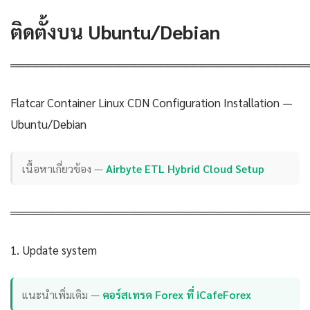
ติดตั้งบน Ubuntu/Debian
════════════════════════════════════
Flatcar Container Linux CDN Configuration Installation —
Ubuntu/Debian
เนื้อหาเกี่ยวข้อง —
Airbyte ETL Hybrid Cloud Setup
════════════════════════════════════
1. Update system
แนะนำเพิ่มเติม —
คอร์สเทรด Forex ที่ iCafeForex