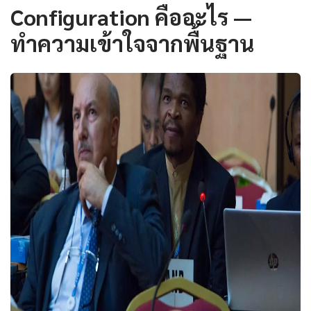
Configuration คืออะไร —
ทำความเข้าใจจากพื้นฐาน