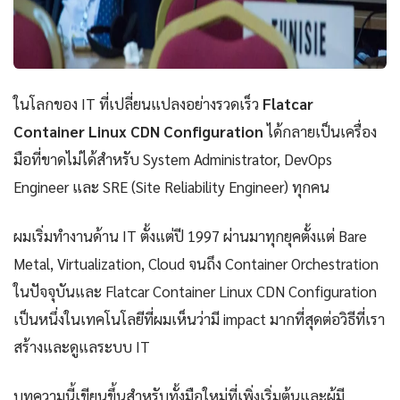
ในโลกของ IT ที่เปลี่ยนแปลงอย่างรวดเร็ว
Flatcar
Container Linux CDN Configuration
ได้กลายเป็นเครื่อง
มือที่ขาดไม่ได้สำหรับ System Administrator, DevOps
Engineer และ SRE (Site Reliability Engineer) ทุกคน
ผมเริ่มทำงานด้าน IT ตั้งแต่ปี 1997 ผ่านมาทุกยุคตั้งแต่ Bare
Metal, Virtualization, Cloud จนถึง Container Orchestration
ในปัจจุบันและ Flatcar Container Linux CDN Configuration
เป็นหนึ่งในเทคโนโลยีที่ผมเห็นว่ามี impact มากที่สุดต่อวิธีที่เรา
สร้างและดูแลระบบ IT
บทความนี้เขียนขึ้นสำหรับทั้งมือใหม่ที่เพิ่งเริ่มต้นและผู้มี