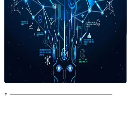
# ═══════════════════════════════════════
