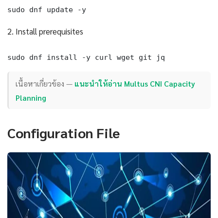
sudo dnf update -y
2. Install prerequisites
sudo dnf install -y curl wget git jq
เนื้อหาเกี่ยวข้อง —
แนะนำให้อ่าน Multus CNI Capacity
Planning
Configuration File