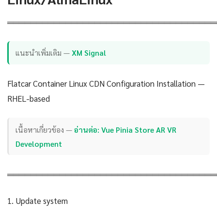
════════════════════════════════════
แนะนำเพิ่มเติม —
XM Signal
Flatcar Container Linux CDN Configuration Installation —
RHEL-based
เนื้อหาเกี่ยวข้อง —
อ่านต่อ: Vue Pinia Store AR VR
Development
════════════════════════════════════
1. Update system