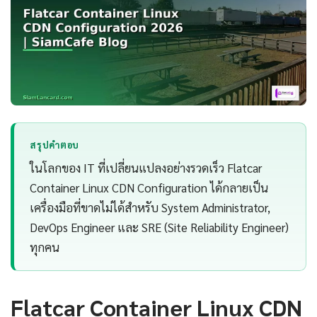
สรุปคำตอบ
ในโลกของ IT ที่เปลี่ยนแปลงอย่างรวดเร็ว Flatcar
Container Linux CDN Configuration ได้กลายเป็น
เครื่องมือที่ขาดไม่ได้สำหรับ System Administrator,
DevOps Engineer และ SRE (Site Reliability Engineer)
ทุกคน
Flatcar Container Linux CDN