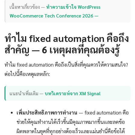
เนื้อหาเกี่ยวข้อง —
ทำความเข้าใจ WordPress
WooCommerce Tech Conference 2026 —
ทำไม fixed automation คือถึง
สำคัญ — 6 เหตุผลที่คุณต้องรู้
ทำไม fixed automation คือถึงเป็นสิ่งที่คุณควรให้ความสนใจ?
ต่อไปนี้คือเหตุผลหลัก:
แนะนำเพิ่มเติม —
บทวิเคราะห์จาก XM Signal
เพิ่มประสิทธิภาพการทำงาน
— fixed automation คือ
ช่วยให้คุณทำงานได้เร็วขึ้นมีคุณภาพมากขึ้นและลดข้อ
ผิดพลาดในยุคที่ทุกอย่างต้องเร็วและแม่นยำนี่คือข้อได้