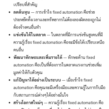
เปรียบที่สำคัญ
ลดต้นทุน
— การเข้าใจ fixed automation คือช่วย
ประหยัดทั้งเวลาและทรัพยากรไม่ต้องลองผิดลองถูกไม่
ต้องจ้างคนอื่นทำ
แข่งขันได้ในตลาด
— ในตลาดที่มีการแข่งขันสูงคนที่มี
ความรู้เรื่อง fixed automation คือจะมีข้อได้เปรียบเหนือ
คนอื่น
พัฒนาทักษะและเพิ่มรายได้
— ทักษะด้าน fixed
automation คือเป็นที่ต้องการในตลาดแรงงานช่วยเพิ่ม
มูลค่าให้กับตัวคุณ
แก้ปัญหาได้อย่างเป็นระบบ
— เมื่อเข้าใจ fixed
automation คือคุณจะมีเครื่องมือและความรู้ในการรับมือ
กับสถานการณ์ต่างๆได้อย่างมั่นใจ
สร้างโอกาสใหม่ๆ
— ความรู้เรื่อง fixed automation คือ