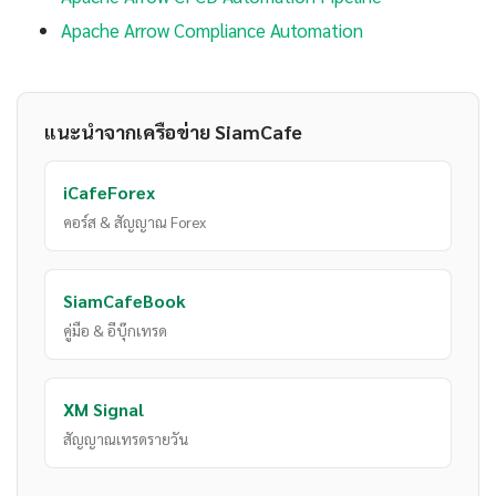
Apache Arrow Compliance Automation
แนะนำจากเครือข่าย SiamCafe
iCafeForex
คอร์ส & สัญญาณ Forex
SiamCafeBook
คู่มือ & อีบุ๊กเทรด
XM Signal
สัญญาณเทรดรายวัน