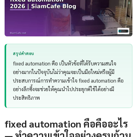
สรุปคำตอบ
fixed automation คือ เป็นหัวข้อที่ได้รับความสนใจ
อย่างมากในปัจจุบันไม่ว่าคุณจะเป็นมือใหม่หรือผู้มี
ประสบการณ์การทำความเข้าใจ fixed automation คือ
อย่างลึกซึ้งจะช่วยให้คุณนำไปประยุกต์ใช้ได้อย่างมี
ประสิทธิภาพ
fixed automation คือคืออะไร
— ทำความเข้าใจอย่างครบถ้วน