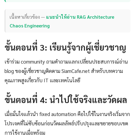
เนื้อหาเกี่ยวข้อง —
แนะนำให้อ่าน RAG Architecture
Chaos Engineering
ขั้นตอนที่ 3: เรียนรู้จากผู้เชี่ยวชาญ
เข้าร่วม community ถามคำถามแลกเปลี่ยนประสบการณ์อ่าน
blog ของผู้เชี่ยวชาญติดตาม SiamCafe.net สำหรับบทความ
คุณภาพสูงเกี่ยวกับ IT และเทคโนโลยี
ขั้นตอนที่ 4: นำไปใช้จริงและวัดผล
เมื่อมั่นใจแล้วนำ fixed automation คือไปใช้ในงานจริงเริ่มจาก
โปรเจคที่ไม่ซับซ้อนก่อนวัดผลลัพธ์ปรับปรุงและขยายขอบเขต
การใช้งานเมื่อพร้อม