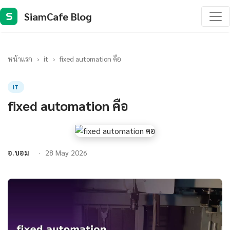
SiamCafe Blog
S
หน้าแรก
›
it
›
fixed automation คือ
IT
fixed automation คือ
อ.บอม
28 May 2026