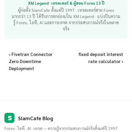
XM Legend · เทรดเดอร์ & ผู้สอน Forex 13 ปี
ผู้ก่อตั้ง SiamCafe ตั้งแต่ปี 1997 · เทรดเดอร์สาย Forex
มากกว่า 13 ปี ได้รับการยกย่องเป็น XM Legend · แบ่งปันความ
รู้ Forex, ไอที, AI และการเทรด จากประสบการณ์จริงในตลาด
จริง
‹ Fivetran Connector
fixed deposit interest
Zero Downtime
rate calculator ›
Deployment
S
SiamCafe Blog
Forex · ไอที · AI · เทรด — ความรู้จากประสบการณ์จริงตั้งแต่ปี 1997