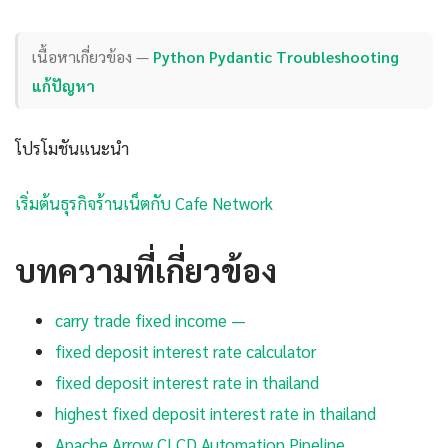
เนื้อหาเกี่ยวข้อง —
Python Pydantic Troubleshooting
แก้ปัญหา
โปรโมชันแนะนำ
เริ่มต้นธุรกิจร้านเน็ตกับ Cafe Network
บทความที่เกี่ยวข้อง
carry trade fixed income —
fixed deposit interest rate calculator
fixed deposit interest rate in thailand
highest fixed deposit interest rate in thailand
Apache Arrow CI CD Automation Pipeline