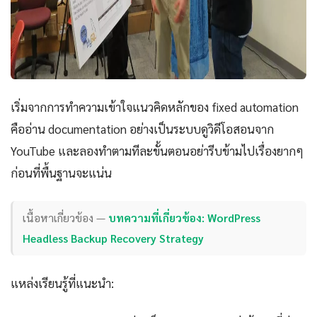
เริ่มจากการทำความเข้าใจแนวคิดหลักของ fixed automation
คืออ่าน documentation อย่างเป็นระบบดูวิดีโอสอนจาก
YouTube และลองทำตามทีละขั้นตอนอย่ารีบข้ามไปเรื่องยากๆ
ก่อนที่พื้นฐานจะแน่น
เนื้อหาเกี่ยวข้อง —
บทความที่เกี่ยวข้อง: WordPress
Headless Backup Recovery Strategy
แหล่งเรียนรู้ที่แนะนำ: