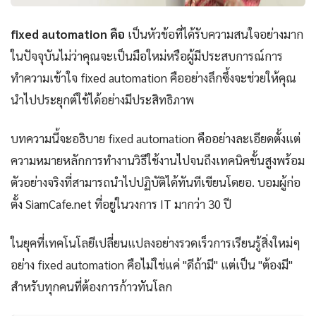
fixed automation คือ
เป็นหัวข้อที่ได้รับความสนใจอย่างมาก
ในปัจจุบันไม่ว่าคุณจะเป็นมือใหม่หรือผู้มีประสบการณ์การ
ทำความเข้าใจ fixed automation คืออย่างลึกซึ้งจะช่วยให้คุณ
นำไปประยุกต์ใช้ได้อย่างมีประสิทธิภาพ
บทความนี้จะอธิบาย fixed automation คืออย่างละเอียดตั้งแต่
ความหมายหลักการทำงานวิธีใช้งานไปจนถึงเทคนิคขั้นสูงพร้อม
ตัวอย่างจริงที่สามารถนำไปปฏิบัติได้ทันทีเขียนโดยอ. บอมผู้ก่อ
ตั้ง SiamCafe.net ที่อยู่ในวงการ IT มากว่า 30 ปี
ในยุคที่เทคโนโลยีเปลี่ยนแปลงอย่างรวดเร็วการเรียนรู้สิ่งใหม่ๆ
อย่าง fixed automation คือไม่ใช่แค่ "ดีถ้ามี" แต่เป็น "ต้องมี"
สำหรับทุกคนที่ต้องการก้าวทันโลก