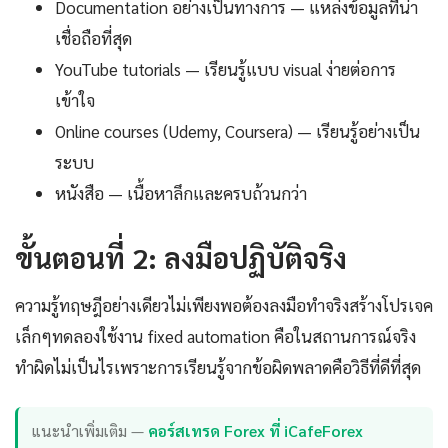
Documentation อย่างเป็นทางการ — แหล่งข้อมูลที่น่า
เชื่อถือที่สุด
YouTube tutorials — เรียนรู้แบบ visual ง่ายต่อการ
เข้าใจ
Online courses (Udemy, Coursera) — เรียนรู้อย่างเป็น
ระบบ
หนังสือ — เนื้อหาลึกและครบถ้วนกว่า
ขั้นตอนที่ 2: ลงมือปฏิบัติจริง
ความรู้ทฤษฎีอย่างเดียวไม่เพียงพอต้องลงมือทำจริงสร้างโปรเจค
เล็กๆทดลองใช้งาน fixed automation คือในสถานการณ์จริง
ทำผิดไม่เป็นไรเพราะการเรียนรู้จากข้อผิดพลาดคือวิธีที่ดีที่สุด
แนะนำเพิ่มเติม —
คอร์สเทรด Forex ที่ iCafeForex