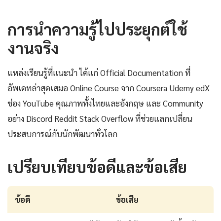
การนำความรู้ไปประยุกต์ใช้
งานจริง
แหล่งเรียนรู้ที่แนะนำ ได้แก่ Official Documentation ที่
อัพเดทล่าสุดเสมอ Online Course จาก Coursera Udemy edX
ช่อง YouTube คุณภาพทั้งไทยและอังกฤษ และ Community
อย่าง Discord Reddit Stack Overflow ที่ช่วยแลกเปลี่ยน
ประสบการณ์กับนักพัฒนาทั่วโลก
เปรียบเทียบข้อดีและข้อเสีย
ข้อดี
ข้อเสีย