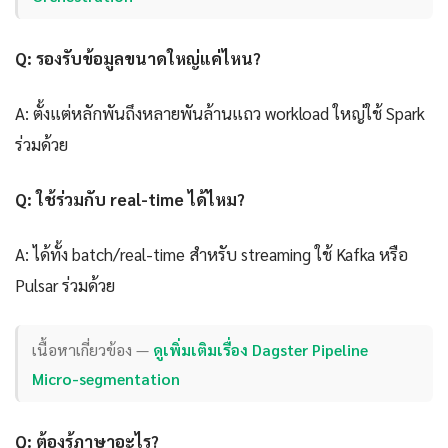
Q: รองรับข้อมูลขนาดใหญ่แค่ไหน?
A: ตั้งแต่หลักพันถึงหลายพันล้านแถว workload ใหญ่ใช้ Spark
ร่วมด้วย
Q: ใช้ร่วมกับ real-time ได้ไหม?
A: ได้ทั้ง batch/real-time สำหรับ streaming ใช้ Kafka หรือ
Pulsar ร่วมด้วย
เนื้อหาเกี่ยวข้อง —
ดูเพิ่มเติมเรื่อง Dagster Pipeline
Micro-segmentation
Q: ต้องรู้ภาษาอะไร?