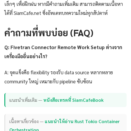
เล็กๆ เพื่อฝึกฝน หากมีคำถามเพิ่มเติม สามารถติดตามเนื้อหา
ได้ที่ SiamCafe.net ซึ่งอัพเดทบทความใหม่ทุกสัปดาห์
คำถามที่พบบ่อย (FAQ)
Q: Fivetran Connector Remote Work Setup ต่างจาก
เครื่องมืออื่นอย่างไร?
A: จุดแข็งคือ flexibility รองรับ data source หลากหลาย
community ใหญ่ เหมาะกับ pipeline ซับซ้อน
แนะนำเพิ่มเติม —
หนังสือเทรดที่ SiamCafeBook
เนื้อหาเกี่ยวข้อง —
แนะนำให้อ่าน Rust Tokio Container
Orchestration