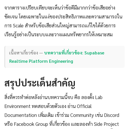
จากตารางเปรียบเทียบจะเห็นว่าข้อดีมีมากกว่าข้อเสียอย่าง
ชัดเจน โดยเฉพาะในแง่ของประสิทธิภาพและความสามารถใน
การ Scale สำหรับข้อเสียส่วนใหญ่สามารถแก้ไขได้ด้วยการ
เรียนรู้อย่างเป็นระบบและวางแผนทรัพยากรให้เหมาะสม
เนื้อหาเกี่ยวข้อง —
บทความที่เกี่ยวข้อง: Supabase
Realtime Platform Engineering
สรุปประเด็นสำคัญ
สิ่งที่ควรทำต่อหลังอ่านบทความนี้จบ คือ ลองตั้ง Lab
Environment ทดสอบด้วยตัวเอง อ่าน Official
Documentation เพิ่มเติม เข้าร่วม Community เช่น Discord
หรือ Facebook Group ที่เกี่ยวข้อง และลองทำ Side Project