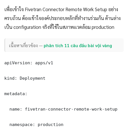
เพื่อเข้าใจ Fivetran Connector Remote Work Setup อย่าง
ครบถ้วน ต้องเข้าใจองค์ประกอบหลักที่ทำงานร่วมกัน ด้านล่าง
เป็น configuration จริงที่ใช้ในสภาพแวดล้อม production
เนื้อหาเกี่ยวข้อง —
phân tích 11 câu đầu bài vội vàng
apiVersion: apps/v1

kind: Deployment

metadata:

  name: fivetran-connector-remote-work-setup

  namespace: production
