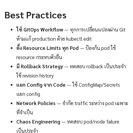
Best Practices
ใช้ GitOps Workflow
— ทุกการเปลี่ยนแปลงผ่าน Git
ห้ามแก้ production ด้วย kubectl edit
ตั้ง Resource Limits ทุก Pod
— ป้องกัน pod ใช้
resource กระทบตัวอื่น
มี Rollback Strategy
— ทดสอบ rollback เป็นประจำ
ใช้ revision history
แยก Config จาก Code
— ใช้ ConfigMap/Secrets
แยก config
Network Policies
— จำกัด traffic ระหว่าง pod เฉพาะ
ที่จำเป็น
Chaos Engineering
— ทดสอบ pod/node failure
เป็นประจำ