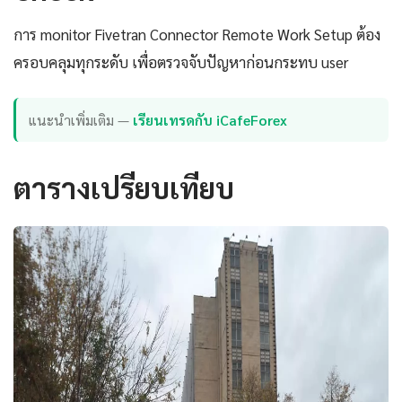
การ monitor Fivetran Connector Remote Work Setup ต้อง
ครอบคลุมทุกระดับ เพื่อตรวจจับปัญหาก่อนกระทบ user
แนะนำเพิ่มเติม —
เรียนเทรดกับ iCafeForex
ตารางเปรียบเทียบ