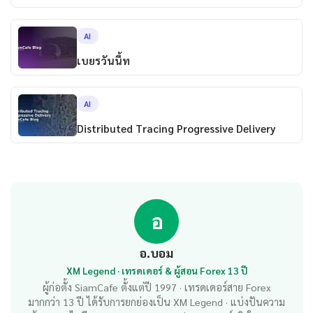
AI
เบยรวันนี้ท
AI
Distributed Tracing Progressive Delivery
อ
อ.บอม
XM Legend · เทรดเดอร์ & ผู้สอน Forex 13 ปี
ผู้ก่อตั้ง SiamCafe ตั้งแต่ปี 1997 · เทรดเดอร์สาย Forex
มากกว่า 13 ปี ได้รับการยกย่องเป็น XM Legend · แบ่งปันความ