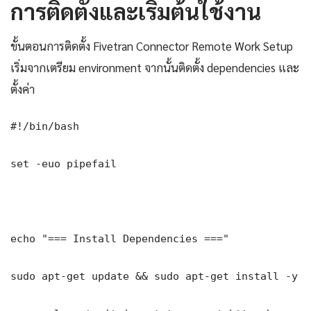
การติดตั้งและเริ่มต้นใช้งาน
ขั้นตอนการติดตั้ง Fivetran Connector Remote Work Setup
เริ่มจากเตรียม environment จากนั้นติดตั้ง dependencies และ
ตั้งค่า
#!/bin/bash

set -euo pipefail

echo "=== Install Dependencies ==="

sudo apt-get update && sudo apt-get install -y \
