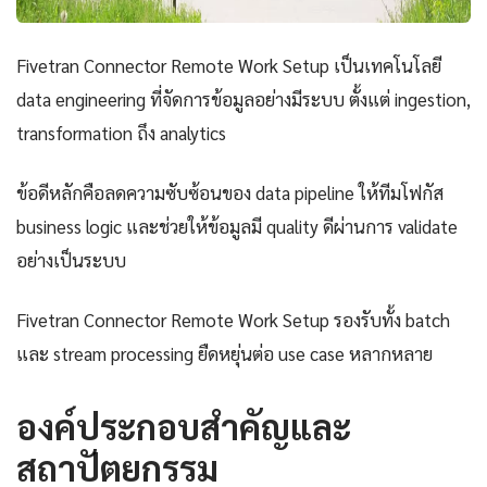
Fivetran Connector Remote Work Setup เป็นเทคโนโลยี
data engineering ที่จัดการข้อมูลอย่างมีระบบ ตั้งแต่ ingestion,
transformation ถึง analytics
ข้อดีหลักคือลดความซับซ้อนของ data pipeline ให้ทีมโฟกัส
business logic และช่วยให้ข้อมูลมี quality ดีผ่านการ validate
อย่างเป็นระบบ
Fivetran Connector Remote Work Setup รองรับทั้ง batch
และ stream processing ยืดหยุ่นต่อ use case หลากหลาย
องค์ประกอบสำคัญและ
สถาปัตยกรรม