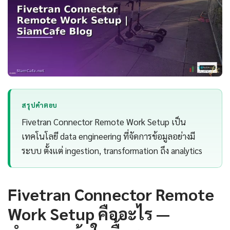
สรุปคำตอบ
Fivetran Connector Remote Work Setup เป็น
เทคโนโลยี data engineering ที่จัดการข้อมูลอย่างมี
ระบบ ตั้งแต่ ingestion, transformation ถึง analytics
Fivetran Connector Remote
Work Setup คืออะไร —