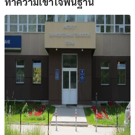
ทำความเข้าใจพื้นฐาน