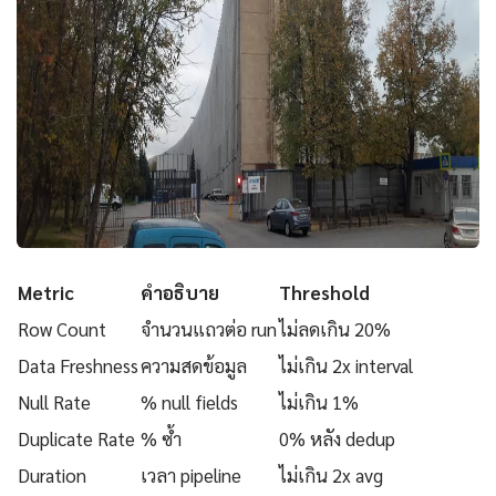
Metric
คำอธิบาย
Threshold
Row Count
จำนวนแถวต่อ run
ไม่ลดเกิน 20%
Data Freshness
ความสดข้อมูล
ไม่เกิน 2x interval
Null Rate
% null fields
ไม่เกิน 1%
Duplicate Rate
% ซ้ำ
0% หลัง dedup
Duration
เวลา pipeline
ไม่เกิน 2x avg