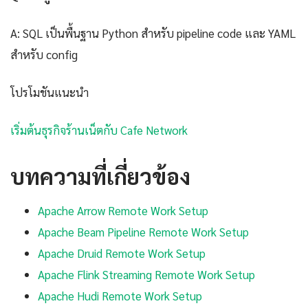
A: SQL เป็นพื้นฐาน Python สำหรับ pipeline code และ YAML
สำหรับ config
โปรโมชันแนะนำ
เริ่มต้นธุรกิจร้านเน็ตกับ Cafe Network
บทความที่เกี่ยวข้อง
Apache Arrow Remote Work Setup
Apache Beam Pipeline Remote Work Setup
Apache Druid Remote Work Setup
Apache Flink Streaming Remote Work Setup
Apache Hudi Remote Work Setup