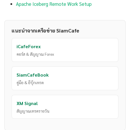
Apache Iceberg Remote Work Setup
แนะนำจากเครือข่าย SiamCafe
iCafeForex
คอร์ส & สัญญาณ Forex
SiamCafeBook
คู่มือ & อีบุ๊กเทรด
XM Signal
สัญญาณเทรดรายวัน