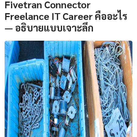
Fivetran Connector
Freelance IT Career คืออะไร
— อธิบายแบบเจาะลึก