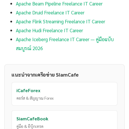
Apache Beam Pipeline Freelance IT Career
Apache Druid Freelance IT Career
Apache Flink Streaming Freelance IT Career
Apache Hudi Freelance IT Career
Apache Iceberg Freelance IT Career — คู่มือฉบับ
สมบูรณ์ 2026
แนะนำจากเครือข่าย SiamCafe
iCafeForex
คอร์ส & สัญญาณ Forex
SiamCafeBook
คู่มือ & อีบุ๊กเทรด