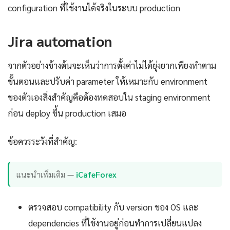
configuration ที่ใช้งานได้จริงในระบบ production
Jira automation
จากตัวอย่างข้างต้นจะเห็นว่าการตั้งค่าไม่ได้ยุ่งยากเพียงทำตาม
ขั้นตอนและปรับค่า parameter ให้เหมาะกับ environment
ของตัวเองสิ่งสำคัญคือต้องทดสอบใน staging environment
ก่อน deploy ขึ้น production เสมอ
ข้อควรระวังที่สำคัญ:
แนะนำเพิ่มเติม —
iCafeForex
ตรวจสอบ compatibility กับ version ของ OS และ
dependencies ที่ใช้งานอยู่ก่อนทำการเปลี่ยนแปลง