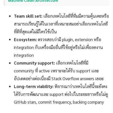
Machine Clean Architecture
Team skill set:
เลือกเทคโนโลยีที่ทีมมีความคุ้นเคยหรือ
สามารถเรียนรู้ได้ในเวลาที่เหมาะสมอย่าเลือกเทคโนโลยี
ที่ดีที่สุดแต่ไม่มีใครใช้เป็น
Ecosystem:
ตรวจสอบว่ามี plugin, extension หรือ
integration กับเครื่องมืออื่นที่ใช้อยู่หรือไม่เพื่อลดงาน
integration
Community support:
เลือกเทคโนโลยีที่มี
community ที่ active เพราะจะได้รับ support และ
อัปเดตอย่างต่อเนื่องมี Stack Overflow answers เยอะ
Long-term viability:
พิจารณาว่าเทคโนโลยีนี้จะยังคง
ได้รับการพัฒนาและ support ต่อไปในระยะยาวหรือไม่ดู
GitHub stars, commit frequency, backing company