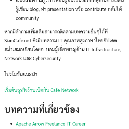
แบ่งปันความรู้:
การสอนผู้อื่นเป็นวิธีที่ดีที่สุดในการเรียน
รู้เขียน blog, ทำ presentation หรือ contribute กลับให้
community
หากมีคำถามเพิ่มเติมสามารถติดตามบทความอื่นๆได้ที่
SiamCafe.net ซึ่งมีบทความ IT คุณภาพสูงภาษาไทยอัปเดต
สม่ำเสมอเขียนโดยอ. บอมผู้เชี่ยวชาญด้าน IT Infrastructure,
Network และ Cybersecurity
โปรโมชันแนะนำ
เริ่มต้นธุรกิจร้านเน็ตกับ Cafe Network
บทความที่เกี่ยวข้อง
Apache Arrow Freelance IT Career