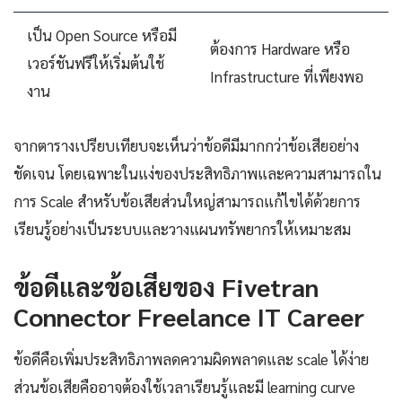
เป็น Open Source หรือมี
ต้องการ Hardware หรือ
เวอร์ชันฟรีให้เริ่มต้นใช้
Infrastructure ที่เพียงพอ
งาน
จากตารางเปรียบเทียบจะเห็นว่าข้อดีมีมากกว่าข้อเสียอย่าง
ชัดเจน โดยเฉพาะในแง่ของประสิทธิภาพและความสามารถใน
การ Scale สำหรับข้อเสียส่วนใหญ่สามารถแก้ไขได้ด้วยการ
เรียนรู้อย่างเป็นระบบและวางแผนทรัพยากรให้เหมาะสม
ข้อดีและข้อเสียของ Fivetran
Connector Freelance IT Career
ข้อดีคือเพิ่มประสิทธิภาพลดความผิดพลาดและ scale ได้ง่าย
ส่วนข้อเสียคืออาจต้องใช้เวลาเรียนรู้และมี learning curve