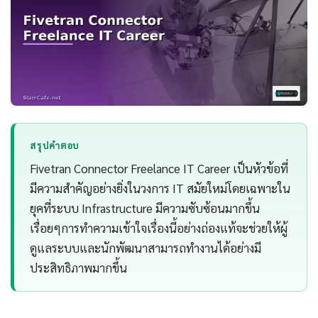
สรุปคำตอบ
Fivetran Connector Freelance IT Career เป็นหัวข้อที่
มีความสำคัญอย่างยิ่งในวงการ IT สมัยใหม่โดยเฉพาะใน
ยุคที่ระบบ Infrastructure มีความซับซ้อนมากขึ้น
เรื่อยๆการทำความเข้าใจเรื่องนี้อย่างถ่องแท้จะช่วยให้ผู้
ดูแลระบบและนักพัฒนาสามารถทำงานได้อย่างมี
ประสิทธิภาพมากขึ้น