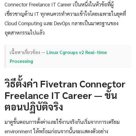
Connector Freelance IT Career เป็นหนึ่งในหัวข้อที่ผู้
เชี่ยวชาญด้าน IT ทุกคนควรทำความเข้าใจโดยเฉพาะในยุคที่
Cloud Computing และ DevOps กลายเป็นมาตรฐานของ
อุตสาหกรรมไปแล้ว
เนื้อหาเกี่ยวข้อง —
Linux Cgroups v2 Real-time
Processing
วิธีตั้งค่า Fivetran Connector
Freelance IT Career — ขั้น
ตอนปฏิบัติจริง
มาดูขั้นตอนการตั้งค่าและใช้งานจริงกันเริ่มจากการเตรียม
environment ให้พร้อมก่อนจากนั้นจะแสดงตัวอย่าง