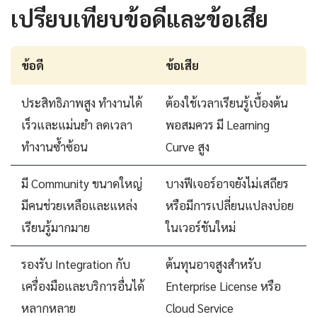
เปรียบเทียบข้อดีและข้อเสีย
ข้อดี
ข้อเสีย
ประสิทธิภาพสูง ทำงานได้
ต้องใช้เวลาเรียนรู้เบื้องต้น
เร็วและแม่นยำ ลดเวลา
พอสมควร มี Learning
ทำงานซ้ำซ้อน
Curve สูง
มี Community ขนาดใหญ่
บางฟีเจอร์อาจยังไม่เสถียร
มีคนช่วยเหลือและแหล่ง
หรือมีการเปลี่ยนแปลงบ่อย
เรียนรู้มากมาย
ในเวอร์ชันใหม่
รองรับ Integration กับ
ต้นทุนอาจสูงสำหรับ
เครื่องมือและบริการอื่นได้
Enterprise License หรือ
หลากหลาย
Cloud Service