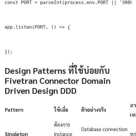
const PORT = parseInt(process.env.PORT || '3000')
app.listen(PORT, () => {

});
Design Patterns ที่ใช้บ่อยกับ
Fivetran Connector Domain
Driven Design DDD
ภา
Pattern
ใช้เมื่อ
ตัวอย่างจริง
เห
ต้องการ
Database connection
Singleton
instance
ทุ