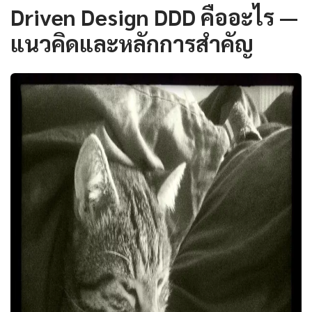
Driven Design DDD คืออะไร —
แนวคิดและหลักการสำคัญ