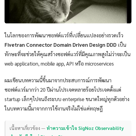
ในโลกของการพัฒนาซอฟต์แวร์ที่เปลี่ยนแปลงอย่างรวดเร็ว
Fivetran Connector Domain Driven Design DDD
เป็น
ทักษะที่จะช่วยให้คุณสร้างซอฟต์แวร์ที่มีคุณภาพสูงไม่ว่าจะเป็น
web application, mobile app, API หรือ microservices
ผมเขียนบทความนี้ขึ้นมาจากประสบการณ์การพัฒนา
ซอฟต์แวร์มากว่า 20 ปีผ่านโปรเจคหลายร้อยโปรเจคตั้งแต่
startup เล็กๆไปจนถึงระบบ enterprise ขนาดใหญ่ทุกตัวอย่าง
ในบทความนี้มาจากการใช้งานจริงไม่ใช่แค่ทฤษฎี
เนื้อหาเกี่ยวข้อง —
ทำความเข้าใจ SigNoz Observability