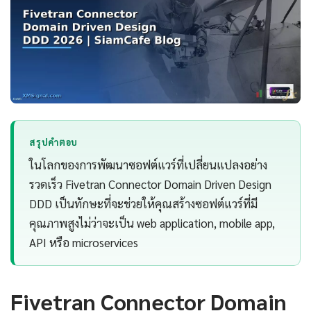
สรุปคำตอบ
ในโลกของการพัฒนาซอฟต์แวร์ที่เปลี่ยนแปลงอย่าง
รวดเร็ว Fivetran Connector Domain Driven Design
DDD เป็นทักษะที่จะช่วยให้คุณสร้างซอฟต์แวร์ที่มี
คุณภาพสูงไม่ว่าจะเป็น web application, mobile app,
API หรือ microservices
Fivetran Connector Domain