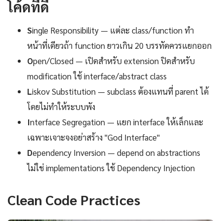
โค้ดที่ดี
S
ingle Responsibility — แต่ละ class/function ทำ
หน้าที่เดียวถ้า function ยาวเกิน 20 บรรทัดควรแยกออก
O
pen/Closed — เปิดสำหรับ extension ปิดสำหรับ
modification ใช้ interface/abstract class
L
iskov Substitution — subclass ต้องแทนที่ parent ได้
โดยไม่ทำให้ระบบพัง
I
nterface Segregation — แยก interface ให้เล็กและ
เฉพาะเจาะจงอย่าสร้าง "God Interface"
D
ependency Inversion — depend on abstractions
ไม่ใช่ implementations ใช้ Dependency Injection
Clean Code Practices