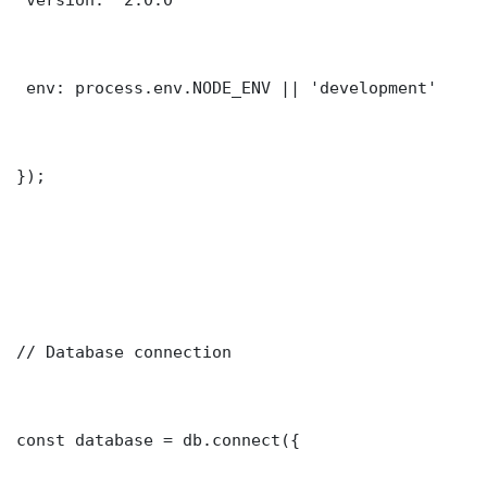
 env: process.env.NODE_ENV || 'development'

});

// Database connection

const database = db.connect({
