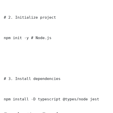
# 2. Initialize project

npm init -y # Node.js

# 3. Install dependencies

npm install -D typescript @types/node jest