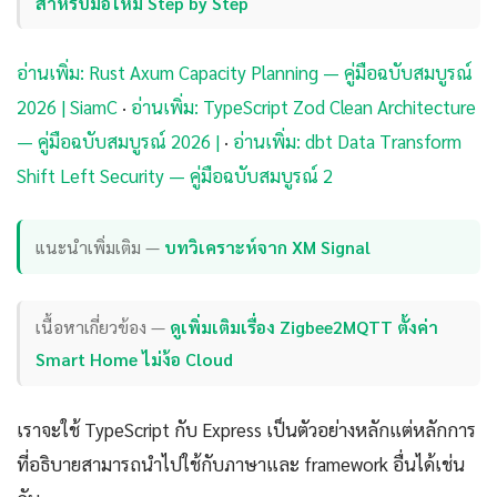
สำหรับมือใหม่ Step by Step
อ่านเพิ่ม: Rust Axum Capacity Planning — คู่มือฉบับสมบูรณ์
2026 | SiamC
·
อ่านเพิ่ม: TypeScript Zod Clean Architecture
— คู่มือฉบับสมบูรณ์ 2026 |
·
อ่านเพิ่ม: dbt Data Transform
Shift Left Security — คู่มือฉบับสมบูรณ์ 2
แนะนำเพิ่มเติม —
บทวิเคราะห์จาก XM Signal
เนื้อหาเกี่ยวข้อง —
ดูเพิ่มเติมเรื่อง Zigbee2MQTT ตั้งค่า
Smart Home ไม่ง้อ Cloud
เราจะใช้ TypeScript กับ Express เป็นตัวอย่างหลักแต่หลักการ
ที่อธิบายสามารถนำไปใช้กับภาษาและ framework อื่นได้เช่น