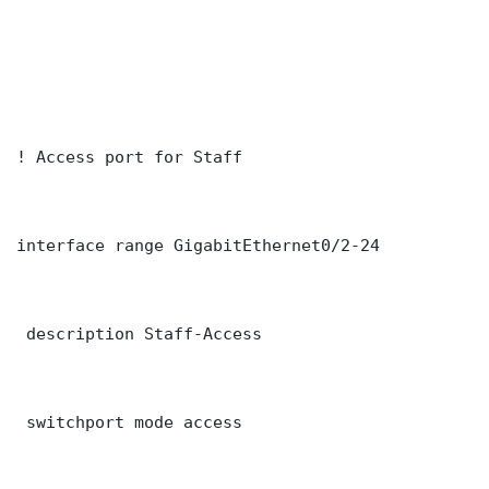
! Access port for Staff

interface range GigabitEthernet0/2-24

 description Staff-Access

 switchport mode access
