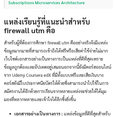
Subscriptions Microservices Architecture
แหล่งเรียนรู้ที่แนะนำสำหรับ
firewall utm คือ
สำหรับผู้ที่ต้องการศึกษา firewall utm คืออย่างจริงจังมีแหล่ง
ข้อมูลมากมายที่สามารถเข้าถึงได้ฟรีหรือเสียค่าใช้จ่ายไม่มาก
เว็บไซต์เอกสารอย่างเป็นทางการเป็นแหล่งที่ดีที่สุดเพราะ
ข้อมูลถูกต้องและอัปเดตอยู่เสมอนอกจากนี้ยังมีคอร์สออนไลน์
จาก Udemy Coursera edX ที่มีทั้งแบบฟรีและเสียเงินบาง
คอร์สยังมีใบประกาศนียบัตรให้ด้วยซึ่งสามารถนำไปใช้ในการ
สมัครงานได้อีกด้วยการเรียนจากหลายแหล่งจะช่วยให้ได้มุม
มองที่หลากหลายและเข้าใจได้ลึกซึ้งยิ่งขึ้น
เอกสารอย่างเป็นทางการ :
แหล่งข้อมูลที่ดีที่สุดสำหรับ