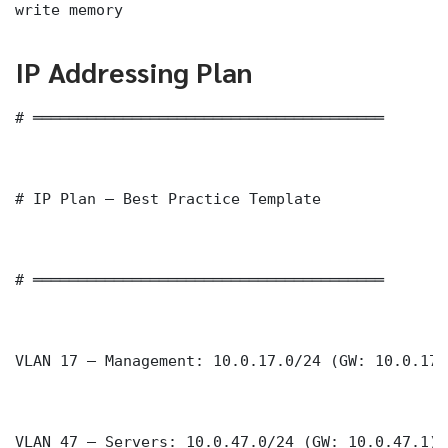
write memory
IP Addressing Plan
# ═══════════════════════════════════════

# IP Plan — Best Practice Template

# ═══════════════════════════════════════

VLAN 17 — Management: 10.0.17.0/24 (GW: 10.0.17.1
VLAN 47 — Servers: 10.0.47.0/24 (GW: 10.0.47.1)
