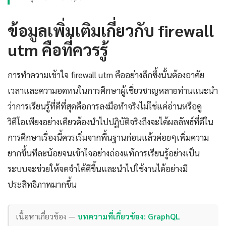
ข้อมูลเพิ่มเติมเกี่ยวกับ firewall
utm คือที่ควรรู้
การทำความเข้าใจ firewall utm คืออย่างลึกซึ้งนั้นต้องอาศัย
เวลาและความอดทนในการศึกษาผู้เชี่ยวชาญหลายท่านแนะนำ
ว่าการเรียนรู้ที่ดีที่สุดคือการลงมือทำจริงไม่ใช่แค่อ่านหรือดู
วิดีโอเพียงอย่างเดียวต้องนำไปปฏิบัติจริงถึงจะได้ผลลัพธ์ที่ดีใน
การศึกษาเรื่องนี้ควรเริ่มจากพื้นฐานก่อนแล้วค่อยๆเพิ่มความ
ยากขึ้นทีละน้อยจนเข้าใจอย่างถ่องแท้การเรียนรู้อย่างเป็น
ระบบจะช่วยให้จดจำได้ดีขึ้นและนำไปใช้งานได้อย่างมี
ประสิทธิภาพมากขึ้น
เนื้อหาเกี่ยวข้อง —
บทความที่เกี่ยวข้อง: GraphQL