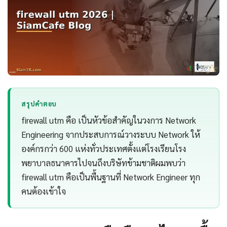
สรุปคำตอบ
firewall utm คือ เป็นหัวข้อสำคัญในวงการ Network
Engineering จากประสบการณ์วางระบบ Network ให้
องค์กรกว่า 600 แห่งทั่วประเทศตั้งแต่โรงเรียนโรง
พยาบาลธนาคารไปจนถึงบริษัทข้ามชาติผมพบว่า
firewall utm คือเป็นพื้นฐานที่ Network Engineer ทุก
คนต้องเข้าใจ