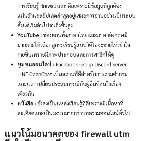
การเรียนรู้ firewall utm คือเพราะมีข้อมูลที่ถูกต้อง
แม่นยำและอัปเดตล่าสุดอยู่เสมอควรอ่านอย่างเป็นระบบ
ตั้งแต่เริ่มต้นไปจนถึงขั้นสูง
YouTube :
ช่องสอนทั้งภาษาไทยและภาษาอังกฤษมี
มากมายให้เลือกดูการเรียนรู้แบบวิดีโอจะช่วยให้เข้าใจ
ง่ายขึ้นเพราะมีภาพประกอบและการสาธิตให้ดู
ชุมชนออนไลน์ :
Facebook Group Discord Server
LINE OpenChat เป็นสถานที่ดีสำหรับการถามคำถาม
และแลกเปลี่ยนประสบการณ์กับผู้อื่นที่สนใจเรื่อง
เดียวกัน
หนังสือ :
ยังคงเป็นแหล่งเรียนรู้ที่ดีเพราะมีเนื้อหาที่
ละเอียดและเป็นระบบมากกว่าบทความออนไลน์ทั่วไป
แนวโน้มอนาคตของ firewall utm