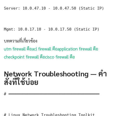
Server: 10.0.47.10 - 10.0.47.50 (Static IP)

Mgmt: 10.0.17.10 - 10.0.17.50 (Static IP)
บทความที่เกี่ยวข้อง
utm firewall คือ
acl firewall คือ
application firewall คือ
checkpoint firewall คือ
cisco firewall คือ
Network Troubleshooting — คำ
สั่งที่ใช้บ่อย
# ═══════════════════════════════════════

# Linux Network Troubleshooting Toolkit
