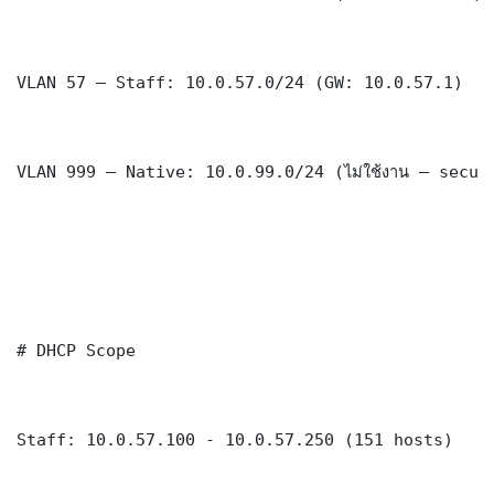
VLAN 57 — Staff: 10.0.57.0/24 (GW: 10.0.57.1)

VLAN 999 — Native: 10.0.99.0/24 (ไม่ใช้งาน — securi
# DHCP Scope

Staff: 10.0.57.100 - 10.0.57.250 (151 hosts)
