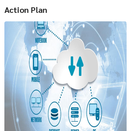
Action Plan