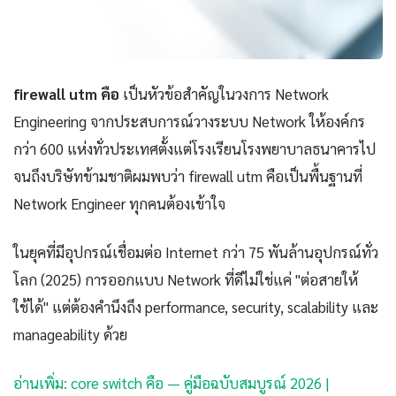
firewall utm คือ
เป็นหัวข้อสำคัญในวงการ Network
Engineering จากประสบการณ์วางระบบ Network ให้องค์กร
กว่า 600 แห่งทั่วประเทศตั้งแต่โรงเรียนโรงพยาบาลธนาคารไป
จนถึงบริษัทข้ามชาติผมพบว่า firewall utm คือเป็นพื้นฐานที่
Network Engineer ทุกคนต้องเข้าใจ
ในยุคที่มีอุปกรณ์เชื่อมต่อ Internet กว่า 75 พันล้านอุปกรณ์ทั่ว
โลก (2025) การออกแบบ Network ที่ดีไม่ใช่แค่ "ต่อสายให้
ใช้ได้" แต่ต้องคำนึงถึง performance, security, scalability และ
manageability ด้วย
อ่านเพิ่ม: core switch คือ — คู่มือฉบับสมบูรณ์ 2026 |