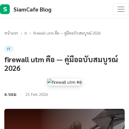
SiamCafe Blog
S
หน้าแรก
›
it
›
firewall utm คือ — คู่มือฉบับสมบูรณ์ 2026
IT
firewall utm คือ — คู่มือฉบับสมบูรณ์
2026
อ.บอม
21 Feb 2026