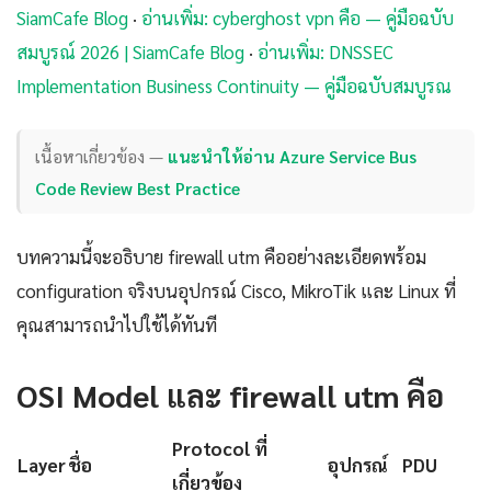
SiamCafe Blog
·
อ่านเพิ่ม: cyberghost vpn คือ — คู่มือฉบับ
สมบูรณ์ 2026 | SiamCafe Blog
·
อ่านเพิ่ม: DNSSEC
Implementation Business Continuity — คู่มือฉบับสมบูรณ
เนื้อหาเกี่ยวข้อง —
แนะนำให้อ่าน Azure Service Bus
Code Review Best Practice
บทความนี้จะอธิบาย firewall utm คืออย่างละเอียดพร้อม
configuration จริงบนอุปกรณ์ Cisco, MikroTik และ Linux ที่
คุณสามารถนำไปใช้ได้ทันที
OSI Model และ firewall utm คือ
Protocol ที่
Layer
ชื่อ
อุปกรณ์
PDU
เกี่ยวข้อง