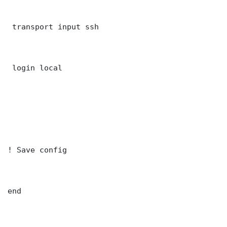
 transport input ssh

 login local

! Save config

end
