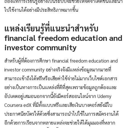
ถ่องแท้การเรียนรู้อย่างเป็นระบบจะช่วยให้จดจำได้ดีขึ้นและนำ
ไปใช้งานได้อย่างมีประสิทธิภาพมากขึ้น
แหล่งเรียนรู้ที่แนะนำสำหรับ
financial freedom education and
investor community
สำหรับผู้ที่ต้องการศึกษา financial freedom education and
investor community อย่างจริงจังมีแหล่งข้อมูลมากมายที่
สามารถเข้าถึงได้ฟรีหรือเสียค่าใช้จ่ายไม่มากเว็บไซต์เอกสาร
อย่างเป็นทางการเป็นแหล่งที่ดีที่สุดเพราะข้อมูลถูกต้องและ
อัปเดตอยู่เสมอนอกจากนี้ยังมีคอร์สออนไลน์จาก Udemy
Coursera edX ที่มีทั้งแบบฟรีและเสียเงินบางคอร์สยังมีใบ
ประกาศนียบัตรให้ด้วยซึ่งสามารถนำไปใช้ในการสมัครงานได้
อีกด้วยการเรียนจากหลายแหล่งจะช่วยให้ได้มุมมองที่หลาก