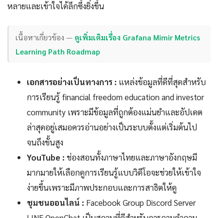
หลายและเข้าใจได้ลึกซึ้งยิ่งขึ้น
เนื้อหาเกี่ยวข้อง —
ดูเพิ่มเติมเรื่อง Grafana Mimir Metrics
Learning Path Roadmap
เอกสารอย่างเป็นทางการ :
แหล่งข้อมูลที่ดีที่สุดสำหรับ
การเรียนรู้ financial freedom education and investor
community เพราะมีข้อมูลที่ถูกต้องแม่นยำและอัปเดต
ล่าสุดอยู่เสมอควรอ่านอย่างเป็นระบบตั้งแต่เริ่มต้นไป
จนถึงขั้นสูง
YouTube :
ช่องสอนทั้งภาษาไทยและภาษาอังกฤษมี
มากมายให้เลือกดูการเรียนรู้แบบวิดีโอจะช่วยให้เข้าใจ
ง่ายขึ้นเพราะมีภาพประกอบและการสาธิตให้ดู
ชุมชนออนไลน์ :
Facebook Group Discord Server
LINE OpenChat เป็นสถานที่ดีสำหรับการถามคำถาม