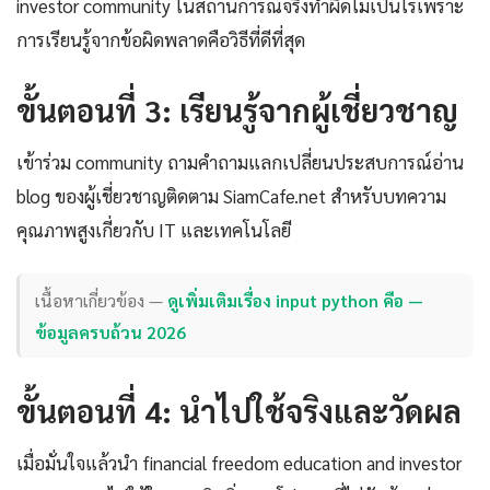
investor community ในสถานการณ์จริงทำผิดไม่เป็นไรเพราะ
การเรียนรู้จากข้อผิดพลาดคือวิธีที่ดีที่สุด
ขั้นตอนที่ 3: เรียนรู้จากผู้เชี่ยวชาญ
เข้าร่วม community ถามคำถามแลกเปลี่ยนประสบการณ์อ่าน
blog ของผู้เชี่ยวชาญติดตาม SiamCafe.net สำหรับบทความ
คุณภาพสูงเกี่ยวกับ IT และเทคโนโลยี
เนื้อหาเกี่ยวข้อง —
ดูเพิ่มเติมเรื่อง input python คือ —
ข้อมูลครบถ้วน 2026
ขั้นตอนที่ 4: นำไปใช้จริงและวัดผล
เมื่อมั่นใจแล้วนำ financial freedom education and investor