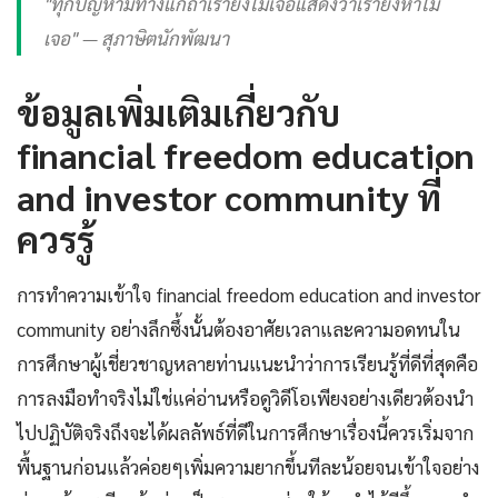
"ทุกปัญหามีทางแก้ถ้าเรายังไม่เจอแสดงว่าเรายังหาไม่
เจอ" — สุภาษิตนักพัฒนา
ข้อมูลเพิ่มเติมเกี่ยวกับ
financial freedom education
and investor community ที่
ควรรู้
การทำความเข้าใจ financial freedom education and investor
community อย่างลึกซึ้งนั้นต้องอาศัยเวลาและความอดทนใน
การศึกษาผู้เชี่ยวชาญหลายท่านแนะนำว่าการเรียนรู้ที่ดีที่สุดคือ
การลงมือทำจริงไม่ใช่แค่อ่านหรือดูวิดีโอเพียงอย่างเดียวต้องนำ
ไปปฏิบัติจริงถึงจะได้ผลลัพธ์ที่ดีในการศึกษาเรื่องนี้ควรเริ่มจาก
พื้นฐานก่อนแล้วค่อยๆเพิ่มความยากขึ้นทีละน้อยจนเข้าใจอย่าง