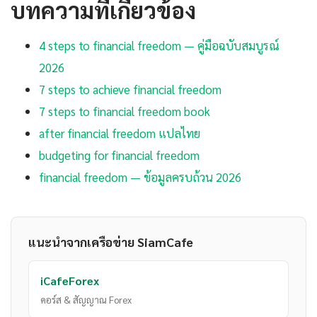
บทความที่เกี่ยวข้อง
4 steps to financial freedom — คู่มือฉบับสมบูรณ์
2026
7 steps to achieve financial freedom
7 steps to financial freedom book
after financial freedom แปลไทย
budgeting for financial freedom
financial freedom — ข้อมูลครบถ้วน 2026
แนะนำจากเครือข่าย SiamCafe
iCafeForex
คอร์ส & สัญญาณ Forex