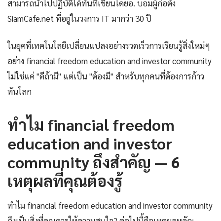
สามารถนำไปปฏิบัติได้ทันทีเขียนโดยอ. บอมผู้ก่อตั้ง
SiamCafe.net ที่อยู่ในวงการ IT มากว่า 30 ปี
ในยุคที่เทคโนโลยีเปลี่ยนแปลงอย่างรวดเร็วการเรียนรู้สิ่งใหม่ๆ
อย่าง financial freedom education and investor community
ไม่ใช่แค่ "ดีถ้ามี" แต่เป็น "ต้องมี" สำหรับทุกคนที่ต้องการก้าว
ทันโลก
ทำไม financial freedom
education and investor
community ถึงสำคัญ — 6
เหตุผลที่คุณต้องรู้
ทำไม financial freedom education and investor community
ถึงเป็นสิ่งที่คุณควรให้ความสนใจ? ต่อไปนี้คือเหตุผลหลัก: