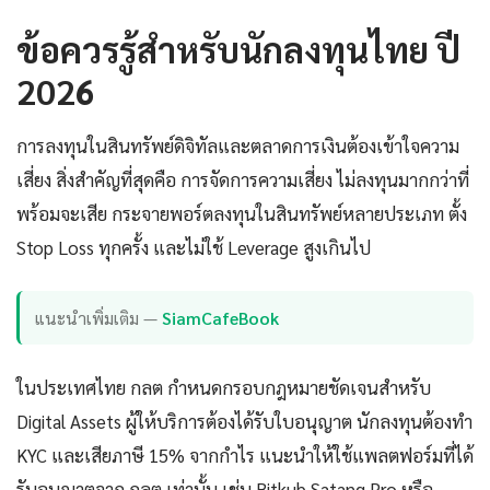
ข้อควรรู้สำหรับนักลงทุนไทย ปี
2026
การลงทุนในสินทรัพย์ดิจิทัลและตลาดการเงินต้องเข้าใจความ
เสี่ยง สิ่งสำคัญที่สุดคือ การจัดการความเสี่ยง ไม่ลงทุนมากกว่าที่
พร้อมจะเสีย กระจายพอร์ตลงทุนในสินทรัพย์หลายประเภท ตั้ง
Stop Loss ทุกครั้ง และไม่ใช้ Leverage สูงเกินไป
แนะนำเพิ่มเติม —
SiamCafeBook
ในประเทศไทย กลต กำหนดกรอบกฎหมายชัดเจนสำหรับ
Digital Assets ผู้ให้บริการต้องได้รับใบอนุญาต นักลงทุนต้องทำ
KYC และเสียภาษี 15% จากกำไร แนะนำให้ใช้แพลตฟอร์มที่ได้
รับอนุญาตจาก กลต เท่านั้น เช่น Bitkub Satang Pro หรือ