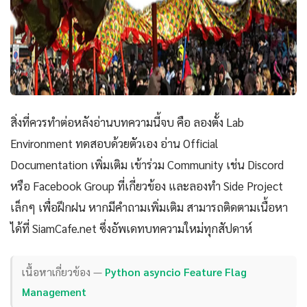
สิ่งที่ควรทำต่อหลังอ่านบทความนี้จบ คือ ลองตั้ง Lab
Environment ทดสอบด้วยตัวเอง อ่าน Official
Documentation เพิ่มเติม เข้าร่วม Community เช่น Discord
หรือ Facebook Group ที่เกี่ยวข้อง และลองทำ Side Project
เล็กๆ เพื่อฝึกฝน หากมีคำถามเพิ่มเติม สามารถติดตามเนื้อหา
ได้ที่ SiamCafe.net ซึ่งอัพเดทบทความใหม่ทุกสัปดาห์
เนื้อหาเกี่ยวข้อง —
Python asyncio Feature Flag
Management