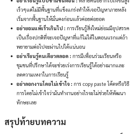
อย่าเรียนรู้แบบข้ามขั้นตอน :
หลายคนอยากไปถึงขั้นสูง
เร็วๆแต่ไม่มีพื้นฐานที่แข็งแกร่งทำให้เจอปัญหาภายหลัง
เริ่มจากพื้นฐานให้มั่นคงก่อนแล้วค่อยต่อยอด
อย่ายอมแพ้เร็วเกินไป :
การเรียนรู้สิ่งใหม่ย่อมมีอุปสรรค
เป็นเรื่องปกติที่จะเจอปัญหาที่แก้ไม่ได้ในตอนแรกแต่ถ้า
พยายามต่อไปจะผ่านไปได้แน่นอน
อย่าเรียนรู้คนเดียวตลอด :
การมีเพื่อนร่วมเรียนหรือ
ชุมชนที่ปรึกษาได้จะช่วยเร่งการเรียนรู้ได้อย่างมากและ
ลดความเหงาในการเรียนรู้
อย่าลอกงานโดยไม่เข้าใจ :
การ copy paste โค้ดหรือวิธี
การโดยไม่เข้าใจว่ามันทำงานอย่างไรจะไม่ช่วยให้พัฒนา
ทักษะเลย
สรุปท้ายบทความ