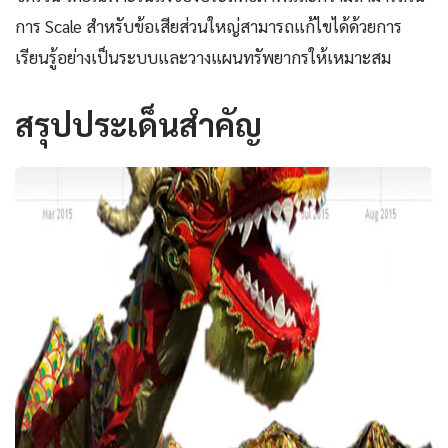
การ Scale สำหรับข้อเสียส่วนใหญ่สามารถแก้ไขได้ด้วยการ
เรียนรู้อย่างเป็นระบบและวางแผนทรัพยากรให้เหมาะสม
สรุปประเด็นสำคัญ