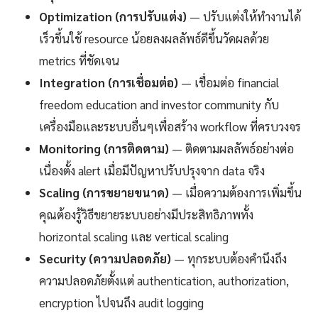
Optimization (การปรับแต่ง)
— ปรับแต่งให้ทำงานได้
เร็วขึ้นใช้ resource น้อยลงผลลัพธ์ดีขึ้นวัดผลด้วย
metrics ที่ชัดเจน
Integration (การเชื่อมต่อ)
— เชื่อมต่อ financial
freedom education and investor community กับ
เครื่องมือและระบบอื่นๆเพื่อสร้าง workflow ที่ครบวงจร
Monitoring (การติดตาม)
— ติดตามผลลัพธ์อย่างต่อ
เนื่องตั้ง alert เมื่อมีปัญหาปรับปรุงจาก data จริง
Scaling (การขยายขนาด)
— เมื่อความต้องการเพิ่มขึ้น
คุณต้องรู้วิธีขยายระบบอย่างมีประสิทธิภาพทั้ง
horizontal scaling และ vertical scaling
Security (ความปลอดภัย)
— ทุกระบบต้องคำนึงถึง
ความปลอดภัยตั้งแต่ authentication, authorization,
encryption ไปจนถึง audit logging