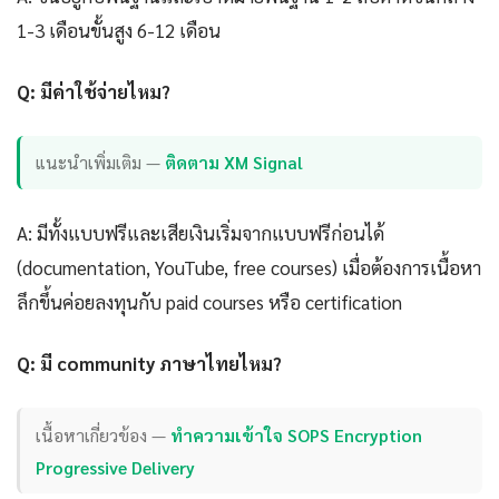
1-3 เดือนขั้นสูง 6-12 เดือน
Q: มีค่าใช้จ่ายไหม?
แนะนำเพิ่มเติม —
ติดตาม XM Signal
A: มีทั้งแบบฟรีและเสียเงินเริ่มจากแบบฟรีก่อนได้
(documentation, YouTube, free courses) เมื่อต้องการเนื้อหา
ลึกขึ้นค่อยลงทุนกับ paid courses หรือ certification
Q: มี community ภาษาไทยไหม?
เนื้อหาเกี่ยวข้อง —
ทำความเข้าใจ SOPS Encryption
Progressive Delivery