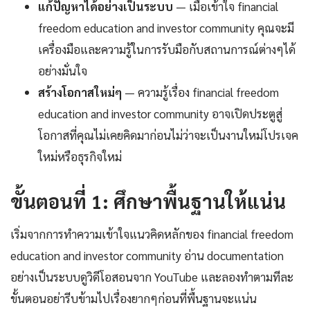
แก้ปัญหาได้อย่างเป็นระบบ
— เมื่อเข้าใจ financial
freedom education and investor community คุณจะมี
เครื่องมือและความรู้ในการรับมือกับสถานการณ์ต่างๆได้
อย่างมั่นใจ
สร้างโอกาสใหม่ๆ
— ความรู้เรื่อง financial freedom
education and investor community อาจเปิดประตูสู่
โอกาสที่คุณไม่เคยคิดมาก่อนไม่ว่าจะเป็นงานใหม่โปรเจค
ใหม่หรือธุรกิจใหม่
ขั้นตอนที่ 1: ศึกษาพื้นฐานให้แน่น
เริ่มจากการทำความเข้าใจแนวคิดหลักของ financial freedom
education and investor community อ่าน documentation
อย่างเป็นระบบดูวิดีโอสอนจาก YouTube และลองทำตามทีละ
ขั้นตอนอย่ารีบข้ามไปเรื่องยากๆก่อนที่พื้นฐานจะแน่น