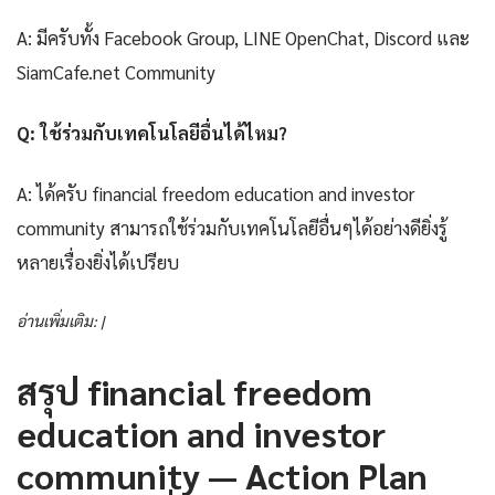
A: มีครับทั้ง Facebook Group, LINE OpenChat, Discord และ
SiamCafe.net Community
Q: ใช้ร่วมกับเทคโนโลยีอื่นได้ไหม?
A: ได้ครับ financial freedom education and investor
community สามารถใช้ร่วมกับเทคโนโลยีอื่นๆได้อย่างดียิ่งรู้
หลายเรื่องยิ่งได้เปรียบ
อ่านเพิ่มเติม: |
สรุป financial freedom
education and investor
community — Action Plan