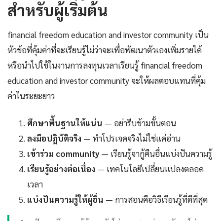
สำหรับผู้เริ่มต้น
financial freedom education and investor community เป็น
หัวข้อที่คุ้มค่าที่จะเรียนรู้ไม่ว่าจะเพื่อพัฒนาตัวเองเพิ่มรายได้
หรือนำไปใช้ในงานการลงทุนเวลาเรียนรู้ financial freedom
education and investor community จะให้ผลตอบแทนที่คุ้ม
ค่าในระยะยาว
ศึกษาพื้นฐานให้แน่น
— อย่ารีบข้ามขั้นตอน
ลงมือปฏิบัติจริง
— ทำโปรเจคจริงไม่ใช่แค่อ่าน
เข้าร่วม community
— เรียนรู้จากู้คืนอื่นแบ่งปันความรู้
เรียนรู้อย่างต่อเนื่อง
— เทคโนโลยีเปลี่ยนแปลงตลอด
เวลา
แบ่งปันความรู้ให้ผู้อื่น
— การสอนคือวิธีเรียนรู้ที่ดีที่สุด