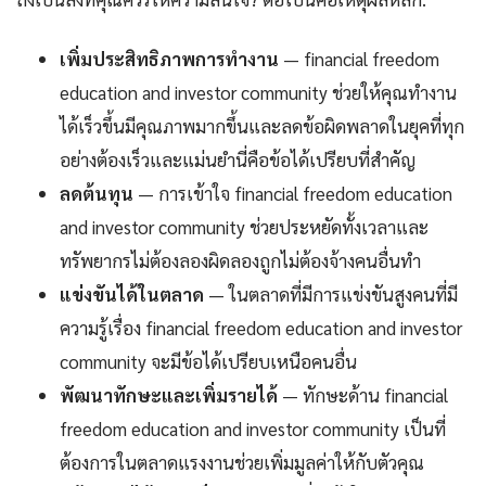
เพิ่มประสิทธิภาพการทำงาน
— financial freedom
education and investor community ช่วยให้คุณทำงาน
ได้เร็วขึ้นมีคุณภาพมากขึ้นและลดข้อผิดพลาดในยุคที่ทุก
อย่างต้องเร็วและแม่นยำนี่คือข้อได้เปรียบที่สำคัญ
ลดต้นทุน
— การเข้าใจ financial freedom education
and investor community ช่วยประหยัดทั้งเวลาและ
ทรัพยากรไม่ต้องลองผิดลองถูกไม่ต้องจ้างคนอื่นทำ
แข่งขันได้ในตลาด
— ในตลาดที่มีการแข่งขันสูงคนที่มี
ความรู้เรื่อง financial freedom education and investor
community จะมีข้อได้เปรียบเหนือคนอื่น
พัฒนาทักษะและเพิ่มรายได้
— ทักษะด้าน financial
freedom education and investor community เป็นที่
ต้องการในตลาดแรงงานช่วยเพิ่มมูลค่าให้กับตัวคุณ