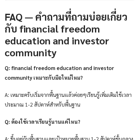
FAQ — คำถามที่ถามบ่อยเกี่ยว
กับ financial freedom
education and investor
community
Q: financial freedom education and investor
community เหมาะกับมือใหม่ไหม?
A: เหมาะครับเริ่มจากพื้นฐานแล้วค่อยๆเรียนรู้เพิ่มเติมใช้เวลา
ประมาณ 1-2 สัปดาห์สำหรับพื้นฐาน
Q: ต้องใช้เวลาเรียนรู้นานแค่ไหน?
A: ขึ้นอยู่กับพื้นฐานและเป้าหมายพื้นฐาน 1-2 สัปดาห์ขั้นกลาง