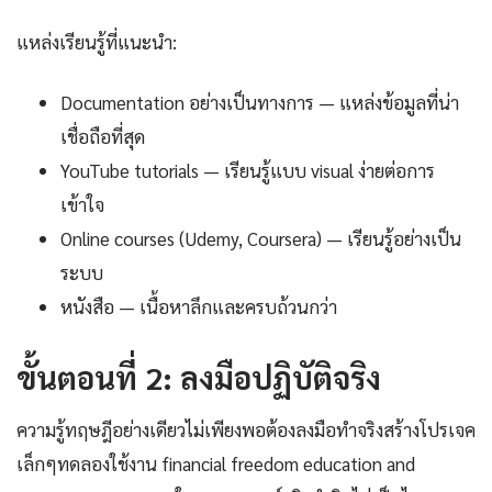
แหล่งเรียนรู้ที่แนะนำ:
Documentation อย่างเป็นทางการ — แหล่งข้อมูลที่น่า
เชื่อถือที่สุด
YouTube tutorials — เรียนรู้แบบ visual ง่ายต่อการ
เข้าใจ
Online courses (Udemy, Coursera) — เรียนรู้อย่างเป็น
ระบบ
หนังสือ — เนื้อหาลึกและครบถ้วนกว่า
ขั้นตอนที่ 2: ลงมือปฏิบัติจริง
ความรู้ทฤษฎีอย่างเดียวไม่เพียงพอต้องลงมือทำจริงสร้างโปรเจค
เล็กๆทดลองใช้งาน financial freedom education and