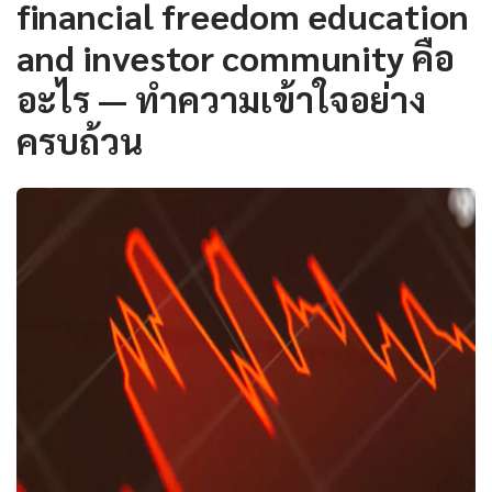
financial freedom education
and investor community คือ
อะไร — ทำความเข้าใจอย่าง
ครบถ้วน