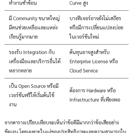
ทำงานซ้ำซ้อน
Curve สูง
มี Community ขนาดใหญ่
บางฟีเจอร์อาจยังไม่เสถียร
มีคนช่วยเหลือและแหล่ง
หรือมีการเปลี่ยนแปลงบ่อย
เรียนรู้มากมาย
ในเวอร์ชันใหม่
รองรับ Integration กับ
ต้นทุนอาจสูงสำหรับ
เครื่องมือและบริการอื่นได้
Enterprise License หรือ
หลากหลาย
Cloud Service
เป็น Open Source หรือมี
ต้องการ Hardware หรือ
เวอร์ชันฟรีให้เริ่มต้นใช้
Infrastructure ที่เพียงพอ
งาน
จากตารางเปรียบเทียบจะเห็นว่าข้อดีมีมากกว่าข้อเสียอย่าง
ชัดเจน โดยเฉพาะในแง่ของประสิทธิภาพและความสามารถใน