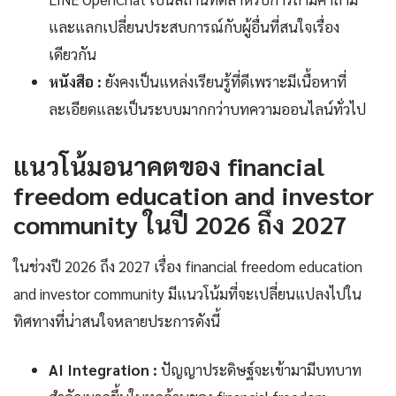
และแลกเปลี่ยนประสบการณ์กับผู้อื่นที่สนใจเรื่อง
เดียวกัน
หนังสือ :
ยังคงเป็นแหล่งเรียนรู้ที่ดีเพราะมีเนื้อหาที่
ละเอียดและเป็นระบบมากกว่าบทความออนไลน์ทั่วไป
แนวโน้มอนาคตของ financial
freedom education and investor
community ในปี 2026 ถึง 2027
ในช่วงปี 2026 ถึง 2027 เรื่อง financial freedom education
and investor community มีแนวโน้มที่จะเปลี่ยนแปลงไปใน
ทิศทางที่น่าสนใจหลายประการดังนี้
AI Integration :
ปัญญาประดิษฐ์จะเข้ามามีบทบาท