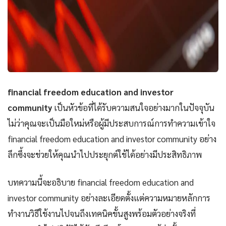
financial freedom education and investor
community
เป็นหัวข้อที่ได้รับความสนใจอย่างมากในปัจจุบัน
ไม่ว่าคุณจะเป็นมือใหม่หรือผู้มีประสบการณ์การทำความเข้าใจ
financial freedom education and investor community อย่าง
ลึกซึ้งจะช่วยให้คุณนำไปประยุกต์ใช้ได้อย่างมีประสิทธิภาพ
บทความนี้จะอธิบาย financial freedom education and
investor community อย่างละเอียดตั้งแต่ความหมายหลักการ
ทำงานวิธีใช้งานไปจนถึงเทคนิคขั้นสูงพร้อมตัวอย่างจริงที่