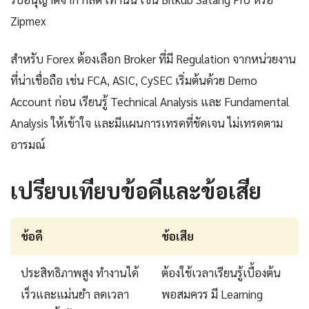
Zipmex
สำหรับ Forex ต้องเลือก Broker ที่มี Regulation จากหน่วยงาน
ที่น่าเชื่อถือ เช่น FCA, ASIC, CySEC เริ่มต้นด้วย Demo
Account ก่อน เรียนรู้ Technical Analysis และ Fundamental
Analysis ให้เข้าใจ และมีแผนการเทรดที่ชัดเจน ไม่เทรดตาม
อารมณ์
เปรียบเทียบข้อดีและข้อเสีย
ข้อดี
ข้อเสีย
ประสิทธิภาพสูง ทำงานได้
ต้องใช้เวลาเรียนรู้เบื้องต้น
เร็วและแม่นยำ ลดเวลา
พอสมควร มี Learning