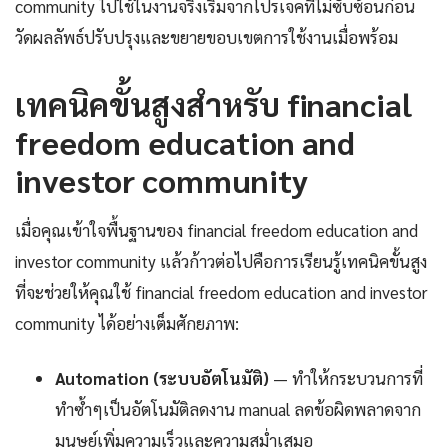
community ไปใช้ในงานจริงเริ่มจากโปรเจคที่ไม่ซับซ้อนก่อน
วัดผลลัพธ์ปรับปรุงและขยายขอบเขตการใช้งานเมื่อพร้อม
เทคนิคขั้นสูงสำหรับ financial
freedom education and
investor community
เมื่อคุณเข้าใจพื้นฐานของ financial freedom education and
investor community แล้วก้าวต่อไปคือการเรียนรู้เทคนิคขั้นสูง
ที่จะช่วยให้คุณใช้ financial freedom education and investor
community ได้อย่างเต็มศักยภาพ:
Automation (ระบบอัตโนมัติ)
— ทำให้กระบวนการที่
ทำซ้ำๆเป็นอัตโนมัติลดงาน manual ลดข้อผิดพลาดจาก
มนุษย์เพิ่มความเร็วและความสม่ำเสมอ