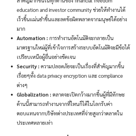
สำคัญมากขึ้นในทุกด้านของ financial freedom
education and investor community ช่วยให้ทำงานได้
เร็วขึ้นแม่นยำขึ้นและลดข้อผิดพลาดจากมนุษย์ได้อย่าง
มาก
Automation :
การทำงานอัตโนมัติจะกลายเป็น
มาตรฐานใหม่ผู้ที่เข้าใจการสร้างระบบอัตโนมัติจะมีข้อได้
เปรียบเหนือผู้อื่นอย่างชัดเจน
Security :
ความปลอดภัยจะเป็นเรื่องที่สำคัญมากขึ้น
เรื่อยๆทั้ง data privacy encryption และ compliance
ต่างๆ
Globalization :
ตลาดจะเปิดกว้างมากขึ้นผู้ที่มีทักษะ
ด้านนี้สามารถทำงานจากที่ไหนก็ได้ในโลกรับค่า
ตอบแทนจากบริษัทต่างประเทศที่จ่ายสูงกว่าตลาดใน
ประเทศหลายเท่า