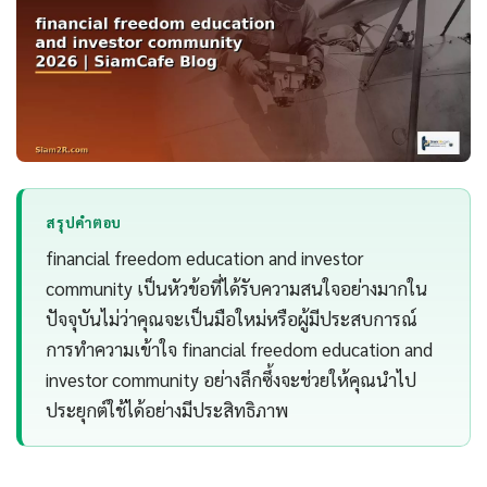
สรุปคำตอบ
financial freedom education and investor
community เป็นหัวข้อที่ได้รับความสนใจอย่างมากใน
ปัจจุบันไม่ว่าคุณจะเป็นมือใหม่หรือผู้มีประสบการณ์
การทำความเข้าใจ financial freedom education and
investor community อย่างลึกซึ้งจะช่วยให้คุณนำไป
ประยุกต์ใช้ได้อย่างมีประสิทธิภาพ