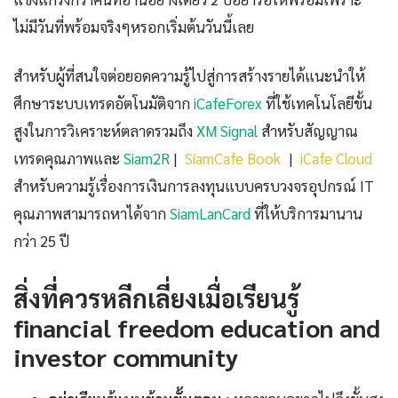
ไม่มีวันที่พร้อมจริงๆหรอกเริ่มต้นวันนี้เลย
สำหรับผู้ที่สนใจต่อยอดความรู้ไปสู่การสร้างรายได้แนะนำให้
ศึกษาระบบเทรดอัตโนมัติจาก
iCafeForex
ที่ใช้เทคโนโลยีขั้น
สูงในการวิเคราะห์ตลาดรวมถึง
XM Signal
สำหรับสัญญาณ
เทรดคุณภาพและ
Siam2R
|
SiamCafe Book
|
iCafe Cloud
สำหรับความรู้เรื่องการเงินการลงทุนแบบครบวงจรอุปกรณ์ IT
คุณภาพสามารถหาได้จาก
SiamLanCard
ที่ให้บริการมานาน
กว่า 25 ปี
สิ่งที่ควรหลีกเลี่ยงเมื่อเรียนรู้
financial freedom education and
investor community