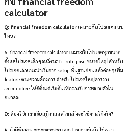
กับ financial freedom
calculator
Q: financial freedom calculator เหมาะกับโปรเจคแบบ
ไหน?
A: financial freedom calculator เหมาะกับโปรเจคทุกขนาด
ตั้งแต่โปรเจคเล็กๆจนถึงระบบ enterprise ขนาดใหญ่ สำหรับ
โปรเจคเล็กแนะนำเริ่มจาก setup พื้นฐานก่อนแล้วค่อยๆเพิ่ม
feature ตามความต้องการ สำหรับโปรเจคใหญ่ควรวาง
architecture ให้ดีตั้งแต่เริ่มต้นเพื่อรองรับการขยายตัวใน
อนาคต
Q: ต้องใช้เวลาเรียนรู้นานแค่ไหนถึงจะใช้งานได้จริง?
A: ถ้ามีพื้นฐาน programming และ Linux อยู่แล้ว ใช้เวลา