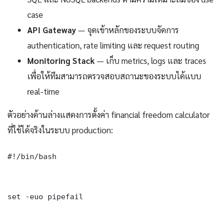
case
API Gateway
— จุดเข้าหลักของระบบจัดการ
authentication, rate limiting และ request routing
Monitoring Stack
— เก็บ metrics, logs และ traces
เพื่อให้ทีมสามารถตรวจสอบสถานะของระบบได้แบบ
real-time
ตัวอย่างด้านล่างแสดงการตั้งค่า financial freedom calculator
ที่ใช้ได้จริงในระบบ production:
#!/bin/bash

set -euo pipefail
