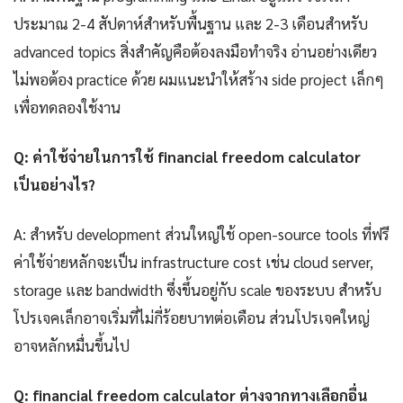
ประมาณ 2-4 สัปดาห์สำหรับพื้นฐาน และ 2-3 เดือนสำหรับ
advanced topics สิ่งสำคัญคือต้องลงมือทำจริง อ่านอย่างเดียว
ไม่พอต้อง practice ด้วย ผมแนะนำให้สร้าง side project เล็กๆ
เพื่อทดลองใช้งาน
Q: ค่าใช้จ่ายในการใช้ financial freedom calculator
เป็นอย่างไร?
A: สำหรับ development ส่วนใหญ่ใช้ open-source tools ที่ฟรี
ค่าใช้จ่ายหลักจะเป็น infrastructure cost เช่น cloud server,
storage และ bandwidth ซึ่งขึ้นอยู่กับ scale ของระบบ สำหรับ
โปรเจคเล็กอาจเริ่มที่ไม่กี่ร้อยบาทต่อเดือน ส่วนโปรเจคใหญ่
อาจหลักหมื่นขึ้นไป
Q: financial freedom calculator ต่างจากทางเลือกอื่น