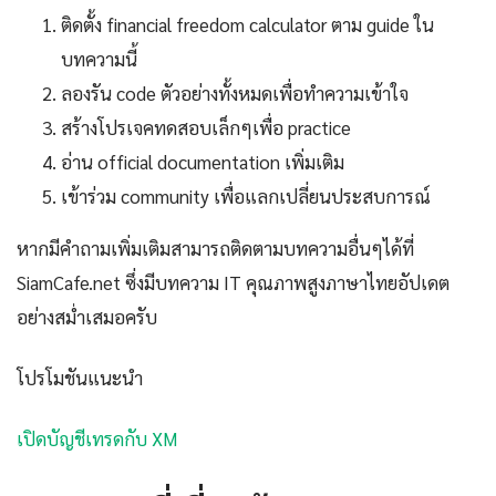
ติดตั้ง financial freedom calculator ตาม guide ใน
บทความนี้
ลองรัน code ตัวอย่างทั้งหมดเพื่อทำความเข้าใจ
สร้างโปรเจคทดสอบเล็กๆเพื่อ practice
อ่าน official documentation เพิ่มเติม
เข้าร่วม community เพื่อแลกเปลี่ยนประสบการณ์
หากมีคำถามเพิ่มเติมสามารถติดตามบทความอื่นๆได้ที่
SiamCafe.net ซึ่งมีบทความ IT คุณภาพสูงภาษาไทยอัปเดต
อย่างสม่ำเสมอครับ
โปรโมชันแนะนำ
เปิดบัญชีเทรดกับ XM