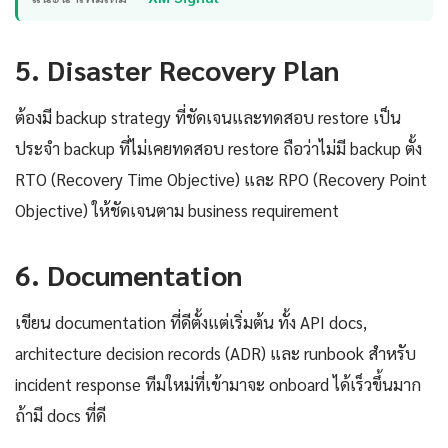
5. Disaster Recovery Plan
ต้องมี backup strategy ที่ชัดเจนและทดสอบ restore เป็น
ประจำ backup ที่ไม่เคยทดสอบ restore ถือว่าไม่มี backup ตั้ง
RTO (Recovery Time Objective) และ RPO (Recovery Point
Objective) ให้ชัดเจนตาม business requirement
6. Documentation
เขียน documentation ที่ดีตั้งแต่เริ่มต้น ทั้ง API docs,
architecture decision records (ADR) และ runbook สำหรับ
incident response ทีมใหม่ที่เข้ามาจะ onboard ได้เร็วขึ้นมาก
ถ้ามี docs ที่ดี