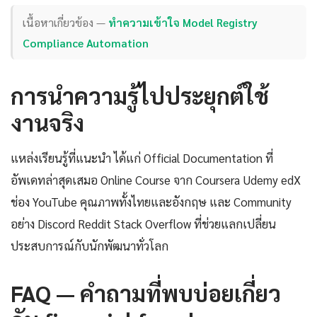
เนื้อหาเกี่ยวข้อง —
ทำความเข้าใจ Model Registry
Compliance Automation
การนำความรู้ไปประยุกต์ใช้
งานจริง
แหล่งเรียนรู้ที่แนะนำ ได้แก่ Official Documentation ที่
อัพเดทล่าสุดเสมอ Online Course จาก Coursera Udemy edX
ช่อง YouTube คุณภาพทั้งไทยและอังกฤษ และ Community
อย่าง Discord Reddit Stack Overflow ที่ช่วยแลกเปลี่ยน
ประสบการณ์กับนักพัฒนาทั่วโลก
FAQ — คำถามที่พบบ่อยเกี่ยว