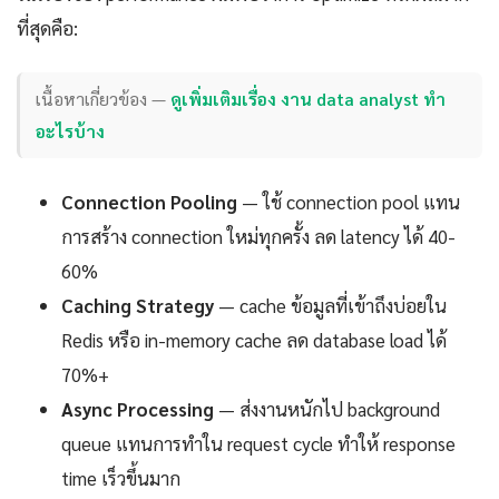
ที่สุดคือ:
เนื้อหาเกี่ยวข้อง —
ดูเพิ่มเติมเรื่อง งาน data analyst ทํา
อะไรบ้าง
Connection Pooling
— ใช้ connection pool แทน
การสร้าง connection ใหม่ทุกครั้ง ลด latency ได้ 40-
60%
Caching Strategy
— cache ข้อมูลที่เข้าถึงบ่อยใน
Redis หรือ in-memory cache ลด database load ได้
70%+
Async Processing
— ส่งงานหนักไป background
queue แทนการทำใน request cycle ทำให้ response
time เร็วขึ้นมาก