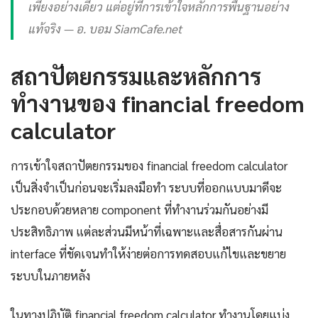
เพียงอย่างเดียว แต่อยู่ที่การเข้าใจหลักการพื้นฐานอย่าง
แท้จริง — อ. บอม SiamCafe.net
สถาปัตยกรรมและหลักการ
ทำงานของ financial freedom
calculator
การเข้าใจสถาปัตยกรรมของ financial freedom calculator
เป็นสิ่งจำเป็นก่อนจะเริ่มลงมือทำ ระบบที่ออกแบบมาดีจะ
ประกอบด้วยหลาย component ที่ทำงานร่วมกันอย่างมี
ประสิทธิภาพ แต่ละส่วนมีหน้าที่เฉพาะและสื่อสารกันผ่าน
interface ที่ชัดเจนทำให้ง่ายต่อการทดสอบแก้ไขและขยาย
ระบบในภายหลัง
ในทางปฏิบัติ financial freedom calculator ทำงานโดยแบ่ง