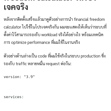
เจคจริง
หลังจากติดตั้งเสร็จแล้วมาดูตัวอย่างการนำ financial freedom
calculator ไปใช้ในโปรเจคจริงกัน ผมจะแสดงให้เห็นว่าระบบที่
ตั้งค่าไว้สามารถรองรับ workload จริงได้อย่างไร พร้อมเทคนิค
การ optimize performance ที่ผมใช้ในงานจริง
ตัวอย่างด้านล่างเป็น code ที่ผมใช้จริงในระบบ production ซึ่ง
รองรับ traffic หลายหมื่น request ต่อวัน:
version: "3.9"

services:
