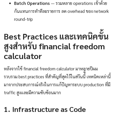
Batch Operations
— รวมหลาย operations เข้าด้วย
กันแทนการทำทีละรายการ ลด overhead ของ network
round-trip
Best Practices และเทคนิคขั้น
สูงสำหรับ financial freedom
calculator
หลังจากใช้ financial freedom calculator มาหลายปีผม
รวบรวม best practices ที่สำคัญที่สุดไว้ในส่วันนี้ี้ เทคนิคเหล่านี้
มาจากประสบการณ์จริงในการแก้ปัญหาระบบ production ที่มี
traffic สูงและมีความซับซ้อนมาก
1. Infrastructure as Code