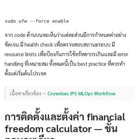
sudo ufw --force enable
จาก code ด้านบนจะเห็นว่าแต่ละส่วนมีการกำหนดค่าอย่าง
ชัดเจน มี health check เพื่อตรวจสอบสถานะระบบ มี
resource limits เพื่อป้องกันการใช้ทรัพยากรเกินและมี error
handling ที่เหมาะสม ทั้งหมดนี้เป็น best practice ที่ควรทำ
ตั้งแต่เริ่มต้นโปรเจค
เนื้อหาเกี่ยวข้อง —
Crowdsec IPS MLOps Workflow
การติดตั้งและตั้งค่า financial
freedom calculator — ขั้น