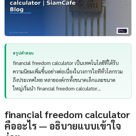
สรุปคำตอบ
financial freedom calculator เป็นเทคโนโลยีที่ได้รับ
ความนิยมเพิ่มขึ้นอย่างต่อเนื่องในวงการไอทีทั่วโลกรวม
ถึงประเทศไทย หลายองค์กรทั้งขนาดเล็กและขนาด
ใหญ่เริ่มนำ financial freedom calculator…
financial freedom calculator
คืออะไร — อธิบายแบบเข้าใจ