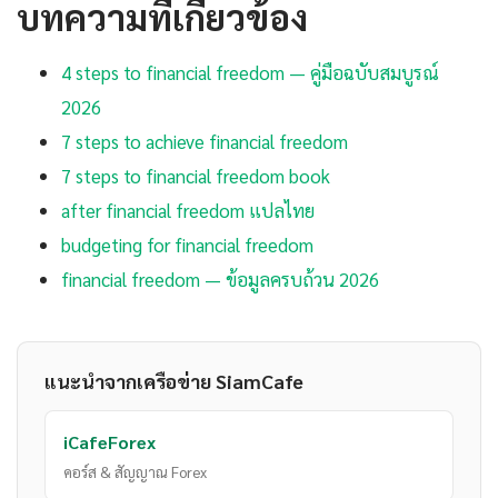
บทความที่เกี่ยวข้อง
4 steps to financial freedom — คู่มือฉบับสมบูรณ์
2026
7 steps to achieve financial freedom
7 steps to financial freedom book
after financial freedom แปลไทย
budgeting for financial freedom
financial freedom — ข้อมูลครบถ้วน 2026
แนะนำจากเครือข่าย SiamCafe
iCafeForex
คอร์ส & สัญญาณ Forex