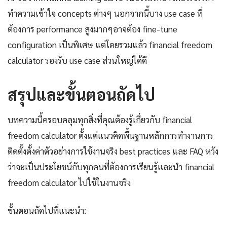
ทำความเข้าใจ concepts ต่างๆ นอกจากนี้บาง use case ที่
ต้องการ performance สูงมากๆอาจต้อง fine-tune
configuration เป็นพิเศษ แต่โดยรวมแล้ว financial freedom
calculator รองรับ use case ส่วนใหญ่ได้ดี
สรุปและขั้นตอนถัดไป
บทความนี้ครอบคลุมทุกสิ่งที่คุณต้องรู้เกี่ยวกับ financial
freedom calculator ตั้งแต่แนวคิดพื้นฐานหลักการทำงานการ
ติดตั้งตั้งค่าตัวอย่างการใช้งานจริง best practices และ FAQ หวัง
ว่าจะเป็นประโยชน์กับทุกคนที่ต้องการเรียนรู้และนำ financial
freedom calculator ไปใช้ในงานจริง
ขั้นตอนถัดไปที่แนะนำ: