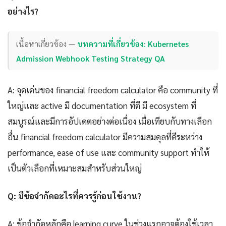
อย่างไร?
เนื้อหาเกี่ยวข้อง —
บทความที่เกี่ยวข้อง: Kubernetes
Admission Webhook Testing Strategy QA
A: จุดเด่นของ financial freedom calculator คือ community ที่
ใหญ่และ active มี documentation ที่ดี มี ecosystem ที่
สมบูรณ์และมีการอัปเดตอย่างต่อเนื่อง เมื่อเทียบกับทางเลือก
อื่น financial freedom calculator มีความสมดุลที่ดีระหว่าง
performance, ease of use และ community support ทำให้
เป็นตัวเลือกที่เหมาะสมสำหรับส่วนใหญ่
Q: มีข้อจำกัดอะไรที่ควรรู้ก่อนใช้งาน?
A: ข้อจำกัดหลักคือ learning curve ในช่วงแรกอาจต้องใช้เวลา