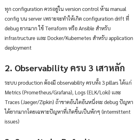
ทุก configuration ควรอยู่ใน version control ห้าม manual
config บน server เพราะจะทำให้เกิด configuration drift ที่
debug ยากมาก ใช้ Terraform หรือ Ansible สำหรับ
infrastructure และ Docker/Kubernetes สำหรับ application
deployment
2. Observability ครบ 3 เสาหลัก
ระบบ production ต้องมี observability ครบทั้ง 3 pillars ได้แก่
Metrics (Prometheus/Grafana), Logs (ELK/Loki) และ
Traces (Jaeger/Zipkin) ถ้าขาดอันใดอันหนึ่งจะ debug ปัญหา
ได้ยากมากโดยเฉพาะปัญหาที่เกิดขึ้นเป็นพักๆ (intermittent
issues)