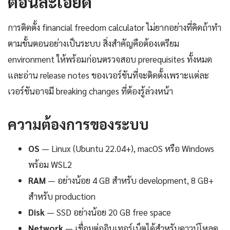
ตอนละเอียด
การติดตั้ง financial freedom calculator ไม่ยากอย่างที่คิดถ้าทำ
ตามขั้นตอนอย่างเป็นระบบ สิ่งสำคัญคือต้องเตรียม
environment ให้พร้อมก่อนตรวจสอบ prerequisites ทั้งหมด
และอ่าน release notes ของเวอร์ชันที่จะติดตั้งเพราะแต่ละ
เวอร์ชันอาจมี breaking changes ที่ต้องรู้ล่วงหน้า
ความต้องการของระบบ
OS
— Linux (Ubuntu 22.04+), macOS หรือ Windows
พร้อม WSL2
RAM
— อย่างน้อย 4 GB สำหรับ development, 8 GB+
สำหรับ production
Disk
— SSD อย่างน้อย 20 GB free space
Network
— เชื่อมต่ออินเทอร์เน็ตได้สำหรับดาวน์โหลด