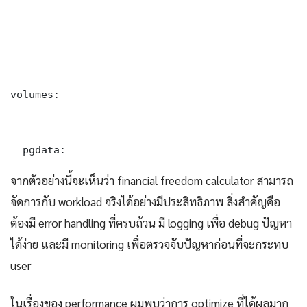
volumes:

  pgdata:
จากตัวอย่างนี้จะเห็นว่า financial freedom calculator สามารถ
จัดการกับ workload จริงได้อย่างมีประสิทธิภาพ สิ่งสำคัญคือ
ต้องมี error handling ที่ครบถ้วน มี logging เพื่อ debug ปัญหา
ได้ง่าย และมี monitoring เพื่อตรวจจับปัญหาก่อนที่จะกระทบ
user
ในเรื่องของ performance ผมพบว่าการ optimize ที่ได้ผลมาก