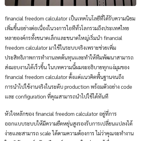
financial freedom calculator เป็นเทคโนโลยีที่ได้รับความนิยม
เพิ่มขึ้นอย่างต่อเนื่องในวงการไอทีทั่วโลกรวมถึงประเทศไทย
หลายองค์กรทั้งขนาดเล็กและขนาดใหญ่เริ่มนำ financial
freedom calculator มาใช้ในระบบจริงเพราะช่วยเพิ่ม
ประสิทธิภาพการทำงานลดต้นทุนและทำให้ทีมพัฒนาสามารถ
ส่งมอบงานได้เร็วขึ้น ในบทความนี้ผมจะอธิบายทุกแง่มุมของ
financial freedom calculator ตั้งแต่แนวคิดพื้นฐานจนถึง
การนำไปใช้งานจริงในระดับ production พร้อมตัวอย่าง code
และ configuration ที่คุณสามารถนำไปใช้ได้ทันที
หัวใจหลักของ financial freedom calculator อยู่ที่การ
ออกแบบระบบให้มีความยืดหยุ่นสูงรองรับการเปลี่ยนแปลงได้
ง่ายและสามารถ scale ได้ตามความต้องการ ไม่ว่าคุณจะทำงาน