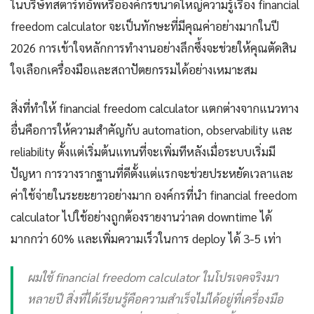
ในบริษัทสตาร์ทอัพหรือองค์กรขนาดใหญ่ความรู้เรื่อง financial
freedom calculator จะเป็นทักษะที่มีคุณค่าอย่างมากในปี
2026 การเข้าใจหลักการทำงานอย่างลึกซึ้งจะช่วยให้คุณตัดสิน
ใจเลือกเครื่องมือและสถาปัตยกรรมได้อย่างเหมาะสม
สิ่งที่ทำให้ financial freedom calculator แตกต่างจากแนวทาง
อื่นคือการให้ความสำคัญกับ automation, observability และ
reliability ตั้งแต่เริ่มต้นแทนที่จะเพิ่มทีหลังเมื่อระบบเริ่มมี
ปัญหา การวางรากฐานที่ดีตั้งแต่แรกจะช่วยประหยัดเวลาและ
ค่าใช้จ่ายในระยะยาวอย่างมาก องค์กรที่นำ financial freedom
calculator ไปใช้อย่างถูกต้องรายงานว่าลด downtime ได้
มากกว่า 60% และเพิ่มความเร็วในการ deploy ได้ 3-5 เท่า
ผมใช้ financial freedom calculator ในโปรเจคจริงมา
หลายปี สิ่งที่ได้เรียนรู้คือความสำเร็จไม่ได้อยู่ที่เครื่องมือ