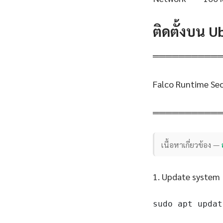
ติดตั้งบน 
══════════
Falco Runtime Sec
══════════
เนื้อหาเกี่ยวข้อง —
1. Update system
sudo apt updat