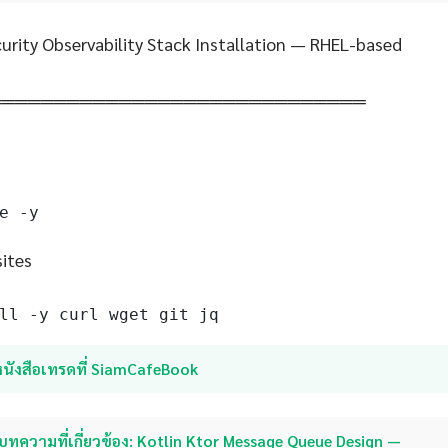
urity Observability Stack Installation — RHEL-based
═════════════════════════════
e -y
sites
ll -y curl wget git jq
หนังสือเทรดที่ SiamCafeBook
บทความที่เกี่ยวข้อง: Kotlin Ktor Message Queue Design —