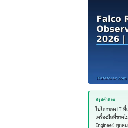
สรุปคำตอบ
ในโลกของ IT ที่
เครื่องมือที่ขาด
Engineer) ทุกคน