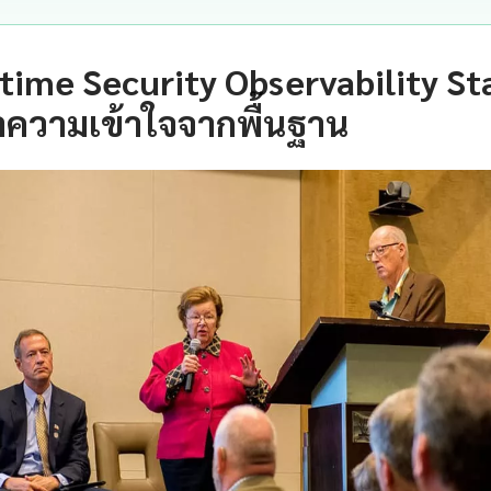
time Security Observability Sta
ำความเข้าใจจากพื้นฐาน