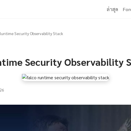
ล่าสุด
For
Runtime Security Observability Stack
time Security Observability 
26