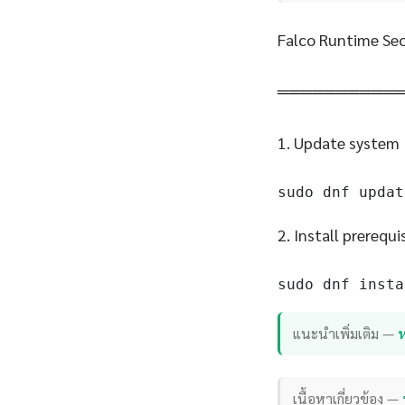
Falco Runtime Sec
══════════
1. Update system
sudo dnf updat
2. Install prerequi
sudo dnf insta
แนะนำเพิ่มเติม —
เนื้อหาเกี่ยวข้อง —