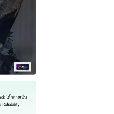
ack ได้กลายเป็น
 Reliability