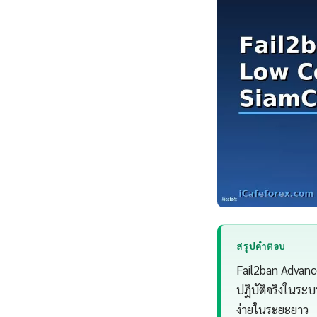
สรุปคำตอบ
Fail2ban Advanc
ปฏิบัติจริงในระ
ง่ายในระยะยาว