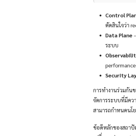
Control Pla
ตัดสินใจว่า 
Data Plane
—
ระบบ
Observabili
performance
Security La
การทำงานร่วมกันข
จัดการระบบที่มีควา
สามารถกำหนดนโยบ
ข้อดีหลักของสถาปั