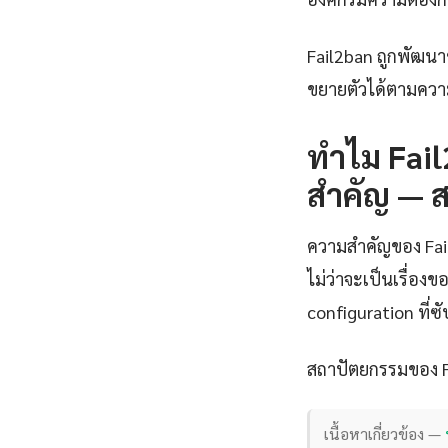
Fail2ban ถูกพัฒนา
ขยายตัวได้ตามควา
ทำไม Fail
สำคัญ — 
ความสำคัญของ Fail
ไม่ว่าจะเป็นเรื่อ
configuration ที่ซ
สถาปัตยกรรมของ F
เนื้อหาเกี่ยวข้อง —