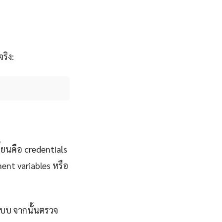
ริง:
ี่ยนคือ credentials
ent variables หรือ
ระบบ จากนั้นตรวจ