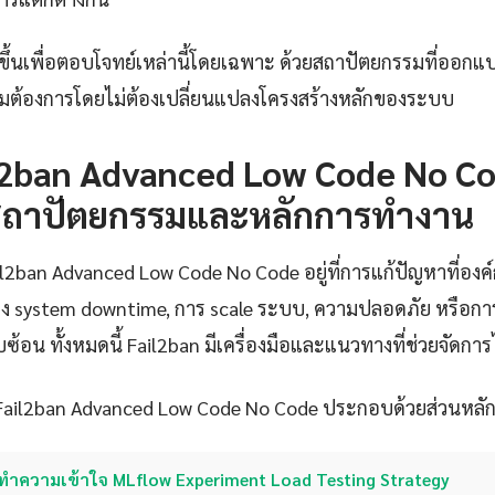
ขึ้นเพื่อตอบโจทย์เหล่านี้โดยเฉพาะ ด้วยสถาปัตยกรรมที่ออกแ
มต้องการโดยไม่ต้องเปลี่ยนแปลงโครงสร้างหลักของระบบ
2ban Advanced Low Code No Co
สถาปัตยกรรมและหลักการทำงาน
2ban Advanced Low Code No Code อยู่ที่การแก้ปัญหาที่องค์ก
งของ system downtime, การ scale ระบบ, ความปลอดภัย หรือกา
ับซ้อน ทั้งหมดนี้ Fail2ban มีเครื่องมือและแนวทางที่ช่วยจัดกา
ail2ban Advanced Low Code No Code ประกอบด้วยส่วนหลักๆด
ทำความเข้าใจ MLflow Experiment Load Testing Strategy