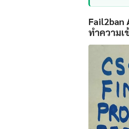
Fail2ban
ทำความเข้