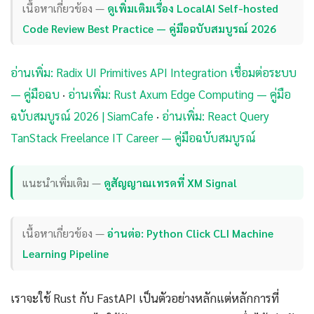
เนื้อหาเกี่ยวข้อง —
ดูเพิ่มเติมเรื่อง LocalAI Self-hosted
Code Review Best Practice — คู่มือฉบับสมบูรณ์ 2026
อ่านเพิ่ม: Radix UI Primitives API Integration เชื่อมต่อระบบ
— คู่มือฉบ
·
อ่านเพิ่ม: Rust Axum Edge Computing — คู่มือ
ฉบับสมบูรณ์ 2026 | SiamCafe
·
อ่านเพิ่ม: React Query
TanStack Freelance IT Career — คู่มือฉบับสมบูรณ์
แนะนำเพิ่มเติม —
ดูสัญญาณเทรดที่ XM Signal
เนื้อหาเกี่ยวข้อง —
อ่านต่อ: Python Click CLI Machine
Learning Pipeline
เราจะใช้ Rust กับ FastAPI เป็นตัวอย่างหลักแต่หลักการที่