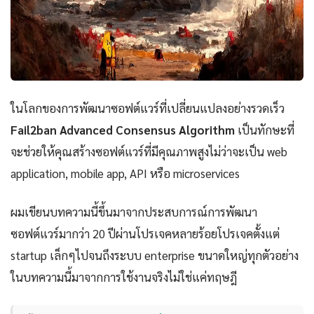
ในโลกของการพัฒนาซอฟต์แวร์ที่เปลี่ยนแปลงอย่างรวดเร็ว
Fail2ban Advanced Consensus Algorithm
เป็นทักษะที่
จะช่วยให้คุณสร้างซอฟต์แวร์ที่มีคุณภาพสูงไม่ว่าจะเป็น web
application, mobile app, API หรือ microservices
ผมเขียนบทความนี้ขึ้นมาจากประสบการณ์การพัฒนา
ซอฟต์แวร์มากว่า 20 ปีผ่านโปรเจคหลายร้อยโปรเจคตั้งแต่
startup เล็กๆไปจนถึงระบบ enterprise ขนาดใหญ่ทุกตัวอย่าง
ในบทความนี้มาจากการใช้งานจริงไม่ใช่แค่ทฤษฎี