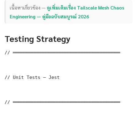
เนื้อหาเกี่ยวข้อง —
ดูเพิ่มเติมเรื่อง Tailscale Mesh Chaos
Engineering — คู่มือฉบับสมบูรณ์ 2026
Testing Strategy
// ═══════════════════════════════════════

// Unit Tests — Jest

// ═══════════════════════════════════════
