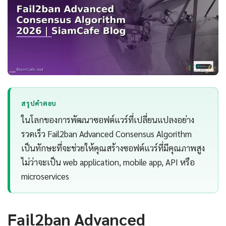
สรุปคำตอบ
ในโลกของการพัฒนาซอฟต์แวร์ที่เปลี่ยนแปลงอย่าง
รวดเร็ว Fail2ban Advanced Consensus Algorithm
เป็นทักษะที่จะช่วยให้คุณสร้างซอฟต์แวร์ที่มีคุณภาพสูง
ไม่ว่าจะเป็น web application, mobile app, API หรือ
microservices
Fail2ban Advanced