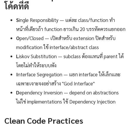
โค้ดที่ดี
S
ingle Responsibility — แต่ละ class/function ทำ
หน้าที่เดียวถ้า function ยาวเกิน 20 บรรทัดควรแยกออก
O
pen/Closed — เปิดสำหรับ extension ปิดสำหรับ
modification ใช้ interface/abstract class
L
iskov Substitution — subclass ต้องแทนที่ parent ได้
โดยไม่ทำให้ระบบพัง
I
nterface Segregation — แยก interface ให้เล็กและ
เฉพาะเจาะจงอย่าสร้าง "God Interface"
D
ependency Inversion — depend on abstractions
ไม่ใช่ implementations ใช้ Dependency Injection
Clean Code Practices