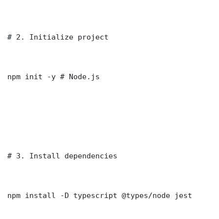
# 2. Initialize project

npm init -y # Node.js

# 3. Install dependencies

npm install -D typescript @types/node jest