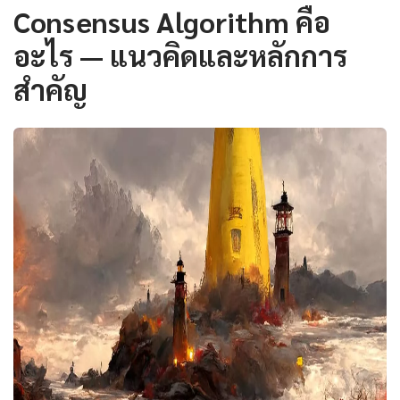
Consensus Algorithm คือ
อะไร — แนวคิดและหลักการ
สำคัญ