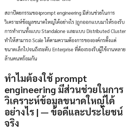
สถาปัตยกรรมของprompt engineering มีส่วนช่วยในการ
วิเคราะห์ข้อมูลขนาดใหญ่ได้อย่างไร |ถูกออกแบบมาให้รองรับ
การทำงานทั้งแบบ Standalone และแบบ Distributed Cluster
ทำให้สามารถ Scale ได้ตามความต้องการขององค์กรตั้งแต่
ขนาดเล็กไปจนถึงระดับ Enterprise ที่ต้องรองรับผู้ใช้งานหลาย
ล้านคนพร้อมกัน
ทำไมต้องใช้ prompt
engineering มีส่วนช่วยในการ
วิเคราะห์ข้อมูลขนาดใหญ่ได้
อย่างไร | — ข้อดีและประโยชน์
จริง