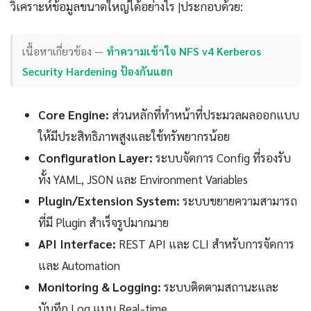
วิเคราะห์ข้อมูลขนาดใหญ่ได้อย่างไร |ประกอบด้วย:
เนื้อหาเกี่ยวข้อง —
ทำความเข้าใจ NFS v4 Kerberos
Security Hardening ป้องกันแฮก
Core Engine:
ส่วนหลักที่ทำหน้าที่ประมวลผลออกแบบ
ให้มีประสิทธิภาพสูงและใช้ทรัพยากรน้อย
Configuration Layer:
ระบบจัดการ Config ที่รองรับ
ทั้ง YAML, JSON และ Environment Variables
Plugin/Extension System:
ระบบขยายความสามารถ
ที่มี Plugin สำเร็จรูปมากมาย
API Interface:
REST API และ CLI สำหรับการจัดการ
และ Automation
Monitoring & Logging:
ระบบติดตามสถานะและ
บันทึก Log แบบ Real-time