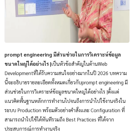
prompt engineering มีส่วนช่วยในการวิเคราะห์ข้อมูล
ขนาดใหญ่ได้อย่างไร |
เป็นหัวข้อสำคัญในด้านWeb
Developmentที่ได้รับความสนใจอย่างมากในปี 2026 บทความ
นี้จะอธิบายรายละเอียดทั้งหมดเกี่ยวกับprompt engineering มี
ส่วนช่วยในการวิเคราะห์ข้อมูลขนาดใหญ่ได้อย่างไร |ตั้งแต่
แนวคิดพื้นฐานหลักการทำงานไปจนถึงการนำไปใช้งานจริงใน
ระบบ Production พร้อมตัวอย่างคำสั่งและ Configuration ที่
สามารถนำไปใช้ได้ทันทีรวมถึง Best Practices ที่ได้จาก
ประสบการณ์การทำงานจริง