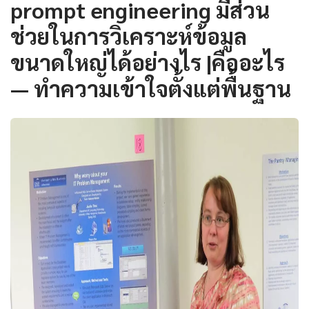
prompt engineering มีส่วน
ช่วยในการวิเคราะห์ข้อมูล
ขนาดใหญ่ได้อย่างไร |คืออะไร
— ทำความเข้าใจตั้งแต่พื้นฐาน