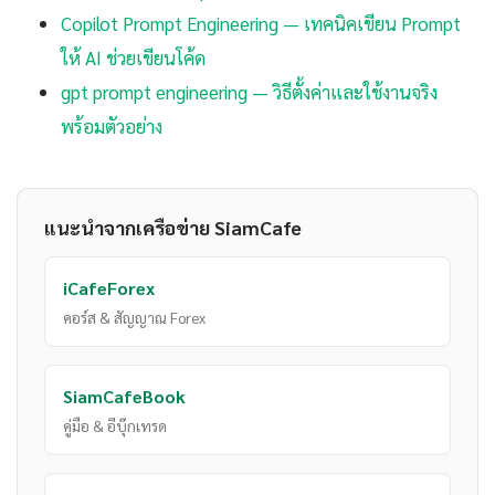
Copilot Prompt Engineering — เทคนิคเขียน Prompt
ให้ AI ช่วยเขียนโค้ด
gpt prompt engineering — วิธีตั้งค่าและใช้งานจริง
พร้อมตัวอย่าง
แนะนำจากเครือข่าย SiamCafe
iCafeForex
คอร์ส & สัญญาณ Forex
SiamCafeBook
คู่มือ & อีบุ๊กเทรด