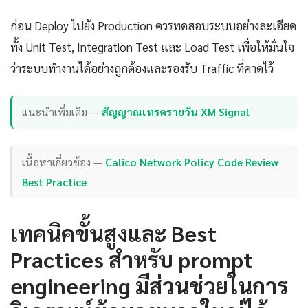
ก่อน Deploy ไปยัง Production ควรทดสอบระบบอย่างละเอียด
ทั้ง Unit Test, Integration Test และ Load Test เพื่อให้มั่นใจ
ว่าระบบทำงานได้อย่างถูกต้องและรองรับ Traffic ที่คาดไว้
แนะนำเพิ่มเติม —
สัญญาณเทรดรายวัน XM Signal
เนื้อหาเกี่ยวข้อง —
Calico Network Policy Code Review
Best Practice
เทคนิคขั้นสูงและ Best
Practices สำหรับ prompt
engineering มีส่วนช่วยในการ