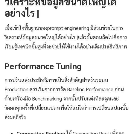
วิเคราะห์ข้อมูลขนาดใหญ่ได้
อย่างไร |
เมื่อเข้าใจพื้นฐานของprompt engineering มีส่วนช่วยในการ
วิเคราะห์ข้อมูลขนาดใหญ่ได้อย่างไร |แล้วขั้นตอนถัดไปคือการ
เรียนรู้เทคนิคขั้นสูงที่จะช่วยให้ใช้งานได้อย่างเต็มประสิทธิภาพ
Performance Tuning
การปรับแต่งประสิทธิภาพเป็นสิ่งสำคัญสำหรับระบบ
Production ควรเริ่มจากการวัด Baseline Performance ก่อน
ด้วยเครื่องมือ Benchmarking จากนั้นปรับแต่งทีละจุดและ
วัดผลทุกครั้งที่เปลี่ยนแปลงเพื่อให้แน่ใจว่าการเปลี่ยนแปลงนั้น
ส่งผลดีจริง
Connection Pooling:
ใช้ Connection Pool เพื่อลด