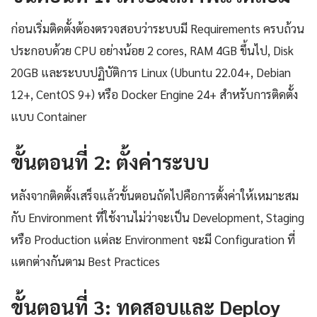
ก่อนเริ่มติดตั้งต้องตรวจสอบว่าระบบมี Requirements ครบถ้วน
ประกอบด้วย CPU อย่างน้อย 2 cores, RAM 4GB ขึ้นไป, Disk
20GB และระบบปฏิบัติการ Linux (Ubuntu 22.04+, Debian
12+, CentOS 9+) หรือ Docker Engine 24+ สำหรับการติดตั้ง
แบบ Container
ขั้นตอนที่ 2: ตั้งค่าระบบ
หลังจากติดตั้งเสร็จแล้วขั้นตอนถัดไปคือการตั้งค่าให้เหมาะสม
กับ Environment ที่ใช้งานไม่ว่าจะเป็น Development, Staging
หรือ Production แต่ละ Environment จะมี Configuration ที่
แตกต่างกันตาม Best Practices
ขั้นตอนที่ 3: ทดสอบและ Deploy