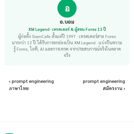
อ
อ.บอม
XM Legend · เทรดเดอร์ & ผู้สอน Forex 13 ปี
ผู้ก่อตั้ง SiamCafe ตั้งแต่ปี 1997 · เทรดเดอร์สาย Forex
มากกว่า 13 ปี ได้รับการยกย่องเป็น XM Legend · แบ่งปันความ
รู้ Forex, ไอที, AI และการเทรด จากประสบการณ์จริงในตลาด
จริง
‹ prompt engineering
prompt engineering
ภาษาไทย
สมัครงาน ›