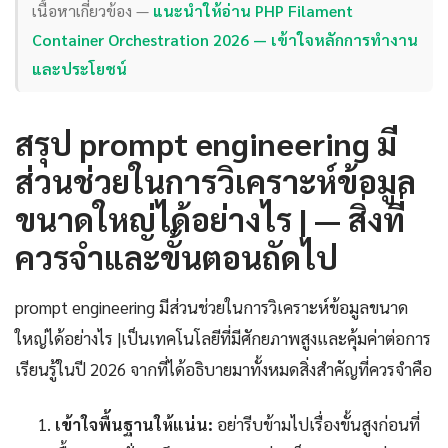
เนื้อหาเกี่ยวข้อง —
แนะนำให้อ่าน PHP Filament
Container Orchestration 2026 — เข้าใจหลักการทำงาน
และประโยชน์
สรุป prompt engineering มี
ส่วนช่วยในการวิเคราะห์ข้อมูล
ขนาดใหญ่ได้อย่างไร | — สิ่งที่
ควรจำและขั้นตอนถัดไป
prompt engineering มีส่วนช่วยในการวิเคราะห์ข้อมูลขนาด
ใหญ่ได้อย่างไร |เป็นเทคโนโลยีที่มีศักยภาพสูงและคุ้มค่าต่อการ
เรียนรู้ในปี 2026 จากที่ได้อธิบายมาทั้งหมดสิ่งสำคัญที่ควรจำคือ
เข้าใจพื้นฐานให้แน่น:
อย่ารีบข้ามไปเรื่องขั้นสูงก่อนที่