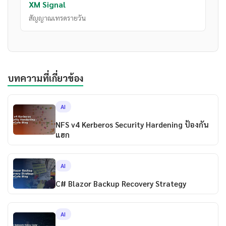
XM Signal
สัญญาณเทรดรายวัน
บทความที่เกี่ยวข้อง
AI
NFS v4 Kerberos Security Hardening ป้องกัน
แฮก
AI
C# Blazor Backup Recovery Strategy
AI