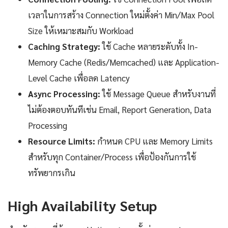
เวลาในการสร้าง Connection ใหม่ตั้งค่า Min/Max Pool
Size ให้เหมาะสมกับ Workload
Caching Strategy:
ใช้ Cache หลายระดับทั้ง In-
Memory Cache (Redis/Memcached) และ Application-
Level Cache เพื่อลด Latency
Async Processing:
ใช้ Message Queue สำหรับงานที่
ไม่ต้องตอบทันทีเช่น Email, Report Generation, Data
Processing
Resource Limits:
กำหนด CPU และ Memory Limits
สำหรับทุก Container/Process เพื่อป้องกันการใช้
ทรัพยากรเกิน
High Availability Setup