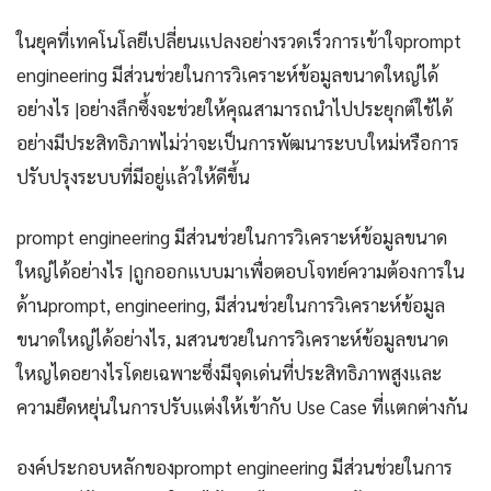
ในยุคที่เทคโนโลยีเปลี่ยนแปลงอย่างรวดเร็วการเข้าใจprompt
engineering มีส่วนช่วยในการวิเคราะห์ข้อมูลขนาดใหญ่ได้
อย่างไร |อย่างลึกซึ้งจะช่วยให้คุณสามารถนำไปประยุกต์ใช้ได้
อย่างมีประสิทธิภาพไม่ว่าจะเป็นการพัฒนาระบบใหม่หรือการ
ปรับปรุงระบบที่มีอยู่แล้วให้ดีขึ้น
prompt engineering มีส่วนช่วยในการวิเคราะห์ข้อมูลขนาด
ใหญ่ได้อย่างไร |ถูกออกแบบมาเพื่อตอบโจทย์ความต้องการใน
ด้านprompt, engineering, มีส่วนช่วยในการวิเคราะห์ข้อมูล
ขนาดใหญ่ได้อย่างไร, มสวนชวยในการวิเคราะห์ข้อมูลขนาด
ใหญไดอยางไรโดยเฉพาะซึ่งมีจุดเด่นที่ประสิทธิภาพสูงและ
ความยืดหยุ่นในการปรับแต่งให้เข้ากับ Use Case ที่แตกต่างกัน
องค์ประกอบหลักของprompt engineering มีส่วนช่วยในการ