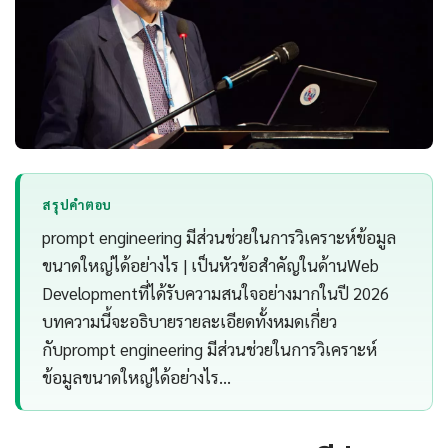
สรุปคำตอบ
prompt engineering มีส่วนช่วยในการวิเคราะห์ข้อมูล
ขนาดใหญ่ได้อย่างไร | เป็นหัวข้อสำคัญในด้านWeb
Developmentที่ได้รับความสนใจอย่างมากในปี 2026
บทความนี้จะอธิบายรายละเอียดทั้งหมดเกี่ยว
กับprompt engineering มีส่วนช่วยในการวิเคราะห์
ข้อมูลขนาดใหญ่ได้อย่างไร…