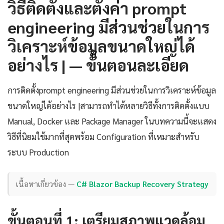
วิธีติดตั้งและตั้งค่า prompt
engineering มีส่วนช่วยในการ
วิเคราะห์ข้อมูลขนาดใหญ่ได้
อย่างไร | — ขั้นตอนละเอียด
การติดตั้งprompt engineering มีส่วนช่วยในการวิเคราะห์ข้อมูล
ขนาดใหญ่ได้อย่างไร |สามารถทำได้หลายวิธีทั้งการติดตั้งแบบ
Manual, Docker และ Package Manager ในบทความนี้จะแสดง
วิธีที่นิยมใช้มากที่สุดพร้อม Configuration ที่เหมาะสำหรับ
ระบบ Production
เนื้อหาเกี่ยวข้อง —
C# Blazor Backup Recovery Strategy
ขั้นตอนที่ 1: เตรียมสภาพแวดล้อม