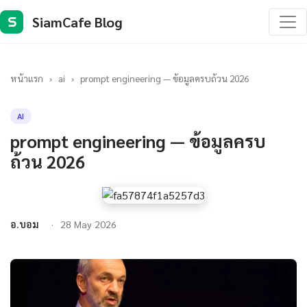
SiamCafe Blog
S
หน้าแรก
›
ai
›
prompt engineering — ข้อมูลครบถ้วน 2026
AI
prompt engineering — ข้อมูลครบ
ถ้วน 2026
อ.บอม
28 May 2026