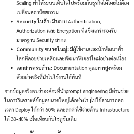
Scaling ทำให้ระบบเติบโตไปพร้อมกับธุรกิจได้โดยไม่ต้อง
เปลี่ยนสถาปัตยกรรม
Security ในตัว:
มีระบบ Authentication,
Authorization และ Encryption ที่แข็งแกร่งรองรับ
มาตรฐาน Security สากล
Community ขนาดใหญ่:
มีผู้ใช้งานและนักพัฒนาทั่ว
โลกที่คอยช่วยเหลือและพัฒนาฟีเจอร์ใหม่อย่างต่อเนื่อง
เอกสารครบถ้วน:
Documentation คุณภาพสูงพร้อม
ตัวอย่างจริงที่นำไปใช้งานได้ทันที
จากข้อมูลจริงพบว่าองค์กรที่นำprompt engineering มีส่วนช่วย
ในการวิเคราะห์ข้อมูลขนาดใหญ่ได้อย่างไร |ไปใช้สามารถลด
เวลา Deploy ได้กว่า 60% และลดค่าใช้จ่ายด้าน Infrastructure
ได้ 30-40% เมื่อเทียบกับโซลูชันเดิม