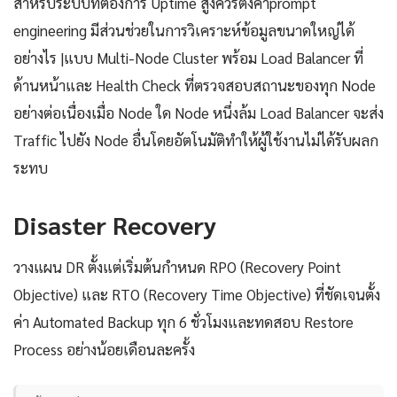
สำหรับระบบที่ต้องการ Uptime สูงควรตั้งค่าprompt
engineering มีส่วนช่วยในการวิเคราะห์ข้อมูลขนาดใหญ่ได้
อย่างไร |แบบ Multi-Node Cluster พร้อม Load Balancer ที่
ด้านหน้าและ Health Check ที่ตรวจสอบสถานะของทุก Node
อย่างต่อเนื่องเมื่อ Node ใด Node หนึ่งล้ม Load Balancer จะส่ง
Traffic ไปยัง Node อื่นโดยอัตโนมัติทำให้ผู้ใช้งานไม่ได้รับผลก
ระทบ
Disaster Recovery
วางแผน DR ตั้งแต่เริ่มต้นกำหนด RPO (Recovery Point
Objective) และ RTO (Recovery Time Objective) ที่ชัดเจนตั้ง
ค่า Automated Backup ทุก 6 ชั่วโมงและทดสอบ Restore
Process อย่างน้อยเดือนละครั้ง