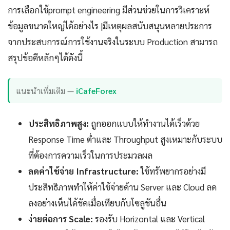
การเลือกใช้prompt engineering มีส่วนช่วยในการวิเคราะห์
ข้อมูลขนาดใหญ่ได้อย่างไร |มีเหตุผลสนับสนุนหลายประการ
จากประสบการณ์การใช้งานจริงในระบบ Production สามารถ
สรุปข้อดีหลักๆได้ดังนี้
แนะนำเพิ่มเติม —
iCafeForex
ประสิทธิภาพสูง:
ถูกออกแบบให้ทำงานได้เร็วด้วย
Response Time ต่ำและ Throughput สูงเหมาะกับระบบ
ที่ต้องการความเร็วในการประมวลผล
ลดค่าใช้จ่าย Infrastructure:
ใช้ทรัพยากรอย่างมี
ประสิทธิภาพทำให้ค่าใช้จ่ายด้าน Server และ Cloud ลด
ลงอย่างเห็นได้ชัดเมื่อเทียบกับโซลูชันอื่น
ง่ายต่อการ Scale:
รองรับ Horizontal และ Vertical