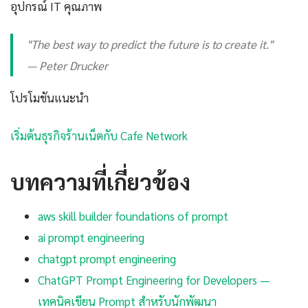
อุปกรณ์ IT คุณภาพ
"The best way to predict the future is to create it."
— Peter Drucker
โปรโมชันแนะนำ
เริ่มต้นธุรกิจร้านเน็ตกับ Cafe Network
บทความที่เกี่ยวข้อง
aws skill builder foundations of prompt
ai prompt engineering
chatgpt prompt engineering
ChatGPT Prompt Engineering for Developers —
เทคนิคเขียน Prompt สำหรับนักพัฒนา