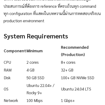
ประสบการณ์ที่ต้องการ reference ที่ครบถ้วนทุก command
ทุก configuration ที่แสดงในบทความนี้ผ่านการทดสอบจริงบน
production environment
System Requirements
Recommended
Component
Minimum
(Production)
CPU
2 cores
8+ cores
RAM
4 GB
32+ GB
Disk
50 GB SSD
100+ GB NVMe SSD
Ubuntu 22.04+ /
OS
Ubuntu 24.04 LTS
Rocky 9+
Network
100 Mbps
1 Gbps+