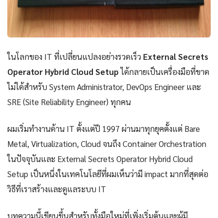
ในโลกของ IT ที่เปลี่ยนแปลงอย่างรวดเร็ว
External Secrets
Operator Hybrid Cloud Setup
ได้กลายเป็นเครื่องมือที่ขาด
ไม่ได้สำหรับ System Administrator, DevOps Engineer และ
SRE (Site Reliability Engineer) ทุกคน
ผมเริ่มทำงานด้าน IT ตั้งแต่ปี 1997 ผ่านมาทุกยุคตั้งแต่ Bare
Metal, Virtualization, Cloud จนถึง Container Orchestration
ในปัจจุบันและ External Secrets Operator Hybrid Cloud
Setup เป็นหนึ่งในเทคโนโลยีที่ผมเห็นว่ามี impact มากที่สุดต่อ
วิธีที่เราสร้างและดูแลระบบ IT
บทความนี้เขียนขึ้นสำหรับทั้งมือใหม่ที่เพิ่งเริ่มต้นและผู้มี