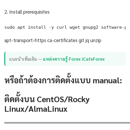
2. Install prerequisites
sudo apt install -y curl wget gnupg2 software-pr
apt-transport-https ca-certificates git jq unzip
แนะนำเพิ่มเติม —
แหล่งความรู้ Forex iCafeForex
หรือถ้าต้องการติดตั้งแบบ manual:
ติดตั้งบน CentOS/Rocky
Linux/AlmaLinux
════════════════════════════════════