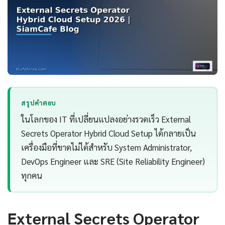
สรุปคำตอบ
ในโลกของ IT ที่เปลี่ยนแปลงอย่างรวดเร็ว External
Secrets Operator Hybrid Cloud Setup ได้กลายเป็น
เครื่องมือที่ขาดไม่ได้สำหรับ System Administrator,
DevOps Engineer และ SRE (Site Reliability Engineer)
ทุกคน
External Secrets Operator