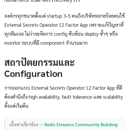
องค์กรทุกขนาดตั้งแต่ startup 3-5 คนถึงบริษัทหลายร้อยคนใช้
External Secrets Operator 12 Factor App เพราะแก้ปัญหาที่
ทุกทีมเจอ ไม่ว่าจะจัดการ config ซับซ้อน deploy ซ้ำๆ หรือ
monitor ระบบที่มี component จำนวนมาก
สถาปัตยกรรมและ
Configuration
การออกแบบ External Secrets Operator 12 Factor App ที่ดี
ต้องคำนึงถึง high availability, fault tolerance และ scalability
ตั้งแต่เริ่มต้น
เนื้อหาเกี่ยวข้อง —
Redis Streams Community Building