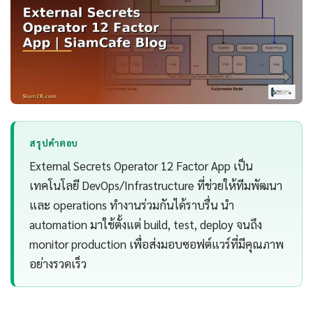
สรุปคำตอบ
External Secrets Operator 12 Factor App เป็น
เทคโนโลยี DevOps/Infrastructure ที่ช่วยให้ทีมพัฒนา
และ operations ทำงานร่วมกันได้ราบรื่น นำ
automation มาใช้ตั้งแต่ build, test, deploy จนถึง
monitor production เพื่อส่งมอบซอฟต์แวร์ที่มีคุณภาพ
อย่างรวดเร็ว