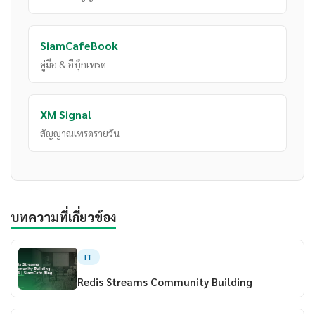
SiamCafeBook
คู่มือ & อีบุ๊กเทรด
XM Signal
สัญญาณเทรดรายวัน
บทความที่เกี่ยวข้อง
IT
Redis Streams Community Building