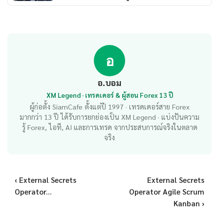
อ
อ.บอม
XM Legend · เทรดเดอร์ & ผู้สอน Forex 13 ปี
ผู้ก่อตั้ง SiamCafe ตั้งแต่ปี 1997 · เทรดเดอร์สาย Forex
มากกว่า 13 ปี ได้รับการยกย่องเป็น XM Legend · แบ่งปันความ
รู้ Forex, ไอที, AI และการเทรด จากประสบการณ์จริงในตลาด
จริง
‹ External Secrets
External Secrets
Operator...
Operator Agile Scrum
Kanban ›