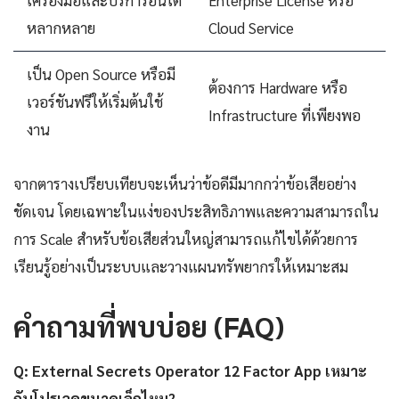
หลากหลาย
Cloud Service
เป็น Open Source หรือมี
ต้องการ Hardware หรือ
เวอร์ชันฟรีให้เริ่มต้นใช้
Infrastructure ที่เพียงพอ
งาน
จากตารางเปรียบเทียบจะเห็นว่าข้อดีมีมากกว่าข้อเสียอย่าง
ชัดเจน โดยเฉพาะในแง่ของประสิทธิภาพและความสามารถใน
การ Scale สำหรับข้อเสียส่วนใหญ่สามารถแก้ไขได้ด้วยการ
เรียนรู้อย่างเป็นระบบและวางแผนทรัพยากรให้เหมาะสม
คำถามที่พบบ่อย (FAQ)
Q: External Secrets Operator 12 Factor App เหมาะ
กับโปรเจคขนาดเล็กไหม?