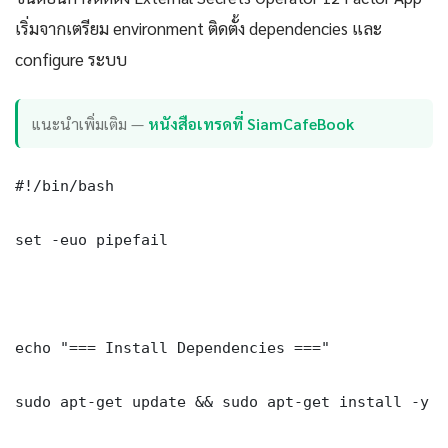
เริ่มจากเตรียม environment ติดตั้ง dependencies และ
configure ระบบ
แนะนำเพิ่มเติม —
หนังสือเทรดที่ SiamCafeBook
#!/bin/bash

set -euo pipefail

echo "=== Install Dependencies ==="

sudo apt-get update && sudo apt-get install -y \
