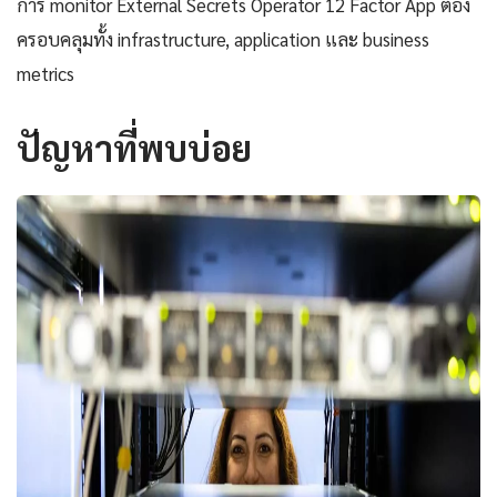
การ monitor External Secrets Operator 12 Factor App ต้อง
ครอบคลุมทั้ง infrastructure, application และ business
metrics
ปัญหาที่พบบ่อย