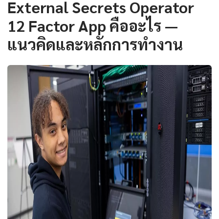
External Secrets Operator
12 Factor App คืออะไร —
แนวคิดและหลักการทำงาน