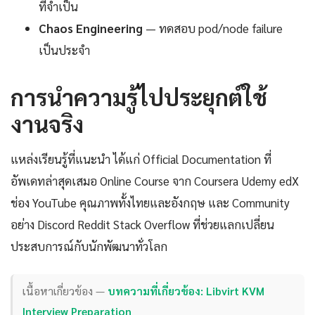
ที่จำเป็น
Chaos Engineering
— ทดสอบ pod/node failure
เป็นประจำ
การนำความรู้ไปประยุกต์ใช้
งานจริง
แหล่งเรียนรู้ที่แนะนำ ได้แก่ Official Documentation ที่
อัพเดทล่าสุดเสมอ Online Course จาก Coursera Udemy edX
ช่อง YouTube คุณภาพทั้งไทยและอังกฤษ และ Community
อย่าง Discord Reddit Stack Overflow ที่ช่วยแลกเปลี่ยน
ประสบการณ์กับนักพัฒนาทั่วโลก
เนื้อหาเกี่ยวข้อง —
บทความที่เกี่ยวข้อง: Libvirt KVM
Interview Preparation