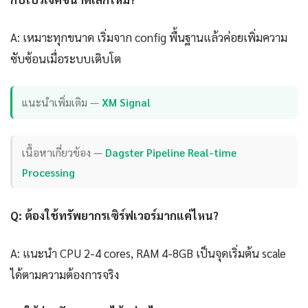
A: เหมาะทุกขนาด เริ่มจาก config พื้นฐานแล้วค่อยเพิ่มความ
ซับซ้อนเมื่อระบบเติบโต
แนะนำเพิ่มเติม —
XM Signal
เนื้อหาเกี่ยวข้อง —
Dagster Pipeline Real-time
Processing
Q: ต้องใช้ทรัพยากรเซิร์ฟเวอร์มากแค่ไหน?
A: แนะนำ CPU 2-4 cores, RAM 4-8GB เป็นจุดเริ่มต้น scale
ได้ตามความต้องการจริง