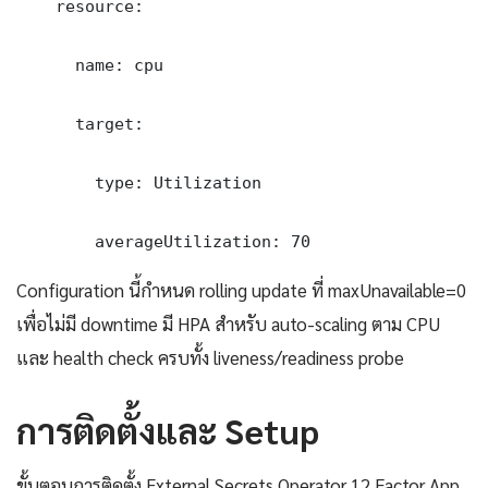
    resource:

      name: cpu

      target:

        type: Utilization

        averageUtilization: 70
Configuration นี้กำหนด rolling update ที่ maxUnavailable=0
เพื่อไม่มี downtime มี HPA สำหรับ auto-scaling ตาม CPU
และ health check ครบทั้ง liveness/readiness probe
การติดตั้งและ Setup
ขั้นตอนการติดตั้ง External Secrets Operator 12 Factor App