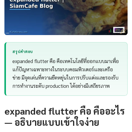
สรุปคำตอบ
expanded flutter คือ คือเทคโนโลยีที่ออกแบบมาเพื่อ
แก้ปัญหาเฉพาะทางในระบบคอมพิวเตอร์และเครือ
ข่าย มีจุดเด่นที่ความยืดหยุ่นในการปรับแต่งและรองรับ
การทำงานระดับ production ได้อย่างมีเสถียรภาพ
expanded flutter คือ คืออะไร
— อธิบายแบบเข้าใจง่าย