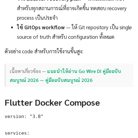
สำหรับทุกสถานการณ์ที่อาจเกิดขึ้น ทดสอบ recovery
process เป็นประจำ
ใช้ GitOps workflow
— ให้ Git repository เป็น single
source of truth สำหรับ configuration ทั้งหมด
ตัวอย่าง code สำหรับการใช้งานขั้นสูง:
เนื้อหาเกี่ยวข้อง —
แนะนำให้อ่าน Go Wire DI คู่มือฉบับ
สมบูรณ์ 2026 — คู่มือฉบับสมบูรณ์ 2026
Flutter Docker Compose
version: "3.8"

services:
