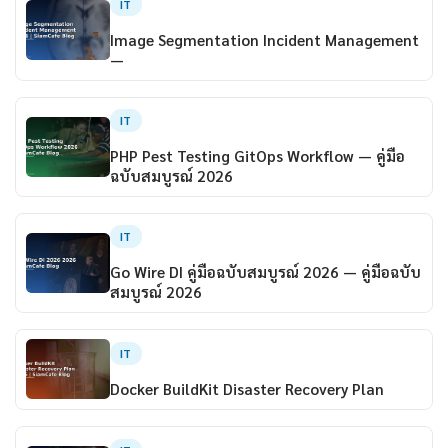
IT
Image Segmentation Incident Management
—
IT
PHP Pest Testing GitOps Workflow — คู่มือ
ฉบับสมบูรณ์ 2026
IT
Go Wire DI คู่มือฉบับสมบูรณ์ 2026 — คู่มือฉบับ
สมบูรณ์ 2026
IT
Docker BuildKit Disaster Recovery Plan