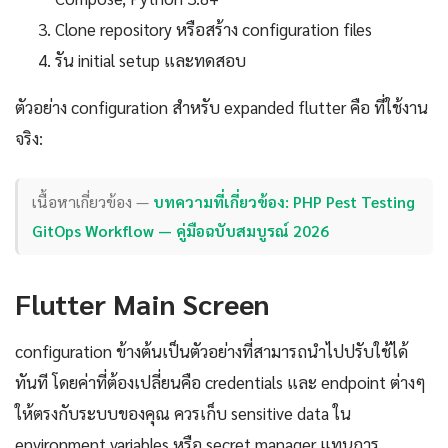
Clone repository หรือสร้าง configuration files
รัน initial setup และทดสอบ
ตัวอย่าง configuration สำหรับ expanded flutter คือ ที่ใช้งาน
จริง:
เนื้อหาเกี่ยวข้อง —
บทความที่เกี่ยวข้อง: PHP Pest Testing
GitOps Workflow — คู่มือฉบับสมบูรณ์ 2026
Flutter Main Screen
configuration ข้างต้นเป็นตัวอย่างที่สามารถนำไปปรับใช้ได้
ทันที โดยค่าที่ต้องเปลี่ยนคือ credentials และ endpoint ต่างๆ
ให้ตรงกับระบบของคุณ ควรเก็บ sensitive data ใน
environment variables หรือ secret manager แทนการ