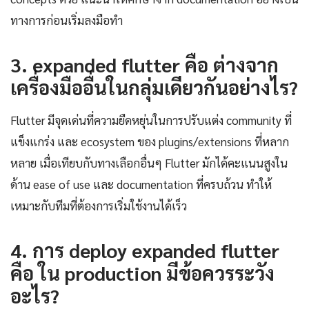
ทางการก่อนเริ่มลงมือทำ
3. expanded flutter คือ ต่างจาก
เครื่องมืออื่นในกลุ่มเดียวกันอย่างไร?
Flutter มีจุดเด่นที่ความยืดหยุ่นในการปรับแต่ง community ที่
แข็งแกร่ง และ ecosystem ของ plugins/extensions ที่หลาก
หลาย เมื่อเทียบกับทางเลือกอื่นๆ Flutter มักได้คะแนนสูงใน
ด้าน ease of use และ documentation ที่ครบถ้วน ทำให้
เหมาะกับทีมที่ต้องการเริ่มใช้งานได้เร็ว
4. การ deploy expanded flutter
คือ ใน production มีข้อควรระวัง
อะไร?