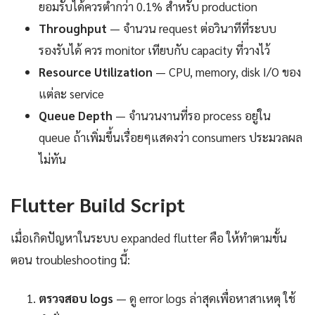
ยอมรับได้ควรต่ำกว่า 0.1% สำหรับ production
Throughput
— จำนวน request ต่อวินาทีที่ระบบ
รองรับได้ ควร monitor เทียบกับ capacity ที่วางไว้
Resource Utilization
— CPU, memory, disk I/O ของ
แต่ละ service
Queue Depth
— จำนวนงานที่รอ process อยู่ใน
queue ถ้าเพิ่มขึ้นเรื่อยๆแสดงว่า consumers ประมวลผล
ไม่ทัน
Flutter Build Script
เมื่อเกิดปัญหาในระบบ expanded flutter คือ ให้ทำตามขั้น
ตอน troubleshooting นี้:
ตรวจสอบ logs
— ดู error logs ล่าสุดเพื่อหาสาเหตุ ใช้