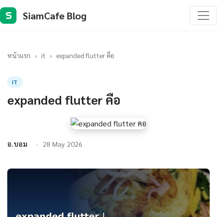
SiamCafe Blog
S
หน้าแรก
›
it
›
expanded flutter คือ
IT
expanded flutter คือ
อ.บอม
28 May 2026