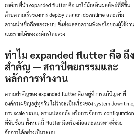
องค์กรที่นำ expanded flutter คือ มาใช้มักเห็นผลลัพธ์ที่ดีขึ้น
ด้านความเร็วของการ deploy ลดเวลา downtime และเพิ่ม
ความน่าเชื่อถือของระบบ ซึ่งส่งผลต่อความพึงพอใจของผู้ใช้งาน
และรายได้ขององค์กรโดยตรง
ทำไม expanded flutter คือ ถึง
สำคัญ — สถาปัตยกรรมและ
หลักการทำงาน
ความสำคัญของ expanded flutter คือ อยู่ที่การแก้ปัญหาที่
องค์กรเผชิญอยู่ทุกวัน ไม่ว่าจะเป็นเรื่องของ system downtime,
การ scale ระบบ, ความปลอดภัย หรือการจัดการ configuration
ที่ซับซ้อน ทั้งหมดนี้ Flutter มีเครื่องมือและแนวทางที่ช่วย
จัดการได้อย่างเป็นระบบ