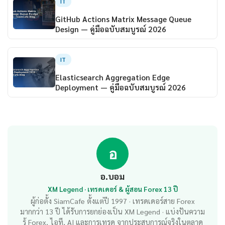
IT
GitHub Actions Matrix Message Queue
Design — คู่มือฉบับสมบูรณ์ 2026
IT
Elasticsearch Aggregation Edge
Deployment — คู่มือฉบับสมบูรณ์ 2026
อ
อ.บอม
XM Legend · เทรดเดอร์ & ผู้สอน Forex 13 ปี
ผู้ก่อตั้ง SiamCafe ตั้งแต่ปี 1997 · เทรดเดอร์สาย Forex
มากกว่า 13 ปี ได้รับการยกย่องเป็น XM Legend · แบ่งปันความ
รู้ Forex, ไอที, AI และการเทรด จากประสบการณ์จริงในตลาด