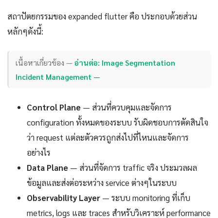
สถาปัตยกรรมของ expanded flutter คือ ประกอบด้วยส่วน
หลักๆดังนี้:
เนื้อหาเกี่ยวข้อง —
อ่านต่อ: Image Segmentation
Incident Management —
Control Plane
— ส่วนที่ควบคุมและจัดการ
configuration ทั้งหมดของระบบ รับผิดชอบการตัดสินใจ
ว่า request แต่ละตัวควรถูกส่งไปที่ไหนและจัดการ
อย่างไร
Data Plane
— ส่วนที่จัดการ traffic จริง ประมวลผล
ข้อมูลและส่งต่อระหว่าง service ต่างๆในระบบ
Observability Layer
— ระบบ monitoring ที่เก็บ
metrics, logs และ traces สำหรับวิเคราะห์ performance