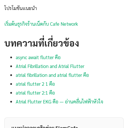
โปรโมชันแนะนำ
เริ่มต้นธุรกิจร้านเน็ตกับ Cafe Network
บทความที่เกี่ยวข้อง
async await flutter คือ
Atrial Fibrillation and Atrial Flutter
atrial fibrillation and atrial flutter คือ
atrial flutter 2 1 คือ
atrial flutter 2:1 คือ
Atrial Flutter EKG คือ — อ่านคลื่นไฟฟ้าหัวใจ
แนะนำจากเครือข่าย SiamCafe