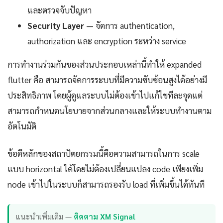
และตรวจจับปัญหา
Security Layer
— จัดการ authentication,
authorization และ encryption ระหว่าง service
การทำงานร่วมกันของส่วนประกอบเหล่านี้ทำให้ expanded
flutter คือ สามารถจัดการระบบที่มีความซับซ้อนสูงได้อย่างมี
ประสิทธิภาพ โดยผู้ดูแลระบบไม่ต้องเข้าไปแก้ไขทีละจุดแต่
สามารถกำหนดนโยบายจากส่วนกลางและให้ระบบทำงานตาม
อัตโนมัติ
ข้อดีหลักของสถาปัตยกรรมนี้คือความสามารถในการ scale
แบบ horizontal ได้โดยไม่ต้องเปลี่ยนแปลง code เพียงเพิ่ม
node เข้าไปในระบบก็สามารถรองรับ load ที่เพิ่มขึ้นได้ทันที
แนะนำเพิ่มเติม —
ติดตาม XM Signal