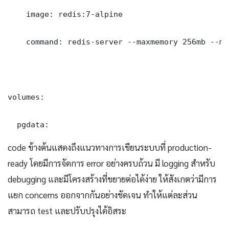
    image: redis:7-alpine

    command: redis-server --maxmemory 256mb --ma
volumes:

  pgdata:
code ข้างต้นแสดงถึงแนวทางการเขียนระบบที่ production-
ready โดยมีการจัดการ error อย่างครบถ้วน มี logging สำหรับ
debugging และมีโครงสร้างที่ขยายต่อได้ง่าย ให้สังเกตว่ามีการ
แยก concerns ออกจากกันอย่างชัดเจน ทำให้แต่ละส่วน
สามารถ test และปรับปรุงได้อิสระ