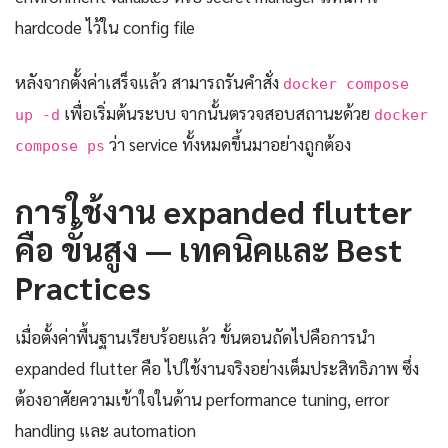
hardcode ไว้ใน config file
หลังจากตั้งค่าเสร็จแล้ว สามารถรันคำสั่ง
docker compose
เพื่อเริ่มต้นระบบ จากนั้นตรวจสอบสถานะด้วย
up -d
docker
ว่า service ทั้งหมดขึ้นมาอย่างถูกต้อง
compose ps
การใช้งาน expanded flutter
คือ ขั้นสูง — เทคนิคและ Best
Practices
เมื่อตั้งค่าพื้นฐานเรียบร้อยแล้ว ขั้นตอนถัดไปคือการนำ
expanded flutter คือ ไปใช้งานจริงอย่างเต็มประสิทธิภาพ ซึ่ง
ต้องอาศัยความเข้าใจในด้าน performance tuning, error
handling และ automation