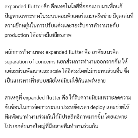
expanded flutter คือ คือเทคโนโลยีที่ออกแบบมาเพื่อแก้
ปัญหาเฉพาะทางในระบบคอมพิวเตอร์และเครือข่าย มีจุดเด่นที่
ความยืดหยุ่นในการปรับแต่งและรองรับการทำงานระดับ
production ได้อย่างมีเสถียรภาพ
หลักการทำงานของ expanded flutter คือ อาศัยแนวคิด
separation of concerns แยกส่วนการทำงานออกจากกัน ให้
แต่ละส่วนพัฒนาและ scale ได้อิสระโดยไม่กระทบส่วนอื่น ซึ่ง
เป็นแนวทางที่ระบบสมัยใหม่นิยมใช้กันแพร่หลาย
สาเหตุที่ expanded flutter คือ ได้รับความนิยมเพราะลดความ
ซับซ้อนในการจัดการระบบ ประหยัดเวลา deploy และช่วยให้
ทีมพัฒนาทำงานร่วมกันได้มีประสิทธิภาพมากขึ้น โดยเฉพาะ
โปรเจกต์ขนาดใหญ่ที่มีหลายทีมทำงานร่วมกัน