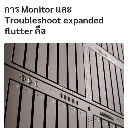
การ Monitor และ
Troubleshoot expanded
flutter คือ