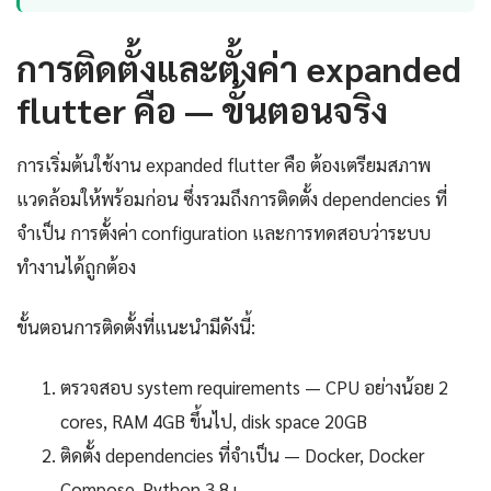
การติดตั้งและตั้งค่า expanded
flutter คือ — ขั้นตอนจริง
การเริ่มต้นใช้งาน expanded flutter คือ ต้องเตรียมสภาพ
แวดล้อมให้พร้อมก่อน ซึ่งรวมถึงการติดตั้ง dependencies ที่
จำเป็น การตั้งค่า configuration และการทดสอบว่าระบบ
ทำงานได้ถูกต้อง
ขั้นตอนการติดตั้งที่แนะนำมีดังนี้:
ตรวจสอบ system requirements — CPU อย่างน้อย 2
cores, RAM 4GB ขึ้นไป, disk space 20GB
ติดตั้ง dependencies ที่จำเป็น — Docker, Docker
Compose, Python 3.8+