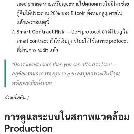
seed phrase หายเหรียญจะหายไปตลอดกาลไม่มีใครช่วย
กู้คืนได้ประมาณ 20% ของ Bitcoin ทั้งหมดสูญหายไป
แล้วเพราะเหตุนี้
Smart Contract Risk
— DeFi protocol อาจมี bug ใน
smart contract ทำให้เงินถูกขโมยได้ใช้เฉพาะ protocol
ที่ผ่านการ audit แล้ว
"Don't invest more than you can afford to lose" —
กฎข้อแรกของการลงทุน Crypto ลงทุนเฉพาะเงินที่คุณ
พร้อมจะเสียทั้งหมด
อ่านเพิ่มเติม: |
การดูแลระบบในสภาพแวดล้อม
Production