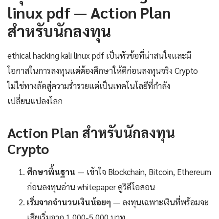
linux pdf — Action Plan
สำหรับนักลงทุน
ethical hacking kali linux pdf เป็นหัวข้อที่น่าสนใจและมี
โอกาสในการลงทุนแต่ต้องศึกษาให้ดีก่อนลงทุนจริง Crypto
ไม่ใช่ทางลัดสู่ความร่ำรวยแต่เป็นเทคโนโลยีที่กำลัง
เปลี่ยนแปลงโลก
Action Plan สำหรับนักลงทุน
Crypto
ศึกษาพื้นฐาน
— เข้าใจ Blockchain, Bitcoin, Ethereum
ก่อนลงทุนอ่าน whitepaper ดูวิดีโอสอน
เริ่มจากจำนวนเงินน้อยๆ
— ลงทุนเฉพาะเงินที่พร้อมจะ
เสียเริ่มจาก 1,000-5,000 บาท