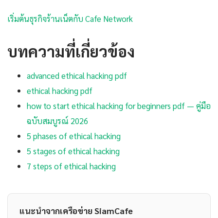
เริ่มต้นธุรกิจร้านเน็ตกับ Cafe Network
บทความที่เกี่ยวข้อง
advanced ethical hacking pdf
ethical hacking pdf
how to start ethical hacking for beginners pdf — คู่มือ
ฉบับสมบูรณ์ 2026
5 phases of ethical hacking
5 stages of ethical hacking
7 steps of ethical hacking
แนะนำจากเครือข่าย SiamCafe