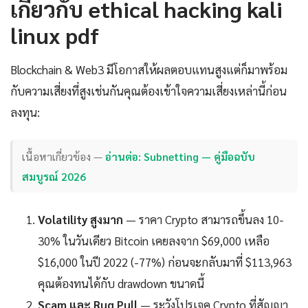
เกี่ยวกับ ethical hacking kali
linux pdf
Blockchain & Web3 มีโอกาสให้ผลตอบแทนสูงแต่ก็มาพร้อม
กับความเสี่ยงที่สูงเช่นกันคุณต้องเข้าใจความเสี่ยงเหล่านี้ก่อน
ลงทุน:
เนื้อหาเกี่ยวข้อง —
อ่านต่อ: Subnetting — คู่มือฉบับ
สมบูรณ์ 2026
Volatility สูงมาก
— ราคา Crypto สามารถขึ้นลง 10-
30% ในวันเดียว Bitcoin เคยลงจาก $69,000 เหลือ
$16,000 ในปี 2022 (-77%) ก่อนจะกลับมาที่ $113,963
คุณต้องทนได้กับ drawdown ขนาดนี้
Scam และ Rug Pull
— ระวังโปรเจค Crypto ที่สัญญา