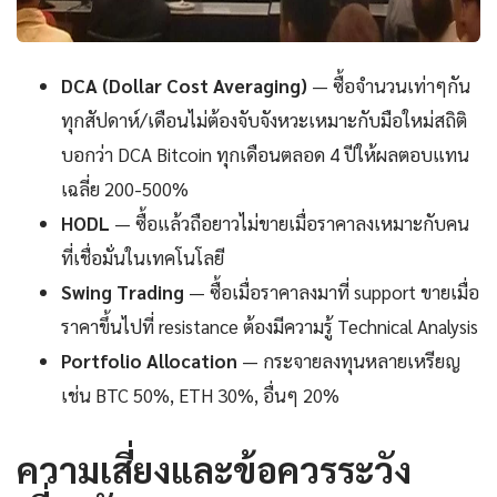
DCA (Dollar Cost Averaging)
— ซื้อจำนวนเท่าๆกัน
ทุกสัปดาห์/เดือนไม่ต้องจับจังหวะเหมาะกับมือใหม่สถิติ
บอกว่า DCA Bitcoin ทุกเดือนตลอด 4 ปีให้ผลตอบแทน
เฉลี่ย 200-500%
HODL
— ซื้อแล้วถือยาวไม่ขายเมื่อราคาลงเหมาะกับคน
ที่เชื่อมั่นในเทคโนโลยี
Swing Trading
— ซื้อเมื่อราคาลงมาที่ support ขายเมื่อ
ราคาขึ้นไปที่ resistance ต้องมีความรู้ Technical Analysis
Portfolio Allocation
— กระจายลงทุนหลายเหรียญ
เช่น BTC 50%, ETH 30%, อื่นๆ 20%
ความเสี่ยงและข้อควรระวัง