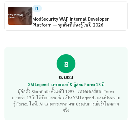
IT
ModSecurity WAF Internal Developer
Platform — ทุกสิ่งที่ต้องรู้ในปี 2026
อ
อ.บอม
XM Legend · เทรดเดอร์ & ผู้สอน Forex 13 ปี
ผู้ก่อตั้ง SiamCafe ตั้งแต่ปี 1997 · เทรดเดอร์สาย Forex
มากกว่า 13 ปี ได้รับการยกย่องเป็น XM Legend · แบ่งปันความ
รู้ Forex, ไอที, AI และการเทรด จากประสบการณ์จริงในตลาด
จริง