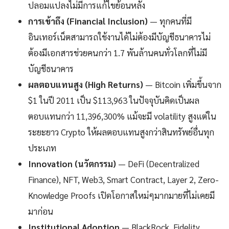
ปลอมแปลงไม่มีการแก้ไขย้อนหลัง
การเข้าถึง (Financial Inclusion)
— ทุกคนที่มี
อินเทอร์เน็ตสามารถใช้งานได้ไม่ต้องมีบัญชีธนาคารไม่
ต้องมีเอกสารช่วยคนกว่า 1.7 พันล้านคนทั่วโลกที่ไม่มี
บัญชีธนาคาร
ผลตอบแทนสูง (High Returns)
— Bitcoin เพิ่มขึ้นจาก
$1 ในปี 2011 เป็น $113,963 ในปัจจุบันคิดเป็นผล
ตอบแทนกว่า 11,396,300% แม้จะมี volatility สูงแต่ใน
ระยะยาว Crypto ให้ผลตอบแทนสูงกว่าสินทรัพย์อื่นทุก
ประเภท
Innovation (นวัตกรรม)
— DeFi (Decentralized
Finance), NFT, Web3, Smart Contract, Layer 2, Zero-
Knowledge Proofs เปิดโอกาสใหม่ๆมากมายที่ไม่เคยมี
มาก่อน
Institutional Adoption
— BlackRock, Fidelity,