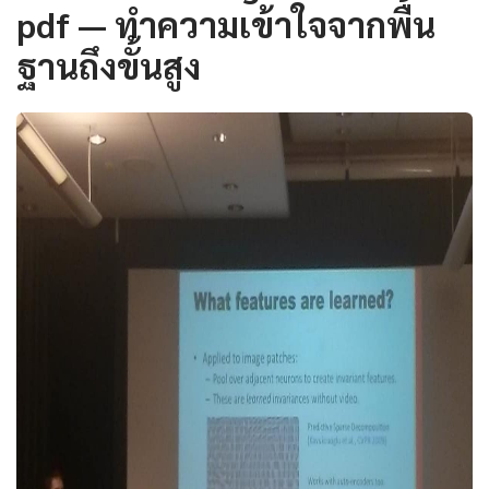
pdf — ทำความเข้าใจจากพื้น
ฐานถึงขั้นสูง