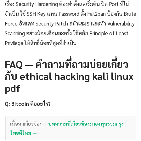
เรื่อง Security Hardening ต้องทำตั้งแต่เริ่มต้น ปิด Port ที่ไม่
จำเป็น ใช้ SSH Key แทน Password ตั้ง Fail2ban ป้องกัน Brute
Force อัพเดท Security Patch สม่ำเสมอ และทำ Vulnerability
Scanning อย่างน้อยเดือนละครั้ง ใช้หลัก Principle of Least
Privilege ให้สิทธิ์น้อยที่สุดที่จำเป็น
FAQ — คำถามที่ถามบ่อยเกี่ยว
กับ ethical hacking kali linux
pdf
Q: Bitcoin คืออะไร?
เนื้อหาเกี่ยวข้อง —
บทความที่เกี่ยวข้อง: กองทุนรวมกรุง
ไทยดีไหม —