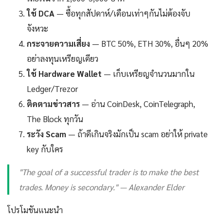
ใช้ DCA
— ซื้อทุกสัปดาห์/เดือนเท่าๆกันไม่ต้องจับ
จังหวะ
กระจายความเสี่ยง
— BTC 50%, ETH 30%, อื่นๆ 20%
อย่าลงทุนเหรียญเดียว
ใช้ Hardware Wallet
— เก็บเหรียญจำนวนมากใน
Ledger/Trezor
ติดตามข่าวสาร
— อ่าน CoinDesk, CoinTelegraph,
The Block ทุกวัน
ระวัง Scam
— ถ้าดีเกินจริงมักเป็น scam อย่าให้ private
key กับใคร
"The goal of a successful trader is to make the best
trades. Money is secondary." — Alexander Elder
โปรโมชันแนะนำ