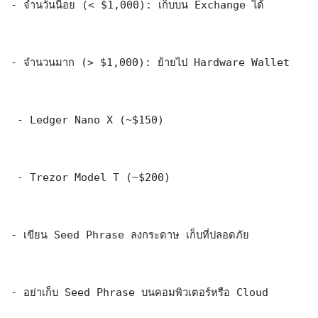
- จำนวันนี้อย (< $1,000): เก็บบน Exchange ได้

- จำนวนมาก (> $1,000): ย้ายไป Hardware Wallet

 - Ledger Nano X (~$150)

 - Trezor Model T (~$200)

- เขียน Seed Phrase ลงกระดาษ เก็บที่ปลอดภัย

- อย่าเก็บ Seed Phrase บนคอมพิวเตอร์หรือ Cloud