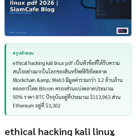
สรุปคำตอบ
ethical hacking kali linux pdf เป็นหัวข้อที่ได้รับความ
สนใจอย่างมากในโลกของสินทรัพย์ดิจิทัลตลาด
Blockchain &amp; Web3 มีมูลค่ารวมกว่า 3.2 ล้านล้าน
ดอลลาร์โดย Bitcoin ครองส่วนแบ่งตลาดประมาณ
50% ราคา BTC ปัจจุบันอยู่ที่ประมาณ $113,963 ส่วน
Ethereum อยู่ที่ $3,302
ethical hacking kali linux