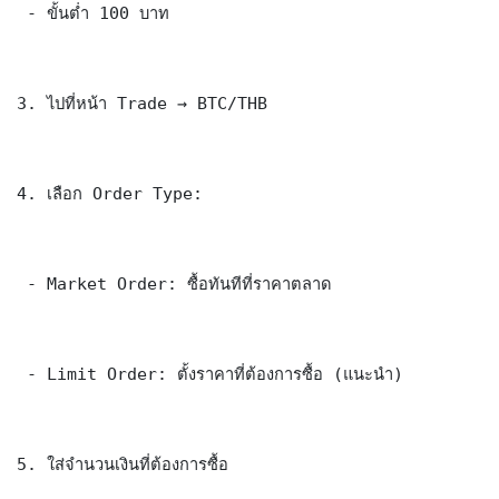
 - ขั้นต่ำ 100 บาท

3. ไปที่หน้า Trade → BTC/THB

4. เลือก Order Type:

 - Market Order: ซื้อทันทีที่ราคาตลาด

 - Limit Order: ตั้งราคาที่ต้องการซื้อ (แนะนำ)

5. ใส่จำนวนเงินที่ต้องการซื้อ
