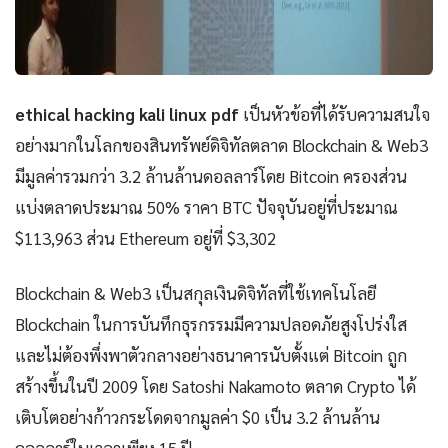
ethical hacking kali linux pdf
เป็นหัวข้อที่ได้รับความสนใจ
อย่างมากในโลกของสินทรัพย์ดิจิทัลตลาด Blockchain & Web3
มีมูลค่ารวมกว่า 3.2 ล้านล้านดอลลาร์โดย Bitcoin ครองส่วน
แบ่งตลาดประมาณ 50% ราคา BTC ปัจจุบันอยู่ที่ประมาณ
$113,963 ส่วน Ethereum อยู่ที่ $3,302
Blockchain & Web3 เป็นสกุลเงินดิจิทัลที่ใช้เทคโนโลยี
Blockchain ในการบันทึกธุรกรรมมีความปลอดภัยสูงโปร่งใส
และไม่ต้องพึ่งพาตัวกลางอย่างธนาคารนับตั้งแต่ Bitcoin ถูก
สร้างขึ้นในปี 2009 โดย Satoshi Nakamoto ตลาด Crypto ได้
เติบโตอย่างก้าวกระโดดจากมูลค่า $0 เป็น 3.2 ล้านล้าน