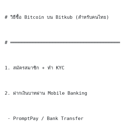
# วิธีซื้อ Bitcoin บน Bitkub (สำหรับคนไทย)

# ═══════════════════════════════════════

1. สมัครสมาชิก + ทำ KYC

2. ฝากเงินบาทผ่าน Mobile Banking

 - PromptPay / Bank Transfer
