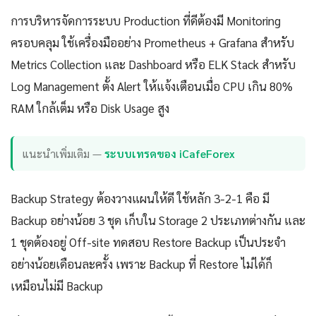
การบริหารจัดการระบบ Production ที่ดีต้องมี Monitoring
ครอบคลุม ใช้เครื่องมืออย่าง Prometheus + Grafana สำหรับ
Metrics Collection และ Dashboard หรือ ELK Stack สำหรับ
Log Management ตั้ง Alert ให้แจ้งเตือนเมื่อ CPU เกิน 80%
RAM ใกล้เต็ม หรือ Disk Usage สูง
แนะนำเพิ่มเติม —
ระบบเทรดของ iCafeForex
Backup Strategy ต้องวางแผนให้ดี ใช้หลัก 3-2-1 คือ มี
Backup อย่างน้อย 3 ชุด เก็บใน Storage 2 ประเภทต่างกัน และ
1 ชุดต้องอยู่ Off-site ทดสอบ Restore Backup เป็นประจำ
อย่างน้อยเดือนละครั้ง เพราะ Backup ที่ Restore ไม่ได้ก็
เหมือนไม่มี Backup