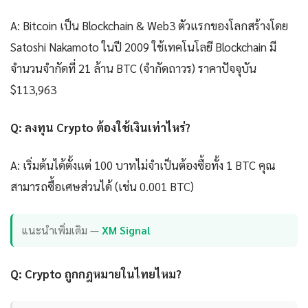
A: Bitcoin เป็น Blockchain & Web3 ตัวแรกของโลกสร้างโดย
Satoshi Nakamoto ในปี 2009 ใช้เทคโนโลยี Blockchain มี
จำนวนจำกัดที่ 21 ล้าน BTC (จำกัดถาวร) ราคาปัจจุบัน
$113,963
Q: ลงทุน Crypto ต้องใช้เงินเท่าไหร่?
A: เริ่มต้นได้ตั้งแต่ 100 บาทไม่จำเป็นต้องซื้อทั้ง 1 BTC คุณ
สามารถซื้อเศษส่วนได้ (เช่น 0.001 BTC)
แนะนำเพิ่มเติม —
XM Signal
Q: Crypto ถูกกฎหมายในไทยไหม?