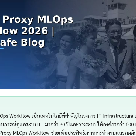
Ops Workflow เป็นเทคโนโลยีที่สำคัญในวงการ IT Infrastructure
สบการณ์ดูแลระบบ IT มากว่า 30 ปีและวางระบบให้องค์กรกว่า 600 
Proxy MLOps Workflow ช่วยเพิ่มประสิทธิภาพการทำงานและลดต้นทุ