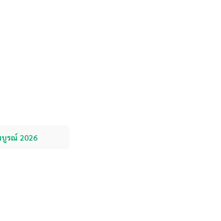
มบูรณ์ 2026