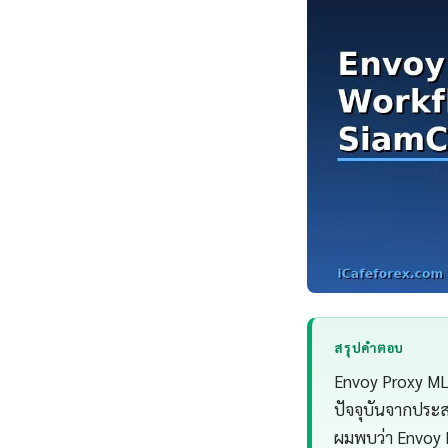
สรุปคำตอบ
Envoy Proxy ML
ปัจจุบันจากประ
ผมพบว่า Envoy 