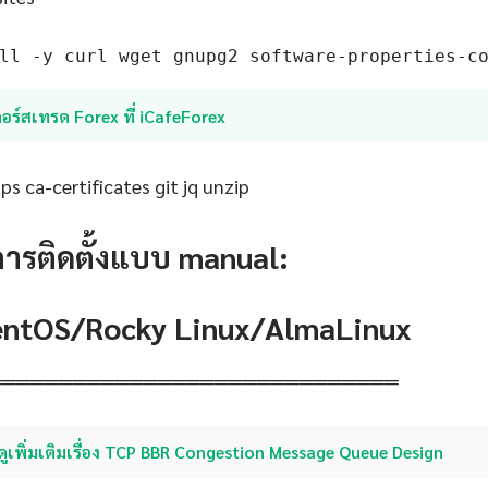
ll -y curl wget gnupg2 software-properties-c
อร์สเทรด Forex ที่ iCafeForex
s ca-certificates git jq unzip
การติดตั้งแบบ manual:
CentOS/Rocky Linux/AlmaLinux
═════════════════════════════
ดูเพิ่มเติมเรื่อง TCP BBR Congestion Message Queue Design