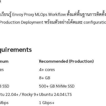
้
ียนรู้ Envoy Proxy MLOps Workflow ตั้งแต่พื้นฐานการติดตั้งก
Production Deployment พร้อมตัวอย่างโค้ดและ configuration ท
quirements
imum
Recommended (Production)
es
4+ cores
8+ GB
B SSD
500+ GB NVMe SSD
tu 22.04+ / Rocky 9+
Ubuntu 24.04 LTS
Mbps
1 Gbps+