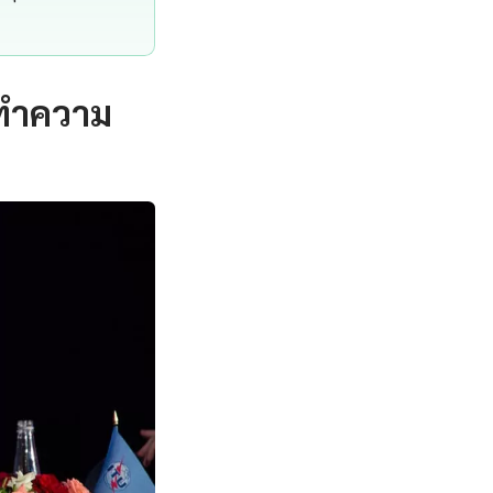
 ทำความ