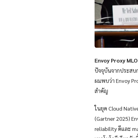
Envoy Proxy MLO
ปัจจุบันจากประสบก
ผมพบว่า Envoy Pr
สำคัญ
ในยุค Cloud Nativ
(Gartner 2025) En
reliability ดีและ m