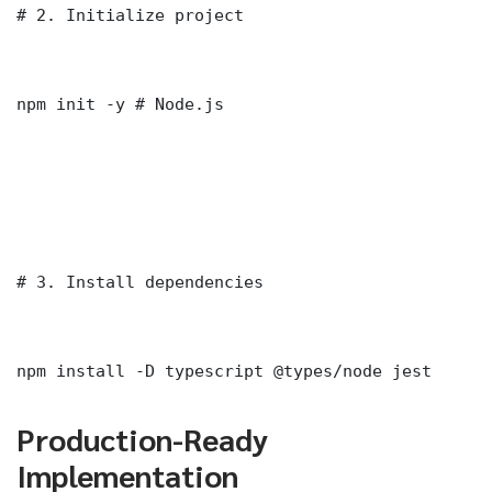
# 2. Initialize project

npm init -y # Node.js

# 3. Install dependencies

npm install -D typescript @types/node jest
Production-Ready
Implementation