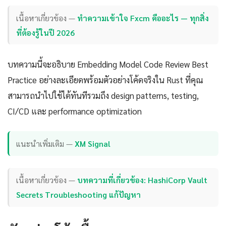
เนื้อหาเกี่ยวข้อง —
ทำความเข้าใจ Fxcm คืออะไร — ทุกสิ่ง
ที่ต้องรู้ในปี 2026
บทความนี้จะอธิบาย Embedding Model Code Review Best
Practice อย่างละเอียดพร้อมตัวอย่างโค้ดจริงใน Rust ที่คุณ
สามารถนำไปใช้ได้ทันทีรวมถึง design patterns, testing,
CI/CD และ performance optimization
แนะนำเพิ่มเติม —
XM Signal
เนื้อหาเกี่ยวข้อง —
บทความที่เกี่ยวข้อง: HashiCorp Vault
Secrets Troubleshooting แก้ปัญหา