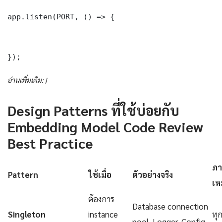
app.listen(PORT, () => {

});
อ่านเพิ่มเติม: |
Design Patterns ที่ใช้บ่อยกับ
Embedding Model Code Review
Best Practice
ภา
Pattern
ใช้เมื่อ
ตัวอย่างจริง
เห
ต้องการ
Database connection
Singleton
instance
ทุ
pool, Logger, Config