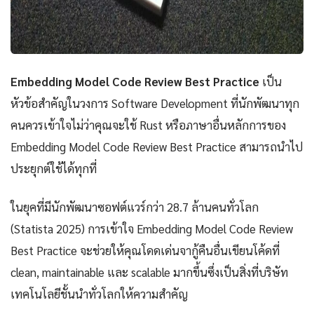
Embedding Model Code Review Best Practice
เป็น
หัวข้อสำคัญในวงการ Software Development ที่นักพัฒนาทุก
คนควรเข้าใจไม่ว่าคุณจะใช้ Rust หรือภาษาอื่นหลักการของ
Embedding Model Code Review Best Practice สามารถนำไป
ประยุกต์ใช้ได้ทุกที่
ในยุคที่มีนักพัฒนาซอฟต์แวร์กว่า 28.7 ล้านคนทั่วโลก
(Statista 2025) การเข้าใจ Embedding Model Code Review
Best Practice จะช่วยให้คุณโดดเด่นจากู้คืนอื่นเขียนโค้ดที่
clean, maintainable และ scalable มากขึ้นซึ่งเป็นสิ่งที่บริษัท
เทคโนโลยีชั้นนำทั่วโลกให้ความสำคัญ