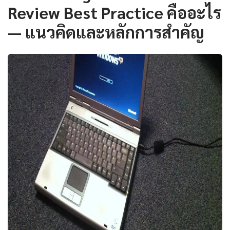
Review Best Practice คืออะไร
— แนวคิดและหลักการสำคัญ