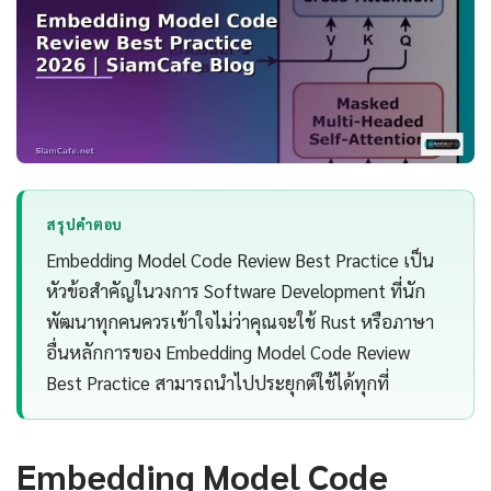
สรุปคำตอบ
Embedding Model Code Review Best Practice เป็น
หัวข้อสำคัญในวงการ Software Development ที่นัก
พัฒนาทุกคนควรเข้าใจไม่ว่าคุณจะใช้ Rust หรือภาษา
อื่นหลักการของ Embedding Model Code Review
Best Practice สามารถนำไปประยุกต์ใช้ได้ทุกที่
Embedding Model Code