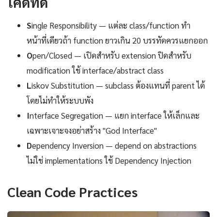
โค้ดที่ดี
S
ingle Responsibility — แต่ละ class/function ทำ
หน้าที่เดียวถ้า function ยาวเกิน 20 บรรทัดควรแยกออก
O
pen/Closed — เปิดสำหรับ extension ปิดสำหรับ
modification ใช้ interface/abstract class
L
iskov Substitution — subclass ต้องแทนที่ parent ได้
โดยไม่ทำให้ระบบพัง
I
nterface Segregation — แยก interface ให้เล็กและ
เฉพาะเจาะจงอย่าสร้าง "God Interface"
D
ependency Inversion — depend on abstractions
ไม่ใช่ implementations ใช้ Dependency Injection
Clean Code Practices