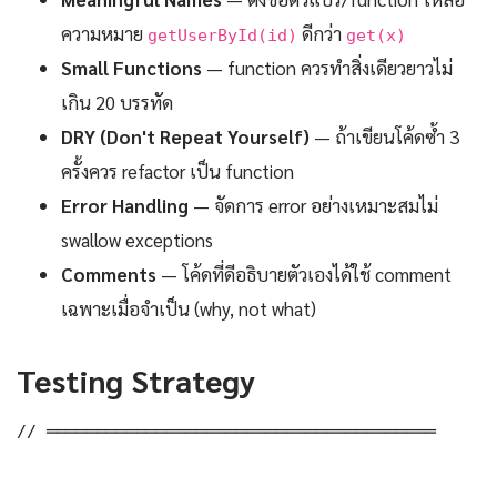
ความหมาย
ดีกว่า
getUserById(id)
get(x)
Small Functions
— function ควรทำสิ่งเดียวยาวไม่
เกิน 20 บรรทัด
DRY (Don't Repeat Yourself)
— ถ้าเขียนโค้ดซ้ำ 3
ครั้งควร refactor เป็น function
Error Handling
— จัดการ error อย่างเหมาะสมไม่
swallow exceptions
Comments
— โค้ดที่ดีอธิบายตัวเองได้ใช้ comment
เฉพาะเมื่อจำเป็น (why, not what)
Testing Strategy
// ═══════════════════════════════════════
