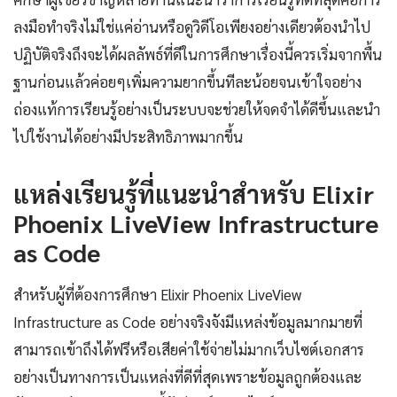
ลงมือทำจริงไม่ใช่แค่อ่านหรือดูวิดีโอเพียงอย่างเดียวต้องนำไป
ปฏิบัติจริงถึงจะได้ผลลัพธ์ที่ดีในการศึกษาเรื่องนี้ควรเริ่มจากพื้น
ฐานก่อนแล้วค่อยๆเพิ่มความยากขึ้นทีละน้อยจนเข้าใจอย่าง
ถ่องแท้การเรียนรู้อย่างเป็นระบบจะช่วยให้จดจำได้ดีขึ้นและนำ
ไปใช้งานได้อย่างมีประสิทธิภาพมากขึ้น
แหล่งเรียนรู้ที่แนะนำสำหรับ Elixir
Phoenix LiveView Infrastructure
as Code
สำหรับผู้ที่ต้องการศึกษา Elixir Phoenix LiveView
Infrastructure as Code อย่างจริงจังมีแหล่งข้อมูลมากมายที่
สามารถเข้าถึงได้ฟรีหรือเสียค่าใช้จ่ายไม่มากเว็บไซต์เอกสาร
อย่างเป็นทางการเป็นแหล่งที่ดีที่สุดเพราะข้อมูลถูกต้องและ