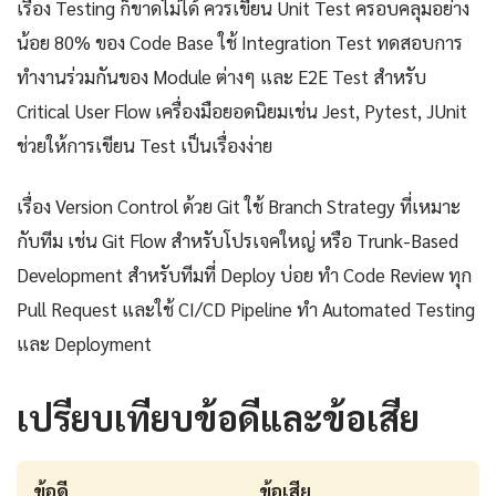
เรื่อง Testing ก็ขาดไม่ได้ ควรเขียน Unit Test ครอบคลุมอย่าง
น้อย 80% ของ Code Base ใช้ Integration Test ทดสอบการ
ทำงานร่วมกันของ Module ต่างๆ และ E2E Test สำหรับ
Critical User Flow เครื่องมือยอดนิยมเช่น Jest, Pytest, JUnit
ช่วยให้การเขียน Test เป็นเรื่องง่าย
เรื่อง Version Control ด้วย Git ใช้ Branch Strategy ที่เหมาะ
กับทีม เช่น Git Flow สำหรับโปรเจคใหญ่ หรือ Trunk-Based
Development สำหรับทีมที่ Deploy บ่อย ทำ Code Review ทุก
Pull Request และใช้ CI/CD Pipeline ทำ Automated Testing
และ Deployment
เปรียบเทียบข้อดีและข้อเสีย
ข้อดี
ข้อเสีย