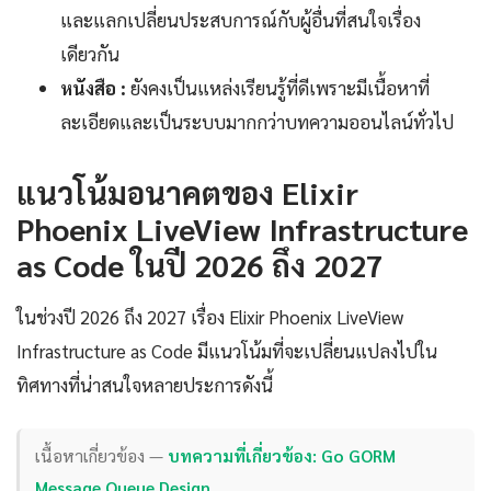
และแลกเปลี่ยนประสบการณ์กับผู้อื่นที่สนใจเรื่อง
เดียวกัน
หนังสือ :
ยังคงเป็นแหล่งเรียนรู้ที่ดีเพราะมีเนื้อหาที่
ละเอียดและเป็นระบบมากกว่าบทความออนไลน์ทั่วไป
แนวโน้มอนาคตของ Elixir
Phoenix LiveView Infrastructure
as Code ในปี 2026 ถึง 2027
ในช่วงปี 2026 ถึง 2027 เรื่อง Elixir Phoenix LiveView
Infrastructure as Code มีแนวโน้มที่จะเปลี่ยนแปลงไปใน
ทิศทางที่น่าสนใจหลายประการดังนี้
เนื้อหาเกี่ยวข้อง —
บทความที่เกี่ยวข้อง: Go GORM
Message Queue Design