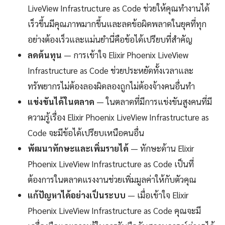
LiveView Infrastructure as Code ช่วยให้คุณทำงานได้
เร็วขึ้นมีคุณภาพมากขึ้นและลดข้อผิดพลาดในยุคที่ทุก
อย่างต้องเร็วและแม่นยำนี่คือข้อได้เปรียบที่สำคัญ
ลดต้นทุน
— การเข้าใจ Elixir Phoenix LiveView
Infrastructure as Code ช่วยประหยัดทั้งเวลาและ
ทรัพยากรไม่ต้องลองผิดลองถูกไม่ต้องจ้างคนอื่นทำ
แข่งขันได้ในตลาด
— ในตลาดที่มีการแข่งขันสูงคนที่มี
ความรู้เรื่อง Elixir Phoenix LiveView Infrastructure as
Code จะมีข้อได้เปรียบเหนือคนอื่น
พัฒนาทักษะและเพิ่มรายได้
— ทักษะด้าน Elixir
Phoenix LiveView Infrastructure as Code เป็นที่
ต้องการในตลาดแรงงานช่วยเพิ่มมูลค่าให้กับตัวคุณ
แก้ปัญหาได้อย่างเป็นระบบ
— เมื่อเข้าใจ Elixir
Phoenix LiveView Infrastructure as Code คุณจะมี