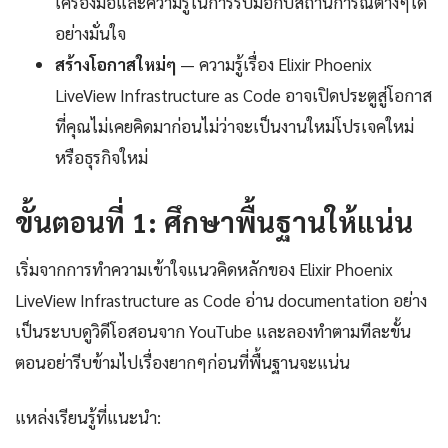
เครื่องมือและความรู้ในการรับมือกับสถานการณ์ต่างๆได้
อย่างมั่นใจ
สร้างโอกาสใหม่ๆ
— ความรู้เรื่อง Elixir Phoenix
LiveView Infrastructure as Code อาจเปิดประตูสู่โอกาส
ที่คุณไม่เคยคิดมาก่อนไม่ว่าจะเป็นงานใหม่โปรเจคใหม่
หรือธุรกิจใหม่
ขั้นตอนที่ 1: ศึกษาพื้นฐานให้แน่น
เริ่มจากการทำความเข้าใจแนวคิดหลักของ Elixir Phoenix
LiveView Infrastructure as Code อ่าน documentation อย่าง
เป็นระบบดูวิดีโอสอนจาก YouTube และลองทำตามทีละขั้น
ตอนอย่ารีบข้ามไปเรื่องยากๆก่อนที่พื้นฐานจะแน่น
แหล่งเรียนรู้ที่แนะนำ: