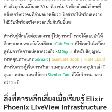
ทำจริงทุกวันแม้วันละ 30 นาทีภายใน 6 เดือนก็จะมีทักษะที่
แข็งแกร่งกว่าคนที่อ่านอย่างเดียว 2 ปีอย่ารอให้พร้อมเพราะ
ไม่มีวันที่พร้อมจริงๆหรอกเริ่มต้นวันนี้เลย
สำหรับผู้ที่สนใจต่อยอดความรู้ไปสู่การสร้างรายได้แนะนำให้
ศึกษาระบบเทรดอัตโนมัติจาก
iCafeForex
ที่ใช้เทคโนโลยีขั้น
สูงในการวิเคราะห์ตลาดรวมถึง
XM Signal
สำหรับสัญญาณ
เทรดคุณภาพและ
Siam2R
|
SiamCafe Book
|
iCafe Cloud
สำหรับความรู้เรื่องการเงินการลงทุนแบบครบวงจรอุปกรณ์ IT
คุณภาพสามารถหาได้จาก
SiamLanCard
ที่ให้บริการมานาน
กว่า 25 ปี
สิ่งที่ควรหลีกเลี่ยงเมื่อเรียนรู้ Elixir
Phoenix LiveView Infrastructure