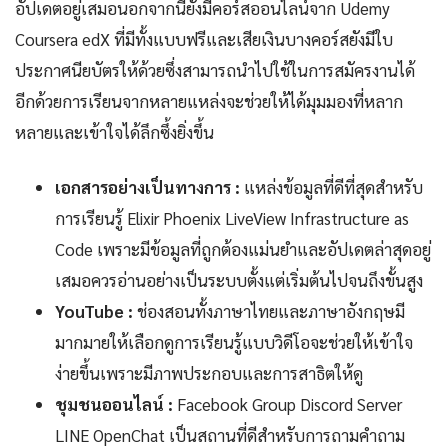
อัปเดตอยู่เสมอนอกจากนี้ยังมีคอร์สออนไลน์จาก Udemy
Coursera edX ที่มีทั้งแบบฟรีและเสียเงินบางคอร์สยังมีใบ
ประกาศนียบัตรให้ด้วยซึ่งสามารถนำไปใช้ในการสมัครงานได้
อีกด้วยการเรียนจากหลายแหล่งจะช่วยให้ได้มุมมองที่หลาก
หลายและเข้าใจได้ลึกซึ้งยิ่งขึ้น
เอกสารอย่างเป็นทางการ :
แหล่งข้อมูลที่ดีที่สุดสำหรับ
การเรียนรู้ Elixir Phoenix LiveView Infrastructure as
Code เพราะมีข้อมูลที่ถูกต้องแม่นยำและอัปเดตล่าสุดอยู่
เสมอควรอ่านอย่างเป็นระบบตั้งแต่เริ่มต้นไปจนถึงขั้นสูง
YouTube :
ช่องสอนทั้งภาษาไทยและภาษาอังกฤษมี
มากมายให้เลือกดูการเรียนรู้แบบวิดีโอจะช่วยให้เข้าใจ
ง่ายขึ้นเพราะมีภาพประกอบและการสาธิตให้ดู
ชุมชนออนไลน์ :
Facebook Group Discord Server
LINE OpenChat เป็นสถานที่ดีสำหรับการถามคำถาม