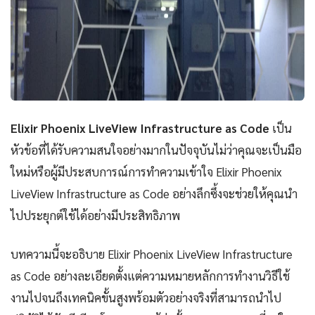
Elixir Phoenix LiveView Infrastructure as Code
เป็น
หัวข้อที่ได้รับความสนใจอย่างมากในปัจจุบันไม่ว่าคุณจะเป็นมือ
ใหม่หรือผู้มีประสบการณ์การทำความเข้าใจ Elixir Phoenix
LiveView Infrastructure as Code อย่างลึกซึ้งจะช่วยให้คุณนำ
ไปประยุกต์ใช้ได้อย่างมีประสิทธิภาพ
บทความนี้จะอธิบาย Elixir Phoenix LiveView Infrastructure
as Code อย่างละเอียดตั้งแต่ความหมายหลักการทำงานวิธีใช้
งานไปจนถึงเทคนิคขั้นสูงพร้อมตัวอย่างจริงที่สามารถนำไป