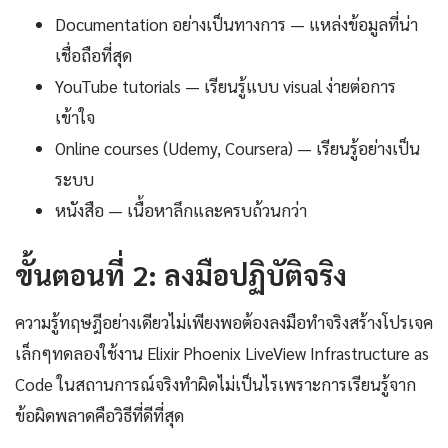
Documentation อย่างเป็นทางการ — แหล่งข้อมูลที่น่า
เชื่อถือที่สุด
YouTube tutorials — เรียนรู้แบบ visual ง่ายต่อการ
เข้าใจ
Online courses (Udemy, Coursera) — เรียนรู้อย่างเป็น
ระบบ
หนังสือ — เนื้อหาลึกและครบถ้วนกว่า
ขั้นตอนที่ 2: ลงมือปฏิบัติจริง
ความรู้ทฤษฎีอย่างเดียวไม่เพียงพอต้องลงมือทำจริงสร้างโปรเจค
เล็กๆทดลองใช้งาน Elixir Phoenix LiveView Infrastructure as
Code ในสถานการณ์จริงทำผิดไม่เป็นไรเพราะการเรียนรู้จาก
ข้อผิดพลาดคือวิธีที่ดีที่สุด