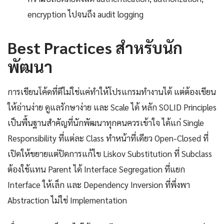
encryption ไปจนถึง audit logging
Best Practices สำหรับนัก
พัฒนา
การเขียนโค้ดที่ดีไม่ใช่แค่ทำให้โปรแกรมทำงานได้ แต่ต้องเขียน
ให้อ่านง่าย ดูแลรักษาง่าย และ Scale ได้ หลัก SOLID Principles
เป็นพื้นฐานสำคัญที่นักพัฒนาทุกคนควรเข้าใจ ได้แก่ Single
Responsibility ที่แต่ละ Class ทำหน้าที่เดียว Open-Closed ที่
เปิดให้ขยายแต่ปิดการแก้ไข Liskov Substitution ที่ Subclass
ต้องใช้แทน Parent ได้ Interface Segregation ที่แยก
Interface ให้เล็ก และ Dependency Inversion ที่พึ่งพา
Abstraction ไม่ใช่ Implementation