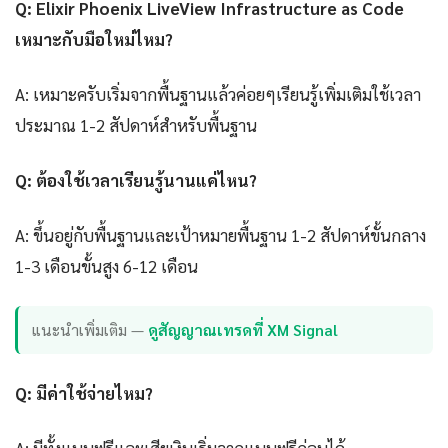
Q: Elixir Phoenix LiveView Infrastructure as Code
เหมาะกับมือใหม่ไหม?
A: เหมาะครับเริ่มจากพื้นฐานแล้วค่อยๆเรียนรู้เพิ่มเติมใช้เวลา
ประมาณ 1-2 สัปดาห์สำหรับพื้นฐาน
Q: ต้องใช้เวลาเรียนรู้นานแค่ไหน?
A: ขึ้นอยู่กับพื้นฐานและเป้าหมายพื้นฐาน 1-2 สัปดาห์ขั้นกลาง
1-3 เดือนขั้นสูง 6-12 เดือน
แนะนำเพิ่มเติม —
ดูสัญญาณเทรดที่ XM Signal
Q: มีค่าใช้จ่ายไหม?
A: มีทั้งแบบฟรีและเสียเงินเริ่มจากแบบฟรีก่อนได้