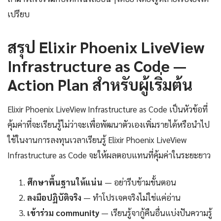
เปรียบ
สรุป Elixir Phoenix LiveView
Infrastructure as Code —
Action Plan สำหรับผู้เริ่มต้น
Elixir Phoenix LiveView Infrastructure as Code เป็นหัวข้อที่
คุ้มค่าที่จะเรียนรู้ไม่ว่าจะเพื่อพัฒนาตัวเองเพิ่มรายได้หรือนำไป
ใช้ในงานการลงทุนเวลาเรียนรู้ Elixir Phoenix LiveView
Infrastructure as Code จะให้ผลตอบแทนที่คุ้มค่าในระยะยาว
ศึกษาพื้นฐานให้แน่น
— อย่ารีบข้ามขั้นตอน
ลงมือปฏิบัติจริง
— ทำโปรเจคจริงไม่ใช่แค่อ่าน
เข้าร่วม community
— เรียนรู้จากู้คืนอื่นแบ่งปันความรู้