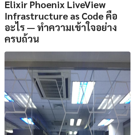
Elixir Phoenix LiveView
Infrastructure as Code คือ
อะไร — ทำความเข้าใจอย่าง
ครบถ้วน