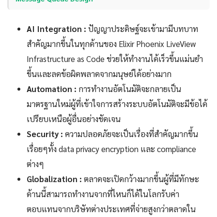
AI Integration :
ปัญญาประดิษฐ์จะเข้ามามีบทบาท
สำคัญมากขึ้นในทุกด้านของ Elixir Phoenix LiveView
Infrastructure as Code ช่วยให้ทำงานได้เร็วขึ้นแม่นยำ
ขึ้นและลดข้อผิดพลาดจากมนุษย์ได้อย่างมาก
Automation :
การทำงานอัตโนมัติจะกลายเป็น
มาตรฐานใหม่ผู้ที่เข้าใจการสร้างระบบอัตโนมัติจะมีข้อได้
เปรียบเหนือผู้อื่นอย่างชัดเจน
Security :
ความปลอดภัยจะเป็นเรื่องที่สำคัญมากขึ้น
เรื่อยๆทั้ง data privacy encryption และ compliance
ต่างๆ
Globalization :
ตลาดจะเปิดกว้างมากขึ้นผู้ที่มีทักษะ
ด้านนี้สามารถทำงานจากที่ไหนก็ได้ในโลกรับค่า
ตอบแทนจากบริษัทต่างประเทศที่จ่ายสูงกว่าตลาดใน