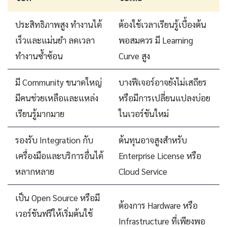
ประสิทธิภาพสูง ทำงานได้
ต้องใช้เวลาเรียนรู้เบื้องต้น
เร็วและแม่นยำ ลดเวลา
พอสมควร มี Learning
ทำงานซ้ำซ้อน
Curve สูง
มี Community ขนาดใหญ่
บางฟีเจอร์อาจยังไม่เสถียร
มีคนช่วยเหลือและแหล่ง
หรือมีการเปลี่ยนแปลงบ่อย
เรียนรู้มากมาย
ในเวอร์ชันใหม่
รองรับ Integration กับ
ต้นทุนอาจสูงสำหรับ
เครื่องมือและบริการอื่นได้
Enterprise License หรือ
หลากหลาย
Cloud Service
เป็น Open Source หรือมี
ต้องการ Hardware หรือ
เวอร์ชันฟรีให้เริ่มต้นใช้
Infrastructure ที่เพียงพอ