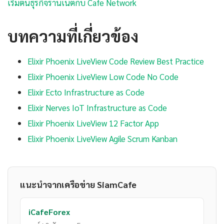
เริ่มต้นธุรกิจร้านเน็ตกับ Cafe Network
บทความที่เกี่ยวข้อง
Elixir Phoenix LiveView Code Review Best Practice
Elixir Phoenix LiveView Low Code No Code
Elixir Ecto Infrastructure as Code
Elixir Nerves IoT Infrastructure as Code
Elixir Phoenix LiveView 12 Factor App
Elixir Phoenix LiveView Agile Scrum Kanban
แนะนำจากเครือข่าย SiamCafe
iCafeForex