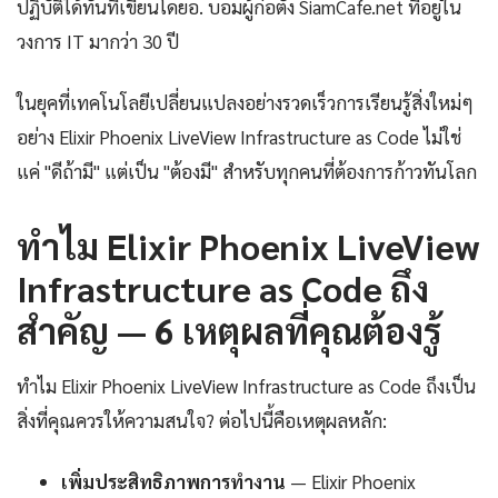
ปฏิบัติได้ทันทีเขียนโดยอ. บอมผู้ก่อตั้ง SiamCafe.net ที่อยู่ใน
วงการ IT มากว่า 30 ปี
ในยุคที่เทคโนโลยีเปลี่ยนแปลงอย่างรวดเร็วการเรียนรู้สิ่งใหม่ๆ
อย่าง Elixir Phoenix LiveView Infrastructure as Code ไม่ใช่
แค่ "ดีถ้ามี" แต่เป็น "ต้องมี" สำหรับทุกคนที่ต้องการก้าวทันโลก
ทำไม Elixir Phoenix LiveView
Infrastructure as Code ถึง
สำคัญ — 6 เหตุผลที่คุณต้องรู้
ทำไม Elixir Phoenix LiveView Infrastructure as Code ถึงเป็น
สิ่งที่คุณควรให้ความสนใจ? ต่อไปนี้คือเหตุผลหลัก:
เพิ่มประสิทธิภาพการทำงาน
— Elixir Phoenix