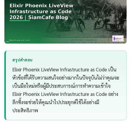
สรุปคำตอบ
Elixir Phoenix LiveView Infrastructure as Code เป็น
หัวข้อที่ได้รับความสนใจอย่างมากในปัจจุบันไม่ว่าคุณจะ
เป็นมือใหม่หรือผู้มีประสบการณ์การทำความเข้าใจ
Elixir Phoenix LiveView Infrastructure as Code อย่าง
ลึกซึ้งจะช่วยให้คุณนำไปประยุกต์ใช้ได้อย่างมี
ประสิทธิภาพ