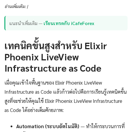
อ่านเพิ่มเติม: |
แนะนำเพิ่มเติม —
เรียนเทรดกับ iCafeForex
เทคนิคขั้นสูงสำหรับ Elixir
Phoenix LiveView
Infrastructure as Code
เมื่อคุณเข้าใจพื้นฐานของ Elixir Phoenix LiveView
Infrastructure as Code แล้วก้าวต่อไปคือการเรียนรู้เทคนิคขั้น
สูงที่จะช่วยให้คุณใช้ Elixir Phoenix LiveView Infrastructure
as Code ได้อย่างเต็มศักยภาพ:
Automation (ระบบอัตโนมัติ)
— ทำให้กระบวนการที่