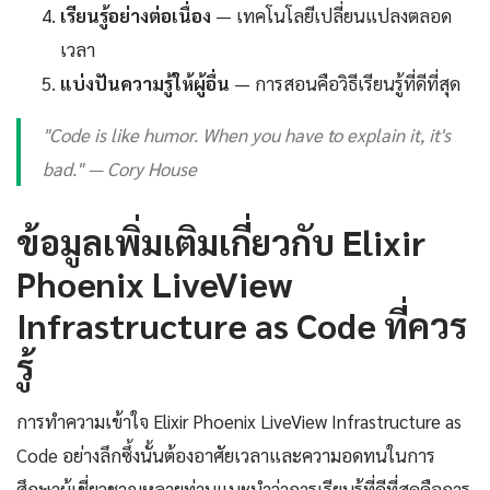
เรียนรู้อย่างต่อเนื่อง
— เทคโนโลยีเปลี่ยนแปลงตลอด
เวลา
แบ่งปันความรู้ให้ผู้อื่น
— การสอนคือวิธีเรียนรู้ที่ดีที่สุด
"Code is like humor. When you have to explain it, it's
bad." — Cory House
ข้อมูลเพิ่มเติมเกี่ยวกับ Elixir
Phoenix LiveView
Infrastructure as Code ที่ควร
รู้
การทำความเข้าใจ Elixir Phoenix LiveView Infrastructure as
Code อย่างลึกซึ้งนั้นต้องอาศัยเวลาและความอดทนในการ
ศึกษาผู้เชี่ยวชาญหลายท่านแนะนำว่าการเรียนรู้ที่ดีที่สุดคือการ