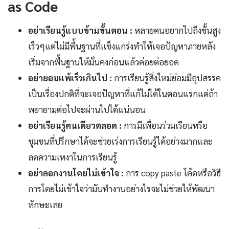
as Code
อย่าเรียนรู้แบบข้ามขั้นตอน :
หลายคนอยากไปถึงขั้นสูง
เร็วๆแต่ไม่มีพื้นฐานที่แข็งแกร่งทำให้เจอปัญหาภายหลัง
เริ่มจากพื้นฐานให้มั่นคงก่อนแล้วค่อยต่อยอด
อย่ายอมแพ้เร็วเกินไป :
การเรียนรู้สิ่งใหม่ย่อมมีอุปสรรค
เป็นเรื่องปกติที่จะเจอปัญหาที่แก้ไม่ได้ในตอนแรกแต่ถ้า
พยายามต่อไปจะผ่านไปได้แน่นอน
อย่าเรียนรู้คนเดียวตลอด :
การมีเพื่อนร่วมเรียนหรือ
ชุมชนที่ปรึกษาได้จะช่วยเร่งการเรียนรู้ได้อย่างมากและ
ลดความเหงาในการเรียนรู้
อย่าลอกงานโดยไม่เข้าใจ :
การ copy paste โค้ดหรือวิธี
การโดยไม่เข้าใจว่ามันทำงานอย่างไรจะไม่ช่วยให้พัฒนา
ทักษะเลย