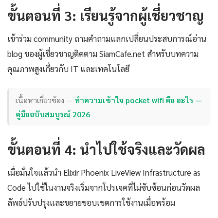
ขั้นตอนที่ 3: เรียนรู้จากผู้เชี่ยวชาญ
เข้าร่วม community ถามคำถามแลกเปลี่ยนประสบการณ์อ่าน
blog ของผู้เชี่ยวชาญติดตาม SiamCafe.net สำหรับบทความ
คุณภาพสูงเกี่ยวกับ IT และเทคโนโลยี
เนื้อหาเกี่ยวข้อง —
ทำความเข้าใจ pocket wifi คือ อะไร —
คู่มือฉบับสมบูรณ์ 2026
ขั้นตอนที่ 4: นำไปใช้จริงและวัดผล
เมื่อมั่นใจแล้วนำ Elixir Phoenix LiveView Infrastructure as
Code ไปใช้ในงานจริงเริ่มจากโปรเจคที่ไม่ซับซ้อนก่อนวัดผล
ลัพธ์ปรับปรุงและขยายขอบเขตการใช้งานเมื่อพร้อม