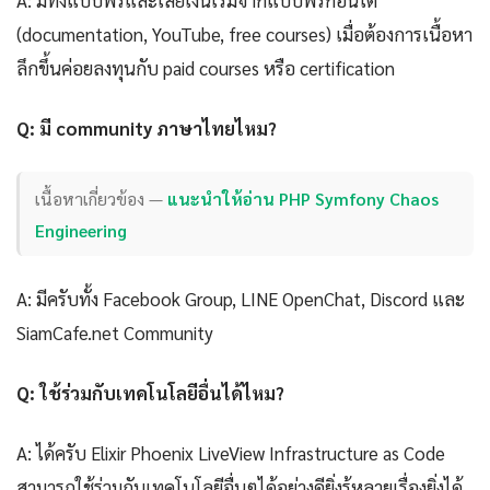
(documentation, YouTube, free courses) เมื่อต้องการเนื้อหา
ลึกขึ้นค่อยลงทุนกับ paid courses หรือ certification
Q: มี community ภาษาไทยไหม?
เนื้อหาเกี่ยวข้อง —
แนะนำให้อ่าน PHP Symfony Chaos
Engineering
A: มีครับทั้ง Facebook Group, LINE OpenChat, Discord และ
SiamCafe.net Community
Q: ใช้ร่วมกับเทคโนโลยีอื่นได้ไหม?
A: ได้ครับ Elixir Phoenix LiveView Infrastructure as Code
สามารถใช้ร่วมกับเทคโนโลยีอื่นๆได้อย่างดียิ่งรู้หลายเรื่องยิ่งได้