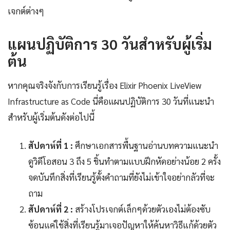
เจกต์ต่างๆ
แผนปฏิบัติการ 30 วันสำหรับผู้เริ่ม
ต้น
หากคุณจริงจังกับการเรียนรู้เรื่อง Elixir Phoenix LiveView
Infrastructure as Code นี่คือแผนปฏิบัติการ 30 วันที่แนะนำ
สำหรับผู้เริ่มต้นดังต่อไปนี้
สัปดาห์ที่ 1 :
ศึกษาเอกสารพื้นฐานอ่านบทความแนะนำ
ดูวิดีโอสอน 3 ถึง 5 ชิ้นทำตามแบบฝึกหัดอย่างน้อย 2 ครั้ง
จดบันทึกสิ่งที่เรียนรู้ตั้งคำถามที่ยังไม่เข้าใจอย่ากลัวที่จะ
ถาม
สัปดาห์ที่ 2 :
สร้างโปรเจกต์เล็กๆด้วยตัวเองไม่ต้องซับ
ซ้อนแค่ใช้สิ่งที่เรียนรู้มาเจอปัญหาให้ค้นหาวิธีแก้ด้วยตัว