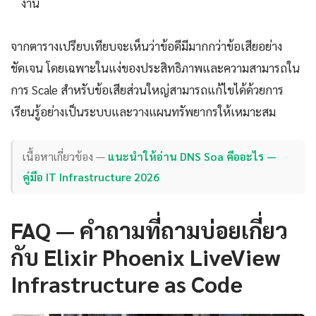
งาน
จากตารางเปรียบเทียบจะเห็นว่าข้อดีมีมากกว่าข้อเสียอย่าง
ชัดเจน โดยเฉพาะในแง่ของประสิทธิภาพและความสามารถใน
การ Scale สำหรับข้อเสียส่วนใหญ่สามารถแก้ไขได้ด้วยการ
เรียนรู้อย่างเป็นระบบและวางแผนทรัพยากรให้เหมาะสม
เนื้อหาเกี่ยวข้อง —
แนะนำให้อ่าน DNS Soa คืออะไร —
คู่มือ IT Infrastructure 2026
FAQ — คำถามที่ถามบ่อยเกี่ยว
กับ Elixir Phoenix LiveView
Infrastructure as Code