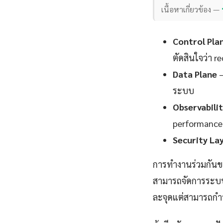
เนื้อหาเกี่ยวข้อง —
Control Pla
ตัดสินใจว่า 
Data Plane
—
ระบบ
Observabili
performance
Security La
การทำงานร่วมกันขอ
สามารถจัดการระบบท
ละจุดแต่สามารถก