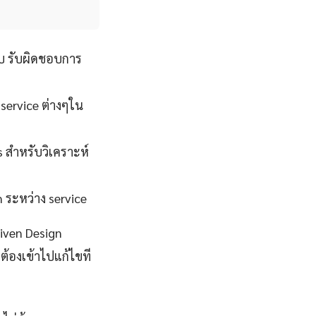
บ รับผิดชอบการ
 service ต่างๆใน
s สำหรับวิเคราะห์
 ระหว่าง service
riven Design
ต้องเข้าไปแก้ไขที