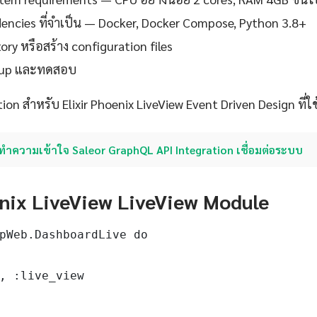
ndencies ที่จำเป็น — Docker, Docker Compose, Python 3.8+
ory หรือสร้าง configuration files
setup และทดสอบ
ion สำหรับ Elixir Phoenix LiveView Event Driven Design ที่ใช
ทำความเข้าใจ Saleor GraphQL API Integration เชื่อมต่อระบบ
enix LiveView LiveView Module
pWeb.DashboardLive do

, :live_view
