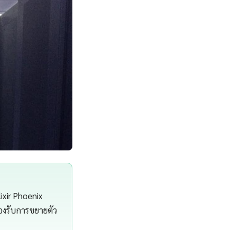
ixir Phoenix
รองรับการขยายตัว