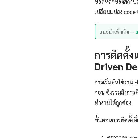
ข้อดีหลักของสถาปั
เปลี่ยนแปลง code เ
แนะนำเพิ่มเติม —
แ
การติดตั้ง
Driven De
การเริ่มต้นใช้งาน 
ก่อน ซึ่งรวมถึงการ
ทำงานได้ถูกต้อง
ขั้นตอนการติดตั้งที่
ตรวจสอบ syst