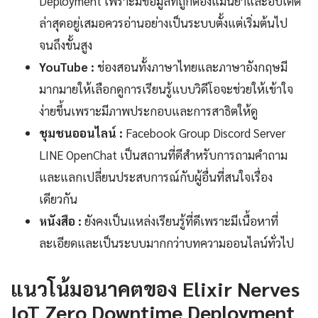
Deployment เพราะมีข้อมูลที่ถูกต้องแม่นยำและอัปเดต
ล่าสุดอยู่เสมอควรอ่านอย่างเป็นระบบตั้งแต่เริ่มต้นไป
จนถึงขั้นสูง
YouTube :
ช่องสอนทั้งภาษาไทยและภาษาอังกฤษมี
มากมายให้เลือกดูการเรียนรู้แบบวิดีโอจะช่วยให้เข้าใจ
ง่ายขึ้นเพราะมีภาพประกอบและการสาธิตให้ดู
ชุมชนออนไลน์ :
Facebook Group Discord Server
LINE OpenChat เป็นสถานที่ดีสำหรับการถามคำถาม
และแลกเปลี่ยนประสบการณ์กับผู้อื่นที่สนใจเรื่อง
เดียวกัน
หนังสือ :
ยังคงเป็นแหล่งเรียนรู้ที่ดีเพราะมีเนื้อหาที่
ละเอียดและเป็นระบบมากกว่าบทความออนไลน์ทั่วไป
แนวโน้มอนาคตของ Elixir Nerves
IoT Zero Downtime Deployment