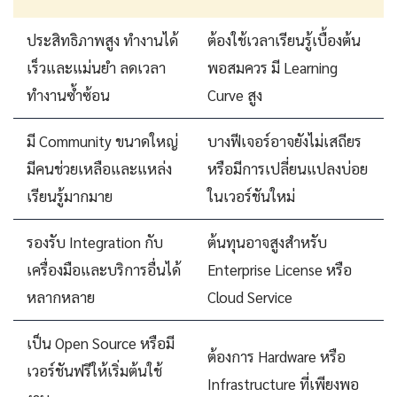
ประสิทธิภาพสูง ทำงานได้
ต้องใช้เวลาเรียนรู้เบื้องต้น
เร็วและแม่นยำ ลดเวลา
พอสมควร มี Learning
ทำงานซ้ำซ้อน
Curve สูง
มี Community ขนาดใหญ่
บางฟีเจอร์อาจยังไม่เสถียร
มีคนช่วยเหลือและแหล่ง
หรือมีการเปลี่ยนแปลงบ่อย
เรียนรู้มากมาย
ในเวอร์ชันใหม่
รองรับ Integration กับ
ต้นทุนอาจสูงสำหรับ
เครื่องมือและบริการอื่นได้
Enterprise License หรือ
หลากหลาย
Cloud Service
เป็น Open Source หรือมี
ต้องการ Hardware หรือ
เวอร์ชันฟรีให้เริ่มต้นใช้
Infrastructure ที่เพียงพอ