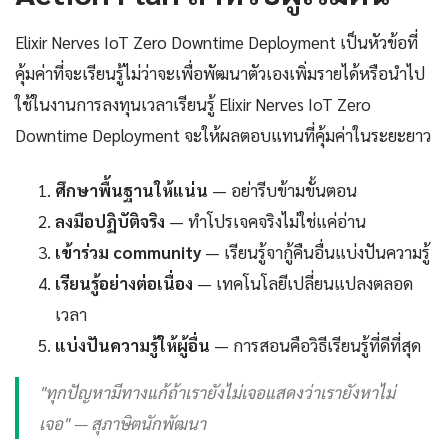
Elixir Nerves IoT Zero Downtime Deployment เป็นหัวข้อที่
คุ้มค่าที่จะเรียนรู้ไม่ว่าจะเพื่อพัฒนาตัวเองเพิ่มรายได้หรือนำไป
ใช้ในงานการลงทุนเวลาเรียนรู้ Elixir Nerves IoT Zero
Downtime Deployment จะให้ผลตอบแทนที่คุ้มค่าในระยะยาว
ศึกษาพื้นฐานให้แน่น
— อย่ารีบข้ามขั้นตอน
ลงมือปฏิบัติจริง
— ทำโปรเจคจริงไม่ใช่แค่อ่าน
เข้าร่วม community
— เรียนรู้จากู้คืนอื่นแบ่งปันความรู้
เรียนรู้อย่างต่อเนื่อง
— เทคโนโลยีเปลี่ยนแปลงตลอด
เวลา
แบ่งปันความรู้ให้ผู้อื่น
— การสอนคือวิธีเรียนรู้ที่ดีที่สุด
"ทุกปัญหามีทางแก้ถ้าเรายังไม่เจอแสดงว่าเรายังหาไม่
เจอ" — สุภาษิตนักพัฒนา