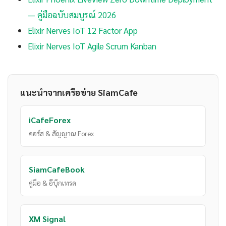
— คู่มือฉบับสมบูรณ์ 2026
Elixir Nerves IoT 12 Factor App
Elixir Nerves IoT Agile Scrum Kanban
แนะนำจากเครือข่าย SiamCafe
iCafeForex
คอร์ส & สัญญาณ Forex
SiamCafeBook
คู่มือ & อีบุ๊กเทรด
XM Signal