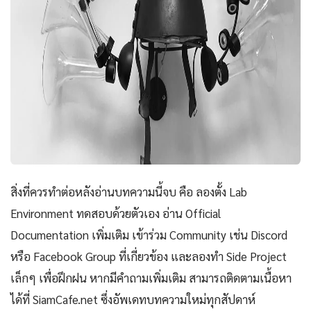
สิ่งที่ควรทำต่อหลังอ่านบทความนี้จบ คือ ลองตั้ง Lab
Environment ทดสอบด้วยตัวเอง อ่าน Official
Documentation เพิ่มเติม เข้าร่วม Community เช่น Discord
หรือ Facebook Group ที่เกี่ยวข้อง และลองทำ Side Project
เล็กๆ เพื่อฝึกฝน หากมีคำถามเพิ่มเติม สามารถติดตามเนื้อหา
ได้ที่ SiamCafe.net ซึ่งอัพเดทบทความใหม่ทุกสัปดาห์