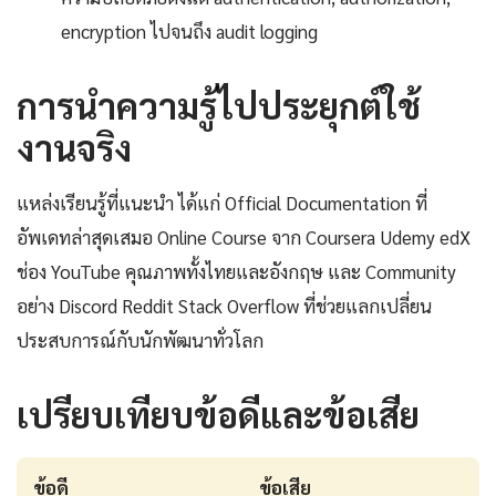
encryption ไปจนถึง audit logging
การนำความรู้ไปประยุกต์ใช้
งานจริง
แหล่งเรียนรู้ที่แนะนำ ได้แก่ Official Documentation ที่
อัพเดทล่าสุดเสมอ Online Course จาก Coursera Udemy edX
ช่อง YouTube คุณภาพทั้งไทยและอังกฤษ และ Community
อย่าง Discord Reddit Stack Overflow ที่ช่วยแลกเปลี่ยน
ประสบการณ์กับนักพัฒนาทั่วโลก
เปรียบเทียบข้อดีและข้อเสีย
ข้อดี
ข้อเสีย