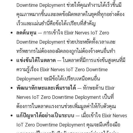
Downtime Deployment ช่วยให้คุณทำงานได้เร็วขึ้นมี
คุณภาพมากขึ้นและลดข้อผิดพลาดในยุคที่ทุกอย่างต้อง
เร็วและแม่นยำนี่คือข้อได้เปรียบที่สำคัญ
ลดต้นทุน
— การเข้าใจ Elixir Nerves IoT Zero
Downtime Deployment ช่วยประหยัดทั้งเวลาและ
ทรัพยากรไม่ต้องลองผิดลองถูกไม่ต้องจ้างคนอื่นทำ
แข่งขันได้ในตลาด
— ในตลาดที่มีการแข่งขันสูงคนที่มี
ความรู้เรื่อง Elixir Nerves IoT Zero Downtime
Deployment จะมีข้อได้เปรียบเหนือคนอื่น
พัฒนาทักษะและเพิ่มรายได้
— ทักษะด้าน Elixir
Nerves IoT Zero Downtime Deployment เป็นที่
ต้องการในตลาดแรงงานช่วยเพิ่มมูลค่าให้กับตัวคุณ
แก้ปัญหาได้อย่างเป็นระบบ
— เมื่อเข้าใจ Elixir Nerves
IoT Zero Downtime Deployment คุณจะมีเครื่องมือ