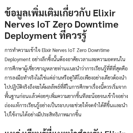
ข้อมูลเพิ่มเติมเกี่ยวกับ Elixir
Nerves IoT Zero Downtime
Deployment ที่ควรรู้
การทำความเข้าใจ Elixir Nerves IoT Zero Downtime
Deployment อย่างลึกซึ้งนั้นต้องอาศัยเวลาและความอดทนใน
การศึกษาผู้เชี่ยวชาญหลายท่านแนะนำว่าการเรียนรู้ที่ดีที่สุดคือ
การลงมือทำจริงไม่ใช่แค่อ่านหรือดูวิดีโอเพียงอย่างเดียวต้องนำ
ไปปฏิบัติจริงถึงจะได้ผลลัพธ์ที่ดีในการศึกษาเรื่องนี้ควรเริ่มจาก
พื้นฐานก่อนแล้วค่อยๆเพิ่มความยากขึ้นทีละน้อยจนเข้าใจอย่าง
ถ่องแท้การเรียนรู้อย่างเป็นระบบจะช่วยให้จดจำได้ดีขึ้นและนำ
ไปใช้งานได้อย่างมีประสิทธิภาพมากขึ้น