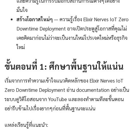
และความรู้ในการรับมือกับสถานการณ์ต่างๆได้อย่าง
มั่นใจ
สร้างโอกาสใหม่ๆ
— ความรู้เรื่อง Elixir Nerves IoT Zero
Downtime Deployment อาจเปิดประตูสู่โอกาสที่คุณไม่
เคยคิดมาก่อนไม่ว่าจะเป็นงานใหม่โปรเจคใหม่หรือธุรกิจ
ใหม่
ขั้นตอนที่ 1: ศึกษาพื้นฐานให้แน่น
เริ่มจากการทำความเข้าใจแนวคิดหลักของ Elixir Nerves IoT
Zero Downtime Deployment อ่าน documentation อย่างเป็น
ระบบดูวิดีโอสอนจาก YouTube และลองทำตามทีละขั้นตอน
อย่ารีบข้ามไปเรื่องยากๆก่อนที่พื้นฐานจะแน่น
แหล่งเรียนรู้ที่แนะนำ: