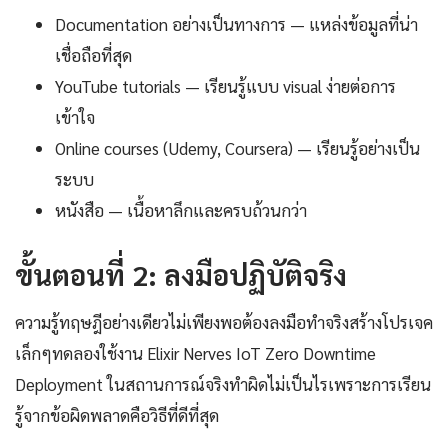
Documentation อย่างเป็นทางการ — แหล่งข้อมูลที่น่า
เชื่อถือที่สุด
YouTube tutorials — เรียนรู้แบบ visual ง่ายต่อการ
เข้าใจ
Online courses (Udemy, Coursera) — เรียนรู้อย่างเป็น
ระบบ
หนังสือ — เนื้อหาลึกและครบถ้วนกว่า
ขั้นตอนที่ 2: ลงมือปฏิบัติจริง
ความรู้ทฤษฎีอย่างเดียวไม่เพียงพอต้องลงมือทำจริงสร้างโปรเจค
เล็กๆทดลองใช้งาน Elixir Nerves IoT Zero Downtime
Deployment ในสถานการณ์จริงทำผิดไม่เป็นไรเพราะการเรียน
รู้จากข้อผิดพลาดคือวิธีที่ดีที่สุด