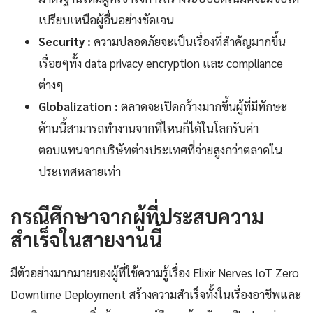
เปรียบเหนือผู้อื่นอย่างชัดเจน
Security :
ความปลอดภัยจะเป็นเรื่องที่สำคัญมากขึ้น
เรื่อยๆทั้ง data privacy encryption และ compliance
ต่างๆ
Globalization :
ตลาดจะเปิดกว้างมากขึ้นผู้ที่มีทักษะ
ด้านนี้สามารถทำงานจากที่ไหนก็ได้ในโลกรับค่า
ตอบแทนจากบริษัทต่างประเทศที่จ่ายสูงกว่าตลาดใน
ประเทศหลายเท่า
กรณีศึกษาจากผู้ที่ประสบความ
สำเร็จในสายงานนี้
มีตัวอย่างมากมายของผู้ที่ใช้ความรู้เรื่อง Elixir Nerves IoT Zero
Downtime Deployment สร้างความสำเร็จทั้งในเรื่องอาชีพและ