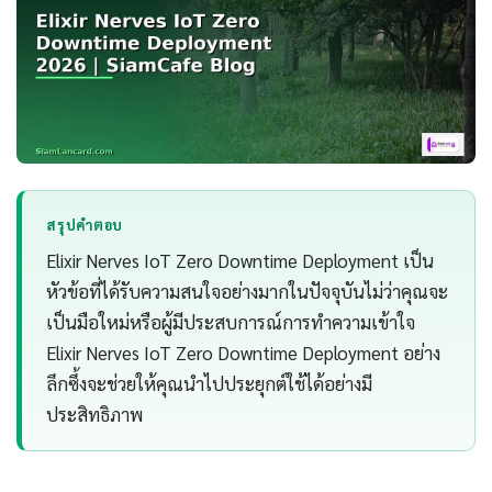
สรุปคำตอบ
Elixir Nerves IoT Zero Downtime Deployment เป็น
หัวข้อที่ได้รับความสนใจอย่างมากในปัจจุบันไม่ว่าคุณจะ
เป็นมือใหม่หรือผู้มีประสบการณ์การทำความเข้าใจ
Elixir Nerves IoT Zero Downtime Deployment อย่าง
ลึกซึ้งจะช่วยให้คุณนำไปประยุกต์ใช้ได้อย่างมี
ประสิทธิภาพ