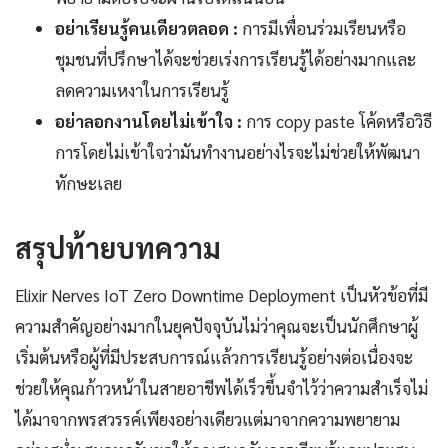
อย่าเรียนรู้คนเดียวตลอด :
การมีเพื่อนร่วมเรียนหรือ
ชุมชนที่ปรึกษาได้จะช่วยเร่งการเรียนรู้ได้อย่างมากและ
ลดความเหงาในการเรียนรู้
อย่าลอกงานโดยไม่เข้าใจ :
การ copy paste โค้ดหรือวิธี
การโดยไม่เข้าใจว่ามันทำงานอย่างไรจะไม่ช่วยให้พัฒนา
ทักษะเลย
สรุปท้ายบทความ
Elixir Nerves IoT Zero Downtime Deployment เป็นหัวข้อที่มี
ความสำคัญอย่างมากในยุคปัจจุบันไม่ว่าคุณจะเป็นนักศึกษาผู้
เริ่มต้นหรือผู้ที่มีประสบการณ์แล้วการเรียนรู้อย่างต่อเนื่องจะ
ช่วยให้คุณก้าวหน้าในสายอาชีพได้เร็วขึ้นจำไว้ว่าความสำเร็จไม่
ได้มาจากพรสวรรค์เพียงอย่างเดียวแต่มาจากความพยายาม