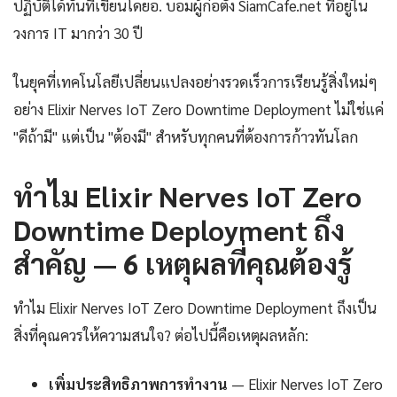
ปฏิบัติได้ทันทีเขียนโดยอ. บอมผู้ก่อตั้ง SiamCafe.net ที่อยู่ใน
วงการ IT มากว่า 30 ปี
ในยุคที่เทคโนโลยีเปลี่ยนแปลงอย่างรวดเร็วการเรียนรู้สิ่งใหม่ๆ
อย่าง Elixir Nerves IoT Zero Downtime Deployment ไม่ใช่แค่
"ดีถ้ามี" แต่เป็น "ต้องมี" สำหรับทุกคนที่ต้องการก้าวทันโลก
ทำไม Elixir Nerves IoT Zero
Downtime Deployment ถึง
สำคัญ — 6 เหตุผลที่คุณต้องรู้
ทำไม Elixir Nerves IoT Zero Downtime Deployment ถึงเป็น
สิ่งที่คุณควรให้ความสนใจ? ต่อไปนี้คือเหตุผลหลัก:
เพิ่มประสิทธิภาพการทำงาน
— Elixir Nerves IoT Zero