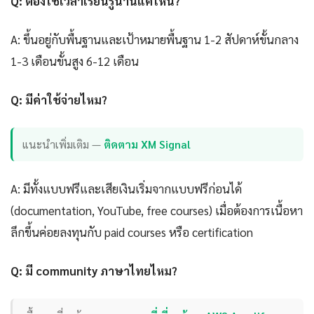
Q: ต้องใช้เวลาเรียนรู้นานแค่ไหน?
A: ขึ้นอยู่กับพื้นฐานและเป้าหมายพื้นฐาน 1-2 สัปดาห์ขั้นกลาง
1-3 เดือนขั้นสูง 6-12 เดือน
Q: มีค่าใช้จ่ายไหม?
แนะนำเพิ่มเติม —
ติดตาม XM Signal
A: มีทั้งแบบฟรีและเสียเงินเริ่มจากแบบฟรีก่อนได้
(documentation, YouTube, free courses) เมื่อต้องการเนื้อหา
ลึกขึ้นค่อยลงทุนกับ paid courses หรือ certification
Q: มี community ภาษาไทยไหม?