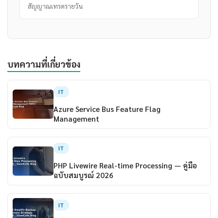
สัญญาณเทรดรายวัน
บทความที่เกี่ยวข้อง
IT
Azure Service Bus Feature Flag
Management
IT
PHP Livewire Real-time Processing — คู่มือ
ฉบับสมบูรณ์ 2026
IT