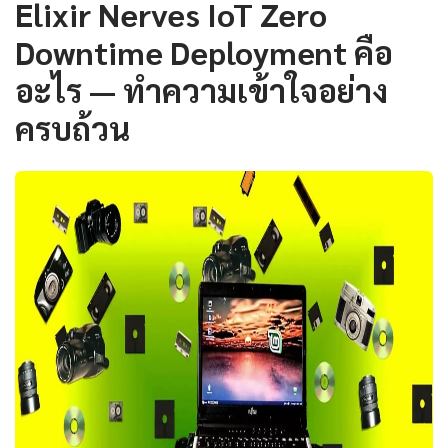
Elixir Nerves IoT Zero
Downtime Deployment คือ
อะไร — ทำความเข้าใจอย่าง
ครบถ้วน