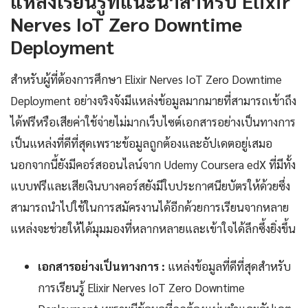
แหล่งเรียนรู้ที่แนะนำสำหรับ Elixir
Nerves IoT Zero Downtime
Deployment
สำหรับผู้ที่ต้องการศึกษา Elixir Nerves IoT Zero Downtime
Deployment อย่างจริงจังมีแหล่งข้อมูลมากมายที่สามารถเข้าถึง
ได้ฟรีหรือเสียค่าใช้จ่ายไม่มากเว็บไซต์เอกสารอย่างเป็นทางการ
เป็นแหล่งที่ดีที่สุดเพราะข้อมูลถูกต้องและอัปเดตอยู่เสมอ
นอกจากนี้ยังมีคอร์สออนไลน์จาก Udemy Coursera edX ที่มีทั้ง
แบบฟรีและเสียเงินบางคอร์สยังมีใบประกาศนียบัตรให้ด้วยซึ่ง
สามารถนำไปใช้ในการสมัครงานได้อีกด้วยการเรียนจากหลาย
แหล่งจะช่วยให้ได้มุมมองที่หลากหลายและเข้าใจได้ลึกซึ้งยิ่งขึ้น
เอกสารอย่างเป็นทางการ :
แหล่งข้อมูลที่ดีที่สุดสำหรับ
การเรียนรู้ Elixir Nerves IoT Zero Downtime