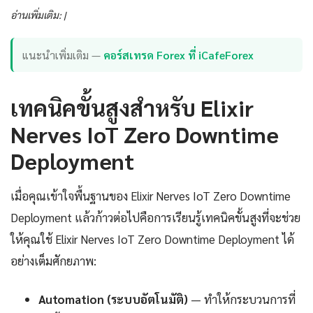
อ่านเพิ่มเติม: |
แนะนำเพิ่มเติม —
คอร์สเทรด Forex ที่ iCafeForex
เทคนิคขั้นสูงสำหรับ Elixir
Nerves IoT Zero Downtime
Deployment
เมื่อคุณเข้าใจพื้นฐานของ Elixir Nerves IoT Zero Downtime
Deployment แล้วก้าวต่อไปคือการเรียนรู้เทคนิคขั้นสูงที่จะช่วย
ให้คุณใช้ Elixir Nerves IoT Zero Downtime Deployment ได้
อย่างเต็มศักยภาพ:
Automation (ระบบอัตโนมัติ)
— ทำให้กระบวนการที่