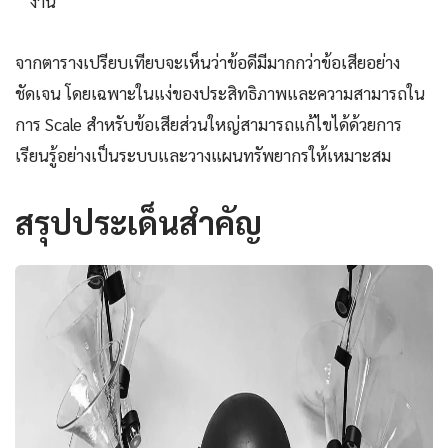
งาน
จากตารางเปรียบเทียบจะเห็นว่าข้อดีมีมากกว่าข้อเสียอย่าง
ชัดเจน โดยเฉพาะในแง่ของประสิทธิภาพและความสามารถใน
การ Scale สำหรับข้อเสียส่วนใหญ่สามารถแก้ไขได้ด้วยการ
เรียนรู้อย่างเป็นระบบและวางแผนทรัพยากรให้เหมาะสม
สรุปประเด็นสำคัญ