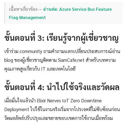
เนื้อหาเกี่ยวข้อง —
อ่านต่อ: Azure Service Bus Feature
Flag Management
ขั้นตอนที่ 3: เรียนรู้จากผู้เชี่ยวชาญ
เข้าร่วม community ถามคำถามแลกเปลี่ยนประสบการณ์อ่าน
blog ของผู้เชี่ยวชาญติดตาม SiamCafe.net สำหรับบทความ
คุณภาพสูงเกี่ยวกับ IT และเทคโนโลยี
ขั้นตอนที่ 4: นำไปใช้จริงและวัดผล
เมื่อมั่นใจแล้วนำ Elixir Nerves IoT Zero Downtime
Deployment ไปใช้ในงานจริงเริ่มจากโปรเจคที่ไม่ซับซ้อนก่อน
วัดผลลัพธ์ปรับปรุงและขยายขอบเขตการใช้งานเมื่อพร้อม