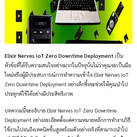
Elixir Nerves IoT Zero Downtime Deployment
เป็น
หัวข้อที่ได้รับความสนใจอย่างมากในปัจจุบันไม่ว่าคุณจะเป็นมือ
ใหม่หรือผู้มีประสบการณ์การทำความเข้าใจ Elixir Nerves IoT
Zero Downtime Deployment อย่างลึกซึ้งจะช่วยให้คุณนำไป
ประยุกต์ใช้ได้อย่างมีประสิทธิภาพ
บทความนี้จะอธิบาย Elixir Nerves IoT Zero Downtime
Deployment อย่างละเอียดตั้งแต่ความหมายหลักการทำงานวิธี
ใช้งานไปจนถึงเทคนิคขั้นสูงพร้อมตัวอย่างจริงที่สามารถนำไป