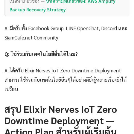
เนื้อหาเกี่ยวข้อง —
บทความที่เกี่ยวข้อง: AWS Amplify
Backup Recovery Strategy
A: มีครับทั้ง Facebook Group, LINE OpenChat, Discord และ
SiamCafe.net Community
Q: ใช้ร่วมกับเทคโนโลยีอื่นได้ไหม?
A: ได้ครับ Elixir Nerves IoT Zero Downtime Deployment
สามารถใช้ร่วมกับเทคโนโลยีอื่นๆได้อย่างดียิ่งรู้หลายเรื่องยิ่งได้
เปรียบ
สรุป Elixir Nerves IoT Zero
Downtime Deployment —
Action Plan สำหรับผู้เริ่มต้น