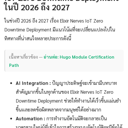
ในปี 2026 ถึง 2027
ในช่วงปี 2026 ถึง 2027 เรื่อง Elixir Nerves IoT Zero
Downtime Deployment มีแนวโน้มที่จะเปลี่ยนแปลงไปใน
ทิศทางที่น่าสนใจหลายประการดังนี้
เนื้อหาเกี่ยวข้อง —
อ่านต่อ: Hugo Module Certification
Path
AI Integration :
ปัญญาประดิษฐ์จะเข้ามามีบทบาท
สำคัญมากขึ้นในทุกด้านของ Elixir Nerves IoT Zero
Downtime Deployment ช่วยให้ทำงานได้เร็วขึ้นแม่นยำ
ขึ้นและลดข้อผิดพลาดจากมนุษย์ได้อย่างมาก
Automation :
การทำงานอัตโนมัติจะกลายเป็น
มาตรฐานใหม่ผู้ที่เข้าใจการสร้างระบบอัตโนมัติจะมีข้อได้