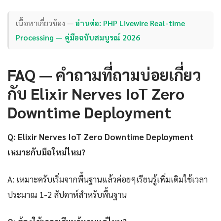
เนื้อหาเกี่ยวข้อง —
อ่านต่อ: PHP Livewire Real-time
Processing — คู่มือฉบับสมบูรณ์ 2026
FAQ — คำถามที่ถามบ่อยเกี่ยว
กับ Elixir Nerves IoT Zero
Downtime Deployment
Q: Elixir Nerves IoT Zero Downtime Deployment
เหมาะกับมือใหม่ไหม?
A: เหมาะครับเริ่มจากพื้นฐานแล้วค่อยๆเรียนรู้เพิ่มเติมใช้เวลา
ประมาณ 1-2 สัปดาห์สำหรับพื้นฐาน