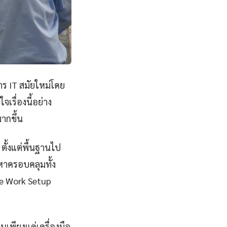
าร IT สมัยใหม่โดย
เรื่องนี้อย่าง
ากขึ้น
ตั้งแต่พื้นฐานไป
อหาครอบคลุมทั้ง
te Work Setup
็นเพียงแค่เครื่องมือ