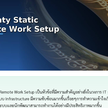
 Remote Work Setup เป็นหัวข้อที่มีความสำคัญอย่างยิ่งในวงการ IT
บ Infrastructure มีความซับซ้อนมากขึ้นเรื่อยๆการทำความเข้าใจเรื่
แลระบบและนักพัฒนาสามารถทำงานได้อย่างมีประสิทธิภาพมากขึ้น