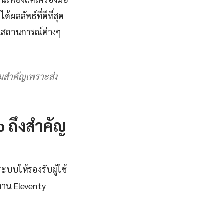
ผลลัพธ์ที่ดีที่สุด
นสถานการณ์ต่างๆ
ามสำคัญเพราะส่ง
 ถึงสำคัญ
ะบบให้รองรับผู้ใช้
าน Eleventy