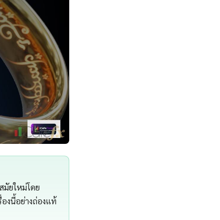
 สมัยใหม่โดย
องนี้อย่างถ่องแท้