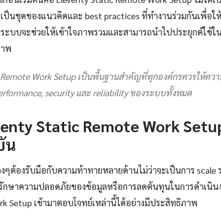
ป็นชุดของแนวคิดและ best practices ที่ทำงานร่วมกันเพื่อให้ได้
เป็นระบบจะช่วยให้เข้าใจภาพรวมและสามารถนำไปประยุกต์ใช้ใ
ภาพ
c Remote Work Setup เป็นพื้นฐานสำคัญที่ทุกองค์กรควรให้คว
rformance, security และ reliability ของระบบทั้งหมด
enty Static Remote Work Setup
บัน
างๆต้องรับมือกับความท้าทายหลายด้านไม่ว่าจะเป็นการ scale ร
ักษาความปลอดภัยของข้อมูลหรือการลดต้นทุนในการดำเนินง
k Setup เข้ามาตอบโจทย์เหล่านี้ได้อย่างมีประสิทธิภาพ