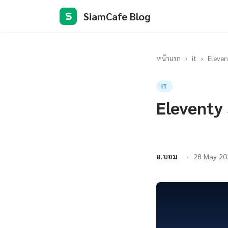
SiamCafe Blog
S
หน้าแรก
›
it
›
Eleven
IT
Eleventy
อ.บอม
28 May 20