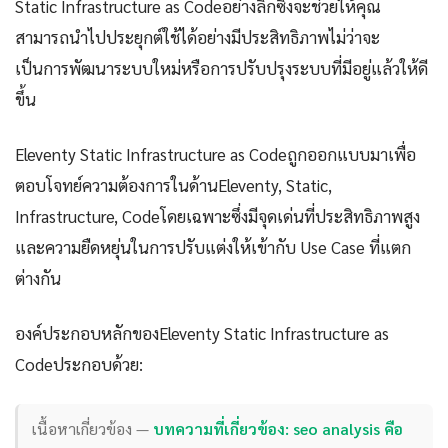
Static Infrastructure as Codeอย่างลึกซึ้งจะช่วยให้คุณ
สามารถนำไปประยุกต์ใช้ได้อย่างมีประสิทธิภาพไม่ว่าจะ
เป็นการพัฒนาระบบใหม่หรือการปรับปรุงระบบที่มีอยู่แล้วให้ดี
ขึ้น
Eleventy Static Infrastructure as Codeถูกออกแบบมาเพื่อ
ตอบโจทย์ความต้องการในด้านEleventy, Static,
Infrastructure, Codeโดยเฉพาะซึ่งมีจุดเด่นที่ประสิทธิภาพสูง
และความยืดหยุ่นในการปรับแต่งให้เข้ากับ Use Case ที่แตก
ต่างกัน
องค์ประกอบหลักของEleventy Static Infrastructure as
Codeประกอบด้วย:
เนื้อหาเกี่ยวข้อง —
บทความที่เกี่ยวข้อง: seo analysis คือ