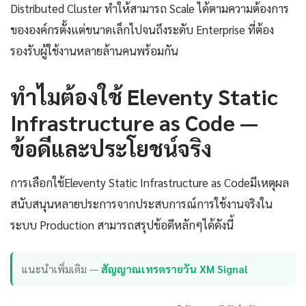
Distributed Cluster ทำให้สามารถ Scale ได้ตามความต้องการ
ขององค์กรตั้งแต่ขนาดเล็กไปจนถึงระดับ Enterprise ที่ต้อง
รองรับผู้ใช้งานหลายล้านคนพร้อมกัน
ทำไมต้องใช้ Eleventy Static
Infrastructure as Code —
ข้อดีและประโยชน์จริง
การเลือกใช้Eleventy Static Infrastructure as Codeมีเหตุผล
สนับสนุนหลายประการจากประสบการณ์การใช้งานจริงใน
ระบบ Production สามารถสรุปข้อดีหลักๆได้ดังนี้
แนะนำเพิ่มเติม —
สัญญาณเทรดรายวัน XM Signal