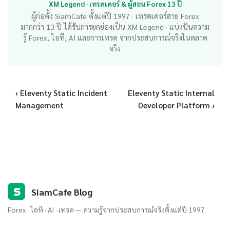
XM Legend · เทรดเดอร์ & ผู้สอน Forex 13 ปี
ผู้ก่อตั้ง SiamCafe ตั้งแต่ปี 1997 · เทรดเดอร์สาย Forex
มากกว่า 13 ปี ได้รับการยกย่องเป็น XM Legend · แบ่งปันความ
รู้ Forex, ไอที, AI และการเทรด จากประสบการณ์จริงในตลาด
จริง
‹ Eleventy Static Incident
Eleventy Static Internal
Management
Developer Platform ›
S
SiamCafe Blog
Forex · ไอที · AI · เทรด — ความรู้จากประสบการณ์จริงตั้งแต่ปี 1997