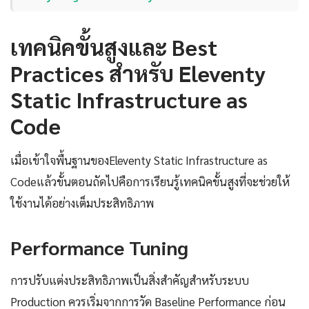
เทคนิคขั้นสูงและ Best
Practices สำหรับ Eleventy
Static Infrastructure as
Code
เมื่อเข้าใจพื้นฐานของEleventy Static Infrastructure as
Codeแล้วขั้นตอนถัดไปคือการเรียนรู้เทคนิคขั้นสูงที่จะช่วยให้
ใช้งานได้อย่างเต็มประสิทธิภาพ
Performance Tuning
การปรับแต่งประสิทธิภาพเป็นสิ่งสำคัญสำหรับระบบ
Production ควรเริ่มจากการวัด Baseline Performance ก่อน