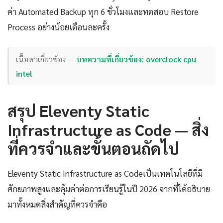
ค่า Automated Backup ทุก 6 ชั่วโมงและทดสอบ Restore
Process อย่างน้อยเดือนละครั้ง
เนื้อหาเกี่ยวข้อง —
บทความที่เกี่ยวข้อง: overclock cpu
intel
สรุป Eleventy Static
Infrastructure as Code — สิ่ง
ที่ควรจำและขั้นตอนถัดไป
Eleventy Static Infrastructure as Codeเป็นเทคโนโลยีที่มี
ศักยภาพสูงและคุ้มค่าต่อการเรียนรู้ในปี 2026 จากที่ได้อธิบาย
มาทั้งหมดสิ่งสำคัญที่ควรจำคือ