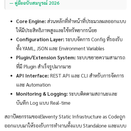
— คู่มือฉบับสมบูรณ์ 2026
Core Engine:
ส่วนหลักที่ทำหน้าที่ประมวลผลออกแบบ
ให้มีประสิทธิภาพสูงและใช้ทรัพยากรน้อย
Configuration Layer:
ระบบจัดการ Config ที่รองรับ
ทั้ง YAML, JSON และ Environment Variables
Plugin/Extension System:
ระบบขยายความสามารถ
ที่มี Plugin สำเร็จรูปมากมาย
API Interface:
REST API และ CLI สำหรับการจัดการ
และ Automation
Monitoring & Logging:
ระบบติดตามสถานะและ
บันทึก Log แบบ Real-time
สถาปัตยกรรมของEleventy Static Infrastructure as Codeถูก
ออกแบบมาให้รองรับการทำงานทั้งแบบ Standalone และแบบ