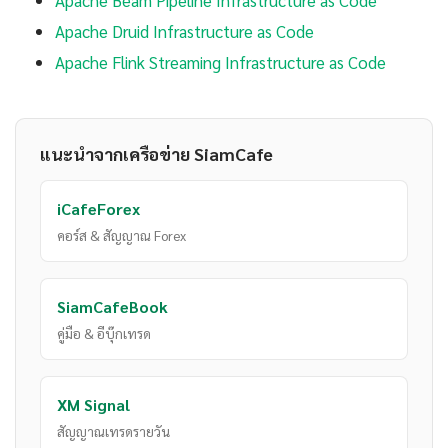
Apache Beam Pipeline Infrastructure as Code
Apache Druid Infrastructure as Code
Apache Flink Streaming Infrastructure as Code
แนะนำจากเครือข่าย SiamCafe
iCafeForex
คอร์ส & สัญญาณ Forex
SiamCafeBook
คู่มือ & อีบุ๊กเทรด
XM Signal
สัญญาณเทรดรายวัน