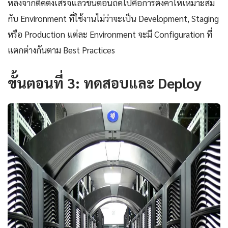
หลังจากติดตั้งเสร็จแล้วขั้นตอนถัดไปคือการตั้งค่าให้เหมาะสม
กับ Environment ที่ใช้งานไม่ว่าจะเป็น Development, Staging
หรือ Production แต่ละ Environment จะมี Configuration ที่
แตกต่างกันตาม Best Practices
ขั้นตอนที่ 3: ทดสอบและ Deploy