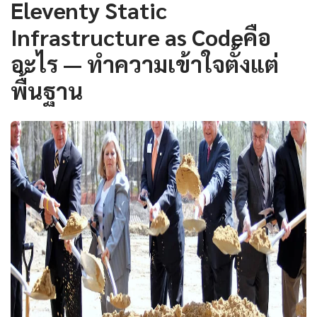
Eleventy Static
Infrastructure as Codeคือ
อะไร — ทำความเข้าใจตั้งแต่
พื้นฐาน