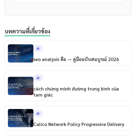
บทความที่เกี่ยวข้อง
AI
seo analysis คือ — คู่มือฉบับสมบูรณ์ 2026
AI
cách chứng minh đường trung bình của
tam giác
AI
Calico Network Policy Progressive Delivery