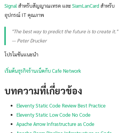
Signal
สำหรับสัญญาณเทรด และ
SiamLanCard
สำหรับ
อุปกรณ์ IT คุณภาพ
"The best way to predict the future is to create it."
— Peter Drucker
โปรโมชันแนะนำ
เริ่มต้นธุรกิจร้านเน็ตกับ Cafe Network
บทความที่เกี่ยวข้อง
Eleventy Static Code Review Best Practice
Eleventy Static Low Code No Code
Apache Arrow Infrastructure as Code