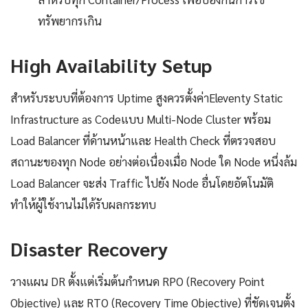
ทรัพยากรเกิน
High Availability Setup
สำหรับระบบที่ต้องการ Uptime สูงควรตั้งค่าEleventy Static
Infrastructure as Codeแบบ Multi-Node Cluster พร้อม
Load Balancer ที่ด้านหน้าและ Health Check ที่ตรวจสอบ
สถานะของทุก Node อย่างต่อเนื่องเมื่อ Node ใด Node หนึ่งล้ม
Load Balancer จะส่ง Traffic ไปยัง Node อื่นโดยอัตโนมัติ
ทำให้ผู้ใช้งานไม่ได้รับผลกระทบ
Disaster Recovery
วางแผน DR ตั้งแต่เริ่มต้นกำหนด RPO (Recovery Point
Objective) และ RTO (Recovery Time Objective) ที่ชัดเจนตั้ง