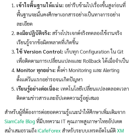
เข้าใจพื้นฐานให้แน่น:
อย่ารีบข้ามไปเรื่องขั้นสูงก่อนที่
พื้นฐานจะมั่นคงศึกษาเอกสารอย่างเป็นทางการอย่าง
ละเอียด
ลงมือปฏิบัติจริง:
สร้างโปรเจกต์จริงทดลองใช้งานจริง
เรียนรู้จากข้อผิดพลาดที่เกิดขึ้น
ใช้ Version Control:
เก็บทุก Configuration ใน Git
เพื่อติดตามการเปลี่ยนแปลงและ Rollback ได้เมื่อจำเป็น
Monitor ทุกอย่าง:
ตั้งค่า Monitoring และ Alerting
ตั้งแต่วันแรกอย่ารอจนเกิดปัญหา
เรียนรู้อย่างต่อเนื่อง:
เทคโนโลยีเปลี่ยนแปลงตลอดเวลา
ติดตามข่าวสารและอัปเดตความรู้อยู่เสมอ
สำหรับผู้ที่ต้องการต่อยอดความรู้แนะนำให้ศึกษาเพิ่มเติมจาก
SiamCafe Blog
ที่มีบทความ IT คุณภาพสูงภาษาไทยอัปเดต
สม่ำเสมอรวมถึง
iCafeForex
สำหรับระบบเทรดอัตโนมัติ
XM