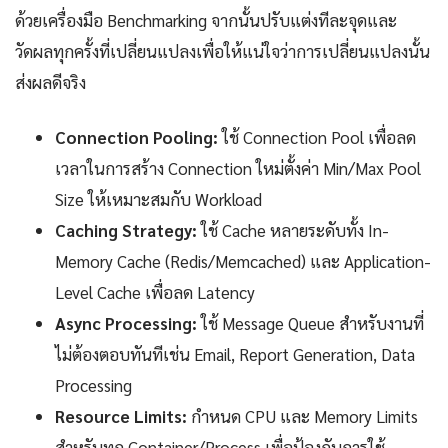
ด้วยเครื่องมือ Benchmarking จากนั้นปรับแต่งทีละจุดและ
วัดผลทุกครั้งที่เปลี่ยนแปลงเพื่อให้แน่ใจว่าการเปลี่ยนแปลงนั้น
ส่งผลดีจริง
Connection Pooling:
ใช้ Connection Pool เพื่อลด
เวลาในการสร้าง Connection ใหม่ตั้งค่า Min/Max Pool
Size ให้เหมาะสมกับ Workload
Caching Strategy:
ใช้ Cache หลายระดับทั้ง In-
Memory Cache (Redis/Memcached) และ Application-
Level Cache เพื่อลด Latency
Async Processing:
ใช้ Message Queue สำหรับงานที่
ไม่ต้องตอบทันทีเช่น Email, Report Generation, Data
Processing
Resource Limits:
กำหนด CPU และ Memory Limits
สำหรับทุก Container/Process เพื่อป้องกันการใช้