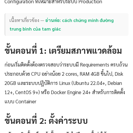
Configuration ที่เหมาะสำหรับระบบ Production
เนื้อหาเกี่ยวข้อง —
อ่านต่อ: cách chứng minh đường
trung bình của tam giác
ขั้นตอนที่ 1: เตรียมสภาพแวดล้อม
ก่อนเริ่มติดตั้งต้องตรวจสอบว่าระบบมี Requirements ครบถ้วน
ประกอบด้วย CPU อย่างน้อย 2 cores, RAM 4GB ขึ้นไป, Disk
20GB และระบบปฏิบัติการ Linux (Ubuntu 22.04+, Debian
12+, CentOS 9+) หรือ Docker Engine 24+ สำหรับการติดตั้ง
แบบ Container
ขั้นตอนที่ 2: ตั้งค่าระบบ