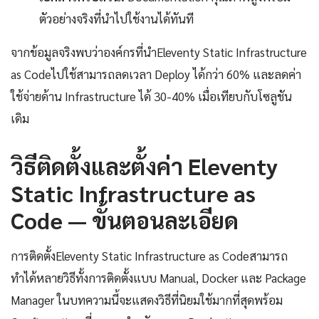
ตัวอย่างจริงที่นำไปใช้งานได้ทันที
จากข้อมูลจริงพบว่าองค์กรที่นำEleventy Static Infrastructure
as Codeไปใช้สามารถลดเวลา Deploy ได้กว่า 60% และลดค่า
ใช้จ่ายด้าน Infrastructure ได้ 30-40% เมื่อเทียบกับโซลูชัน
เดิม
วิธีติดตั้งและตั้งค่า Eleventy
Static Infrastructure as
Code — ขั้นตอนละเอียด
การติดตั้งEleventy Static Infrastructure as Codeสามารถ
ทำได้หลายวิธีทั้งการติดตั้งแบบ Manual, Docker และ Package
Manager ในบทความนี้จะแสดงวิธีที่นิยมใช้มากที่สุดพร้อม