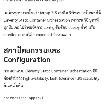
องค์กรทุกขนาดตั้งแต่ startup 3-5 คนถึงบริษัทหลายร้อยคนใช้
Eleventy Static Container Orchestration เพราะแก้ปัญหาที่
ทุกทีมเจอ ไม่ว่าจะจัดการ config ซับซ้อน deploy ซ้ำๆ หรือ
monitor ระบบที่มี component จำนวนมาก
สถาปัตยกรรมและ
Configuration
การออกแบบ Eleventy Static Container Orchestration ที่ดี
ต้องคำนึงถึง high availability, fault tolerance และ scalability
ตั้งแต่เริ่มต้น
apiVersion: apps/v1
