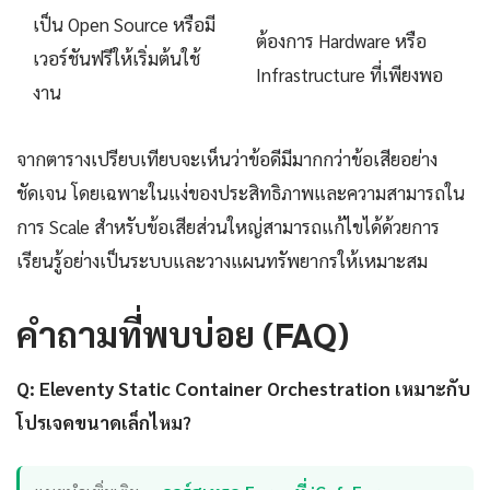
เป็น Open Source หรือมี
ต้องการ Hardware หรือ
เวอร์ชันฟรีให้เริ่มต้นใช้
Infrastructure ที่เพียงพอ
งาน
จากตารางเปรียบเทียบจะเห็นว่าข้อดีมีมากกว่าข้อเสียอย่าง
ชัดเจน โดยเฉพาะในแง่ของประสิทธิภาพและความสามารถใน
การ Scale สำหรับข้อเสียส่วนใหญ่สามารถแก้ไขได้ด้วยการ
เรียนรู้อย่างเป็นระบบและวางแผนทรัพยากรให้เหมาะสม
คำถามที่พบบ่อย (FAQ)
Q: Eleventy Static Container Orchestration เหมาะกับ
โปรเจคขนาดเล็กไหม?