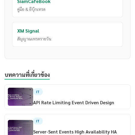
SiamCafeBook
คู่มือ & อีบุ๊กเทรด
XM Signal
สัญญาณเทรดรายวัน
บทความที่เกี่ยวข้อง
IT
API Rate Limiting Event Driven Design
IT
Server-Sent Events High Availability HA