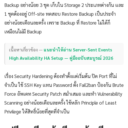
Backup อย่างน้อย 3 ชุด เก็บใน Storage 2 ประเภทต่างกัน และ
1 ชุดต้องอยู่ Off-site ทดสอบ Restore Backup เป็นประจำ
อย่างน้อยเดือนละครั้ง เพราะ Backup ที่ Restore ไม่ได้ก็
เหมือนไม่มี Backup
เนื้อหาเกี่ยวข้อง —
แนะนำให้อ่าน Server-Sent Events
High Availability HA Setup — คู่มือฉบับสมบูรณ์ 2026
เรื่อง Security Hardening ต้องทำตั้งแต่เริ่มต้น ปิด Port ที่ไม่
จำเป็น ใช้ SSH Key แทน Password ตั้ง Fail2ban ป้องกัน Brute
Force อัพเดท Security Patch สม่ำเสมอ และทำ Vulnerability
Scanning อย่างน้อยเดือนละครั้ง ใช้หลัก Principle of Least
Privilege ให้สิทธิ์น้อยที่สุดที่จำเป็น