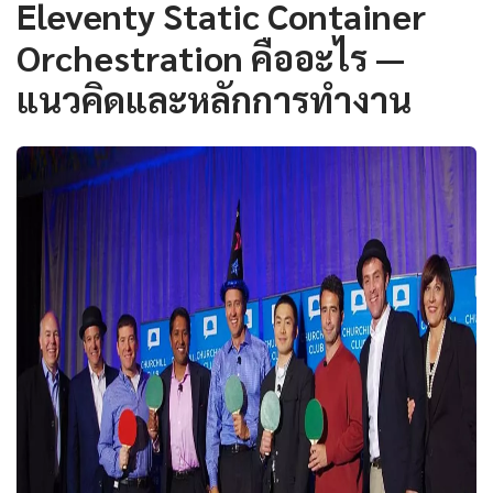
Eleventy Static Container
Orchestration คืออะไร —
แนวคิดและหลักการทำงาน