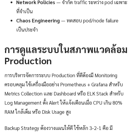
Network Policies
— จำกัด traffic ระหว่าง pod เฉพาะ
ที่จำเป็น
Chaos Engineering
— ทดสอบ pod/node failure
เป็นประจำ
การดูแลระบบในสภาพแวดล้อม
Production
การบริหารจัดการระบบ Production ที่ดีต้องมี Monitoring
ครอบคลุม ใช้เครื่องมืออย่าง Prometheus + Grafana สำหรับ
Metrics Collection และ Dashboard หรือ ELK Stack สำหรับ
Log Management ตั้ง Alert ให้แจ้งเตือนเมื่อ CPU เกิน 80%
RAM ใกล้เต็ม หรือ Disk Usage สูง
Backup Strategy ต้องวางแผนให้ดี ใช้หลัก 3-2-1 คือ มี