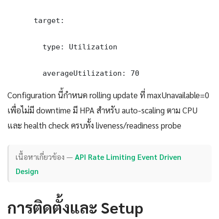
      target:

        type: Utilization

        averageUtilization: 70
Configuration นี้กำหนด rolling update ที่ maxUnavailable=0
เพื่อไม่มี downtime มี HPA สำหรับ auto-scaling ตาม CPU
และ health check ครบทั้ง liveness/readiness probe
เนื้อหาเกี่ยวข้อง —
API Rate Limiting Event Driven
Design
การติดตั้งและ Setup