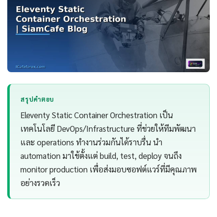
สรุปคำตอบ
Eleventy Static Container Orchestration เป็น
เทคโนโลยี DevOps/Infrastructure ที่ช่วยให้ทีมพัฒนา
และ operations ทำงานร่วมกันได้ราบรื่น นำ
automation มาใช้ตั้งแต่ build, test, deploy จนถึง
monitor production เพื่อส่งมอบซอฟต์แวร์ที่มีคุณภาพ
อย่างรวดเร็ว