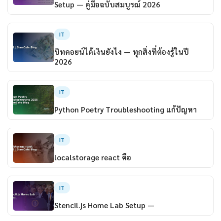
Setup — คู่มือฉบับสมบูรณ์ 2026
IT
บิทคอยน์ได้เงินยังไง — ทุกสิ่งที่ต้องรู้ในปี
2026
IT
Python Poetry Troubleshooting แก้ปัญหา
IT
localstorage react คือ
IT
Stencil.js Home Lab Setup —