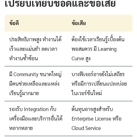
เปรียบเทียบข้อดีและข้อเสีย
ข้อดี
ข้อเสีย
ประสิทธิภาพสูง ทำงานได้
ต้องใช้เวลาเรียนรู้เบื้องต้น
เร็วและแม่นยำ ลดเวลา
พอสมควร มี Learning
ทำงานซ้ำซ้อน
Curve สูง
มี Community ขนาดใหญ่
บางฟีเจอร์อาจยังไม่เสถียร
มีคนช่วยเหลือและแหล่ง
หรือมีการเปลี่ยนแปลงบ่อย
เรียนรู้มากมาย
ในเวอร์ชันใหม่
รองรับ Integration กับ
ต้นทุนอาจสูงสำหรับ
เครื่องมือและบริการอื่นได้
Enterprise License หรือ
หลากหลาย
Cloud Service