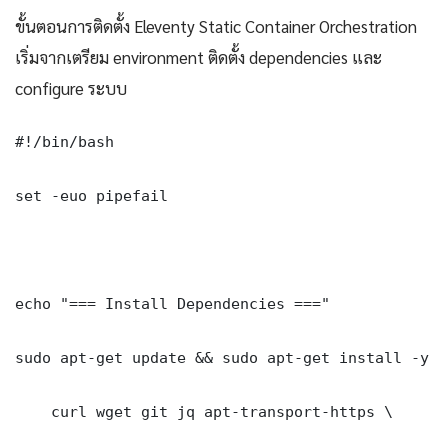
ขั้นตอนการติดตั้ง Eleventy Static Container Orchestration
เริ่มจากเตรียม environment ติดตั้ง dependencies และ
configure ระบบ
#!/bin/bash

set -euo pipefail

echo "=== Install Dependencies ==="

sudo apt-get update && sudo apt-get install -y \

    curl wget git jq apt-transport-https \
