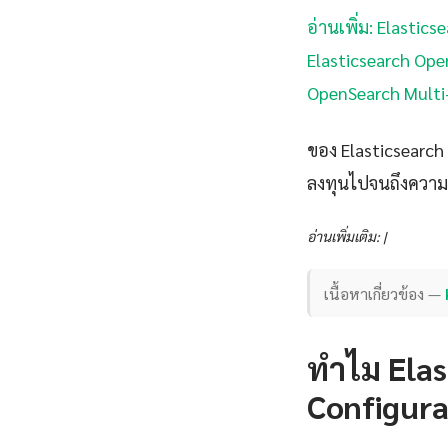
อ่านเพิ่ม: Elastic
Elasticsearch Ope
OpenSearch Multi-
ของ Elasticsearch 
ลงทุนไปจนถึงความเสี
อ่านเพิ่มเติม: |
เนื้อหาเกี่ยวข้อง —
ทำไม Ela
Configurat