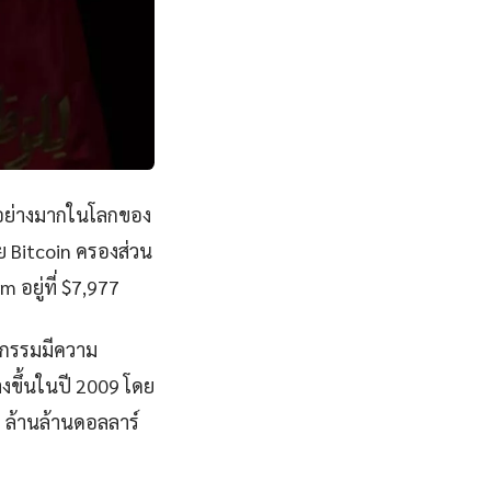
จอย่างมากในโลกของ
ย Bitcoin ครองส่วน
อยู่ที่ $7,977
ุรกรรมมีความ
างขึ้นในปี 2009 โดย
 ล้านล้านดอลลาร์