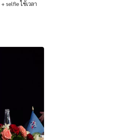
 selfie ใช้เวลา