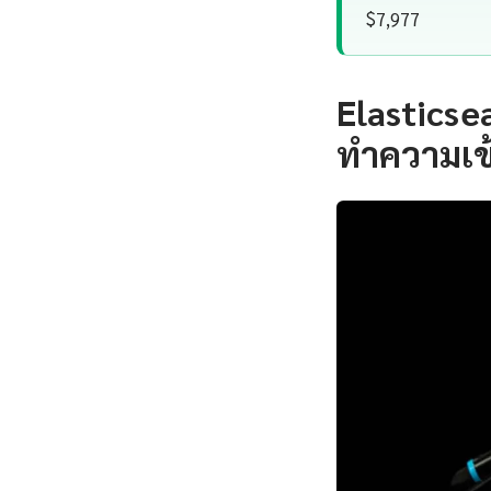
$7,977
Elastics
ทำความเข้