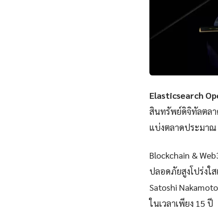
Elasticsearch O
สินทรัพย์ดิจิทัลตล
แบ่งตลาดประมาณ 56
Blockchain & Web3 
ปลอดภัยสูงโปร่งใสแ
Satoshi Nakamoto 
ในเวลาเพียง 15 ปี