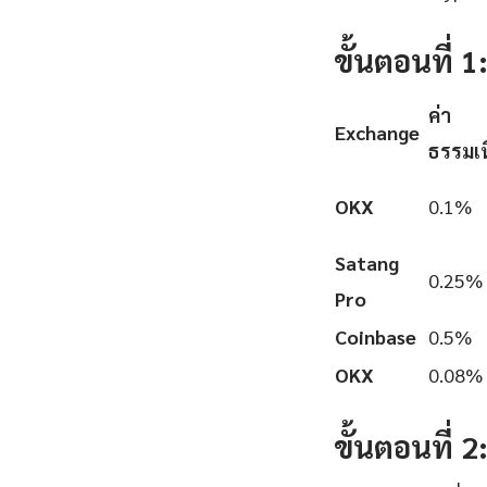
ขั้นตอนที่ 
ค่า
Exchange
ธรรมเ
OKX
0.1%
Satang
0.25%
Pro
Coinbase
0.5%
OKX
0.08%
ขั้นตอนที่ 