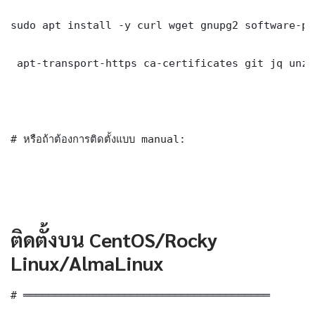
sudo apt install -y curl wget gnupg2 software-pr
 apt-transport-https ca-certificates git jq unzip
# หรือถ้าต้องการติดตั้งแบบ manual:

ติดตั้งบน CentOS/Rocky
Linux/AlmaLinux
# ═══════════════════════════════════════
