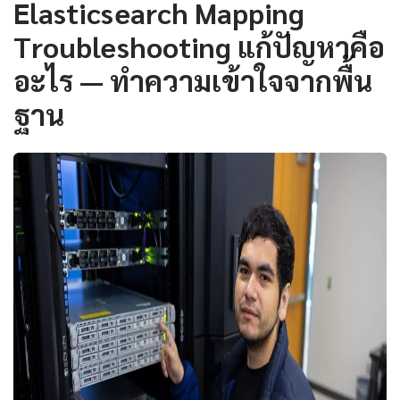
Elasticsearch Mapping
Troubleshooting แก้ปัญหาคือ
อะไร — ทำความเข้าใจจากพื้น
ฐาน