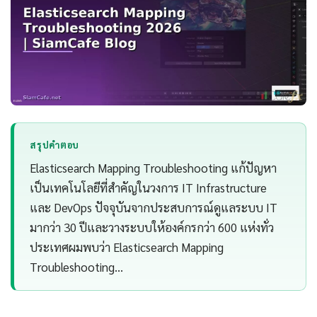
สรุปคำตอบ
Elasticsearch Mapping Troubleshooting แก้ปัญหา
เป็นเทคโนโลยีที่สำคัญในวงการ IT Infrastructure
และ DevOps ปัจจุบันจากประสบการณ์ดูแลระบบ IT
มากว่า 30 ปีและวางระบบให้องค์กรกว่า 600 แห่งทั่ว
ประเทศผมพบว่า Elasticsearch Mapping
Troubleshooting…