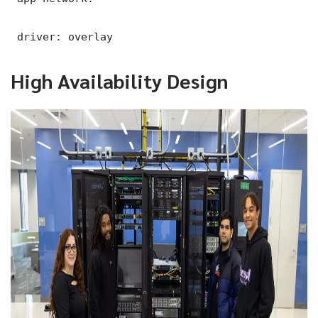
 driver: overlay
High Availability Design