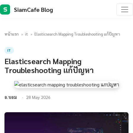
SiamCafe Blog
S
หน้าแรก
›
it
›
Elasticsearch Mapping Troubleshooting แก้ปัญหา
IT
Elasticsearch Mapping
Troubleshooting แก้ปัญหา
อ.บอม
28 May 2026