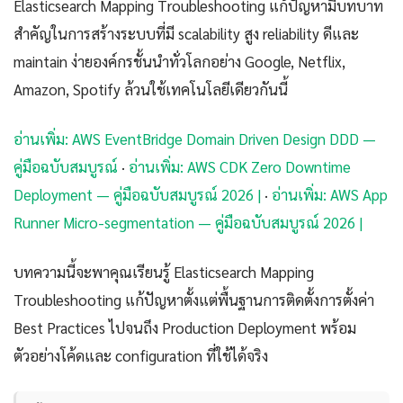
Elasticsearch Mapping Troubleshooting แก้ปัญหามีบทบาท
สำคัญในการสร้างระบบที่มี scalability สูง reliability ดีและ
maintain ง่ายองค์กรชั้นนำทั่วโลกอย่าง Google, Netflix,
Amazon, Spotify ล้วนใช้เทคโนโลยีเดียวกันนี้
อ่านเพิ่ม: AWS EventBridge Domain Driven Design DDD —
คู่มือฉบับสมบูรณ์
·
อ่านเพิ่ม: AWS CDK Zero Downtime
Deployment — คู่มือฉบับสมบูรณ์ 2026 |
·
อ่านเพิ่ม: AWS App
Runner Micro-segmentation — คู่มือฉบับสมบูรณ์ 2026 |
บทความนี้จะพาคุณเรียนรู้ Elasticsearch Mapping
Troubleshooting แก้ปัญหาตั้งแต่พื้นฐานการติดตั้งการตั้งค่า
Best Practices ไปจนถึง Production Deployment พร้อม
ตัวอย่างโค้ดและ configuration ที่ใช้ได้จริง