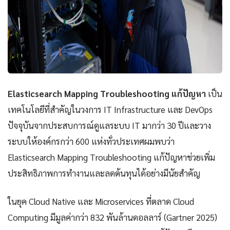
Elasticsearch Mapping Troubleshooting แก้ปัญหา
เป็น
เทคโนโลยีที่สำคัญในวงการ IT Infrastructure และ DevOps
ปัจจุบันจากประสบการณ์ดูแลระบบ IT มากว่า 30 ปีและวาง
ระบบให้องค์กรกว่า 600 แห่งทั่วประเทศผมพบว่า
Elasticsearch Mapping Troubleshooting แก้ปัญหาช่วยเพิ่ม
ประสิทธิภาพการทำงานและลดต้นทุนได้อย่างมีนัยสำคัญ
ในยุค Cloud Native และ Microservices ที่ตลาด Cloud
Computing มีมูลค่ากว่า 832 พันล้านดอลลาร์ (Gartner 2025)