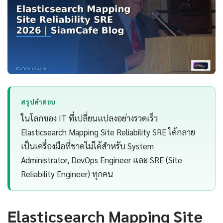
สรุปคำตอบ
ในโลกของ IT ที่เปลี่ยนแปลงอย่างรวดเร็ว
Elasticsearch Mapping Site Reliability SRE ได้กลาย
เป็นเครื่องมือที่ขาดไม่ได้สำหรับ System
Administrator, DevOps Engineer และ SRE (Site
Reliability Engineer) ทุกคน
Elasticsearch Mapping Site