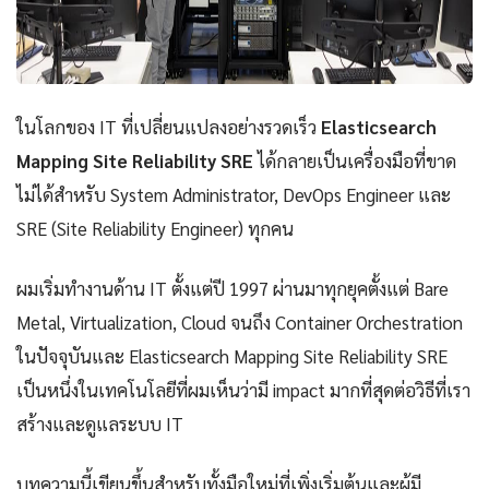
ในโลกของ IT ที่เปลี่ยนแปลงอย่างรวดเร็ว
Elasticsearch
Mapping Site Reliability SRE
ได้กลายเป็นเครื่องมือที่ขาด
ไม่ได้สำหรับ System Administrator, DevOps Engineer และ
SRE (Site Reliability Engineer) ทุกคน
ผมเริ่มทำงานด้าน IT ตั้งแต่ปี 1997 ผ่านมาทุกยุคตั้งแต่ Bare
Metal, Virtualization, Cloud จนถึง Container Orchestration
ในปัจจุบันและ Elasticsearch Mapping Site Reliability SRE
เป็นหนึ่งในเทคโนโลยีที่ผมเห็นว่ามี impact มากที่สุดต่อวิธีที่เรา
สร้างและดูแลระบบ IT
บทความนี้เขียนขึ้นสำหรับทั้งมือใหม่ที่เพิ่งเริ่มต้นและผู้มี