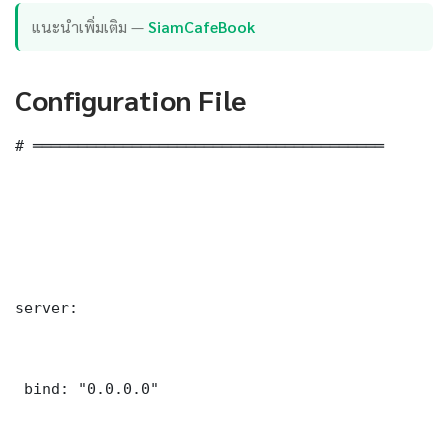
แนะนำเพิ่มเติม —
SiamCafeBook
Configuration File
# ═══════════════════════════════════════

server:

 bind: "0.0.0.0"
