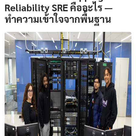
Reliability SRE คืออะไร —
ทำความเข้าใจจากพื้นฐาน