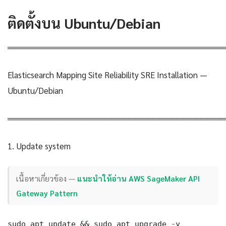
ติดตั้งบน Ubuntu/Debian
════════════════════════════════════
Elasticsearch Mapping Site Reliability SRE Installation —
Ubuntu/Debian
════════════════════════════════════
1. Update system
เนื้อหาเกี่ยวข้อง —
แนะนำให้อ่าน AWS SageMaker API
Gateway Pattern
sudo apt update && sudo apt upgrade -y