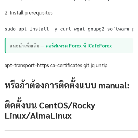
2. Install prerequisites
sudo apt install -y curl wget gnupg2 software-pr
แนะนำเพิ่มเติม —
คอร์สเทรด Forex ที่ iCafeForex
apt-transport-https ca-certificates git jq unzip
หรือถ้าต้องการติดตั้งแบบ manual:
ติดตั้งบน CentOS/Rocky
Linux/AlmaLinux
════════════════════════════════════