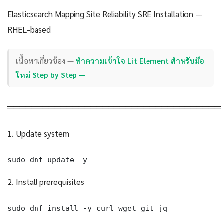
Elasticsearch Mapping Site Reliability SRE Installation —
RHEL-based
เนื้อหาเกี่ยวข้อง —
ทำความเข้าใจ Lit Element สำหรับมือ
ใหม่ Step by Step —
════════════════════════════════════
1. Update system
sudo dnf update -y
2. Install prerequisites
sudo dnf install -y curl wget git jq