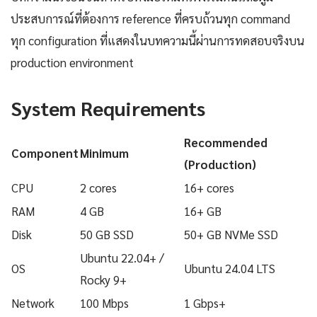
ประสบการณ์ที่ต้องการ reference ที่ครบถ้วนทุก command
ทุก configuration ที่แสดงในบทความนี้ผ่านการทดสอบจริงบน
production environment
System Requirements
Recommended
Component
Minimum
(Production)
CPU
2 cores
16+ cores
RAM
4 GB
16+ GB
Disk
50 GB SSD
50+ GB NVMe SSD
Ubuntu 22.04+ /
OS
Ubuntu 24.04 LTS
Rocky 9+
Network
100 Mbps
1 Gbps+