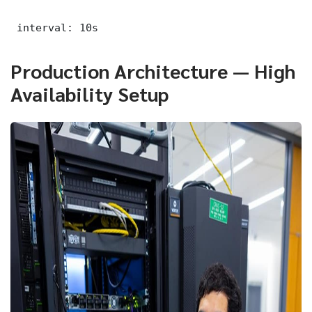
 interval: 10s
Production Architecture — High
Availability Setup