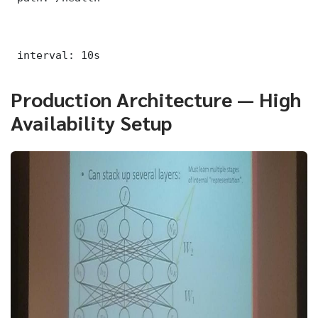
 interval: 10s
Production Architecture — High
Availability Setup