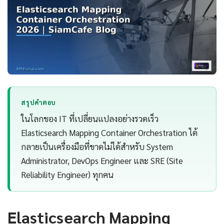
สรุปคำตอบ
ในโลกของ IT ที่เปลี่ยนแปลงอย่างรวดเร็ว
Elasticsearch Mapping Container Orchestration ได้
กลายเป็นเครื่องมือที่ขาดไม่ได้สำหรับ System
Administrator, DevOps Engineer และ SRE (Site
Reliability Engineer) ทุกคน
Elasticsearch Mapping