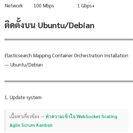
Network
100 Mbps
1 Gbps+
ติดตั้งบน Ubuntu/Debian
════════════════════════════════════
Elasticsearch Mapping Container Orchestration Installation
— Ubuntu/Debian
════════════════════════════════════
1. Update system
เนื้อหาเกี่ยวข้อง —
ทำความเข้าใจ WebSocket Scaling
Agile Scrum Kanban