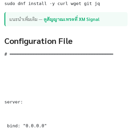
sudo dnf install -y curl wget git jq
แนะนำเพิ่มเติม —
ดูสัญญาณเทรดที่ XM Signal
Configuration File
# ═══════════════════════════════════════

server:

 bind: "0.0.0.0"
