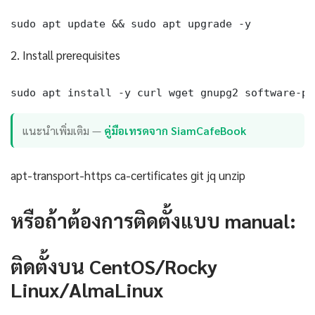
sudo apt update && sudo apt upgrade -y
2. Install prerequisites
sudo apt install -y curl wget gnupg2 software-pr
แนะนำเพิ่มเติม —
คู่มือเทรดจาก SiamCafeBook
apt-transport-https ca-certificates git jq unzip
หรือถ้าต้องการติดตั้งแบบ manual:
ติดตั้งบน CentOS/Rocky
Linux/AlmaLinux