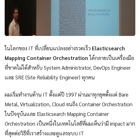
ในโลกของ IT ที่เปลี่ยนแปลงอย่างรวดเร็ว
Elasticsearch
Mapping Container Orchestration
ได้กลายเป็นเครื่องมือ
ที่ขาดไม่ได้สำหรับ System Administrator, DevOps Engineer
และ SRE (Site Reliability Engineer) ทุกคน
ผมเริ่มทำงานด้าน IT ตั้งแต่ปี 1997 ผ่านมาทุกยุคตั้งแต่ Bare
Metal, Virtualization, Cloud จนถึง Container Orchestration
ในปัจจุบันและ Elasticsearch Mapping Container
Orchestration เป็นหนึ่งในเทคโนโลยีที่ผมเห็นว่ามี impact มาก
ที่สุดต่อวิธีที่เราสร้างและดูแลระบบ IT