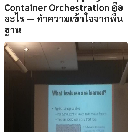
Container Orchestration คือ
อะไร — ทำความเข้าใจจากพื้น
ฐาน