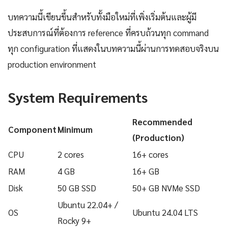
บทความนี้เขียนขึ้นสำหรับทั้งมือใหม่ที่เพิ่งเริ่มต้นและผู้มี
ประสบการณ์ที่ต้องการ reference ที่ครบถ้วนทุก command
ทุก configuration ที่แสดงในบทความนี้ผ่านการทดสอบจริงบน
production environment
System Requirements
Recommended
Component
Minimum
(Production)
CPU
2 cores
16+ cores
RAM
4 GB
16+ GB
Disk
50 GB SSD
50+ GB NVMe SSD
Ubuntu 22.04+ /
OS
Ubuntu 24.04 LTS
Rocky 9+