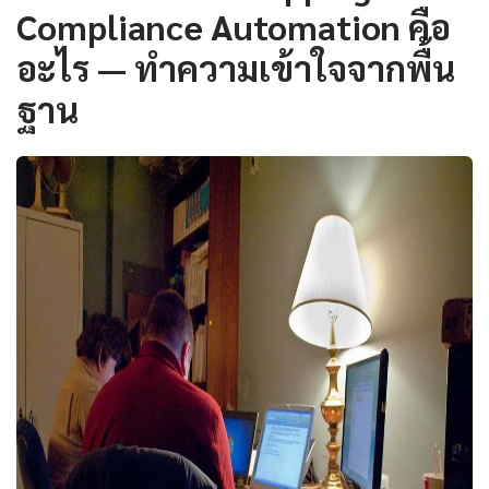
Compliance Automation คือ
อะไร — ทำความเข้าใจจากพื้น
ฐาน