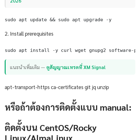
2026
sudo apt update && sudo apt upgrade -y
2. Install prerequisites
sudo apt install -y curl wget gnupg2 software-pr
แนะนำเพิ่มเติม —
ดูสัญญาณเทรดที่ XM Signal
apt-transport-https ca-certificates git jq unzip
หรือถ้าต้องการติดตั้งแบบ manual:
ติดตั้งบน CentOS/Rocky
Linux/AlmaLinux