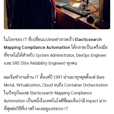
ในโลกของ IT ที่เปลี่ยนแปลงอย่างรวดเร็ว
Elasticsearch
Mapping Compliance Automation
ได้กลายเป็นเครื่องมือ
ที่ขาดไม่ได้สำหรับ System Administrator, DevOps Engineer
และ SRE (Site Reliability Engineer) ทุกคน
ผมเริ่มทำงานด้าน IT ตั้งแต่ปี 1997 ผ่านมาทุกยุคตั้งแต่ Bare
Metal, Virtualization, Cloud จนถึง Container Orchestration
ในปัจจุบันและ Elasticsearch Mapping Compliance
Automation เป็นหนึ่งในเทคโนโลยีที่ผมเห็นว่ามี impact มาก
ที่สุดต่อวิธีที่เราสร้างและดูแลระบบ IT