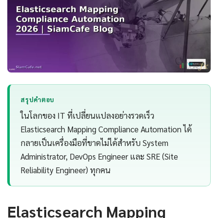
สรุปคำตอบ
ในโลกของ IT ที่เปลี่ยนแปลงอย่างรวดเร็ว
Elasticsearch Mapping Compliance Automation ได้
กลายเป็นเครื่องมือที่ขาดไม่ได้สำหรับ System
Administrator, DevOps Engineer และ SRE (Site
Reliability Engineer) ทุกคน
Elasticsearch Mapping