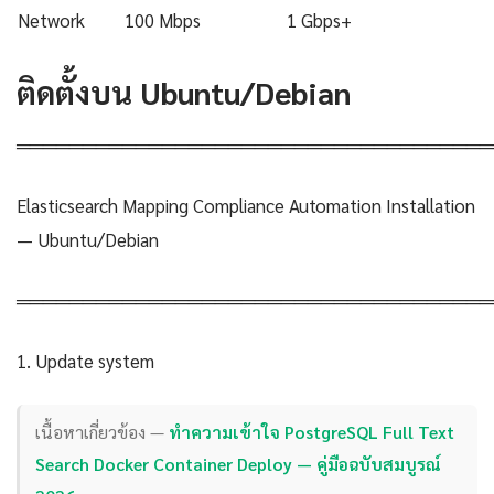
Network
100 Mbps
1 Gbps+
ติดตั้งบน Ubuntu/Debian
════════════════════════════════════
Elasticsearch Mapping Compliance Automation Installation
— Ubuntu/Debian
════════════════════════════════════
1. Update system
เนื้อหาเกี่ยวข้อง —
ทำความเข้าใจ PostgreSQL Full Text
Search Docker Container Deploy — คู่มือฉบับสมบูรณ์