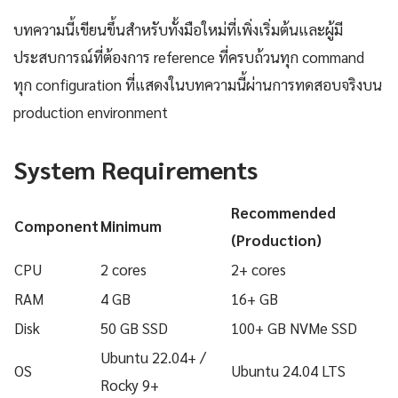
บทความนี้เขียนขึ้นสำหรับทั้งมือใหม่ที่เพิ่งเริ่มต้นและผู้มี
ประสบการณ์ที่ต้องการ reference ที่ครบถ้วนทุก command
ทุก configuration ที่แสดงในบทความนี้ผ่านการทดสอบจริงบน
production environment
System Requirements
Recommended
Component
Minimum
(Production)
CPU
2 cores
2+ cores
RAM
4 GB
16+ GB
Disk
50 GB SSD
100+ GB NVMe SSD
Ubuntu 22.04+ /
OS
Ubuntu 24.04 LTS
Rocky 9+