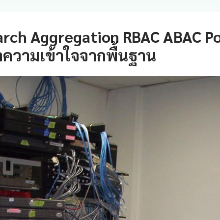
arch Aggregation RBAC ABAC Pol
ำความเข้าใจจากพื้นฐาน