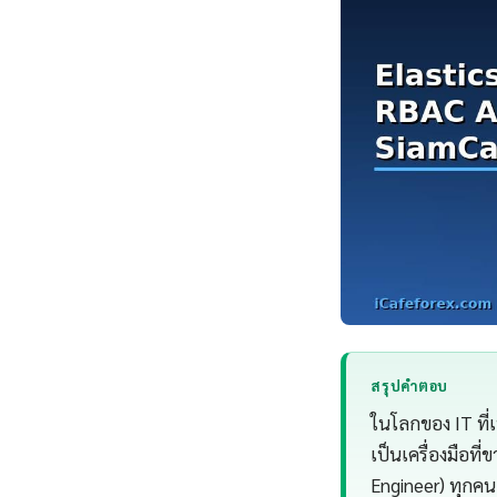
สรุปคำตอบ
ในโลกของ IT ที่
เป็นเครื่องมือที
Engineer) ทุกคน