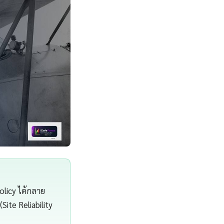
olicy ได้กลาย
Site Reliability