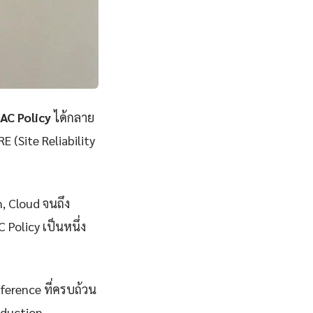
AC Policy
ได้กลาย
E (Site Reliability
n, Cloud จนถึง
Policy เป็นหนึ่ง
eference ที่ครบถ้วน
oduction