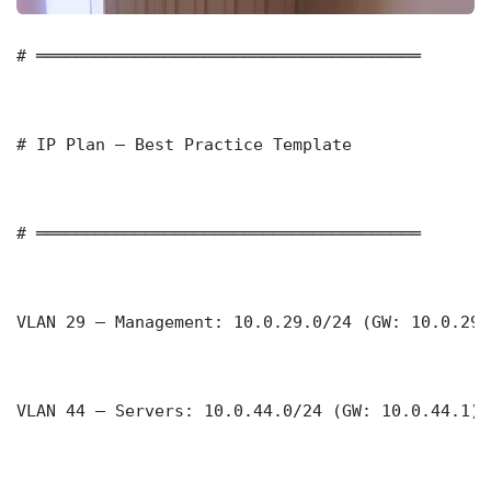
# ═══════════════════════════════════════

# IP Plan — Best Practice Template

# ═══════════════════════════════════════

VLAN 29 — Management: 10.0.29.0/24 (GW: 10.0.29.1
VLAN 44 — Servers: 10.0.44.0/24 (GW: 10.0.44.1)
