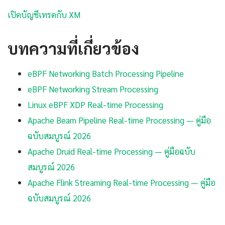
เปิดบัญชีเทรดกับ XM
บทความที่เกี่ยวข้อง
eBPF Networking Batch Processing Pipeline
eBPF Networking Stream Processing
Linux eBPF XDP Real-time Processing
Apache Beam Pipeline Real-time Processing — คู่มือ
ฉบับสมบูรณ์ 2026
Apache Druid Real-time Processing — คู่มือฉบับ
สมบูรณ์ 2026
Apache Flink Streaming Real-time Processing — คู่มือ
ฉบับสมบูรณ์ 2026