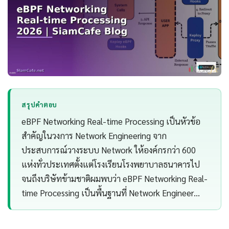
สรุปคำตอบ
eBPF Networking Real-time Processing เป็นหัวข้อ
สำคัญในวงการ Network Engineering จาก
ประสบการณ์วางระบบ Network ให้องค์กรกว่า 600
แห่งทั่วประเทศตั้งแต่โรงเรียนโรงพยาบาลธนาคารไป
จนถึงบริษัทข้ามชาติผมพบว่า eBPF Networking Real-
time Processing เป็นพื้นฐานที่ Network Engineer…