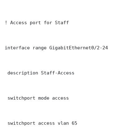
! Access port for Staff

interface range GigabitEthernet0/2-24

 description Staff-Access

 switchport mode access

 switchport access vlan 65
