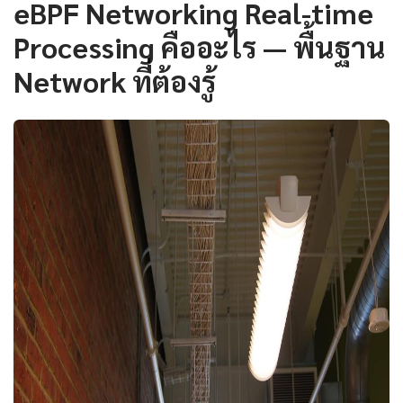
eBPF Networking Real-time
Processing คืออะไร — พื้นฐาน
Network ที่ต้องรู้