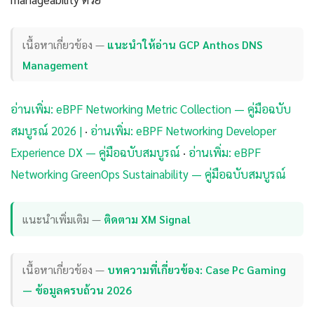
เนื้อหาเกี่ยวข้อง —
แนะนำให้อ่าน GCP Anthos DNS
Management
อ่านเพิ่ม: eBPF Networking Metric Collection — คู่มือฉบับ
สมบูรณ์ 2026 |
·
อ่านเพิ่ม: eBPF Networking Developer
Experience DX — คู่มือฉบับสมบูรณ์
·
อ่านเพิ่ม: eBPF
Networking GreenOps Sustainability — คู่มือฉบับสมบูรณ์
แนะนำเพิ่มเติม —
ติดตาม XM Signal
เนื้อหาเกี่ยวข้อง —
บทความที่เกี่ยวข้อง: Case Pc Gaming
— ข้อมูลครบถ้วน 2026