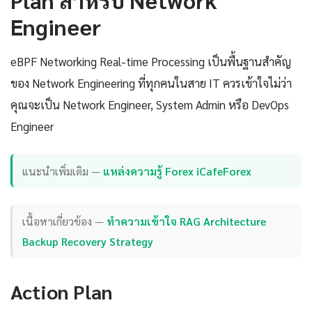
Engineer
eBPF Networking Real-time Processing เป็นพื้นฐานสำคัญ
ของ Network Engineering ที่ทุกคนในสาย IT ควรเข้าใจไม่ว่า
คุณจะเป็น Network Engineer, System Admin หรือ DevOps
Engineer
แนะนำเพิ่มเติม —
แหล่งความรู้ Forex iCafeForex
เนื้อหาเกี่ยวข้อง —
ทำความเข้าใจ RAG Architecture
Backup Recovery Strategy
Action Plan