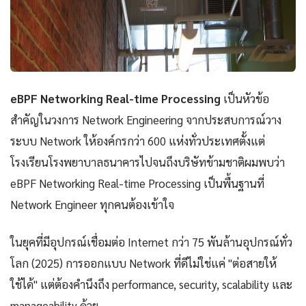
eBPF Networking Real-time Processing
เป็นหัวข้อ
สำคัญในวงการ Network Engineering จากประสบการณ์วาง
ระบบ Network ให้องค์กรกว่า 600 แห่งทั่วประเทศตั้งแต่
โรงเรียนโรงพยาบาลธนาคารไปจนถึงบริษัทข้ามชาติผมพบว่า
eBPF Networking Real-time Processing เป็นพื้นฐานที่
Network Engineer ทุกคนต้องเข้าใจ
ในยุคที่มีอุปกรณ์เชื่อมต่อ Internet กว่า 75 พันล้านอุปกรณ์ทั่ว
โลก (2025) การออกแบบ Network ที่ดีไม่ใช่แค่ "ต่อสายให้
ใช้ได้" แต่ต้องคำนึงถึง performance, security, scalability และ
manageability ด้วย