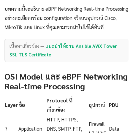
บทความนี้จะอธิบาย eBPF Networking Real-time Processing
อย่างละเอียดพร้อม configuration จริงบนอุปกรณ์ Cisco,
MikroTik และ Linux ที่คุณสามารถนำไปใช้ได้ทันที
เนื้อหาเกี่ยวข้อง —
แนะนำให้อ่าน Ansible AWX Tower
SSL TLS Certificate
OSI Model และ eBPF Networking
Real-time Processing
Protocol ที่
Layer
ชื่อ
อุปกรณ์
PDU
เกี่ยวข้อง
HTTP, HTTPS,
Firewall
7
Application
DNS, SMTP, FTP,
Data
L7, WAF