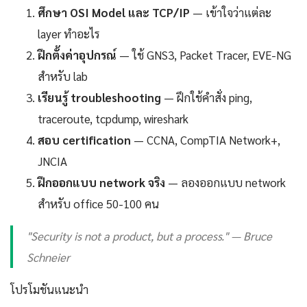
ศึกษา OSI Model และ TCP/IP
— เข้าใจว่าแต่ละ
layer ทำอะไร
ฝึกตั้งค่าอุปกรณ์
— ใช้ GNS3, Packet Tracer, EVE-NG
สำหรับ lab
เรียนรู้ troubleshooting
— ฝึกใช้คำสั่ง ping,
traceroute, tcpdump, wireshark
สอบ certification
— CCNA, CompTIA Network+,
JNCIA
ฝึกออกแบบ network จริง
— ลองออกแบบ network
สำหรับ office 50-100 คน
"Security is not a product, but a process." — Bruce
Schneier
โปรโมชันแนะนำ