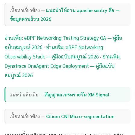
เนื้อหาเกี่ยวข้อง —
แนะนำให้อ่าน apache sentry คือ —
ข้อมูลครบถ้วน 2026
อ่านเพิ่ม: eBPF Networking Testing Strategy QA — คู่มือ
ฉบับสมบูรณ์ 2026
·
อ่านเพิ่ม: eBPF Networking
Observability Stack — คู่มือฉบับสมบูรณ์ 2026
·
อ่านเพิ่ม:
Dynatrace OneAgent Edge Deployment — คู่มือฉบับ
สมบูรณ์ 2026
แนะนำเพิ่มเติม —
สัญญาณเทรดรายวัน XM Signal
เนื้อหาเกี่ยวข้อง —
Cilium CNI Micro-segmentation