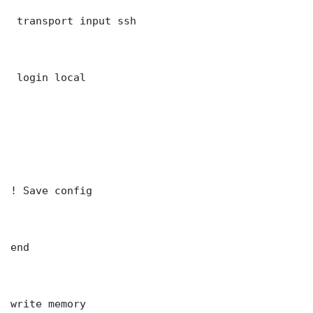
 transport input ssh

 login local

! Save config

end

write memory