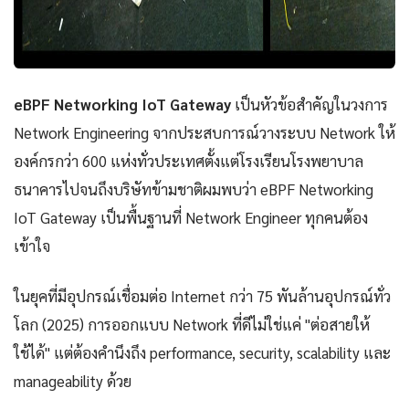
eBPF Networking IoT Gateway
เป็นหัวข้อสำคัญในวงการ
Network Engineering จากประสบการณ์วางระบบ Network ให้
องค์กรกว่า 600 แห่งทั่วประเทศตั้งแต่โรงเรียนโรงพยาบาล
ธนาคารไปจนถึงบริษัทข้ามชาติผมพบว่า eBPF Networking
IoT Gateway เป็นพื้นฐานที่ Network Engineer ทุกคนต้อง
เข้าใจ
ในยุคที่มีอุปกรณ์เชื่อมต่อ Internet กว่า 75 พันล้านอุปกรณ์ทั่ว
โลก (2025) การออกแบบ Network ที่ดีไม่ใช่แค่ "ต่อสายให้
ใช้ได้" แต่ต้องคำนึงถึง performance, security, scalability และ
manageability ด้วย