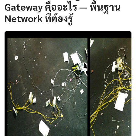
Gateway คืออะไร — พื้นฐาน
Network ที่ต้องรู้