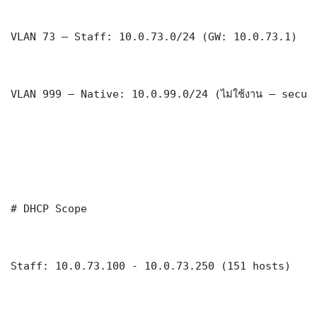
VLAN 73 — Staff: 10.0.73.0/24 (GW: 10.0.73.1)

VLAN 999 — Native: 10.0.99.0/24 (ไม่ใช้งาน — securi
# DHCP Scope

Staff: 10.0.73.100 - 10.0.73.250 (151 hosts)
