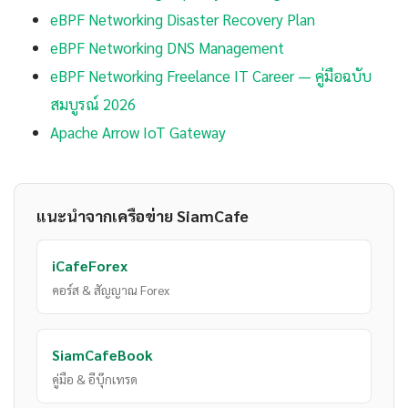
eBPF Networking Disaster Recovery Plan
eBPF Networking DNS Management
eBPF Networking Freelance IT Career — คู่มือฉบับ
สมบูรณ์ 2026
Apache Arrow IoT Gateway
แนะนำจากเครือข่าย SiamCafe
iCafeForex
คอร์ส & สัญญาณ Forex
SiamCafeBook
คู่มือ & อีบุ๊กเทรด