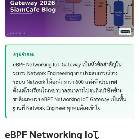
สรุปคำตอบ
eBPF Networking IoT Gateway เป็นหัวข้อสำคัญใน
วงการ Network Engineering จากประสบการณ์วาง
ระบบ Network ให้องค์กรกว่า 600 แห่งทั่วประเทศ
ตั้งแต่โรงเรียนโรงพยาบาลธนาคารไปจนถึงบริษัทข้าม
ชาติผมพบว่า eBPF Networking IoT Gateway เป็นพื้น
ฐานที่ Network Engineer ทุกคนต้องเข้าใจ
eBPF Networking IoT