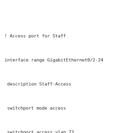
! Access port for Staff

interface range GigabitEthernet0/2-24

 description Staff-Access

 switchport mode access

 switchport access vlan 73
