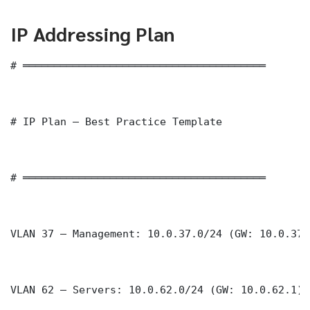
IP Addressing Plan
# ═══════════════════════════════════════

# IP Plan — Best Practice Template

# ═══════════════════════════════════════

VLAN 37 — Management: 10.0.37.0/24 (GW: 10.0.37.1
VLAN 62 — Servers: 10.0.62.0/24 (GW: 10.0.62.1)
