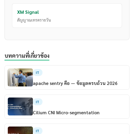
XM Signal
สัญญาณเทรดรายวัน
บทความที่เกี่ยวข้อง
IT
apache sentry คือ — ข้อมูลครบถ้วน 2026
IT
Cilium CNI Micro-segmentation
IT