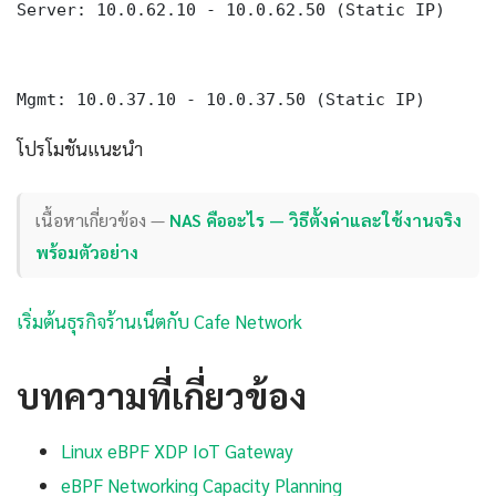
Server: 10.0.62.10 - 10.0.62.50 (Static IP)

Mgmt: 10.0.37.10 - 10.0.37.50 (Static IP)
โปรโมชันแนะนำ
เนื้อหาเกี่ยวข้อง —
NAS คืออะไร — วิธีตั้งค่าและใช้งานจริง
พร้อมตัวอย่าง
เริ่มต้นธุรกิจร้านเน็ตกับ Cafe Network
บทความที่เกี่ยวข้อง
Linux eBPF XDP IoT Gateway
eBPF Networking Capacity Planning