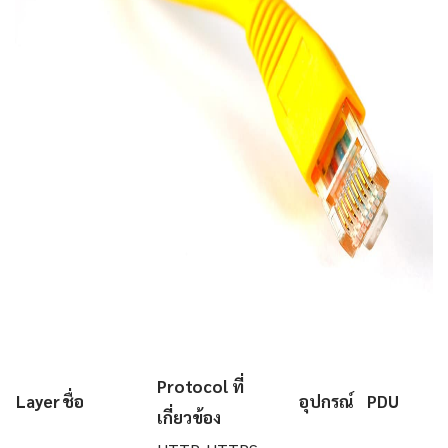
Protocol ที่
Layer
ชื่อ
อุปกรณ์
PDU
เกี่ยวข้อง