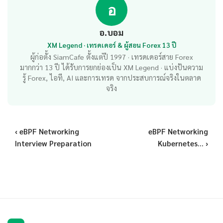
อ
อ.บอม
XM Legend · เทรดเดอร์ & ผู้สอน Forex 13 ปี
ผู้ก่อตั้ง SiamCafe ตั้งแต่ปี 1997 · เทรดเดอร์สาย Forex
มากกว่า 13 ปี ได้รับการยกย่องเป็น XM Legend · แบ่งปันความ
รู้ Forex, ไอที, AI และการเทรด จากประสบการณ์จริงในตลาด
จริง
‹ eBPF Networking
eBPF Networking
Interview Preparation
Kubernetes... ›