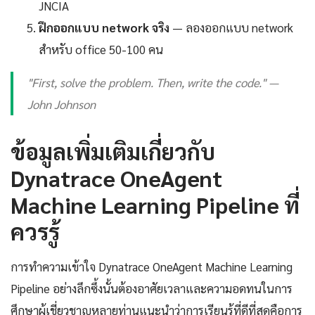
JNCIA
ฝึกออกแบบ network จริง
— ลองออกแบบ network
สำหรับ office 50-100 คน
"First, solve the problem. Then, write the code." —
John Johnson
ข้อมูลเพิ่มเติมเกี่ยวกับ
Dynatrace OneAgent
Machine Learning Pipeline ที่
ควรรู้
การทำความเข้าใจ Dynatrace OneAgent Machine Learning
Pipeline อย่างลึกซึ้งนั้นต้องอาศัยเวลาและความอดทนในการ
ศึกษาผู้เชี่ยวชาญหลายท่านแนะนำว่าการเรียนรู้ที่ดีที่สุดคือการ