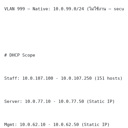
VLAN 999 — Native: 10.0.99.0/24 (ไม่ใช้งาน — securi
# DHCP Scope

Staff: 10.0.107.100 - 10.0.107.250 (151 hosts)

Server: 10.0.77.10 - 10.0.77.50 (Static IP)

Mgmt: 10.0.62.10 - 10.0.62.50 (Static IP)