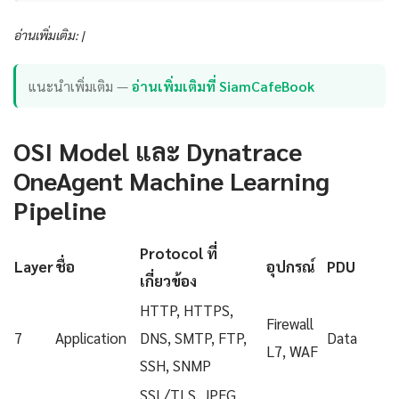
อ่านเพิ่มเติม: |
แนะนำเพิ่มเติม —
อ่านเพิ่มเติมที่ SiamCafeBook
OSI Model และ Dynatrace
OneAgent Machine Learning
Pipeline
Protocol ที่
Layer
ชื่อ
อุปกรณ์
PDU
เกี่ยวข้อง
HTTP, HTTPS,
Firewall
7
Application
DNS, SMTP, FTP,
Data
L7, WAF
SSH, SNMP
SSL/TLS, JPEG,