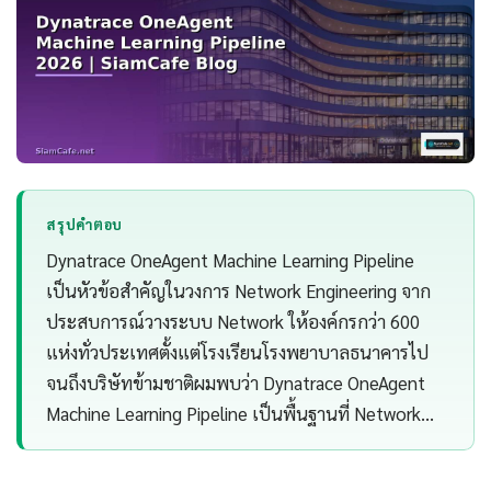
สรุปคำตอบ
Dynatrace OneAgent Machine Learning Pipeline
เป็นหัวข้อสำคัญในวงการ Network Engineering จาก
ประสบการณ์วางระบบ Network ให้องค์กรกว่า 600
แห่งทั่วประเทศตั้งแต่โรงเรียนโรงพยาบาลธนาคารไป
จนถึงบริษัทข้ามชาติผมพบว่า Dynatrace OneAgent
Machine Learning Pipeline เป็นพื้นฐานที่ Network…