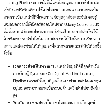
Learning Pipeline อย่างจริงจังมีแหล่งข้อมูลมากมายที่สามารถ
เข้าถึงได้ฟรีหรือเสียค่าใช้จ่ายไม่มากเว็บไซต์เอกสารอย่างเป็น
ทางการเป็นแหล่งที่ดีที่สุดเพราะข้อมูลถูกต้องและอัปเดตอยู่
เสมอนอกจากนี้ยังมีคอร์สออนไลน์จาก Udemy Coursera edX
ที่มีทั้งแบบฟรีและเสียเงินบางคอร์สยังมีใบประกาศนียบัตรให้
ด้วยซึ่งสามารถนำไปใช้ในการสมัครงานได้อีกด้วยการเรียนจาก
หลายแหล่งจะช่วยให้ได้มุมมองที่หลากหลายและเข้าใจได้ลึกซึ้ง
ยิ่งขึ้น
เอกสารอย่างเป็นทางการ :
แหล่งข้อมูลที่ดีที่สุดสำหรับ
การเรียนรู้ Dynatrace OneAgent Machine Learning
Pipeline เพราะมีข้อมูลที่ถูกต้องแม่นยำและอัปเดตล่าสุด
อยู่เสมอควรอ่านอย่างเป็นระบบตั้งแต่เริ่มต้นไปจนถึงขั้น
สูง
YouTube :
ช่องสอนทั้งภาษาไทยและภาษาอังกฤษมี