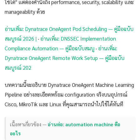
ใช้ได้" แต่ต้องคำนึงถึง performance, security, scalability และ
manageability ด้วย
อ่านเพิ่ม: Dynatrace OneAgent Pod Scheduling — คู่มือฉบับ
สมบูรณ์ 2026 |
·
อ่านเพิ่ม: DNSSEC Implementation
Compliance Automation — คู่มือฉบับสมบู
·
อ่านเพิ่ม:
Dynatrace OneAgent Remote Work Setup — คู่มือฉบับ
สมบูรณ์ 202
บทความนี้จะอธิบาย Dynatrace OneAgent Machine Learning
Pipeline อย่างละเอียดพร้อม configuration จริงบนอุปกรณ์
Cisco, MikroTik และ Linux ที่คุณสามารถนำไปใช้ได้ทันที
เนื้อหาเกี่ยวข้อง —
อ่านต่อ: automation machine คือ
อะไร