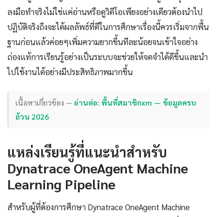
ลงมือทำจริงไม่ใช่แค่อ่านหรือดูวิดีโอเพียงอย่างเดียวต้องนำไป
ปฏิบัติจริงถึงจะได้ผลลัพธ์ที่ดีในการศึกษาเรื่องนี้ควรเริ่มจากพื้น
ฐานก่อนแล้วค่อยๆเพิ่มความยากขึ้นทีละน้อยจนเข้าใจอย่าง
ถ่องแท้การเรียนรู้อย่างเป็นระบบจะช่วยให้จดจำได้ดีขึ้นและนำ
ไปใช้งานได้อย่างมีประสิทธิภาพมากขึ้น
เนื้อหาเกี่ยวข้อง —
อ่านต่อ: พื้นที่สมาชิกxm — ข้อมูลครบ
ถ้วน 2026
แหล่งเรียนรู้ที่แนะนำสำหรับ
Dynatrace OneAgent Machine
Learning Pipeline
สำหรับผู้ที่ต้องการศึกษา Dynatrace OneAgent Machine