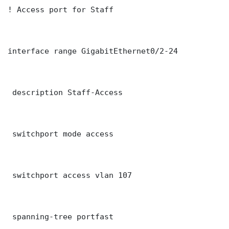
! Access port for Staff

interface range GigabitEthernet0/2-24

 description Staff-Access

 switchport mode access

 switchport access vlan 107

 spanning-tree portfast
