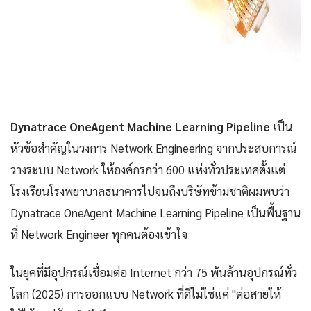
Dynatrace OneAgent Machine Learning Pipeline
เป็น
หัวข้อสำคัญในวงการ Network Engineering จากประสบการณ์
วางระบบ Network ให้องค์กรกว่า 600 แห่งทั่วประเทศตั้งแต่
โรงเรียนโรงพยาบาลธนาคารไปจนถึงบริษัทข้ามชาติผมพบว่า
Dynatrace OneAgent Machine Learning Pipeline เป็นพื้นฐาน
ที่ Network Engineer ทุกคนต้องเข้าใจ
ในยุคที่มีอุปกรณ์เชื่อมต่อ Internet กว่า 75 พันล้านอุปกรณ์ทั่ว
โลก (2025) การออกแบบ Network ที่ดีไม่ใช่แค่ "ต่อสายให้