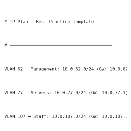
# IP Plan — Best Practice Template

# ═══════════════════════════════════════

VLAN 62 — Management: 10.0.62.0/24 (GW: 10.0.62.1
VLAN 77 — Servers: 10.0.77.0/24 (GW: 10.0.77.1)

VLAN 107 — Staff: 10.0.107.0/24 (GW: 10.0.107.1)
