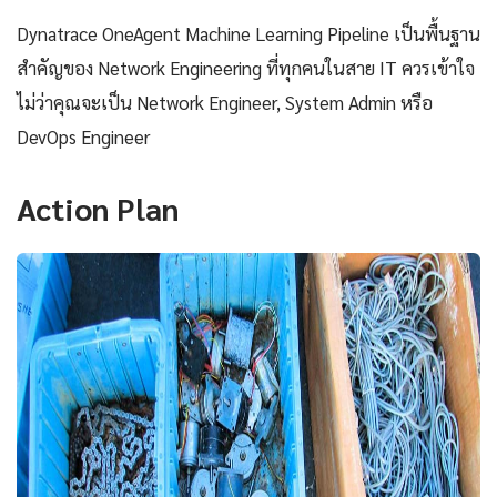
Dynatrace OneAgent Machine Learning Pipeline เป็นพื้นฐาน
สำคัญของ Network Engineering ที่ทุกคนในสาย IT ควรเข้าใจ
ไม่ว่าคุณจะเป็น Network Engineer, System Admin หรือ
DevOps Engineer
Action Plan