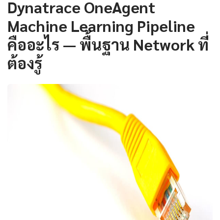
Dynatrace OneAgent
Machine Learning Pipeline
คืออะไร — พื้นฐาน Network ที่
ต้องรู้