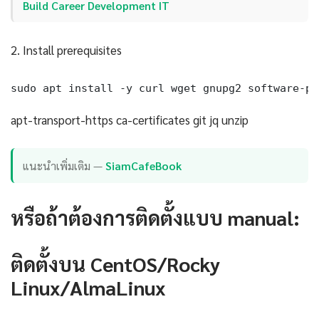
Build Career Development IT
2. Install prerequisites
sudo apt install -y curl wget gnupg2 software-pr
apt-transport-https ca-certificates git jq unzip
แนะนำเพิ่มเติม —
SiamCafeBook
หรือถ้าต้องการติดตั้งแบบ manual:
ติดตั้งบน CentOS/Rocky
Linux/AlmaLinux