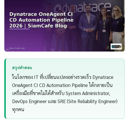
สรุปคำตอบ
ในโลกของ IT ที่เปลี่ยนแปลงอย่างรวดเร็ว Dynatrace
OneAgent CI CD Automation Pipeline ได้กลายเป็น
เครื่องมือที่ขาดไม่ได้สำหรับ System Administrator,
DevOps Engineer และ SRE (Site Reliability Engineer)
ทุกคน