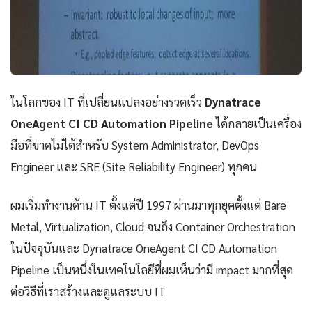
ในโลกของ IT ที่เปลี่ยนแปลงอย่างรวดเร็ว
Dynatrace
OneAgent CI CD Automation Pipeline
ได้กลายเป็นเครื่อง
มือที่ขาดไม่ได้สำหรับ System Administrator, DevOps
Engineer และ SRE (Site Reliability Engineer) ทุกคน
ผมเริ่มทำงานด้าน IT ตั้งแต่ปี 1997 ผ่านมาทุกยุคตั้งแต่ Bare
Metal, Virtualization, Cloud จนถึง Container Orchestration
ในปัจจุบันและ Dynatrace OneAgent CI CD Automation
Pipeline เป็นหนึ่งในเทคโนโลยีที่ผมเห็นว่ามี impact มากที่สุด
ต่อวิธีที่เราสร้างและดูแลระบบ IT