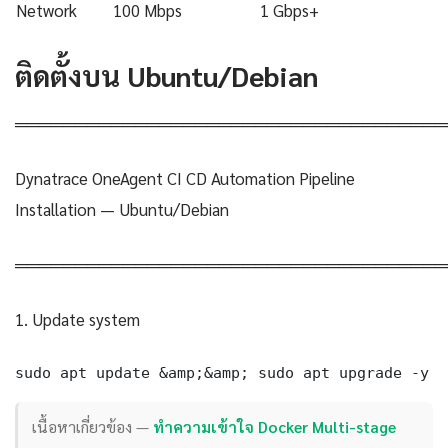
Network
100 Mbps
1 Gbps+
ติดตั้งบน Ubuntu/Debian
════════════════════════════════════
Dynatrace OneAgent CI CD Automation Pipeline
Installation — Ubuntu/Debian
════════════════════════════════════
1. Update system
sudo apt update &amp;&amp; sudo apt upgrade -y
เนื้อหาเกี่ยวข้อง —
ทำความเข้าใจ Docker Multi-stage