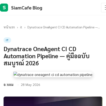
SiamCafe Blog
S
หน้าแรก
›
it
›
Dynatrace OneAgent CI CD Automation Pipeline —...
IT
Dynatrace OneAgent CI CD
Automation Pipeline — คู่มือฉบับ
สมบูรณ์ 2026
อ.บอม
28 May 2026