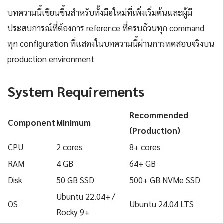
บทความนี้เขียนขึ้นสำหรับทั้งมือใหม่ที่เพิ่งเริ่มต้นและผู้มี
ประสบการณ์ที่ต้องการ reference ที่ครบถ้วนทุก command
ทุก configuration ที่แสดงในบทความนี้ผ่านการทดสอบจริงบน
production environment
System Requirements
Recommended
Component
Minimum
(Production)
CPU
2 cores
8+ cores
RAM
4 GB
64+ GB
Disk
50 GB SSD
500+ GB NVMe SSD
Ubuntu 22.04+ /
OS
Ubuntu 24.04 LTS
Rocky 9+