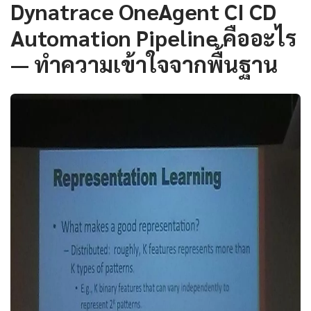
Dynatrace OneAgent CI CD
Automation Pipeline คืออะไร
— ทำความเข้าใจจากพื้นฐาน