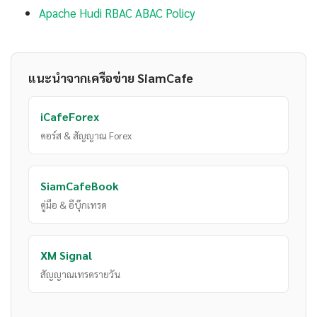
Apache Hudi RBAC ABAC Policy
แนะนำจากเครือข่าย SiamCafe
iCafeForex
คอร์ส & สัญญาณ Forex
SiamCafeBook
คู่มือ & อีบุ๊กเทรด
XM Signal
สัญญาณเทรดรายวัน