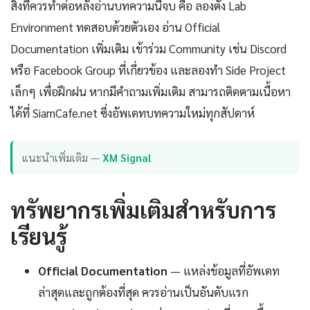
สิ่งที่ควรทำต่อหลังอ่านบทความนี้จบ คือ ลองตั้ง Lab
Environment ทดสอบด้วยตัวเอง อ่าน Official
Documentation เพิ่มเติม เข้าร่วม Community เช่น Discord
หรือ Facebook Group ที่เกี่ยวข้อง และลองทำ Side Project
เล็กๆ เพื่อฝึกฝน หากมีคำถามเพิ่มเติม สามารถติดตามเนื้อหา
ได้ที่ SiamCafe.net ซึ่งอัพเดทบทความใหม่ทุกสัปดาห์
แนะนำเพิ่มเติม —
XM Signal
ทรัพยากรเพิ่มเติมสำหรับการ
เรียนรู้
Official Documentation
— แหล่งข้อมูลที่อัพเดท
ล่าสุดและถูกต้องที่สุด ควรอ่านเป็นอันดับแรก