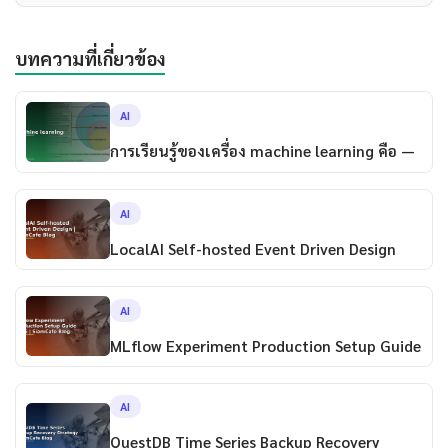
บทความที่เกี่ยวข้อง
AI
การเรียนรู้ของเครื่อง machine learning คือ —
AI
LocalAI Self-hosted Event Driven Design
AI
MLflow Experiment Production Setup Guide
AI
QuestDB Time Series Backup Recovery