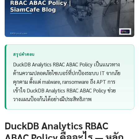
สรุปคำตอบ
DuckDB Analytics RBAC ABAC Policy เป็นแนวทาง
ด้านความปลอดภัยไซเบอร์ที่ปกป้องระบบ IT จากภัย
คุกคาม ตั้งแต่ malware, ransomware ถึง APT การ
เข้าใจ DuckDB Analytics RBAC ABAC Policy ช่วย
วางแผนป้องกันได้อย่างมีประสิทธิภาพ
DuckDB Analytics RBAC
ABAC Policy คืออะไร — หลัก