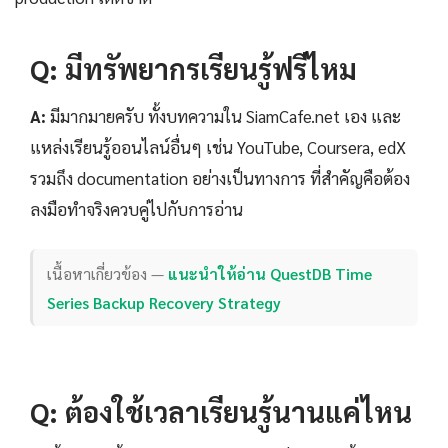
Q: มีทรัพยากรเรียนรู้ฟรีไหม
A:
มีมากมายครับ ทั้งบทความใน SiamCafe.net เอง และ
แหล่งเรียนรู้ออนไลน์อื่นๆ เช่น YouTube, Coursera, edX
รวมถึง documentation อย่างเป็นทางการ ที่สำคัญคือต้อง
ลงมือทำจริงควบคู่ไปกับการอ่าน
เนื้อหาเกี่ยวข้อง —
แนะนำให้อ่าน QuestDB Time
Series Backup Recovery Strategy
Q: ต้องใช้เวลาเรียนรู้นานแค่ไหน