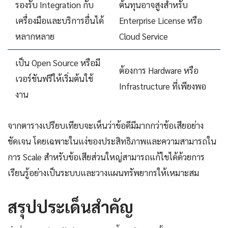
รองรับ Integration กับ
ต้นทุนอาจสูงสำหรับ
เครื่องมือและบริการอื่นได้
Enterprise License หรือ
หลากหลาย
Cloud Service
เป็น Open Source หรือมี
ต้องการ Hardware หรือ
เวอร์ชันฟรีให้เริ่มต้นใช้
Infrastructure ที่เพียงพอ
งาน
จากตารางเปรียบเทียบจะเห็นว่าข้อดีมีมากกว่าข้อเสียอย่าง
ชัดเจน โดยเฉพาะในแง่ของประสิทธิภาพและความสามารถใน
การ Scale สำหรับข้อเสียส่วนใหญ่สามารถแก้ไขได้ด้วยการ
เรียนรู้อย่างเป็นระบบและวางแผนทรัพยากรให้เหมาะสม
สรุปประเด็นสำคัญ