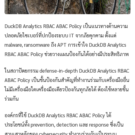
DuckDB Analytics RBAC ABAC Policy เป็นแนวทางด้านความ
ปลอดภัยไซเบอร์ที่ปกป้องระบบ IT จากภัยคุกคาม ตั้งแต่
malware, ransomware ถึง APT การเข้าใจ DuckDB Analytics
RBAC ABAC Policy ช่วยวางแผนป้องกันได้อย่างมีประสิทธิภาพ
ในสถาปัตยกรรม defense-in-depth DuckDB Analytics RBAC
ABAC Policy เป็นชั้นป้องกันสำคัญที่ทำงานร่วมกับเครื่องมืออื่น
ไม่มีเครื่องมือใดเครื่องมือเดียวป้องกันทุกภัยได้ ต้องใช้หลายชั้น
ร่วมกัน
องค์กรที่ใช้ DuckDB Analytics RBAC ABAC Policy ได้
ประโยชน์ทั้ง prevention, detection และ response ซึ่งเป็น
สามเสาหลักของ cybersecurity ทำงานร่วมกันเป็นระบบ