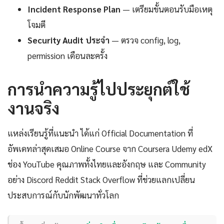
Incident Response Plan
— เตรียมขั้นตอนรับมือเหตุ
โจมตี
Security Audit ประจำ
— ตรวจ config, log,
permission เดือนละครั้ง
การนำความรู้ไปประยุกต์ใช้
งานจริง
แหล่งเรียนรู้ที่แนะนำ ได้แก่ Official Documentation ที่
อัพเดทล่าสุดเสมอ Online Course จาก Coursera Udemy edX
ช่อง YouTube คุณภาพทั้งไทยและอังกฤษ และ Community
อย่าง Discord Reddit Stack Overflow ที่ช่วยแลกเปลี่ยน
ประสบการณ์กับนักพัฒนาทั่วโลก