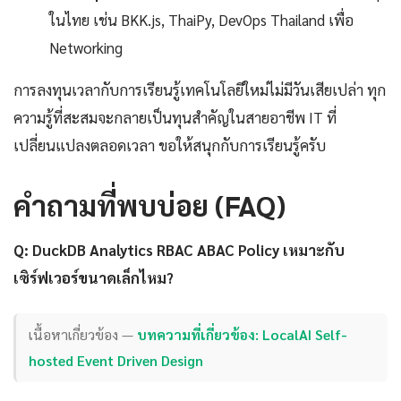
ในไทย เช่น BKK.js, ThaiPy, DevOps Thailand เพื่อ
Networking
การลงทุนเวลากับการเรียนรู้เทคโนโลยีใหม่ไม่มีวันเสียเปล่า ทุก
ความรู้ที่สะสมจะกลายเป็นทุนสำคัญในสายอาชีพ IT ที่
เปลี่ยนแปลงตลอดเวลา ขอให้สนุกกับการเรียนรู้ครับ
คำถามที่พบบ่อย (FAQ)
Q: DuckDB Analytics RBAC ABAC Policy เหมาะกับ
เซิร์ฟเวอร์ขนาดเล็กไหม?
เนื้อหาเกี่ยวข้อง —
บทความที่เกี่ยวข้อง: LocalAI Self-
hosted Event Driven Design