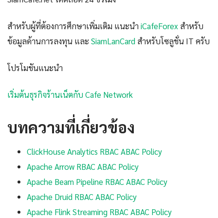
สำหรับผู้ที่ต้องการศึกษาเพิ่มเติม แนะนำ
iCafeForex
สำหรับ
ข้อมูลด้านการลงทุน และ
SiamLanCard
สำหรับโซลูชั่น IT ครับ
โปรโมชันแนะนำ
เริ่มต้นธุรกิจร้านเน็ตกับ Cafe Network
บทความที่เกี่ยวข้อง
ClickHouse Analytics RBAC ABAC Policy
Apache Arrow RBAC ABAC Policy
Apache Beam Pipeline RBAC ABAC Policy
Apache Druid RBAC ABAC Policy
Apache Flink Streaming RBAC ABAC Policy