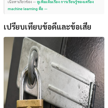
เนื้อหาเกี่ยวข้อง —
ดูเพิ่มเติมเรื่อง การเรียนรู้ของเครื่อง
machine learning คือ —
เปรียบเทียบข้อดีและข้อเสีย