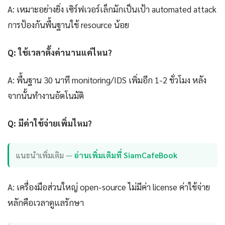
A: เหมาะอย่างยิ่ง เซิร์ฟเวอร์เล็กมักเป็นเป้า automated attack
การป้องกันพื้นฐานใช้ resource น้อย
Q: ใช้เวลาตั้งค่านานแค่ไหน?
A: พื้นฐาน 30 นาที monitoring/IDS เพิ่มอีก 1-2 ชั่วโมง หลัง
จากนั้นทำงานอัตโนมัติ
Q: มีค่าใช้จ่ายเพิ่มไหม?
แนะนำเพิ่มเติม —
อ่านเพิ่มเติมที่ SiamCafeBook
A: เครื่องมือส่วนใหญ่ open-source ไม่มีค่า license ค่าใช้จ่าย
หลักคือเวลาดูแลรักษา