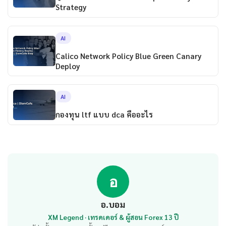
Strategy
AI
Calico Network Policy Blue Green Canary
Deploy
AI
กองทุน ltf แบบ dca คืออะไร
อ
อ.บอม
XM Legend · เทรดเดอร์ & ผู้สอน Forex 13 ปี