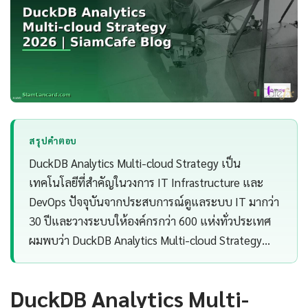
สรุปคำตอบ
DuckDB Analytics Multi-cloud Strategy เป็น
เทคโนโลยีที่สำคัญในวงการ IT Infrastructure และ
DevOps ปัจจุบันจากประสบการณ์ดูแลระบบ IT มากว่า
30 ปีและวางระบบให้องค์กรกว่า 600 แห่งทั่วประเทศ
ผมพบว่า DuckDB Analytics Multi-cloud Strategy…
DuckDB Analytics Multi-