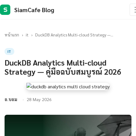
SiamCafe Blog
S
หน้าแรก
›
it
›
DuckDB Analytics Multi-cloud Strategy —...
IT
DuckDB Analytics Multi-cloud
Strategy — คู่มือฉบับสมบูรณ์ 2026
อ.บอม
28 May 2026