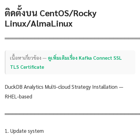
ติดตั้งบน CentOS/Rocky
Linux/AlmaLinux
════════════════════════════════════
เนื้อหาเกี่ยวข้อง —
ดูเพิ่มเติมเรื่อง Kafka Connect SSL
TLS Certificate
DuckDB Analytics Multi-cloud Strategy Installation —
RHEL-based
════════════════════════════════════
1. Update system