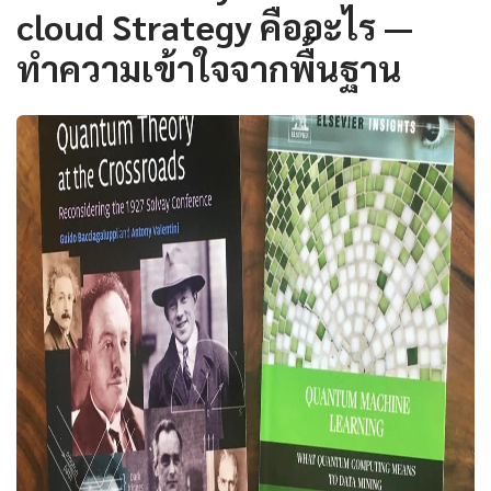
cloud Strategy คืออะไร —
ทำความเข้าใจจากพื้นฐาน