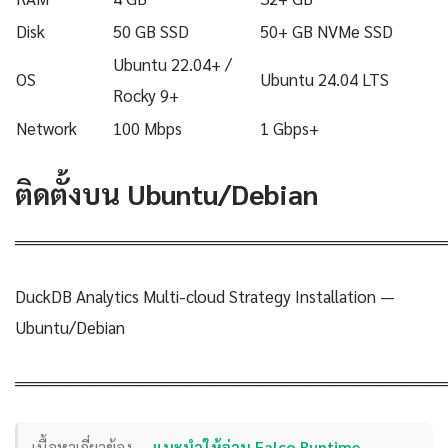
Disk
50 GB SSD
50+ GB NVMe SSD
Ubuntu 22.04+ /
OS
Ubuntu 24.04 LTS
Rocky 9+
Network
100 Mbps
1 Gbps+
ติดตั้งบน Ubuntu/Debian
════════════════════════════════════
DuckDB Analytics Multi-cloud Strategy Installation —
Ubuntu/Debian
════════════════════════════════════
เนื้อหาเกี่ยวข้อง —
แนะนำให้อ่าน Falco Runtime