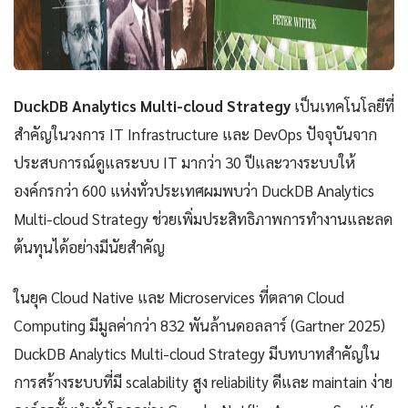
DuckDB Analytics Multi-cloud Strategy
เป็นเทคโนโลยีที่
สำคัญในวงการ IT Infrastructure และ DevOps ปัจจุบันจาก
ประสบการณ์ดูแลระบบ IT มากว่า 30 ปีและวางระบบให้
องค์กรกว่า 600 แห่งทั่วประเทศผมพบว่า DuckDB Analytics
Multi-cloud Strategy ช่วยเพิ่มประสิทธิภาพการทำงานและลด
ต้นทุนได้อย่างมีนัยสำคัญ
ในยุค Cloud Native และ Microservices ที่ตลาด Cloud
Computing มีมูลค่ากว่า 832 พันล้านดอลลาร์ (Gartner 2025)
DuckDB Analytics Multi-cloud Strategy มีบทบาทสำคัญใน
การสร้างระบบที่มี scalability สูง reliability ดีและ maintain ง่าย