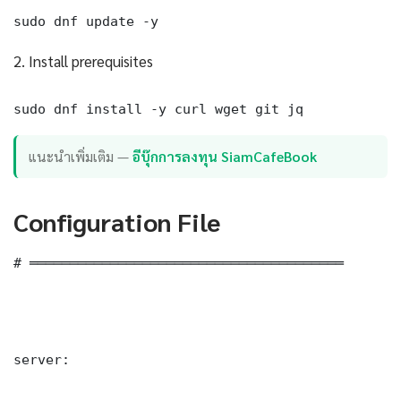
sudo dnf update -y
2. Install prerequisites
sudo dnf install -y curl wget git jq
แนะนำเพิ่มเติม —
อีบุ๊กการลงทุน SiamCafeBook
Configuration File
# ═══════════════════════════════════════

server:
