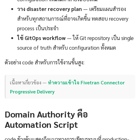
วาง disaster recovery plan
— เตรียมแผนสำรอง
สำหรับทุกสถานการณ์ที่อาจเกิดขึ้น ทดสอบ recovery
process เป็นประจำ
ใช้ GitOps workflow
— ให้ Git repository เป็น single
source of truth สำหรับ configuration ทั้งหมด
ตัวอย่าง code สำหรับการใช้งานขั้นสูง:
เนื้อหาเกี่ยวข้อง —
ทำความเข้าใจ Fivetran Connector
Progressive Delivery
Domain Authority คือ
Automation Script
code ข้างต้นแสดงถึงแนวทางการเขียนระบบที่ production-