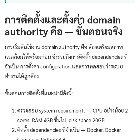
การติดตั้งและตั้งค่า domain
authority คือ — ขั้นตอนจริง
การเริ่มต้นใช้งาน domain authority คือ ต้องเตรียมสภาพ
แวดล้อมให้พร้อมก่อน ซึ่งรวมถึงการติดตั้ง dependencies ที่
จำเป็น การตั้งค่า configuration และการทดสอบว่าระบบ
ทำงานได้ถูกต้อง
ขั้นตอนการติดตั้งที่แนะนำมีดังนี้:
ตรวจสอบ system requirements — CPU อย่างน้อย 2
cores, RAM 4GB ขึ้นไป, disk space 20GB
ติดตั้ง dependencies ที่จำเป็น — Docker, Docker
Compose, Python 3.8+