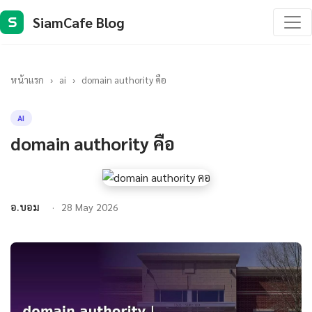
SiamCafe Blog
S
หน้าแรก
›
ai
›
domain authority คือ
AI
domain authority คือ
อ.บอม
28 May 2026