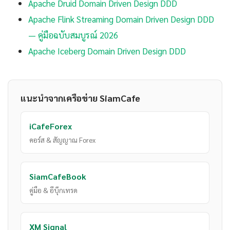
Apache Druid Domain Driven Design DDD
Apache Flink Streaming Domain Driven Design DDD
— คู่มือฉบับสมบูรณ์ 2026
Apache Iceberg Domain Driven Design DDD
แนะนำจากเครือข่าย SiamCafe
iCafeForex
คอร์ส & สัญญาณ Forex
SiamCafeBook
คู่มือ & อีบุ๊กเทรด
XM Signal