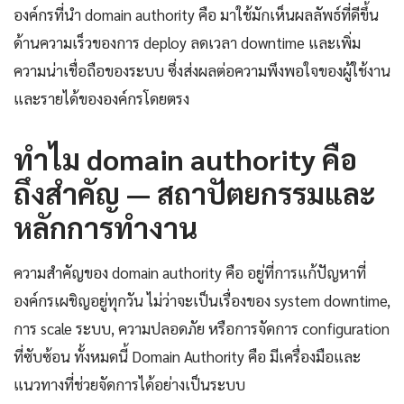
องค์กรที่นำ domain authority คือ มาใช้มักเห็นผลลัพธ์ที่ดีขึ้น
ด้านความเร็วของการ deploy ลดเวลา downtime และเพิ่ม
ความน่าเชื่อถือของระบบ ซึ่งส่งผลต่อความพึงพอใจของผู้ใช้งาน
และรายได้ขององค์กรโดยตรง
ทำไม domain authority คือ
ถึงสำคัญ — สถาปัตยกรรมและ
หลักการทำงาน
ความสำคัญของ domain authority คือ อยู่ที่การแก้ปัญหาที่
องค์กรเผชิญอยู่ทุกวัน ไม่ว่าจะเป็นเรื่องของ system downtime,
การ scale ระบบ, ความปลอดภัย หรือการจัดการ configuration
ที่ซับซ้อน ทั้งหมดนี้ Domain Authority คือ มีเครื่องมือและ
แนวทางที่ช่วยจัดการได้อย่างเป็นระบบ