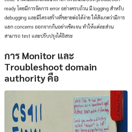
ready โดยมีการจัดการ error อย่างครบถ้วน มี logging สำหรับ
debugging และมีโครงสร้างที่ขยายต่อได้ง่าย ให้สังเกตว่ามีการ
แยก concerns ออกจากกันอย่างชัดเจน ทำให้แต่ละส่วน
สามารถ test และปรับปรุงได้อิสระ
การ Monitor และ
Troubleshoot domain
authority คือ