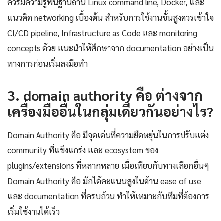
ควรมีความรู้พื้นฐานด้าน Linux command line, Docker, และ
แนวคิด networking เบื้องต้น สำหรับการใช้งานขั้นสูงควรเข้าใจ
CI/CD pipeline, Infrastructure as Code และ monitoring
concepts ด้วย แนะนำให้ศึกษาจาก documentation อย่างเป็น
ทางการก่อนเริ่มลงมือทำ
3. domain authority คือ ต่างจาก
เครื่องมืออื่นในกลุ่มเดียวกันอย่างไร?
Domain Authority คือ มีจุดเด่นที่ความยืดหยุ่นในการปรับแต่ง
community ที่แข็งแกร่ง และ ecosystem ของ
plugins/extensions ที่หลากหลาย เมื่อเทียบกับทางเลือกอื่นๆ
Domain Authority คือ มักได้คะแนนสูงในด้าน ease of use
และ documentation ที่ครบถ้วน ทำให้เหมาะกับทีมที่ต้องการ
เริ่มใช้งานได้เร็ว