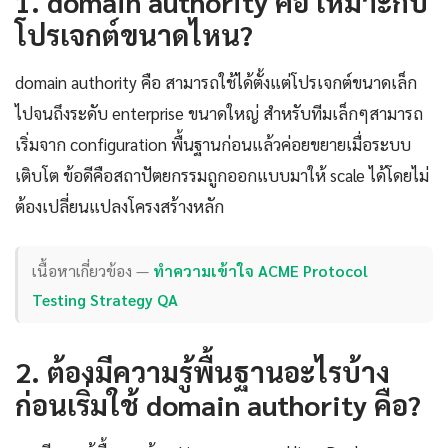
1. domain authority คือ เหมาะกับ
โปรเจกต์ขนาดไหน?
domain authority คือ สามารถใช้ได้ตั้งแต่โปรเจกต์ขนาดเล็ก
ไปจนถึงระดับ enterprise ขนาดใหญ่ สำหรับทีมเล็กๆสามารถ
เริ่มจาก configuration พื้นฐานก่อนแล้วค่อยขยายเมื่อระบบ
เติบโต ข้อดีคือสถาปัตยกรรมถูกออกแบบมาให้ scale ได้โดยไม่
ต้องเปลี่ยนแปลงโครงสร้างหลัก
เนื้อหาเกี่ยวข้อง —
ทำความเข้าใจ ACME Protocol
Testing Strategy QA
2. ต้องมีความรู้พื้นฐานอะไรบ้าง
ก่อนเริ่มใช้ domain authority คือ?