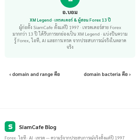
อ.บอม
XM Legend · เทรดเดอร์ & ผู้สอน Forex 13 ปี
ผู้ก่อตั้ง SiamCafe ตั้งแต่ปี 1997 · เทรดเดอร์สาย Forex
มากกว่า 13 ปี ได้รับการยกย่องเป็น XM Legend · แบ่งปันความ
รู้ Forex, ไอที, AI และการเทรด จากประสบการณ์จริงในตลาด
จริง
‹ domain and range คือ
domain bacteria คือ ›
S
SiamCafe Blog
Forex · ไอที · AI · เทรด — ความรู้จากประสบการณ์จริงตั้งแต่ปี 1997