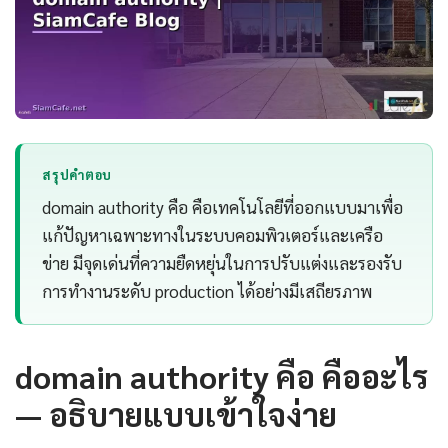
สรุปคำตอบ
domain authority คือ คือเทคโนโลยีที่ออกแบบมาเพื่อ
แก้ปัญหาเฉพาะทางในระบบคอมพิวเตอร์และเครือ
ข่าย มีจุดเด่นที่ความยืดหยุ่นในการปรับแต่งและรองรับ
การทำงานระดับ production ได้อย่างมีเสถียรภาพ
domain authority คือ คืออะไร
— อธิบายแบบเข้าใจง่าย