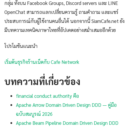
กลุ่ม ทั้งบน Facebook Groups, Discord servers และ LINE
OpenChat สามารถแลกเปลี่ยนความรู้ ถามคำถาม และแชร์
ประสบการณ์กับผู้ใช้งานคนอื่นได้ นอกจากนี้ SiamCafe.net ยัง
มีบทความเทคนิคภาษาไทยที่อัปเดตอย่างสม่ำเสมออีกด้วย
โปรโมชันแนะนำ
เริ่มต้นธุรกิจร้านเน็ตกับ Cafe Network
บทความที่เกี่ยวข้อง
financial conduct authority คือ
Apache Arrow Domain Driven Design DDD — คู่มือ
ฉบับสมบูรณ์ 2026
Apache Beam Pipeline Domain Driven Design DDD