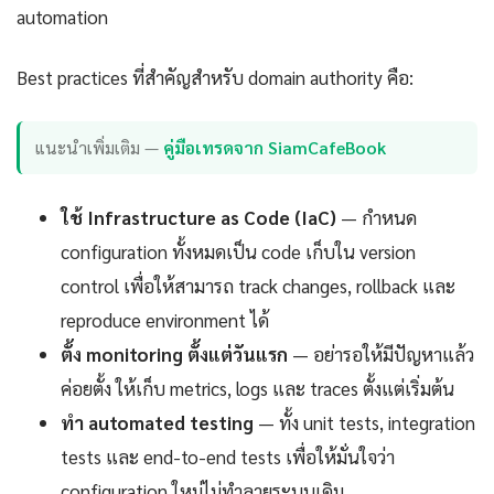
automation
Best practices ที่สำคัญสำหรับ domain authority คือ:
แนะนำเพิ่มเติม —
คู่มือเทรดจาก SiamCafeBook
ใช้ Infrastructure as Code (IaC)
— กำหนด
configuration ทั้งหมดเป็น code เก็บใน version
control เพื่อให้สามารถ track changes, rollback และ
reproduce environment ได้
ตั้ง monitoring ตั้งแต่วันแรก
— อย่ารอให้มีปัญหาแล้ว
ค่อยตั้ง ให้เก็บ metrics, logs และ traces ตั้งแต่เริ่มต้น
ทำ automated testing
— ทั้ง unit tests, integration
tests และ end-to-end tests เพื่อให้มั่นใจว่า
configuration ใหม่ไม่ทำลายระบบเดิม