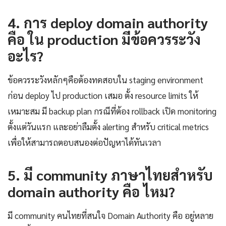
4. การ deploy domain authority
คือ ใน production มีข้อควรระวัง
อะไร?
ข้อควรระวังหลักๆคือต้องทดสอบใน staging environment
ก่อน deploy ไป production เสมอ ตั้ง resource limits ให้
เหมาะสม มี backup plan กรณีที่ต้อง rollback เปิด monitoring
ตั้งแต่วันแรก และอย่าลืมตั้ง alerting สำหรับ critical metrics
เพื่อให้สามารถตอบสนองต่อปัญหาได้ทันเวลา
5. มี community ภาษาไทยสำหรับ
domain authority คือ ไหม?
มี community คนไทยที่สนใจ Domain Authority คือ อยู่หลาย