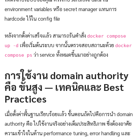
environment variables หรือ secret manager แทนการ
hardcode ไว้ใน config file
หลังจากตั้งค่าเสร็จแล้ว สามารถรันคำสั่ง
docker compose
เพื่อเริ่มต้นระบบ จากนั้นตรวจสอบสถานะด้วย
up -d
docker
ว่า service ทั้งหมดขึ้นมาอย่างถูกต้อง
compose ps
การใช้งาน domain authority
คือ ขั้นสูง — เทคนิคและ Best
Practices
เมื่อตั้งค่าพื้นฐานเรียบร้อยแล้ว ขั้นตอนถัดไปคือการนำ domain
authority คือ ไปใช้งานจริงอย่างเต็มประสิทธิภาพ ซึ่งต้องอาศัย
ความเข้าใจในด้าน performance tuning, error handling และ