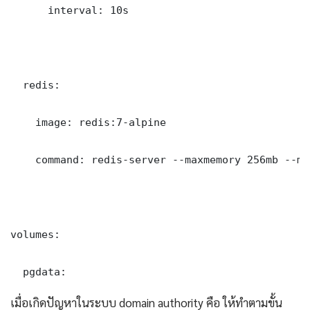
      interval: 10s

  redis:

    image: redis:7-alpine

    command: redis-server --maxmemory 256mb --ma
volumes:

  pgdata:
เมื่อเกิดปัญหาในระบบ domain authority คือ ให้ทำตามขั้น