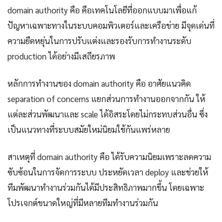
domain authority คือ คือเทคโนโลยีที่ออกแบบมาเพื่อแก้
ปัญหาเฉพาะทางในระบบคอมพิวเตอร์และเครือข่าย มีจุดเด่นที่
ความยืดหยุ่นในการปรับแต่งและรองรับการทำงานระดับ
production ได้อย่างมีเสถียรภาพ
หลักการทำงานของ domain authority คือ อาศัยแนวคิด
separation of concerns แยกส่วนการทำงานออกจากกัน ให้
แต่ละส่วนพัฒนาและ scale ได้อิสระโดยไม่กระทบส่วนอื่น ซึ่ง
เป็นแนวทางที่ระบบสมัยใหม่นิยมใช้กันแพร่หลาย
สาเหตุที่ domain authority คือ ได้รับความนิยมเพราะลดความ
ซับซ้อนในการจัดการระบบ ประหยัดเวลา deploy และช่วยให้
ทีมพัฒนาทำงานร่วมกันได้มีประสิทธิภาพมากขึ้น โดยเฉพาะ
โปรเจกต์ขนาดใหญ่ที่มีหลายทีมทำงานร่วมกัน