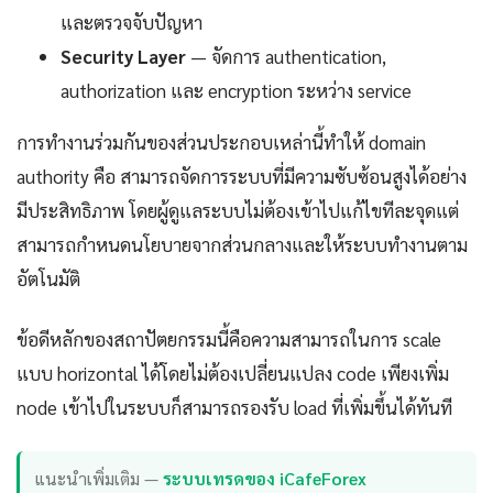
และตรวจจับปัญหา
Security Layer
— จัดการ authentication,
authorization และ encryption ระหว่าง service
การทำงานร่วมกันของส่วนประกอบเหล่านี้ทำให้ domain
authority คือ สามารถจัดการระบบที่มีความซับซ้อนสูงได้อย่าง
มีประสิทธิภาพ โดยผู้ดูแลระบบไม่ต้องเข้าไปแก้ไขทีละจุดแต่
สามารถกำหนดนโยบายจากส่วนกลางและให้ระบบทำงานตาม
อัตโนมัติ
ข้อดีหลักของสถาปัตยกรรมนี้คือความสามารถในการ scale
แบบ horizontal ได้โดยไม่ต้องเปลี่ยนแปลง code เพียงเพิ่ม
node เข้าไปในระบบก็สามารถรองรับ load ที่เพิ่มขึ้นได้ทันที
แนะนำเพิ่มเติม —
ระบบเทรดของ iCafeForex