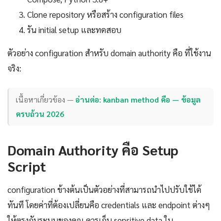
Clone repository หรือสร้าง configuration files
รัน initial setup และทดสอบ
ตัวอย่าง configuration สำหรับ domain authority คือ ที่ใช้งาน
จริง:
เนื้อหาเกี่ยวข้อง —
อ่านต่อ: kanban method คือ — ข้อมูล
ครบถ้วน 2026
Domain Authority คือ Setup
Script
configuration ข้างต้นเป็นตัวอย่างที่สามารถนำไปปรับใช้ได้
ทันที โดยค่าที่ต้องเปลี่ยนคือ credentials และ endpoint ต่างๆ
ให้ตรงกับระบบของคุณ ควรเก็บ sensitive data ใน