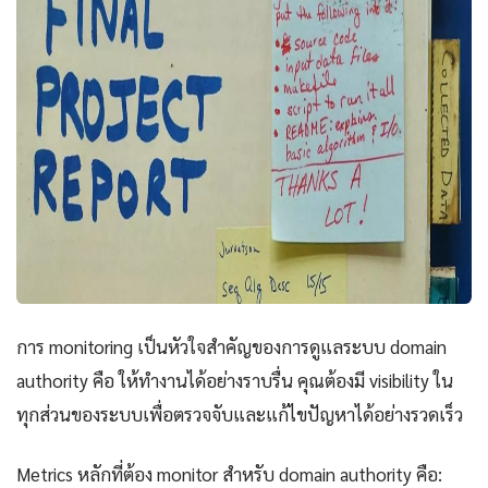
การ monitoring เป็นหัวใจสำคัญของการดูแลระบบ domain
authority คือ ให้ทำงานได้อย่างราบรื่น คุณต้องมี visibility ใน
ทุกส่วนของระบบเพื่อตรวจจับและแก้ไขปัญหาได้อย่างรวดเร็ว
Metrics หลักที่ต้อง monitor สำหรับ domain authority คือ: