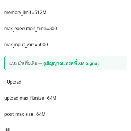
memory_limit=512M
max_execution_time=300
max_input_vars=5000
แนะนำเพิ่มเติม —
ดูสัญญาณเทรดที่ XM Signal
; Upload
upload_max_filesize=64M
post_max_size=64M
INI