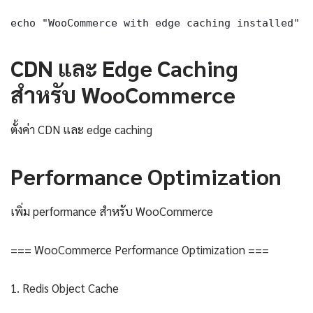
echo "WooCommerce with edge caching installed"
CDN และ Edge Caching
สำหรับ WooCommerce
ตั้งค่า CDN และ edge caching
Performance Optimization
เพิ่ม performance สำหรับ WooCommerce
=== WooCommerce Performance Optimization ===
1. Redis Object Cache