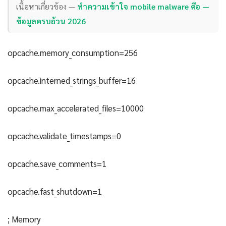
เนื้อหาเกี่ยวข้อง —
ทำความเข้าใจ mobile malware คือ —
ข้อมูลครบถ้วน 2026
opcache.memory_consumption=256
opcache.interned_strings_buffer=16
opcache.max_accelerated_files=10000
opcache.validate_timestamps=0
opcache.save_comments=1
opcache.fast_shutdown=1
; Memory