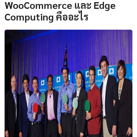
WooCommerce และ Edge
Computing คืออะไร