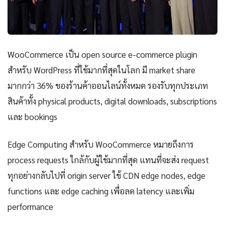
WooCommerce เป็น open source e-commerce plugin
สำหรับ WordPress ที่ใช้มากที่สุดในโลก มี market share
มากกว่า 36% ของร้านค้าออนไลน์ทั้งหมด รองรับทุกประเภท
สินค้าทั้ง physical products, digital downloads, subscriptions
และ bookings
Edge Computing สำหรับ WooCommerce หมายถึงการ
process requests ใกล้กับผู้ใช้มากที่สุด แทนที่จะส่ง request
ทุกอย่างกลับไปที่ origin server ใช้ CDN edge nodes, edge
functions และ edge caching เพื่อลด latency และเพิ่ม
performance