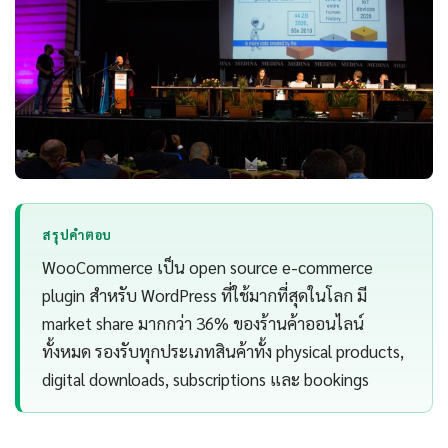
สรุปคำตอบ
WooCommerce เป็น open source e-commerce
plugin สำหรับ WordPress ที่ใช้มากที่สุดในโลก มี
market share มากกว่า 36% ของร้านค้าออนไลน์
ทั้งหมด รองรับทุกประเภทสินค้าทั้ง physical products,
digital downloads, subscriptions และ bookings