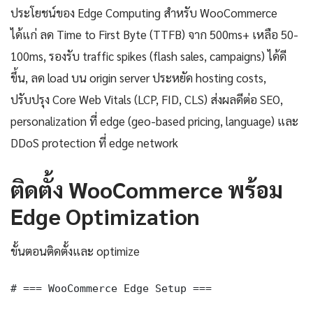
ประโยชน์ของ Edge Computing สำหรับ WooCommerce
ได้แก่ ลด Time to First Byte (TTFB) จาก 500ms+ เหลือ 50-
100ms, รองรับ traffic spikes (flash sales, campaigns) ได้ดี
ขึ้น, ลด load บน origin server ประหยัด hosting costs,
ปรับปรุง Core Web Vitals (LCP, FID, CLS) ส่งผลดีต่อ SEO,
personalization ที่ edge (geo-based pricing, language) และ
DDoS protection ที่ edge network
ติดตั้ง WooCommerce พร้อม
Edge Optimization
ขั้นตอนติดตั้งและ optimize
# === WooCommerce Edge Setup ===
