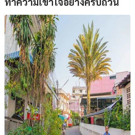
ทำความเข้าใจอย่างครบถ้วน