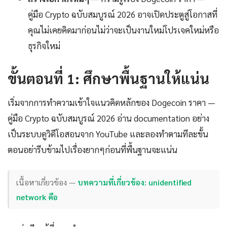
คู่มือ Crypto ฉบับสมบูรณ์ 2026 อาจเปิดประตูสู่โอกาสที่
คุณไม่เคยคิดมาก่อนไม่ว่าจะเป็นงานใหม่โปรเจคใหม่หรือ
ธุรกิจใหม่
ขั้นตอนที่ 1: ศึกษาพื้นฐานให้แน่น
เริ่มจากการทำความเข้าใจแนวคิดหลักของ Dogecoin ราคา —
คู่มือ Crypto ฉบับสมบูรณ์ 2026 อ่าน documentation อย่าง
เป็นระบบดูวิดีโอสอนจาก YouTube และลองทำตามทีละขั้น
ตอนอย่ารีบข้ามไปเรื่องยากๆก่อนที่พื้นฐานจะแน่น
เนื้อหาเกี่ยวข้อง —
บทความที่เกี่ยวข้อง: unidentified
network คือ