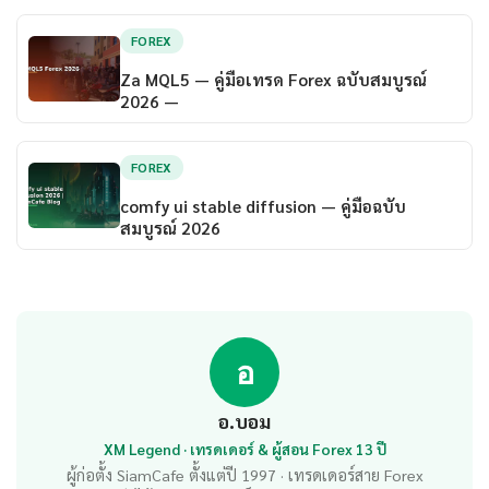
FOREX
Za MQL5 — คู่มือเทรด Forex ฉบับสมบูรณ์
2026 —
FOREX
comfy ui stable diffusion — คู่มือฉบับ
สมบูรณ์ 2026
อ
อ.บอม
XM Legend · เทรดเดอร์ & ผู้สอน Forex 13 ปี
ผู้ก่อตั้ง SiamCafe ตั้งแต่ปี 1997 · เทรดเดอร์สาย Forex