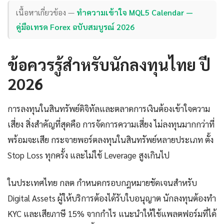
เนื้อหาเกี่ยวข้อง —
ทำความเข้าใจ MQL5 Calendar —
คู่มือเทรด Forex ฉบับสมบูรณ์ 2026
ข้อควรรู้สำหรับนักลงทุนไทย ปี
2026
การลงทุนในสินทรัพย์ดิจิทัลและตลาดการเงินต้องเข้าใจความ
เสี่ยง สิ่งสำคัญที่สุดคือ การจัดการความเสี่ยง ไม่ลงทุนมากกว่าที่
พร้อมจะเสีย กระจายพอร์ตลงทุนในสินทรัพย์หลายประเภท ตั้ง
Stop Loss ทุกครั้ง และไม่ใช้ Leverage สูงเกินไป
ในประเทศไทย กลต กำหนดกรอบกฎหมายชัดเจนสำหรับ
Digital Assets ผู้ให้บริการต้องได้รับใบอนุญาต นักลงทุนต้องทำ
KYC และเสียภาษี 15% จากกำไร แนะนำให้ใช้แพลตฟอร์มที่ได้