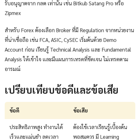
รับอนุญาตจาก กลต เท่านั้น เช่น Bitkub Satang Pro หรือ
Zipmex
สำหรับ Forex ต้องเลือก Broker ที่มี Regulation จากหน่วยงาน
ที่น่าเชื่อถือ เช่น FCA, ASIC, CySEC เริ่มต้นด้วย Demo
Account ก่อน เรียนรู้ Technical Analysis และ Fundamental
Analysis ให้เข้าใจ และมีแผนการเทรดที่ชัดเจน ไม่เทรดตาม
อารมณ์
เปรียบเทียบข้อดีและข้อเสีย
ข้อดี
ข้อเสีย
ประสิทธิภาพสูง ทำงานได้
ต้องใช้เวลาเรียนรู้เบื้องต้น
เร็วและแม่นยำ ลดเวลา
พอสมควร มี Learning