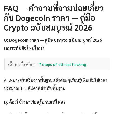
FAQ — คำถามที่ถามบ่อยเกี่ยว
กับ Dogecoin ราคา — คู่มือ
Crypto ฉบับสมบูรณ์ 2026
Q: Dogecoin ราคา — คู่มือ Crypto ฉบับสมบูรณ์ 2026
เหมาะกับมือใหม่ไหม?
เนื้อหาเกี่ยวข้อง —
7 steps of ethical hacking
A: เหมาะครับเริ่มจากพื้นฐานแล้วค่อยๆเรียนรู้เพิ่มเติมใช้เวลา
ประมาณ 1-2 สัปดาห์สำหรับพื้นฐาน
Q: ต้องใช้เวลาเรียนรู้นานแค่ไหน?