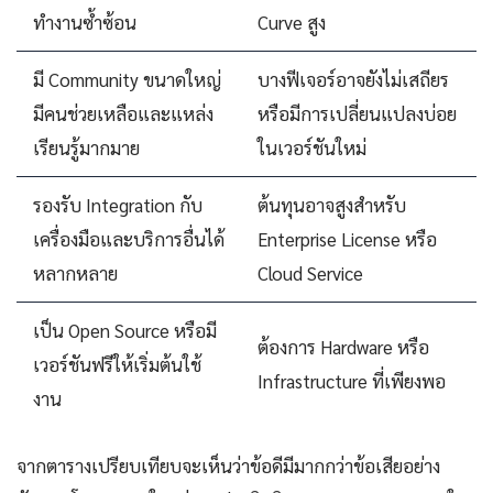
ทำงานซ้ำซ้อน
Curve สูง
มี Community ขนาดใหญ่
บางฟีเจอร์อาจยังไม่เสถียร
มีคนช่วยเหลือและแหล่ง
หรือมีการเปลี่ยนแปลงบ่อย
เรียนรู้มากมาย
ในเวอร์ชันใหม่
รองรับ Integration กับ
ต้นทุนอาจสูงสำหรับ
เครื่องมือและบริการอื่นได้
Enterprise License หรือ
หลากหลาย
Cloud Service
เป็น Open Source หรือมี
ต้องการ Hardware หรือ
เวอร์ชันฟรีให้เริ่มต้นใช้
Infrastructure ที่เพียงพอ
งาน
จากตารางเปรียบเทียบจะเห็นว่าข้อดีมีมากกว่าข้อเสียอย่าง