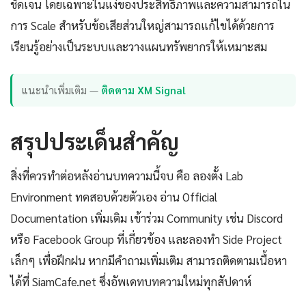
ชัดเจน โดยเฉพาะในแง่ของประสิทธิภาพและความสามารถใน
การ Scale สำหรับข้อเสียส่วนใหญ่สามารถแก้ไขได้ด้วยการ
เรียนรู้อย่างเป็นระบบและวางแผนทรัพยากรให้เหมาะสม
แนะนำเพิ่มเติม —
ติดตาม XM Signal
สรุปประเด็นสำคัญ
สิ่งที่ควรทำต่อหลังอ่านบทความนี้จบ คือ ลองตั้ง Lab
Environment ทดสอบด้วยตัวเอง อ่าน Official
Documentation เพิ่มเติม เข้าร่วม Community เช่น Discord
หรือ Facebook Group ที่เกี่ยวข้อง และลองทำ Side Project
เล็กๆ เพื่อฝึกฝน หากมีคำถามเพิ่มเติม สามารถติดตามเนื้อหา
ได้ที่ SiamCafe.net ซึ่งอัพเดทบทความใหม่ทุกสัปดาห์