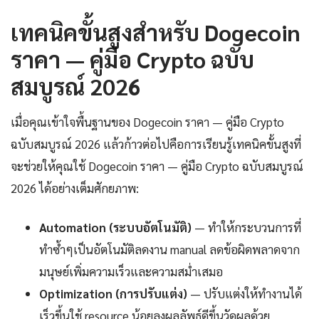
เทคนิคขั้นสูงสำหรับ Dogecoin
ราคา — คู่มือ Crypto ฉบับ
สมบูรณ์ 2026
เมื่อคุณเข้าใจพื้นฐานของ Dogecoin ราคา — คู่มือ Crypto
ฉบับสมบูรณ์ 2026 แล้วก้าวต่อไปคือการเรียนรู้เทคนิคขั้นสูงที่
จะช่วยให้คุณใช้ Dogecoin ราคา — คู่มือ Crypto ฉบับสมบูรณ์
2026 ได้อย่างเต็มศักยภาพ:
Automation (ระบบอัตโนมัติ)
— ทำให้กระบวนการที่
ทำซ้ำๆเป็นอัตโนมัติลดงาน manual ลดข้อผิดพลาดจาก
มนุษย์เพิ่มความเร็วและความสม่ำเสมอ
Optimization (การปรับแต่ง)
— ปรับแต่งให้ทำงานได้
เร็วขึ้นใช้ resource น้อยลงผลลัพธ์ดีขึ้นวัดผลด้วย