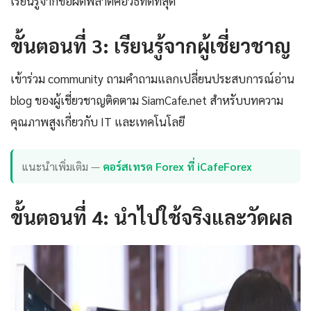
เรียนรู้จากข้อผิดพลาดคือวิธีที่ดีที่สุด
ขั้นตอนที่ 3: เรียนรู้จากผู้เชี่ยวชาญ
เข้าร่วม community ถามคำถามแลกเปลี่ยนประสบการณ์อ่าน
blog ของผู้เชี่ยวชาญติดตาม SiamCafe.net สำหรับบทความ
คุณภาพสูงเกี่ยวกับ IT และเทคโนโลยี
แนะนำเพิ่มเติม —
คอร์สเทรด Forex ที่ iCafeForex
ขั้นตอนที่ 4: นำไปใช้จริงและวัดผล