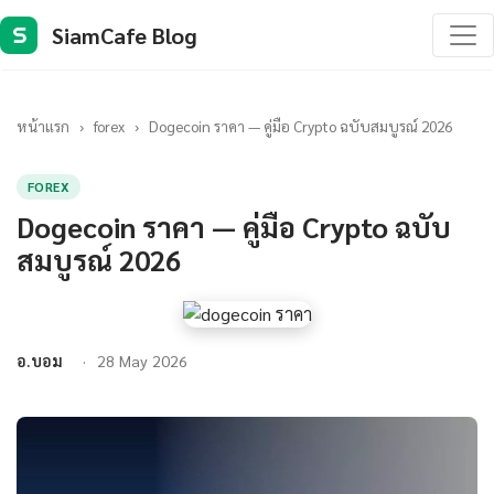
SiamCafe Blog
S
หน้าแรก
›
forex
›
Dogecoin ราคา — คู่มือ Crypto ฉบับสมบูรณ์ 2026
FOREX
Dogecoin ราคา — คู่มือ Crypto ฉบับ
สมบูรณ์ 2026
อ.บอม
28 May 2026