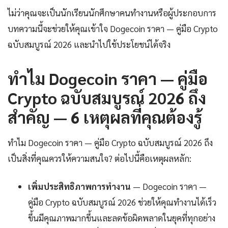
ไม่ว่าคุณจะเป็นนักเรียนนักศึกษาคนทำงานหรือผู้ประกอบการ
บทความนี้จะช่วยให้คุณเข้าใจ Dogecoin ราคา — คู่มือ Crypto
ฉบับสมบูรณ์ 2026 และนำไปใช้ประโยชน์ได้จริง
ทำไม Dogecoin ราคา — คู่มือ
Crypto ฉบับสมบูรณ์ 2026 ถึง
สำคัญ — 6 เหตุผลที่คุณต้องรู้
ทำไม Dogecoin ราคา — คู่มือ Crypto ฉบับสมบูรณ์ 2026 ถึง
เป็นสิ่งที่คุณควรให้ความสนใจ? ต่อไปนี้คือเหตุผลหลัก:
เพิ่มประสิทธิภาพการทำงาน
— Dogecoin ราคา —
คู่มือ Crypto ฉบับสมบูรณ์ 2026 ช่วยให้คุณทำงานได้เร็ว
ขึ้นมีคุณภาพมากขึ้นและลดข้อผิดพลาดในยุคที่ทุกอย่าง