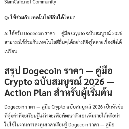
SiamCafe.net Community
Q: ใช้ร่วมกับเทคโนโลยีอื่นได้ไหม?
A: ได้ครับ Dogecoin ราคา — คู่มือ Crypto ฉบับสมบูรณ์ 2026
สามารถใช้ร่วมกับเทคโนโลยีอื่นๆได้อย่างดียิ่งรู้หลายเรื่องยิ่งได้
เปรียบ
สรุป Dogecoin ราคา — คู่มือ
Crypto ฉบับสมบูรณ์ 2026 —
Action Plan สำหรับผู้เริ่มต้น
Dogecoin ราคา — คู่มือ Crypto ฉบับสมบูรณ์ 2026 เป็นหัวข้อ
ที่คุ้มค่าที่จะเรียนรู้ไม่ว่าจะเพื่อพัฒนาตัวเองเพิ่มรายได้หรือนำ
ไปใช้ในงานการลงทุนเวลาเรียนรู้ Dogecoin ราคา — คู่มือ