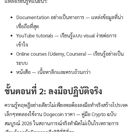
แหล่งเรียนรู้ที่แนะนำ:
Documentation อย่างเป็นทางการ — แหล่งข้อมูลที่น่า
เชื่อถือที่สุด
YouTube tutorials — เรียนรู้แบบ visual ง่ายต่อการ
เข้าใจ
Online courses (Udemy, Coursera) — เรียนรู้อย่างเป็น
ระบบ
หนังสือ — เนื้อหาลึกและครบถ้วนกว่า
ขั้นตอนที่ 2: ลงมือปฏิบัติจริง
ความรู้ทฤษฎีอย่างเดียวไม่เพียงพอต้องลงมือทำจริงสร้างโปรเจค
เล็กๆทดลองใช้งาน Dogecoin ราคา — คู่มือ Crypto ฉบับ
สมบูรณ์ 2026 ในสถานการณ์จริงทำผิดไม่เป็นไรเพราะการ