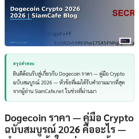
สรุปคำตอบ
ยินดีต้อนรับสู่เกี่ยวกับ Dogecoin ราคา — คู่มือ Crypto
ฉบับสมบูรณ์ 2026 — หัวข้อที่ผมได้รับคำถามมากที่สุด
จากผู้อ่าน SiamCafe.net ในช่วงที่ผ่านมา
Dogecoin ราคา — คู่มือ Crypto
ฉบับสมบูรณ์ 2026 คืออะไร —