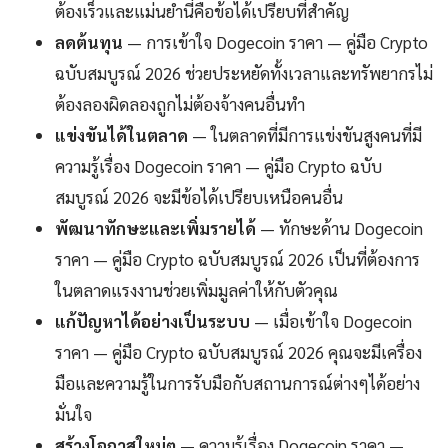
ต้องเร็วและแม่นยำนี่คือข้อได้เปรียบที่สำคัญ
ลดต้นทุน
— การเข้าใจ Dogecoin ราคา — คู่มือ Crypto
ฉบับสมบูรณ์ 2026 ช่วยประหยัดทั้งเวลาและทรัพยากรไม่
ต้องลองผิดลองถูกไม่ต้องจ้างคนอื่นทำ
แข่งขันได้ในตลาด
— ในตลาดที่มีการแข่งขันสูงคนที่มี
ความรู้เรื่อง Dogecoin ราคา — คู่มือ Crypto ฉบับ
สมบูรณ์ 2026 จะมีข้อได้เปรียบเหนือคนอื่น
พัฒนาทักษะและเพิ่มรายได้
— ทักษะด้าน Dogecoin
ราคา — คู่มือ Crypto ฉบับสมบูรณ์ 2026 เป็นที่ต้องการ
ในตลาดแรงงานช่วยเพิ่มมูลค่าให้กับตัวคุณ
แก้ปัญหาได้อย่างเป็นระบบ
— เมื่อเข้าใจ Dogecoin
ราคา — คู่มือ Crypto ฉบับสมบูรณ์ 2026 คุณจะมีเครื่อง
มือและความรู้ในการรับมือกับสถานการณ์ต่างๆได้อย่าง
มั่นใจ
สร้างโอกาสใหม่ๆ
— ความรู้เรื่อง Dogecoin ราคา —