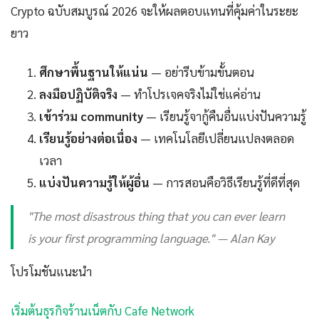
Crypto ฉบับสมบูรณ์ 2026 จะให้ผลตอบแทนที่คุ้มค่าในระยะ
ยาว
ศึกษาพื้นฐานให้แน่น
— อย่ารีบข้ามขั้นตอน
ลงมือปฏิบัติจริง
— ทำโปรเจคจริงไม่ใช่แค่อ่าน
เข้าร่วม community
— เรียนรู้จากู้คืนอื่นแบ่งปันความรู้
เรียนรู้อย่างต่อเนื่อง
— เทคโนโลยีเปลี่ยนแปลงตลอด
เวลา
แบ่งปันความรู้ให้ผู้อื่น
— การสอนคือวิธีเรียนรู้ที่ดีที่สุด
"The most disastrous thing that you can ever learn
is your first programming language." — Alan Kay
โปรโมชันแนะนำ
เริ่มต้นธุรกิจร้านเน็ตกับ Cafe Network