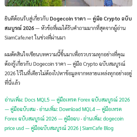
ยินดีต้อนรับสู่เกี่ยวกับ
Dogecoin ราคา — คู่มือ Crypto ฉบับ
สมบูรณ์ 2026
— หัวข้อที่ผมได้รับคำถามมากที่สุดจากผู้อ่าน
SiamCafe.net ในช่วงที่ผ่านมา
ผมตัดสินใจเขียนบทความนี้ขึ้นมาเพื่อรวบรวมทุกอย่างที่คุณ
ต้องรู้เกี่ยวกับ Dogecoin ราคา — คู่มือ Crypto ฉบับสมบูรณ์
2026 ไว้ในที่เดียวไม่ต้องไปหาข้อมูลจากหลายแหล่งทุกอย่างอยู่
ที่นี่แล้ว
อ่านเพิ่ม: Docs MQL5 — คู่มือเทรด Forex ฉบับสมบูรณ์ 2026
— คู่มือฉบับสม
·
อ่านเพิ่ม: Download MQL4 — คู่มือเทรด
Forex ฉบับสมบูรณ์ 2026 — คู่มือฉบ
·
อ่านเพิ่ม: dogecoin
price usd — คู่มือฉบับสมบูรณ์ 2026 | SiamCafe Blog