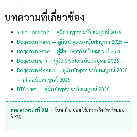
บทความที่เกี่ยวข้อง
ราคา Dogecoin — คู่มือ Crypto ฉบับสมบูรณ์ 2026
Dogecoin News — คู่มือ Crypto ฉบับสมบูรณ์ 2026 —
Dogecoin Price — คู่มือ Crypto ฉบับสมบูรณ์ 2026
Dogecoin ขาว — คู่มือ Crypto ฉบับสมบูรณ์ 2026 —
Dogecoin คืออะไร — คู่มือ Crypto ฉบับสมบูรณ์ 2026
— คู่มือฉบับสมบูรณ์ 2026
BTC ราคา — คู่มือ Crypto ฉบับสมบูรณ์ 2026
ทดลองเทรดฟรี XM
— โบรกที่ อ.บอม ใช้เทรดจริง (พาร์ทเนอ
ร์ XM)