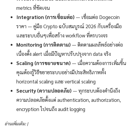
metrics ที่ชัดเจน
Integration (การเชื่อมต่อ)
— เชื่อมต่อ Dogecoin
ราคา — คู่มือ Crypto ฉบับสมบูรณ์ 2026 กับเครื่องมือ
และระบบอื่นๆเพื่อสร้าง workflow ที่ครบวงจร
Monitoring (การติดตาม)
— ติดตามผลลัพธ์อย่างต่อ
เนื่องตั้ง alert เมื่อมีปัญหาปรับปรุงจาก data จริง
Scaling (การขยายขนาด)
— เมื่อความต้องการเพิ่มขึ้น
คุณต้องรู้วิธีขยายระบบอย่างมีประสิทธิภาพทั้ง
horizontal scaling และ vertical scaling
Security (ความปลอดภัย)
— ทุกระบบต้องคำนึงถึง
ความปลอดภัยตั้งแต่ authentication, authorization,
encryption ไปจนถึง audit logging
อ่านเพิ่มเติม: |