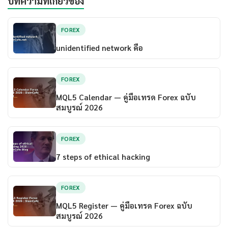
บทความที่เกี่ยวข้อง
FOREX
unidentified network คือ
FOREX
MQL5 Calendar — คู่มือเทรด Forex ฉบับ
สมบูรณ์ 2026
FOREX
7 steps of ethical hacking
FOREX
MQL5 Register — คู่มือเทรด Forex ฉบับ
สมบูรณ์ 2026