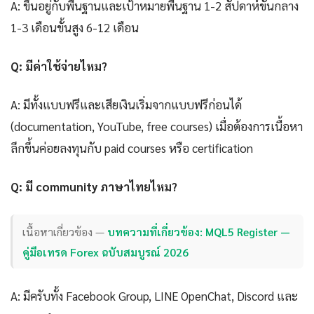
A: ขึ้นอยู่กับพื้นฐานและเป้าหมายพื้นฐาน 1-2 สัปดาห์ขั้นกลาง
1-3 เดือนขั้นสูง 6-12 เดือน
Q: มีค่าใช้จ่ายไหม?
A: มีทั้งแบบฟรีและเสียเงินเริ่มจากแบบฟรีก่อนได้
(documentation, YouTube, free courses) เมื่อต้องการเนื้อหา
ลึกขึ้นค่อยลงทุนกับ paid courses หรือ certification
Q: มี community ภาษาไทยไหม?
เนื้อหาเกี่ยวข้อง —
บทความที่เกี่ยวข้อง: MQL5 Register —
คู่มือเทรด Forex ฉบับสมบูรณ์ 2026
A: มีครับทั้ง Facebook Group, LINE OpenChat, Discord และ