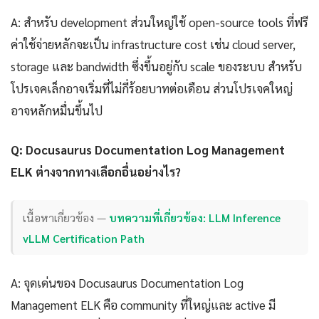
A: สำหรับ development ส่วนใหญ่ใช้ open-source tools ที่ฟรี
ค่าใช้จ่ายหลักจะเป็น infrastructure cost เช่น cloud server,
storage และ bandwidth ซึ่งขึ้นอยู่กับ scale ของระบบ สำหรับ
โปรเจคเล็กอาจเริ่มที่ไม่กี่ร้อยบาทต่อเดือน ส่วนโปรเจคใหญ่
อาจหลักหมื่นขึ้นไป
Q: Docusaurus Documentation Log Management
ELK ต่างจากทางเลือกอื่นอย่างไร?
เนื้อหาเกี่ยวข้อง —
บทความที่เกี่ยวข้อง: LLM Inference
vLLM Certification Path
A: จุดเด่นของ Docusaurus Documentation Log
Management ELK คือ community ที่ใหญ่และ active มี