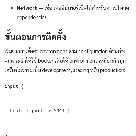
Network
— เชื่อมต่ออินเทอร์เน็ตได้สำหรับดาวน์โหลด
dependencies
ขั้นตอนการติดตั้ง
เริ่มจากการตั้งค่า environment ตาม configuration ด้านล่าง
ผมแนะนำให้ใช้ Docker เพื่อให้ environment เหมือนกันทุก
เครื่องไม่ว่าจะเป็น development, staging หรือ production:
input {

  beats { port => 5044 }

}
