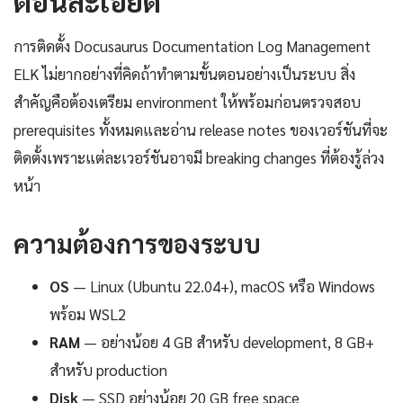
ตอนละเอียด
การติดตั้ง Docusaurus Documentation Log Management
ELK ไม่ยากอย่างที่คิดถ้าทำตามขั้นตอนอย่างเป็นระบบ สิ่ง
สำคัญคือต้องเตรียม environment ให้พร้อมก่อนตรวจสอบ
prerequisites ทั้งหมดและอ่าน release notes ของเวอร์ชันที่จะ
ติดตั้งเพราะแต่ละเวอร์ชันอาจมี breaking changes ที่ต้องรู้ล่วง
หน้า
ความต้องการของระบบ
OS
— Linux (Ubuntu 22.04+), macOS หรือ Windows
พร้อม WSL2
RAM
— อย่างน้อย 4 GB สำหรับ development, 8 GB+
สำหรับ production
Disk
— SSD อย่างน้อย 20 GB free space