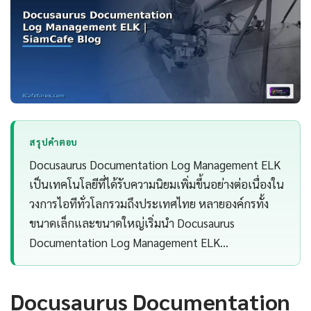
สรุปคำตอบ
Docusaurus Documentation Log Management ELK
เป็นเทคโนโลยีที่ได้รับความนิยมเพิ่มขึ้นอย่างต่อเนื่องใน
วงการไอทีทั่วโลกรวมถึงประเทศไทย หลายองค์กรทั้ง
ขนาดเล็กและขนาดใหญ่เริ่มนำ Docusaurus
Documentation Log Management ELK…
Docusaurus Documentation