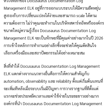
หัวใจหลักของ Docusaurus Documentation Log
Management ELK อยู่ที่การออกแบบระบบให้มีความยืดหยุ่น
สูงรองรับการเปลี่ยนแปลงได้ง่ายและสามารถ scale ได้ตาม
ความต้องการ ไม่ว่าคุณจะทำงานในบริษัทสตาร์ทอัพหรือองค์กร
ขนาดใหญ่ความรู้เรื่อง Docusaurus Documentation Log
Management ELK จะเป็นทักษะที่มีคุณค่าอย่างมากในปี 2026
การเข้าใจหลักการทำงานอย่างลึกซึ้งจะช่วยให้คุณตัดสินใจ
เลือกเครื่องมือและสถาปัตยกรรมได้อย่างเหมาะสม
สิ่งที่ทำให้ Docusaurus Documentation Log Management
ELK แตกต่างจากแนวทางอื่นคือการให้ความสำคัญกับ
automation, observability และ reliability ตั้งแต่เริ่มต้นแทนที่
จะเพิ่มทีหลังเมื่อระบบเริ่มมีปัญหา การวางรากฐานที่ดีตั้งแต่
แรกจะช่วยประหยัดเวลาและค่าใช้จ่ายในระยะยาวอย่างมาก
องค์กรที่นำ Docusaurus Documentation Log Management