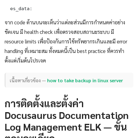
  es_data:
จาก code ด้านบนจะเห็นว่าแต่ละส่วนมีการกำหนดค่าอย่าง
ชัดเจน มี health check เพื่อตรวจสอบสถานะระบบ มี
resource limits เพื่อป้องกันการใช้ทรัพยากรเกินและมี error
handling ที่เหมาะสม ทั้งหมดนี้เป็น best practice ที่ควรทำ
ตั้งแต่เริ่มต้นโปรเจค
เนื้อหาเกี่ยวข้อง —
how to take backup in linux server
การติดตั้งและตั้งค่า
Docusaurus Documentation
Log Management ELK — ขั้น