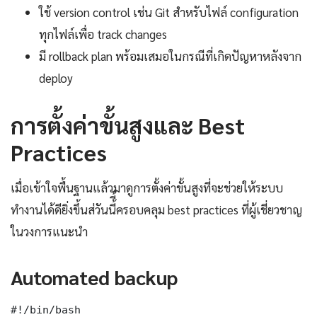
ใช้ version control เช่น Git สำหรับไฟล์ configuration
ทุกไฟล์เพื่อ track changes
มี rollback plan พร้อมเสมอในกรณีที่เกิดปัญหาหลังจาก
deploy
การตั้งค่าขั้นสูงและ Best
Practices
เมื่อเข้าใจพื้นฐานแล้วมาดูการตั้งค่าขั้นสูงที่จะช่วยให้ระบบ
ทำงานได้ดียิ่งขึ้นส่วันนี้ี้ครอบคลุม best practices ที่ผู้เชี่ยวชาญ
ในวงการแนะนำ
Automated backup
#!/bin/bash
