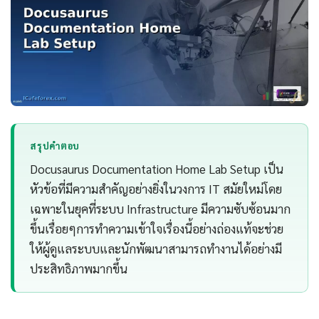
สรุปคำตอบ
Docusaurus Documentation Home Lab Setup เป็น
หัวข้อที่มีความสำคัญอย่างยิ่งในวงการ IT สมัยใหม่โดย
เฉพาะในยุคที่ระบบ Infrastructure มีความซับซ้อนมาก
ขึ้นเรื่อยๆการทำความเข้าใจเรื่องนี้อย่างถ่องแท้จะช่วย
ให้ผู้ดูแลระบบและนักพัฒนาสามารถทำงานได้อย่างมี
ประสิทธิภาพมากขึ้น