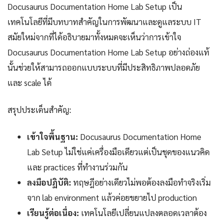
Docusaurus Documentation Home Lab Setup เป็น
เทคโนโลยีที่มีบทบาทสำคัญในการพัฒนาและดูแลระบบ IT
สมัยใหม่จากที่ได้อธิบายมาทั้งหมดจะเห็นว่าการเข้าใจ
Docusaurus Documentation Home Lab Setup อย่างถ่องแท้
นั้นช่วยให้สามารถออกแบบระบบที่มีประสิทธิภาพปลอดภัย
และ scale ได้
สรุปประเด็นสำคัญ:
เข้าใจพื้นฐาน:
Docusaurus Documentation Home
Lab Setup ไม่ใช่แค่เครื่องมือเดียวแต่เป็นชุดของแนวคิด
และ practices ที่ทำงานร่วมกัน
ลงมือปฏิบัติ:
ทฤษฎีอย่างเดียวไม่พอต้องลงมือทำจริงเริ่ม
จาก lab environment แล้วค่อยขยายไป production
เรียนรู้ต่อเนื่อง:
เทคโนโลยีเปลี่ยนแปลงตลอดเวลาต้อง