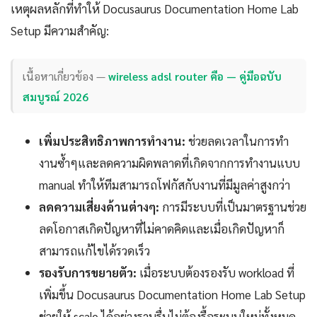
เหตุผลหลักที่ทำให้ Docusaurus Documentation Home Lab
Setup มีความสำคัญ:
เนื้อหาเกี่ยวข้อง —
wireless adsl router คือ — คู่มือฉบับ
สมบูรณ์ 2026
เพิ่มประสิทธิภาพการทำงาน:
ช่วยลดเวลาในการทำ
งานซ้ำๆและลดความผิดพลาดที่เกิดจากการทำงานแบบ
manual ทำให้ทีมสามารถโฟกัสกับงานที่มีมูลค่าสูงกว่า
ลดความเสี่ยงด้านต่างๆ:
การมีระบบที่เป็นมาตรฐานช่วย
ลดโอกาสเกิดปัญหาที่ไม่คาดคิดและเมื่อเกิดปัญหาก็
สามารถแก้ไขได้รวดเร็ว
รองรับการขยายตัว:
เมื่อระบบต้องรองรับ workload ที่
เพิ่มขึ้น Docusaurus Documentation Home Lab Setup
ช่วยให้ scale ได้อย่างราบรื่นไม่ต้องรื้อระบบใหม่ทั้งหมด