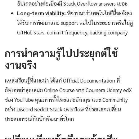
อัปเดตอย่างต่อเนื่องมี Stack Overflow answers เยอะ
Long-term viability:
พิจารณาว่าเทคโนโลยีนี้จะยังคง
ได้รับการพัฒนาและ support ต่อไปในระยะยาวหรือไม่ดู
GitHub stars, commit frequency, backing company
การนำความรู้ไปประยุกต์ใช้
งานจริง
แหล่งเรียนรู้ที่แนะนำ ได้แก่ Official Documentation ที่
อัพเดทล่าสุดเสมอ Online Course จาก Coursera Udemy edX
ช่อง YouTube คุณภาพทั้งไทยและอังกฤษ และ Community
อย่าง Discord Reddit Stack Overflow ที่ช่วยแลกเปลี่ยน
ประสบการณ์กับนักพัฒนาทั่วโลก