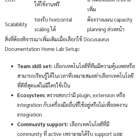
ให้ใช้งานฟรี
เพิ่ม
รองรับ horizontal
ต้องวางแผน capacity
Scalability
scaling ได้
planning ล่วงหน้า
สิ่งที่ต้องพิจารณาเพิ่มเติมเมื่อเลือกใช้ Docusaurus
Documentation Home Lab Setup:
Team skill set:
เลือกเทคโนโลยีที่ทีมมีความคุ้นเคยหรือ
สามารถเรียนรู้ได้ในเวลาที่เหมาะสมอย่าเลือกเทคโนโลยี
ที่ดีที่สุดแต่ไม่มีใครใช้เป็น
Ecosystem:
ตรวจสอบว่ามี plugin, extension หรือ
integration กับเครื่องมืออื่นที่ใช้อยู่หรือไม่เพื่อลดงาน
integration
Community support:
เลือกเทคโนโลยีที่มี
community ที่ active เพราะจะได้รับ support และ