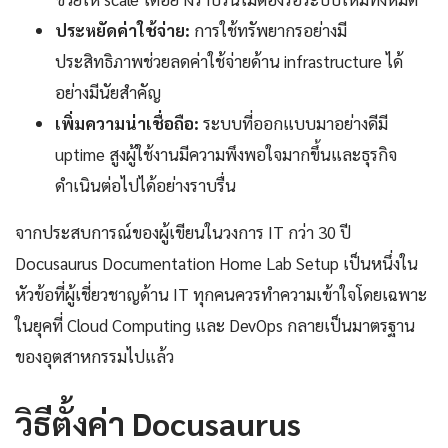
ประหยัดค่าใช้จ่าย:
การใช้ทรัพยากรอย่างมี
ประสิทธิภาพช่วยลดค่าใช้จ่ายด้าน infrastructure ได้
อย่างมีนัยสำคัญ
เพิ่มความน่าเชื่อถือ:
ระบบที่ออกแบบมาอย่างดีมี
uptime สูงผู้ใช้งานมีความพึงพอใจมากขึ้นและธุรกิจ
ดำเนินต่อไปได้อย่างราบรื่น
จากประสบการณ์ของผู้เขียนในวงการ IT กว่า 30 ปี
Docusaurus Documentation Home Lab Setup เป็นหนึ่งใน
หัวข้อที่ผู้เชี่ยวชาญด้าน IT ทุกคนควรทำความเข้าใจโดยเฉพาะ
ในยุคที่ Cloud Computing และ DevOps กลายเป็นมาตรฐาน
ของอุตสาหกรรมไปแล้ว
วิธีตั้งค่า Docusaurus