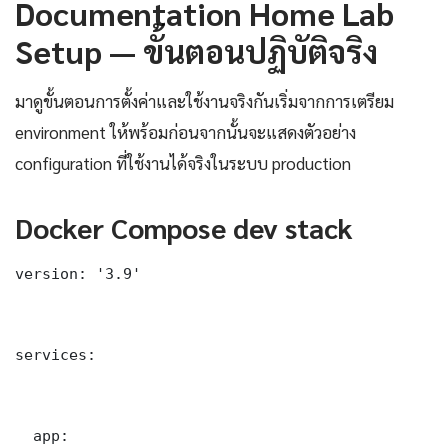
Documentation Home Lab
Setup — ขั้นตอนปฏิบัติจริง
มาดูขั้นตอนการตั้งค่าและใช้งานจริงกันเริ่มจากการเตรียม
environment ให้พร้อมก่อนจากนั้นจะแสดงตัวอย่าง
configuration ที่ใช้งานได้จริงในระบบ production
Docker Compose dev stack
version: '3.9'

services:

  app:
