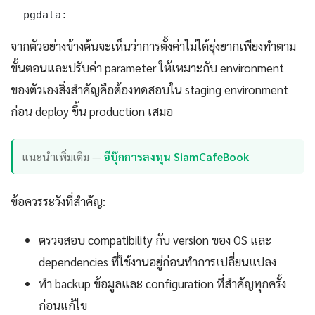
  pgdata:
จากตัวอย่างข้างต้นจะเห็นว่าการตั้งค่าไม่ได้ยุ่งยากเพียงทำตาม
ขั้นตอนและปรับค่า parameter ให้เหมาะกับ environment
ของตัวเองสิ่งสำคัญคือต้องทดสอบใน staging environment
ก่อน deploy ขึ้น production เสมอ
แนะนำเพิ่มเติม —
อีบุ๊กการลงทุน SiamCafeBook
ข้อควรระวังที่สำคัญ:
ตรวจสอบ compatibility กับ version ของ OS และ
dependencies ที่ใช้งานอยู่ก่อนทำการเปลี่ยนแปลง
ทำ backup ข้อมูลและ configuration ที่สำคัญทุกครั้ง
ก่อนแก้ไข