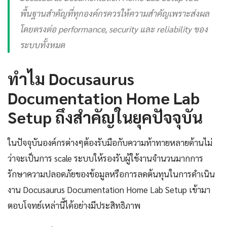
พื้นฐานสำคัญที่ทุกองค์กรควรให้ความสำคัญเพราะส่งผล
โดยตรงต่อ performance, security และ reliability ของ
ระบบทั้งหมด
ทำไม Docusaurus
Documentation Home Lab
Setup ถึงสำคัญในยุคปัจจุบัน
ในปัจจุบันองค์กรต่างๆต้องรับมือกับความท้าทายหลายด้านไม่
ว่าจะเป็นการ scale ระบบให้รองรับผู้ใช้งานจำนวนมากการ
รักษาความปลอดภัยของข้อมูลหรือการลดต้นทุนในการดำเนิน
งาน Docusaurus Documentation Home Lab Setup เข้ามา
ตอบโจทย์เหล่านี้ได้อย่างมีประสิทธิภาพ