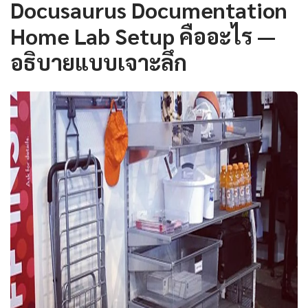
Docusaurus Documentation
Home Lab Setup คืออะไร —
อธิบายแบบเจาะลึก