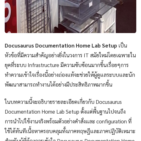
Docusaurus Documentation Home Lab Setup
เป็น
หัวข้อที่มีความสำคัญอย่างยิ่งในวงการ IT สมัยใหม่โดยเฉพาะใน
ยุคที่ระบบ Infrastructure มีความซับซ้อนมากขึ้นเรื่อยๆการ
ทำความเข้าใจเรื่องนี้อย่างถ่องแท้จะช่วยให้ผู้ดูแลระบบและนัก
พัฒนาสามารถทำงานได้อย่างมีประสิทธิภาพมากขึ้น
ในบทความนี้จะอธิบายรายละเอียดเกี่ยวกับ Docusaurus
Documentation Home Lab Setup ตั้งแต่พื้นฐานไปจนถึง
การนำไปใช้งานจริงพร้อมตัวอย่างคำสั่งและ configuration ที่
ใช้ได้ทันทีเนื้อหาครอบคลุมทั้งภาคทฤษฎีและภาคปฏิบัติเหมาะ
สำหรับผู้ที่ต้องการเข้าใจ Docusaurus Documentation Home