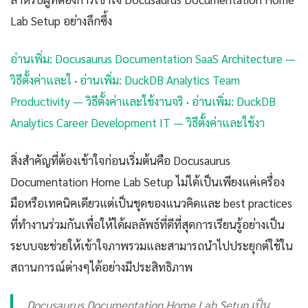
Lab Setup อย่างลึกซึ้ง
อ่านเพิ่ม: Docusaurus Documentation SaaS Architecture —
วิธีตั้งค่าและใ
·
อ่านเพิ่ม: DuckDB Analytics Team
Productivity — วิธีตั้งค่าและใช้งานจริ
·
อ่านเพิ่ม: DuckDB
Analytics Career Development IT — วิธีตั้งค่าและใช้งา
สิ่งสำคัญที่ต้องเข้าใจก่อนเริ่มต้นคือ Docusaurus
Documentation Home Lab Setup ไม่ได้เป็นเพียงแค่เครื่อง
มือหรือเทคนิคเดียวแต่เป็นชุดของแนวคิดและ best practices
ที่ทำงานร่วมกันเพื่อให้ได้ผลลัพธ์ที่ดีที่สุดการเรียนรู้อย่างเป็น
ระบบจะช่วยให้เข้าใจภาพรวมและสามารถนำไปประยุกต์ใช้ใน
สถานการณ์ต่างๆได้อย่างมีประสิทธิภาพ
Docusaurus Documentation Home Lab Setup เป็น