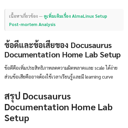
เนื้อหาเกี่ยวข้อง —
ดูเพิ่มเติมเรื่อง AlmaLinux Setup
Post-mortem Analysis
ข้อดีและข้อเสียของ Docusaurus
Documentation Home Lab Setup
ข้อดีคือเพิ่มประสิทธิภาพลดความผิดพลาดและ scale ได้ง่าย
ส่วนข้อเสียคืออาจต้องใช้เวลาเรียนรู้และมี learning curve
สรุป Docusaurus
Documentation Home Lab
Setup