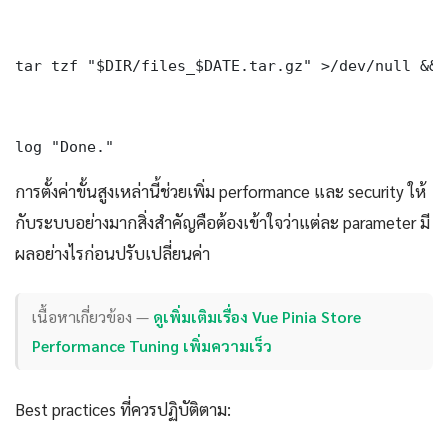
tar tzf "$DIR/files_$DATE.tar.gz" >/dev/null && 
log "Done." 
การตั้งค่าขั้นสูงเหล่านี้ช่วยเพิ่ม performance และ security ให้
กับระบบอย่างมากสิ่งสำคัญคือต้องเข้าใจว่าแต่ละ parameter มี
ผลอย่างไรก่อนปรับเปลี่ยนค่า
เนื้อหาเกี่ยวข้อง —
ดูเพิ่มเติมเรื่อง Vue Pinia Store
Performance Tuning เพิ่มความเร็ว
Best practices ที่ควรปฏิบัติตาม: