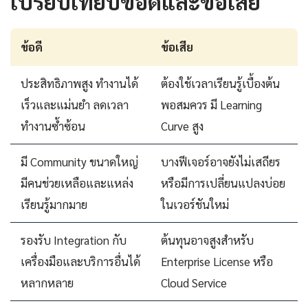
เปรียบเทียบข้อดีและข้อเสีย
ข้อดี
ข้อเสีย
ประสิทธิภาพสูง ทำงานได้
ต้องใช้เวลาเรียนรู้เบื้องต้น
เร็วและแม่นยำ ลดเวลา
พอสมควร มี Learning
ทำงานซ้ำซ้อน
Curve สูง
มี Community ขนาดใหญ่
บางฟีเจอร์อาจยังไม่เสถียร
มีคนช่วยเหลือและแหล่ง
หรือมีการเปลี่ยนแปลงบ่อย
เรียนรู้มากมาย
ในเวอร์ชันใหม่
รองรับ Integration กับ
ต้นทุนอาจสูงสำหรับ
เครื่องมือและบริการอื่นได้
Enterprise License หรือ
หลากหลาย
Cloud Service