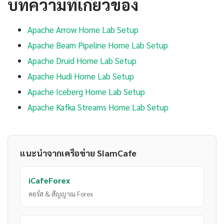
บทความที่เกี่ยวข้อง
Apache Arrow Home Lab Setup
Apache Beam Pipeline Home Lab Setup
Apache Druid Home Lab Setup
Apache Hudi Home Lab Setup
Apache Iceberg Home Lab Setup
Apache Kafka Streams Home Lab Setup
แนะนำจากเครือข่าย SiamCafe
iCafeForex
คอร์ส & สัญญาณ Forex