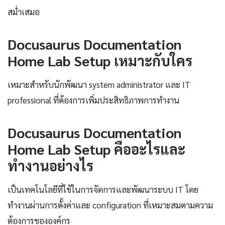
สม่ำเสมอ
Docusaurus Documentation
Home Lab Setup เหมาะกับใคร
เหมาะสำหรับนักพัฒนา system administrator และ IT
professional ที่ต้องการเพิ่มประสิทธิภาพการทำงาน
Docusaurus Documentation
Home Lab Setup คืออะไรและ
ทำงานอย่างไร
เป็นเทคโนโลยีที่ใช้ในการจัดการและพัฒนาระบบ IT โดย
ทำงานผ่านการตั้งค่าและ configuration ที่เหมาะสมตามความ
ต้องการขององค์กร