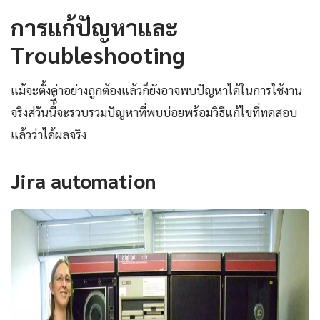
การแก้ปัญหาและ
Troubleshooting
แม้จะตั้งค่าอย่างถูกต้องแล้วก็ยังอาจพบปัญหาได้ในการใช้งาน
จริงส่วันนี้ี้จะรวบรวมปัญหาที่พบบ่อยพร้อมวิธีแก้ไขที่ทดสอบ
แล้วว่าได้ผลจริง
Jira automation