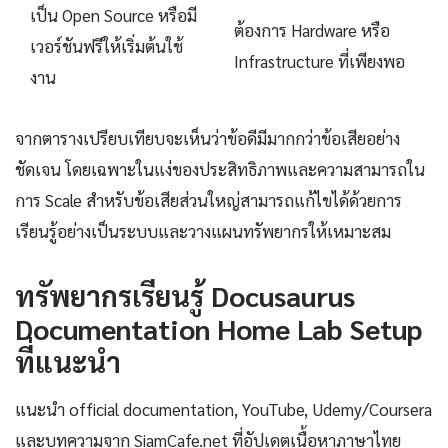
เป็น Open Source หรือมี
ต้องการ Hardware หรือ
เวอร์ชันฟรีให้เริ่มต้นใช้
Infrastructure ที่เพียงพอ
งาน
จากตารางเปรียบเทียบจะเห็นว่าข้อดีมีมากกว่าข้อเสียอย่าง
ชัดเจน โดยเฉพาะในแง่ของประสิทธิภาพและความสามารถใน
การ Scale สำหรับข้อเสียส่วนใหญ่สามารถแก้ไขได้ด้วยการ
เรียนรู้อย่างเป็นระบบและวางแผนทรัพยากรให้เหมาะสม
ทรัพยากรเรียนรู้ Docusaurus
Documentation Home Lab Setup
ที่แนะนำ
แนะนำ official documentation, YouTube, Udemy/Coursera
และบทความจาก SiamCafe.net ที่อัปเดตเนื้อหาภาษาไทย