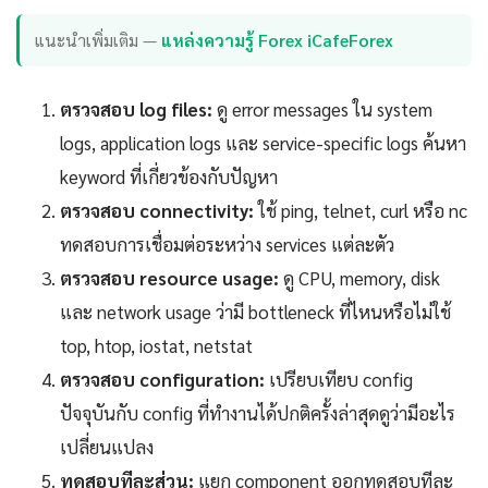
แนะนำเพิ่มเติม —
แหล่งความรู้ Forex iCafeForex
ตรวจสอบ log files:
ดู error messages ใน system
logs, application logs และ service-specific logs ค้นหา
keyword ที่เกี่ยวข้องกับปัญหา
ตรวจสอบ connectivity:
ใช้ ping, telnet, curl หรือ nc
ทดสอบการเชื่อมต่อระหว่าง services แต่ละตัว
ตรวจสอบ resource usage:
ดู CPU, memory, disk
และ network usage ว่ามี bottleneck ที่ไหนหรือไม่ใช้
top, htop, iostat, netstat
ตรวจสอบ configuration:
เปรียบเทียบ config
ปัจจุบันกับ config ที่ทำงานได้ปกติครั้งล่าสุดดูว่ามีอะไร
เปลี่ยนแปลง
ทดสอบทีละส่วน:
แยก component ออกทดสอบทีละ