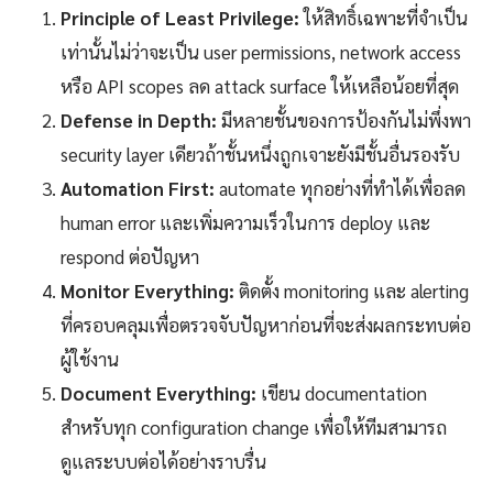
Principle of Least Privilege:
ให้สิทธิ์เฉพาะที่จำเป็น
เท่านั้นไม่ว่าจะเป็น user permissions, network access
หรือ API scopes ลด attack surface ให้เหลือน้อยที่สุด
Defense in Depth:
มีหลายชั้นของการป้องกันไม่พึ่งพา
security layer เดียวถ้าชั้นหนึ่งถูกเจาะยังมีชั้นอื่นรองรับ
Automation First:
automate ทุกอย่างที่ทำได้เพื่อลด
human error และเพิ่มความเร็วในการ deploy และ
respond ต่อปัญหา
Monitor Everything:
ติดตั้ง monitoring และ alerting
ที่ครอบคลุมเพื่อตรวจจับปัญหาก่อนที่จะส่งผลกระทบต่อ
ผู้ใช้งาน
Document Everything:
เขียน documentation
สำหรับทุก configuration change เพื่อให้ทีมสามารถ
ดูแลระบบต่อได้อย่างราบรื่น