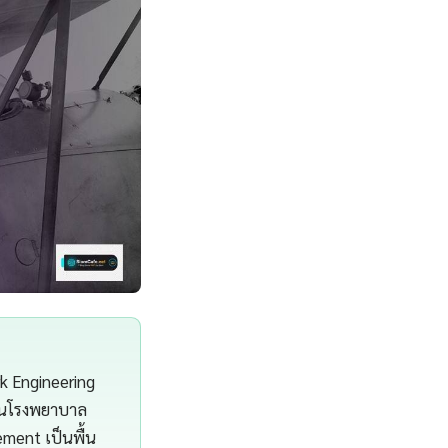
 Engineering
ียนโรงพยาบาล
ment เป็นพื้น