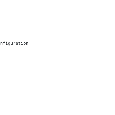
nfiguration
