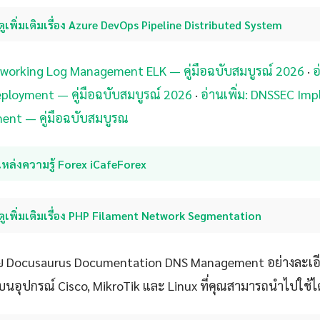
ดูเพิ่มเติมเรื่อง Azure DevOps Pipeline Distributed System
etworking Log Management ELK — คู่มือฉบับสมบูรณ์ 2026
·
อ
ployment — คู่มือฉบับสมบูรณ์ 2026
·
อ่านเพิ่ม: DNSSEC Im
ent — คู่มือฉบับสมบูรณ
หล่งความรู้ Forex iCafeForex
ดูเพิ่มเติมเรื่อง PHP Filament Network Segmentation
ย Docusaurus Documentation DNS Management อย่างละเอ
บนอุปกรณ์ Cisco, MikroTik และ Linux ที่คุณสามารถนำไปใช้ได