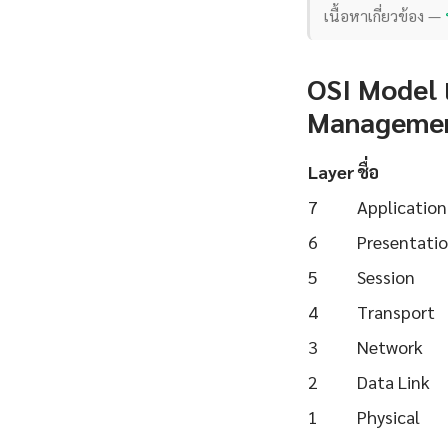
เนื้อหาเกี่ยวข้อง —
OSI Model
Manageme
Layer
ชื่อ
7
Application
6
Presentati
5
Session
4
Transport
3
Network
2
Data Link
1
Physical