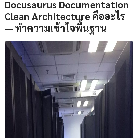
Docusaurus Documentation
Clean Architecture คืออะไร
— ทำความเข้าใจพื้นฐาน