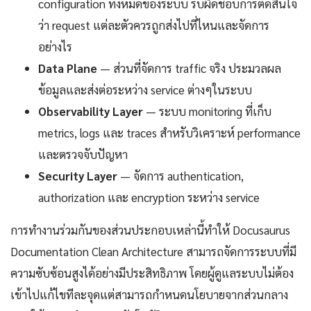
configuration ทั้งหมดของระบบ รับผิดชอบการตัดสินใจ
ว่า request แต่ละตัวควรถูกส่งไปที่ไหนและจัดการ
อย่างไร
Data Plane
— ส่วนที่จัดการ traffic จริง ประมวลผล
ข้อมูลและส่งต่อระหว่าง service ต่างๆในระบบ
Observability Layer
— ระบบ monitoring ที่เก็บ
metrics, logs และ traces สำหรับวิเคราะห์ performance
และตรวจจับปัญหา
Security Layer
— จัดการ authentication,
authorization และ encryption ระหว่าง service
การทำงานร่วมกันของส่วนประกอบเหล่านี้ทำให้ Docusaurus
Documentation Clean Architecture สามารถจัดการระบบที่มี
ความซับซ้อนสูงได้อย่างมีประสิทธิภาพ โดยผู้ดูแลระบบไม่ต้อง
เข้าไปแก้ไขทีละจุดแต่สามารถกำหนดนโยบายจากส่วนกลาง