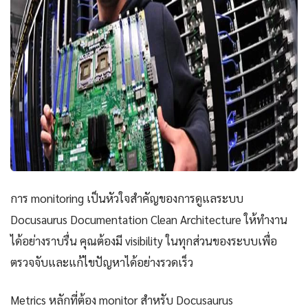
การ monitoring เป็นหัวใจสำคัญของการดูแลระบบ
Docusaurus Documentation Clean Architecture ให้ทำงาน
ได้อย่างราบรื่น คุณต้องมี visibility ในทุกส่วนของระบบเพื่อ
ตรวจจับและแก้ไขปัญหาได้อย่างรวดเร็ว
Metrics หลักที่ต้อง monitor สำหรับ Docusaurus