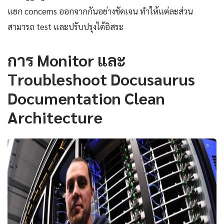
แยก concerns ออกจากกันอย่างชัดเจน ทำให้แต่ละส่วน
สามารถ test และปรับปรุงได้อิสระ
การ Monitor และ
Troubleshoot Docusaurus
Documentation Clean
Architecture