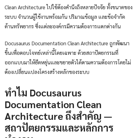
Clean Architecture ไปใช้ต้องคำนึงถึงหลายปัจจัย ทั้งขนาดของ
ระบบ จำนวนผู้ใช้งานพร้อมกัน ปริมาณข้อมูล และข้อจำกัด
ด้านทรัพยากร ซึ่งแต่ละองค์กรมีความต้องการแตกต่างกัน
Docusaurus Documentation Clean Architecture ถูกพัฒนา
ขึ้นเพื่อตอบโจทย์เหล่านี้โดยเฉพาะ ด้วยสถาปัตยกรรมที่
ออกแบบมาให้ยืดหยุ่นและขยายตัวได้ตามความต้องการโดยไม่
ต้องเปลี่ยนแปลงโครงสร้างหลักของระบบ
ทำไม Docusaurus
Documentation Clean
Architecture ถึงสำคัญ —
สถาปัตยกรรมและหลักการ