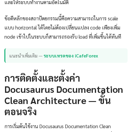
และให้ระบบทำงานตามอัตโนมัติ
ข้อดีหลักของสถาปัตยกรรมนี้คือความสามารถในการ scale
แบบ horizontal ได้โดยไม่ต้องเปลี่ยนแปลง code เพียงเพิ่ม
node เข้าไปในระบบก็สามารถรองรับ load ที่เพิ่มขึ้นได้ทันที
แนะนำเพิ่มเติม —
ระบบเทรดของ iCafeForex
การติดตั้งและตั้งค่า
Docusaurus Documentation
Clean Architecture — ขั้น
ตอนจริง
การเริ่มต้นใช้งาน Docusaurus Documentation Clean