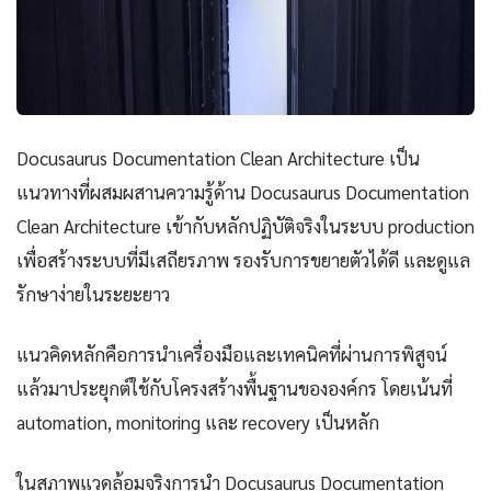
Docusaurus Documentation Clean Architecture เป็น
แนวทางที่ผสมผสานความรู้ด้าน Docusaurus Documentation
Clean Architecture เข้ากับหลักปฏิบัติจริงในระบบ production
เพื่อสร้างระบบที่มีเสถียรภาพ รองรับการขยายตัวได้ดี และดูแล
รักษาง่ายในระยะยาว
แนวคิดหลักคือการนำเครื่องมือและเทคนิคที่ผ่านการพิสูจน์
แล้วมาประยุกต์ใช้กับโครงสร้างพื้นฐานขององค์กร โดยเน้นที่
automation, monitoring และ recovery เป็นหลัก
ในสภาพแวดล้อมจริงการนำ Docusaurus Documentation