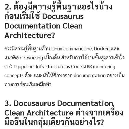
2. ต้องมีความรู้พื้นฐานอะไรบ้าง
ก่อนเริ่มใช้ Docusaurus
Documentation Clean
Architecture?
ควรมีความรู้พื้นฐานด้าน Linux command line, Docker, และ
แนวคิด networking เบื้องต้น สำหรับการใช้งานขั้นสูงควรเข้าใจ
CI/CD pipeline, Infrastructure as Code และ monitoring
concepts ด้วย แนะนำให้ศึกษาจาก documentation อย่างเป็น
ทางการก่อนเริ่มลงมือทำ
3. Docusaurus Documentation
Clean Architecture ต่างจากเครื่อง
มืออื่นในกลุ่มเดียวกันอย่างไร?