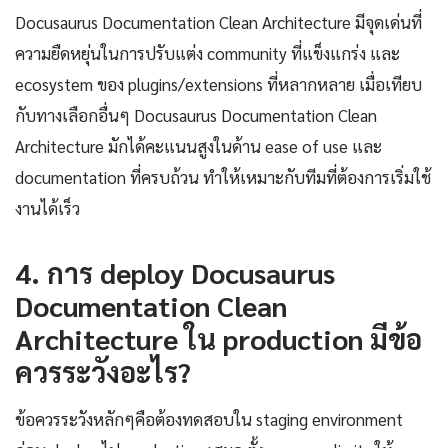
Docusaurus Documentation Clean Architecture มีจุดเด่นที่
ความยืดหยุ่นในการปรับแต่ง community ที่แข็งแกร่ง และ
ecosystem ของ plugins/extensions ที่หลากหลาย เมื่อเทียบ
กับทางเลือกอื่นๆ Docusaurus Documentation Clean
Architecture มักได้คะแนนสูงในด้าน ease of use และ
documentation ที่ครบถ้วน ทำให้เหมาะกับทีมที่ต้องการเริ่มใช้
งานได้เร็ว
4. การ deploy Docusaurus
Documentation Clean
Architecture ใน production มีข้อ
ควรระวังอะไร?
ข้อควรระวังหลักๆคือต้องทดสอบใน staging environment