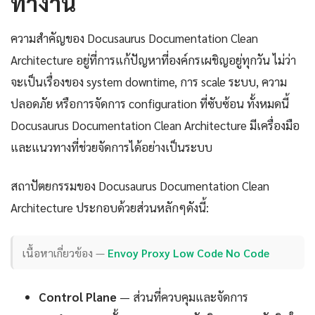
ทำงาน
ความสำคัญของ Docusaurus Documentation Clean
Architecture อยู่ที่การแก้ปัญหาที่องค์กรเผชิญอยู่ทุกวัน ไม่ว่า
จะเป็นเรื่องของ system downtime, การ scale ระบบ, ความ
ปลอดภัย หรือการจัดการ configuration ที่ซับซ้อน ทั้งหมดนี้
Docusaurus Documentation Clean Architecture มีเครื่องมือ
และแนวทางที่ช่วยจัดการได้อย่างเป็นระบบ
สถาปัตยกรรมของ Docusaurus Documentation Clean
Architecture ประกอบด้วยส่วนหลักๆดังนี้:
เนื้อหาเกี่ยวข้อง —
Envoy Proxy Low Code No Code
Control Plane
— ส่วนที่ควบคุมและจัดการ