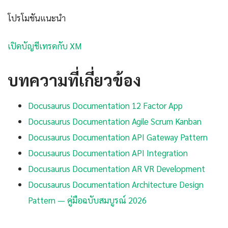
โปรโมชันแนะนำ
เปิดบัญชีเทรดกับ XM
บทความที่เกี่ยวข้อง
Docusaurus Documentation 12 Factor App
Docusaurus Documentation Agile Scrum Kanban
Docusaurus Documentation API Gateway Pattern
Docusaurus Documentation API Integration
Docusaurus Documentation AR VR Development
Docusaurus Documentation Architecture Design
Pattern — คู่มือฉบับสมบูรณ์ 2026