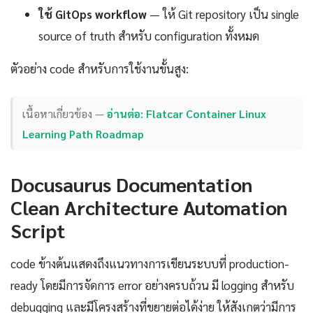
ใช้ GitOps workflow
— ให้ Git repository เป็น single
source of truth สำหรับ configuration ทั้งหมด
ตัวอย่าง code สำหรับการใช้งานขั้นสูง:
เนื้อหาเกี่ยวข้อง —
อ่านต่อ: Flatcar Container Linux
Learning Path Roadmap
Docusaurus Documentation
Clean Architecture Automation
Script
code ข้างต้นแสดงถึงแนวทางการเขียนระบบที่ production-
ready โดยมีการจัดการ error อย่างครบถ้วน มี logging สำหรับ
debugging และมีโครงสร้างที่ขยายต่อได้ง่าย ให้สังเกตว่ามีการ