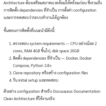
Architecture ต้องเตรียมสภาพแวดล้อมให้พร้อมก่อน ซึ่งรวมถึง
การติดตั้ง dependencies ที่จำเป็น การตั้งค่า configuration
และการทดสอบว่าระบบทำงานได้ถูกต้อง
ขั้นตอนการติดตั้งที่แนะนำมีดังนี้:
ตรวจสอบ system requirements — CPU อย่างน้อย 2
cores, RAM 4GB ขึ้นไป, disk space 20GB
ติดตั้ง dependencies ที่จำเป็น — Docker, Docker
Compose, Python 3.8+
Clone repository หรือสร้าง configuration files
รัน initial setup และทดสอบ
ตัวอย่าง configuration สำหรับ Docusaurus Documentation
Clean Architecture ที่ใช้งานจริง: