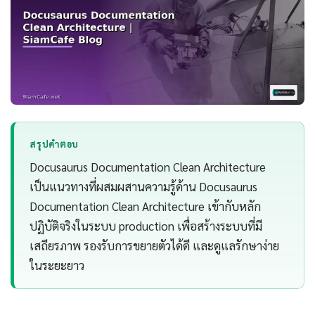
สรุปคำตอบ
Docusaurus Documentation Clean Architecture
เป็นแนวทางที่ผสมผสานความรู้ด้าน Docusaurus
Documentation Clean Architecture เข้ากับหลัก
ปฏิบัติจริงในระบบ production เพื่อสร้างระบบที่มี
เสถียรภาพ รองรับการขยายตัวได้ดี และดูแลรักษาง่าย
ในระยะยาว