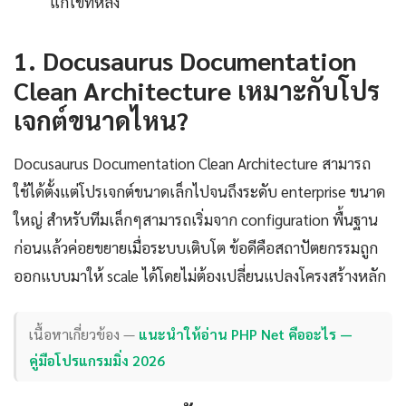
แก้ไขทีหลัง
1. Docusaurus Documentation
Clean Architecture เหมาะกับโปร
เจกต์ขนาดไหน?
Docusaurus Documentation Clean Architecture สามารถ
ใช้ได้ตั้งแต่โปรเจกต์ขนาดเล็กไปจนถึงระดับ enterprise ขนาด
ใหญ่ สำหรับทีมเล็กๆสามารถเริ่มจาก configuration พื้นฐาน
ก่อนแล้วค่อยขยายเมื่อระบบเติบโต ข้อดีคือสถาปัตยกรรมถูก
ออกแบบมาให้ scale ได้โดยไม่ต้องเปลี่ยนแปลงโครงสร้างหลัก
เนื้อหาเกี่ยวข้อง —
แนะนำให้อ่าน PHP Net คืออะไร —
คู่มือโปรแกรมมิ่ง 2026