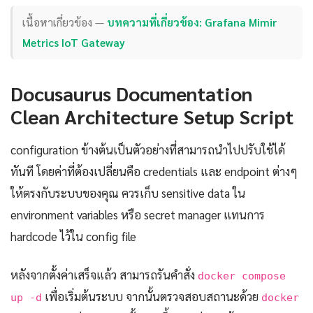
เนื้อหาเกี่ยวข้อง —
บทความที่เกี่ยวข้อง: Grafana Mimir
Metrics IoT Gateway
Docusaurus Documentation
Clean Architecture Setup Script
configuration ข้างต้นเป็นตัวอย่างที่สามารถนำไปปรับใช้ได้
ทันที โดยค่าที่ต้องเปลี่ยนคือ credentials และ endpoint ต่างๆ
ให้ตรงกับระบบของคุณ ควรเก็บ sensitive data ใน
environment variables หรือ secret manager แทนการ
hardcode ไว้ใน config file
หลังจากตั้งค่าเสร็จแล้ว สามารถรันคำสั่ง
docker compose
เพื่อเริ่มต้นระบบ จากนั้นตรวจสอบสถานะด้วย
up -d
docker