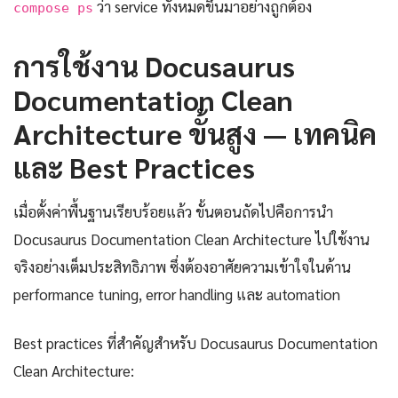
ว่า service ทั้งหมดขึ้นมาอย่างถูกต้อง
compose ps
การใช้งาน Docusaurus
Documentation Clean
Architecture ขั้นสูง — เทคนิค
และ Best Practices
เมื่อตั้งค่าพื้นฐานเรียบร้อยแล้ว ขั้นตอนถัดไปคือการนำ
Docusaurus Documentation Clean Architecture ไปใช้งาน
จริงอย่างเต็มประสิทธิภาพ ซึ่งต้องอาศัยความเข้าใจในด้าน
performance tuning, error handling และ automation
Best practices ที่สำคัญสำหรับ Docusaurus Documentation
Clean Architecture: