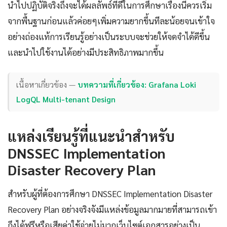
นำไปปฏิบัติจริงถึงจะได้ผลลัพธ์ที่ดีในการศึกษาเรื่องนี้ควรเริ่ม
จากพื้นฐานก่อนแล้วค่อยๆเพิ่มความยากขึ้นทีละน้อยจนเข้าใจ
อย่างถ่องแท้การเรียนรู้อย่างเป็นระบบจะช่วยให้จดจำได้ดีขึ้น
และนำไปใช้งานได้อย่างมีประสิทธิภาพมากขึ้น
เนื้อหาเกี่ยวข้อง —
บทความที่เกี่ยวข้อง: Grafana Loki
LogQL Multi-tenant Design
แหล่งเรียนรู้ที่แนะนำสำหรับ
DNSSEC Implementation
Disaster Recovery Plan
สำหรับผู้ที่ต้องการศึกษา DNSSEC Implementation Disaster
Recovery Plan อย่างจริงจังมีแหล่งข้อมูลมากมายที่สามารถเข้า
ถึงได้ฟรีหรือเสียค่าใช้จ่ายไม่มากเว็บไซต์เอกสารอย่างเป็น