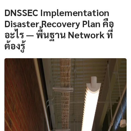
DNSSEC Implementation
Disaster Recovery Plan คือ
อะไร — พื้นฐาน Network ที่
ต้องรู้