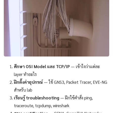
ศึกษา OSI Model และ TCP/IP
— เข้าใจว่าแต่ละ
layer ทำอะไร
ฝึกตั้งค่าอุปกรณ์
— ใช้ GNS3, Packet Tracer, EVE-NG
สำหรับ lab
เรียนรู้ troubleshooting
— ฝึกใช้คำสั่ง ping,
traceroute, tcpdump, wireshark