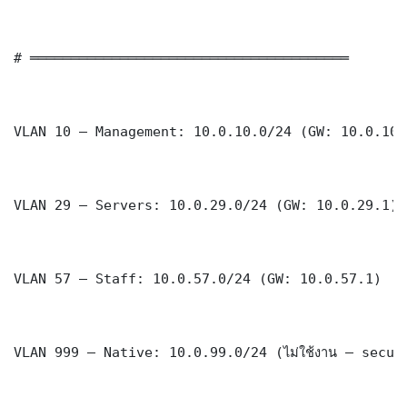
# ═══════════════════════════════════════

VLAN 10 — Management: 10.0.10.0/24 (GW: 10.0.10.1
VLAN 29 — Servers: 10.0.29.0/24 (GW: 10.0.29.1)

VLAN 57 — Staff: 10.0.57.0/24 (GW: 10.0.57.1)

VLAN 999 — Native: 10.0.99.0/24 (ไม่ใช้งาน — securi