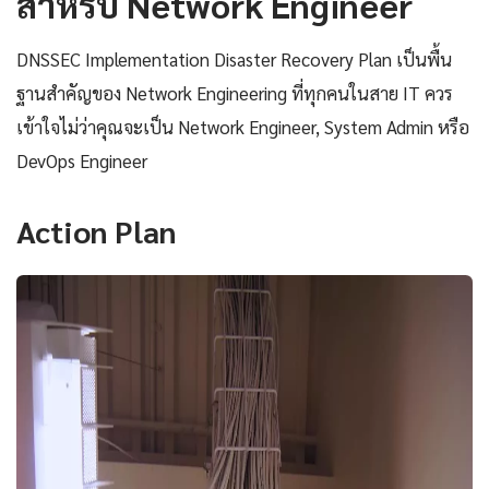
สำหรับ Network Engineer
DNSSEC Implementation Disaster Recovery Plan เป็นพื้น
ฐานสำคัญของ Network Engineering ที่ทุกคนในสาย IT ควร
เข้าใจไม่ว่าคุณจะเป็น Network Engineer, System Admin หรือ
DevOps Engineer
Action Plan