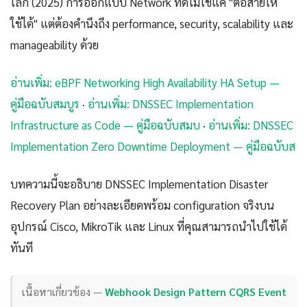
โลก (2025) การออกแบบ Network ที่ดีไม่ใช่แค่ "ต่อสายให้
ใช้ได้" แต่ต้องคำนึงถึง performance, security, scalability และ
manageability ด้วย
อ่านเพิ่ม: eBPF Networking High Availability HA Setup —
คู่มือฉบับสมบูร
·
อ่านเพิ่ม: DNSSEC Implementation
Infrastructure as Code — คู่มือฉบับสมบ
·
อ่านเพิ่ม: DNSSEC
Implementation Zero Downtime Deployment — คู่มือฉบับส
บทความนี้จะอธิบาย DNSSEC Implementation Disaster
Recovery Plan อย่างละเอียดพร้อม configuration จริงบน
อุปกรณ์ Cisco, MikroTik และ Linux ที่คุณสามารถนำไปใช้ได้
ทันที
เนื้อหาเกี่ยวข้อง —
Webhook Design Pattern CQRS Event