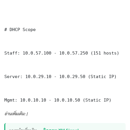
# DHCP Scope

Staff: 10.0.57.100 - 10.0.57.250 (151 hosts)

Server: 10.0.29.10 - 10.0.29.50 (Static IP)

Mgmt: 10.0.10.10 - 10.0.10.50 (Static IP)
อ่านเพิ่มเติม: |