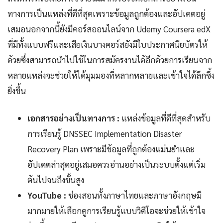
ทางการเป็นแหล่งที่ดีที่สุดเพราะข้อมูลถูกต้องและอัปเดตอยู่
เสมอนอกจากนี้ยังมีคอร์สออนไลน์จาก Udemy Coursera edX
ที่มีทั้งแบบฟรีและเสียเงินบางคอร์สยังมีใบประกาศนียบัตรให้
ด้วยซึ่งสามารถนำไปใช้ในการสมัครงานได้อีกด้วยการเรียนจาก
หลายแหล่งจะช่วยให้ได้มุมมองที่หลากหลายและเข้าใจได้ลึกซึ้ง
ยิ่งขึ้น
เอกสารอย่างเป็นทางการ :
แหล่งข้อมูลที่ดีที่สุดสำหรับ
การเรียนรู้ DNSSEC Implementation Disaster
Recovery Plan เพราะมีข้อมูลที่ถูกต้องแม่นยำและ
อัปเดตล่าสุดอยู่เสมอควรอ่านอย่างเป็นระบบตั้งแต่เริ่ม
ต้นไปจนถึงขั้นสูง
YouTube :
ช่องสอนทั้งภาษาไทยและภาษาอังกฤษมี
มากมายให้เลือกดูการเรียนรู้แบบวิดีโอจะช่วยให้เข้าใจ