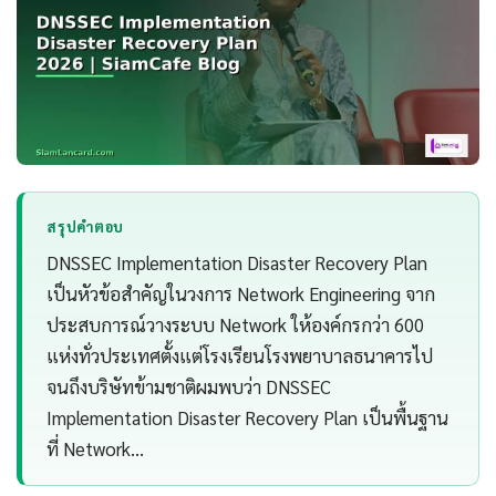
สรุปคำตอบ
DNSSEC Implementation Disaster Recovery Plan
เป็นหัวข้อสำคัญในวงการ Network Engineering จาก
ประสบการณ์วางระบบ Network ให้องค์กรกว่า 600
แห่งทั่วประเทศตั้งแต่โรงเรียนโรงพยาบาลธนาคารไป
จนถึงบริษัทข้ามชาติผมพบว่า DNSSEC
Implementation Disaster Recovery Plan เป็นพื้นฐาน
ที่ Network…