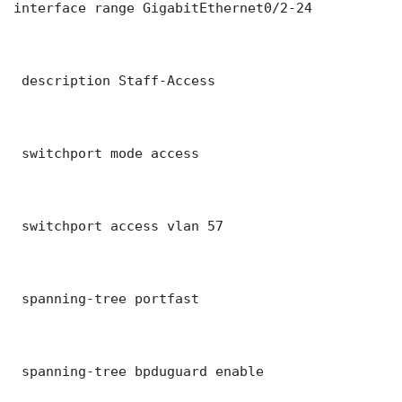
interface range GigabitEthernet0/2-24

 description Staff-Access

 switchport mode access

 switchport access vlan 57

 spanning-tree portfast

 spanning-tree bpduguard enable
