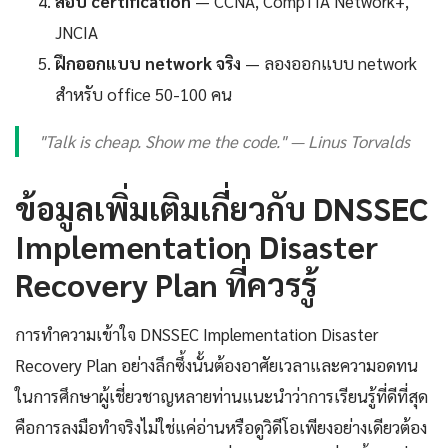
สอบ certification
— CCNA, CompTIA Network+,
JNCIA
ฝึกออกแบบ network จริง
— ลองออกแบบ network
สำหรับ office 50-100 คน
"Talk is cheap. Show me the code." — Linus Torvalds
ข้อมูลเพิ่มเติมเกี่ยวกับ DNSSEC
Implementation Disaster
Recovery Plan ที่ควรรู้
การทำความเข้าใจ DNSSEC Implementation Disaster
Recovery Plan อย่างลึกซึ้งนั้นต้องอาศัยเวลาและความอดทน
ในการศึกษาผู้เชี่ยวชาญหลายท่านแนะนำว่าการเรียนรู้ที่ดีที่สุด
คือการลงมือทำจริงไม่ใช่แค่อ่านหรือดูวิดีโอเพียงอย่างเดียวต้อง