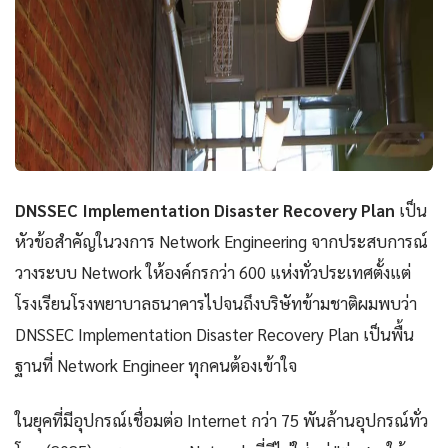
DNSSEC Implementation Disaster Recovery Plan
เป็น
หัวข้อสำคัญในวงการ Network Engineering จากประสบการณ์
วางระบบ Network ให้องค์กรกว่า 600 แห่งทั่วประเทศตั้งแต่
โรงเรียนโรงพยาบาลธนาคารไปจนถึงบริษัทข้ามชาติผมพบว่า
DNSSEC Implementation Disaster Recovery Plan เป็นพื้น
ฐานที่ Network Engineer ทุกคนต้องเข้าใจ
ในยุคที่มีอุปกรณ์เชื่อมต่อ Internet กว่า 75 พันล้านอุปกรณ์ทั่ว